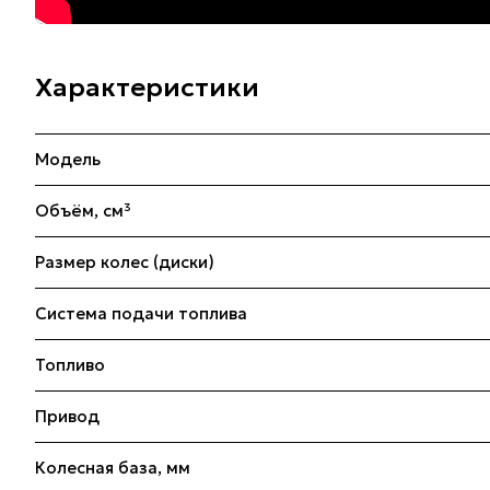
Характеристики
Модель
Объём, см³
Размер колес (диски)
Система подачи топлива
Топливо
Привод
Колесная база, мм