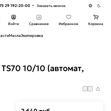
75 29 192-20-00
Заказать звонок
Войти
Сравнение
Избранное
Корзина
части
Масла
Экипировка
TS70 10/10 (автомат,