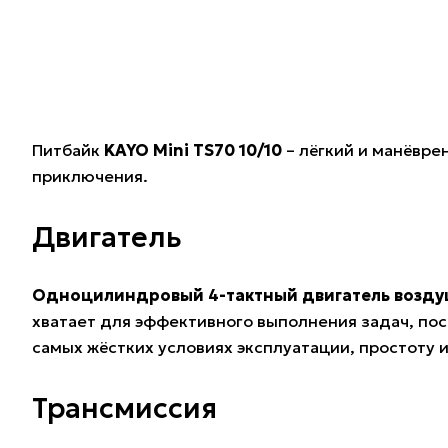
Питбайк
KAYO Mini TS70 10/10
– лёгкий и манёвре
приключения.
Двигатель
Одноцилиндровый 4-тактный двигатель возду
хватает для эффективного выполнения задач, по
самых жёстких условиях эксплуатации, простоту и
Трансмиссия