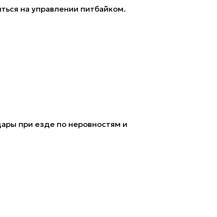
ться на управлении питбайком.
ары при езде по неровностям и