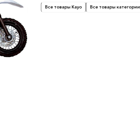
Все товары Kayo
Все товары категории