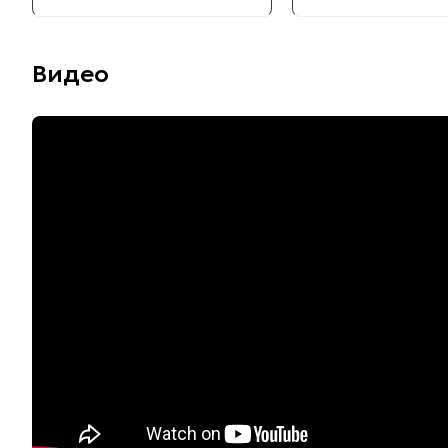
Видео