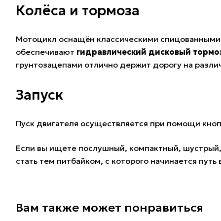
Колёса и тормоза
Мотоцикл оснащён классическими спицованными
обеспечивают
гидравлический дисковый тормоз
грунтозацепами отлично держит дорогу на различ
Запуск
Пуск двигателя осуществляется при помощи кно
Если вы ищете послушный, компактный, шустрый, 
стать тем питбайком, с которого начинается пут
Вам также может понравиться