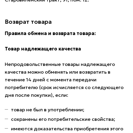
Возврат товара
Правила обмена и возврата товара:
Товар надлежащего качества
Непродовольственные товары надлежащего
качества можно обменять или возвратить в
течение 14 дней с момента передачи
потребителю (срок исчисляется со следующего
дня после покупки), если:
товар не был в употреблении;
сохранены его потребительские свойства;
имеются доказательства приобретения этого