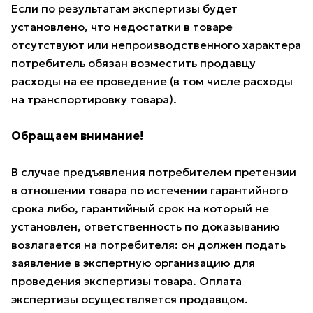
Если по результатам экспертизы будет
установлено, что недостатки в товаре
отсутствуют или непроизводственного характера
потребитель обязан возместить продавцу
расходы на ее проведение (в том числе расходы
на транспортировку товара).
Обращаем внимание!
В случае предъявления потребителем претензии
в отношении товара по истечении гарантийного
срока либо, гарантийный срок на который не
установлен, ответственность по доказыванию
возлагается на потребителя: он должен подать
заявление в экспертную организацию для
проведения экспертизы товара. Оплата
экспертизы осуществляется продавцом.