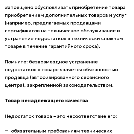
Запрещено обусловливать приобретение товара
приобретением дополнительных товаров и услуг
(например, предлагаемых продавцами
сертификатов на техническое обслуживание и
устранение недостатков в технически сложном
товаре в течение гарантийного срока).
Помните: безвозмездное устранение
недостатков в товаре является обязанностью
продавца (авторизированного сервисного
центра), закрепленной законодательством.
Товар ненадлежащего качества
Недостаток товара – это несоответствие его:
обязательным требованиям технических