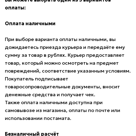
оплаты:
Оплата наличными
При выборе варианта оплаты наличными, вы
дожидаетесь приезда курьера и передаёте ему
сумму за товар в рублях. Курьер предоставляет
товар, который можно осмотреть на предмет
повреждений, соответствие указанным условиям.
Покупатель подписывает
товаросопроводительные документы, вносит
денежные средства и получает чек.
Также оплата наличными доступна при
самовывозе из магазина, оплаты по почте или
использовании постамата.
Безналичный расчёт