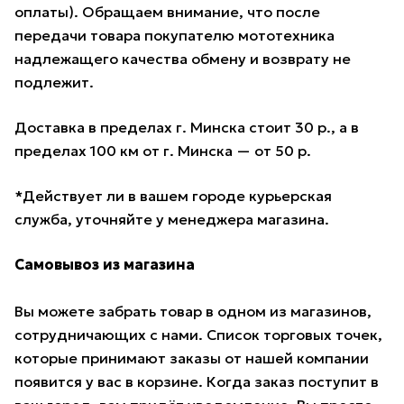
оплаты). Обращаем внимание, что после
передачи товара покупателю мототехника
надлежащего качества обмену и возврату не
подлежит.
Доставка в пределах г. Минска стоит 30 р., а в
пределах 100 км от г. Минска — от 50 р.
*Действует ли в вашем городе курьерская
служба, уточняйте у менеджера магазина.
Самовывоз из магазина
Вы можете забрать товар в одном из магазинов,
сотрудничающих с нами. Список торговых точек,
которые принимают заказы от нашей компании
появится у вас в корзине. Когда заказ поступит в