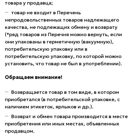
товара у продавца;
товар не входит в Перечень
непродовольственных товаров надлежащего
качества, не подлежащих обмену и возврату
(*ряд товаров из Перечня можно вернуть, если
они упакованы в герметичную (вакуумную),
потребительскую упаковку или в
потребительскую упаковку, по которой можно
установить, что товар не был в употреблении).
Обращаем внимание!
Возвращается товар в том виде, в котором
приобретался (в потребительской упаковке, с
наличием этикеток, ярлыков и др.).
Возврат и обмен товара производится в месте
приобретения или иных местах, объявленных
продавцом.