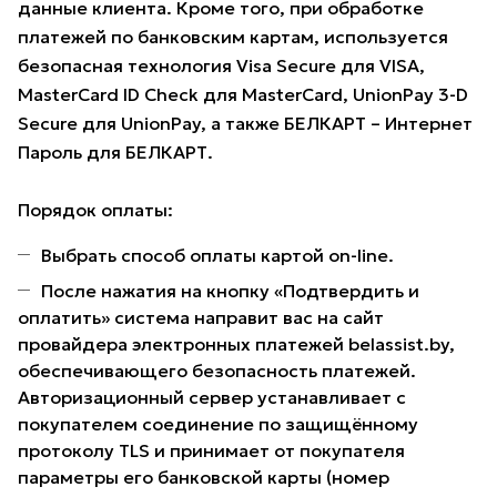
данные клиента. Кроме того, при обработке
платежей по банковским картам, используется
безопасная технология Visa Secure для VISA,
MasterCard ID Check для MasterCard, UnionPay 3-D
Secure для UnionPay, а также БЕЛКАРТ – Интернет
Пароль для БЕЛКАРТ.
Порядок оплаты:
Выбрать способ оплаты картой on-line.
После нажатия на кнопку «Подтвердить и
оплатить» система направит вас на сайт
провайдера электронных платежей belassist.by,
обеспечивающего безопасность платежей.
Авторизационный сервер устанавливает с
покупателем соединение по защищённому
протоколу TLS и принимает от покупателя
параметры его банковской карты (номер