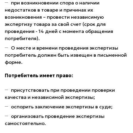
при возникновении спора о наличии
недостатков в товаре и причинах их
возникновения – провести независимую
экспертизу товара за свой счет (срок для
проведения - 14 дней с момента обращения
потребителя).
О месте и времени проведения экспертизы
потребитель должен быть извещен в письменной
форме.
Потребитель имеет право:
присутствовать при проведении проверки
качества и независимой экспертизы;
оспорить заключение экспертизы в суде;
организовать проведение экспертизы
самостоятельно.