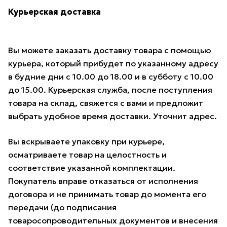
Курьерская доставка
Вы можете заказать доставку товара с помощью
курьера, который прибудет по указанному адресу
в будние дни с 10.00 до 18.00 и в субботу с 10.00
до 15.00. Курьерская служба, после поступления
товара на склад, свяжется с вами и предложит
выбрать удобное время доставки. Уточнит адрес.
Вы вскрываете упаковку при курьере,
осматриваете товар на целостность и
соответствие указанной комплектации.
Покупатель вправе отказаться от исполнения
договора и не принимать товар до момента его
передачи (до подписания
товаросопроводительных документов и внесения