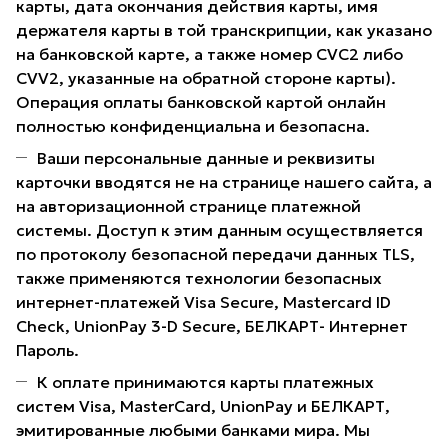
карты, дата окончания действия карты, имя
держателя карты в той транскрипции, как указано
на банковской карте, а также номер CVC2 либо
CVV2, указанные на обратной стороне карты).
Операция оплаты банковской картой онлайн
полностью конфиденциальна и безопасна.
Ваши персональные данные и реквизиты
карточки вводятся не на странице нашего сайта, а
на авторизационной странице платежной
системы. Доступ к этим данным осуществляется
по протоколу безопасной передачи данных TLS,
также применяются технологии безопасных
интернет-платежей Visa Secure, Mastercard ID
Check, UnionPay 3-D Secure, БЕЛКАРТ- Интернет
Пароль.
К оплате принимаются карты платежных
систем Visa, MasterCard, UnionPay и БЕЛКАРТ,
эмитированные любыми банками мира. Мы