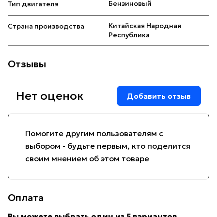
Бензиновый
Тип двигателя
Китайская Народная
Страна производства
Республика
Отзывы
Нет оценок
Добавить отзыв
Помогите другим пользователям с
выбором - будьте первым, кто поделится
своим мнением об этом товаре
Оплата
Вы можете выбрать один из 5 вариантов