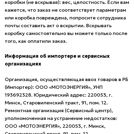
коробки (не вскрывая): вес, целостность. Если вам
кажется, что заказ не соответствует параметрам
или коробка повреждена, попросите сотрудника
почты составить акт о вскрытии. Вскрывать
коробку самостоятельно вы можете только после
того, как оплатили заказ.
Информация об импортере и сервисных
организациях
Организация, осуществляющая ввоз товаров в РБ
(Импортер): ООО «МОТОЭНЕРГИЯ», УНП
193692328. Юридический адрес: 220053, г.
Минск, Старовиленский тракт, 91, пом. 12.
Ремонтная организация (Сервисный центр),
уполномоченная на устранение недостатков:
ООО «МОТОЭНЕРГИЯ», 220053, г. Минск,
Старовиленский тракт, 91, пом. 12.