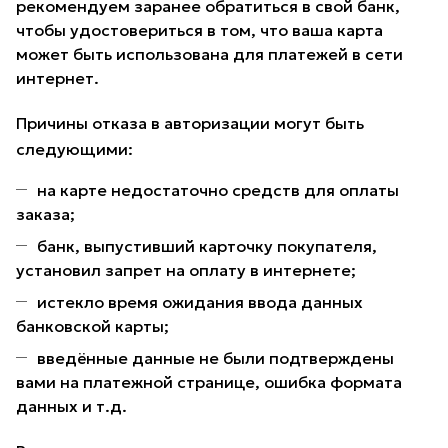
рекомендуем заранее обратиться в свой банк,
чтобы удостовериться в том, что ваша карта
может быть использована для платежей в сети
интернет.
Причины отказа в авторизации могут быть
следующими:
на карте недостаточно средств для оплаты
заказа;
банк, выпустивший карточку покупателя,
установил запрет на оплату в интернете;
истекло время ожидания ввода данных
банковской карты;
введённые данные не были подтверждены
вами на платежной странице, ошибка формата
данных и т.д.