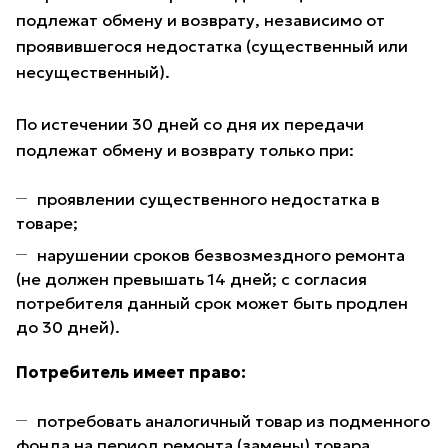
подлежат обмену и возврату, независимо от
проявившегося недостатка (существенный или
несущественный).
По истечении 30 дней со дня их передачи
подлежат обмену и возврату только при:
проявлении существенного недостатка в
товаре;
нарушении сроков безвозмездного ремонта
(не должен превышать 14 дней; с согласия
потребителя данный срок может быть продлен
до 30 дней).
Потребитель имеет право:
потребовать аналогичный товар из подменного
фонда на период ремонта (замены) товара