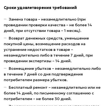
Сроки удовлетворения требований
Замена товара – незамедлительно (при
проведении проверки качества – не более 14
дней, при отсутствии товара – 1 месяц).
Возврат денежных средств, уменьшение
покупной цены, возмещение расходов на
устранение недостатков в товаре –
незамедлительно либо в течение 7 дней, при
проведении экспертизы – 14 дней.
Возмещение убытков – незамедлительно либо
в течение 7 дней со дня подтверждения
потребителем размера убытков.
Бесплатный ремонт – незамедлительно или не
более 14 дней, по письменному соглашению с
потребителем – не более 30 дней.