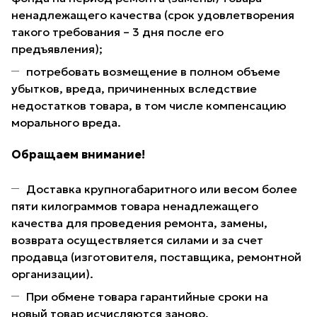
ненадлежащего качества (срок удовлетворения
такого требования – 3 дня после его
предъявления);
потребовать возмещение в полном объеме
убытков, вреда, причиненных вследствие
недостатков товара, в том числе компенсацию
морального вреда.
Обращаем внимание!
Доставка крупногабаритного или весом более
пяти килограммов товара ненадлежащего
качества для проведения ремонта, замены,
возврата осуществляется силами и за счет
продавца (изготовителя, поставщика, ремонтной
организации).
При обмене товара гарантийные сроки на
новый товар исчисляются заново.