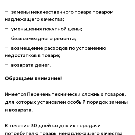
замены некачественного товара товаром
надлежащего качества;
уменьшения покупной цены;
безвозмездного ремонта;
возмещение расходов по устранению
недостатков в товаре;
возврата денег.
Обращаем внимание!
Имеется Перечень технически сложных товаров,
для которых установлен особый порядок замены
и возврата.
В течение 30 дней со дня их передачи
потребителю товары ненадлежащего качества