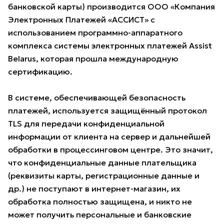
банковской карты) производится ООО «Компания
Электронных Платежей «АССИСТ» с
использованием программно-аппаратного
комплекса системы электронных платежей Assist
Belarus, которая прошла международную
сертификацию.
В системе, обеспечивающей безопасность
платежей, используется защищённый протокол
TLS для передачи конфиденциальной
информации от клиента на сервер и дальнейшей
обработки в процессинговом центре. Это значит,
что конфиденциальные данные плательщика
(реквизиты карты, регистрационные данные и
др.) не поступают в интернет-магазин, их
обработка полностью защищена, и никто не
может получить персональные и банковские