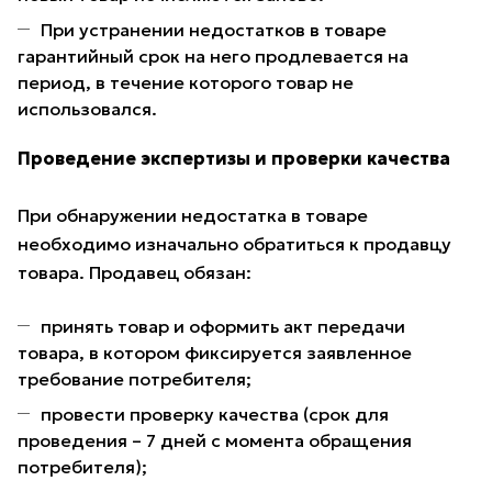
При устранении недостатков в товаре
гарантийный срок на него продлевается на
период, в течение которого товар не
использовался.
Проведение экспертизы и проверки качества
При обнаружении недостатка в товаре
необходимо изначально обратиться к продавцу
товара. Продавец обязан:
принять товар и оформить акт передачи
товара, в котором фиксируется заявленное
требование потребителя;
провести проверку качества (срок для
проведения – 7 дней с момента обращения
потребителя);