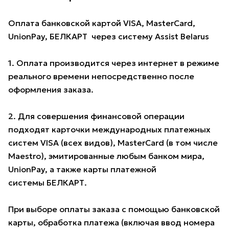
Оплата банковской картой VISA, MasterCard,
UnionPay, БЕЛКАРТ через систему Assist Belarus
1. Оплата производится через интернет в режиме
реального времени непосредственно после
оформления заказа.
2. Для совершения финансовой операции
подходят карточки международных платежных
систем VISA (всех видов), MasterCard (в том числе
Maestro), эмитированные любым банком мира,
UnionPay, а также карты платежной
системы БЕЛКАРТ.
При выборе оплаты заказа с помощью банковской
карты, обработка платежа (включая ввод номера