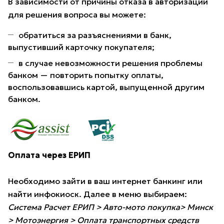
В зависимости от причины отказа в авторизации
для решения вопроса вы можете:
обратиться за разъяснениями в банк,
выпустивший карточку покупателя;
в случае невозможности решения проблемы
банком — повторить попытку оплаты,
воспользовавшись картой, выпущенной другим
банком.
Оплата через ЕРИП
Необходимо зайти в ваш интернет банкинг или
найти инфокиоск. Далее в меню выбираем:
Система Расчет ЕРИП > Авто-мото покупка> Минск
> Мотоэнергия > Оплата транспортных средств