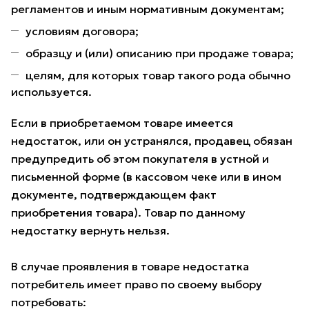
регламентов и иным нормативным документам;
условиям договора;
образцу и (или) описанию при продаже товара;
целям, для которых товар такого рода обычно
используется.
Если в приобретаемом товаре имеется
недостаток, или он устранялся, продавец обязан
предупредить об этом покупателя в устной и
письменной форме (в кассовом чеке или в ином
документе, подтверждающем факт
приобретения товара). Товар по данному
недостатку вернуть нельзя.
В случае проявления в товаре недостатка
потребитель имеет право по своему выбору
потребовать: