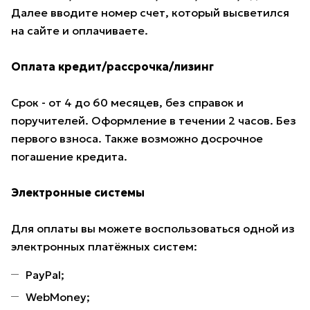
Далее вводите номер счет, который высветился
на сайте и оплачиваете.
Оплата кредит/рассрочка/лизинг
Срок - от 4 до 60 месяцев, без справок и
поручителей. Оформление в течении 2 часов. Без
первого взноса. Также возможно досрочное
погашение кредита.
Электронные системы
Для оплаты вы можете воспользоваться одной из
электронных платёжных систем:
PayPal;
WebMoney;