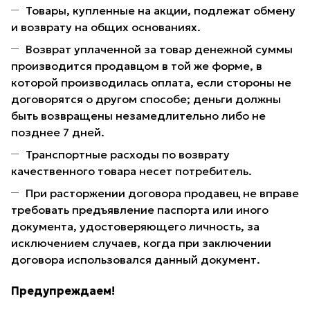
Товары, купленные на акции, подлежат обмену
и возврату на общих основаниях.
Возврат уплаченной за товар денежной суммы
производится продавцом в той же форме, в
которой производилась оплата, если стороны не
договорятся о другом способе; деньги должны
быть возвращены незамедлительно либо не
позднее 7 дней.
Транспортные расходы по возврату
качественного товара несет потребитель.
При расторжении договора продавец не вправе
требовать предъявление паспорта или иного
документа, удостоверяющего личность, за
исключением случаев, когда при заключении
договора использовался данный документ.
Предупреждаем!