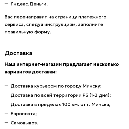
Яндекс.Деньги.
Вас перенаправит на страницу платежного
сервиса, следуя инструкциям, заполните
правильную форму.
Доставка
Наш интернет-магазин предлагает несколько
вариантов доставки:
Доставка курьером по городу Минску;
Доставка по всей территории РБ (1-2 дня);
Доставка в пределах 100 км. от г. Минска;
Европочта;
Самовывоз.