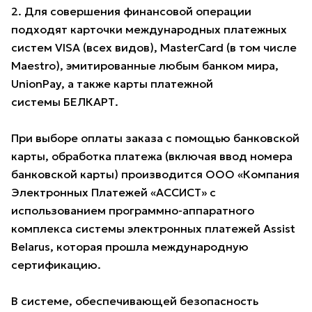
2. Для совершения финансовой операции
подходят карточки международных платежных
систем VISA (всех видов), MasterCard (в том числе
Maestro), эмитированные любым банком мира,
UnionPay, а также карты платежной
системы БЕЛКАРТ.
При выборе оплаты заказа с помощью банковской
карты, обработка платежа (включая ввод номера
банковской карты) производится ООО «Компания
Электронных Платежей «АССИСТ» с
использованием программно-аппаратного
комплекса системы электронных платежей Assist
Belarus, которая прошла международную
сертификацию.
В системе, обеспечивающей безопасность