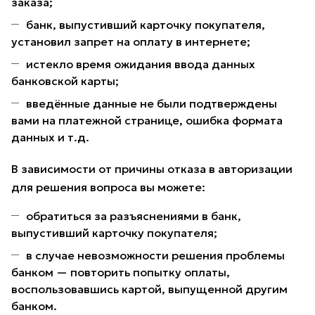
заказа;
банк, выпустивший карточку покупателя,
установил запрет на оплату в интернете;
истекло время ожидания ввода данных
банковской карты;
введённые данные не были подтверждены
вами на платежной странице, ошибка формата
данных и т.д.
В зависимости от причины отказа в авторизации
для решения вопроса вы можете:
обратиться за разъяснениями в банк,
выпустивший карточку покупателя;
в случае невозможности решения проблемы
банком — повторить попытку оплаты,
воспользовавшись картой, выпущенной другим
банком.