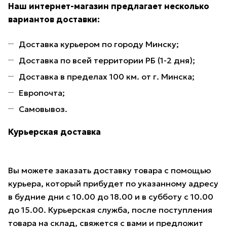
Наш интернет-магазин предлагает несколько
вариантов доставки:
Доставка курьером по городу Минску;
Доставка по всей территории РБ (1-2 дня);
Доставка в пределах 100 км. от г. Минска;
Европочта;
Самовывоз.
Курьерская доставка
Вы можете заказать доставку товара с помощью
курьера, который прибудет по указанному адресу
в будние дни с 10.00 до 18.00 и в субботу с 10.00
до 15.00. Курьерская служба, после поступления
товара на склад, свяжется с вами и предложит