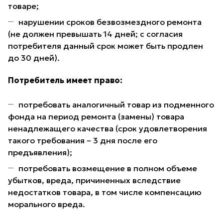
товаре;
нарушении сроков безвозмездного ремонта
(не должен превышать 14 дней; с согласия
потребителя данный срок может быть продлен
до 30 дней).
Потребитель имеет право:
потребовать аналогичный товар из подменного
фонда на период ремонта (замены) товара
ненадлежащего качества (срок удовлетворения
такого требования – 3 дня после его
предъявления);
потребовать возмещение в полном объеме
убытков, вреда, причиненных вследствие
недостатков товара, в том числе компенсацию
морального вреда.