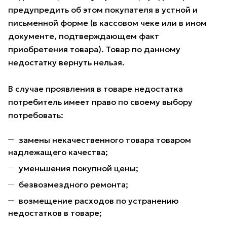
предупредить об этом покупателя в устной и
письменной форме (в кассовом чеке или в ином
документе, подтверждающем факт
приобретения товара). Товар по данному
недостатку вернуть нельзя.
В случае проявления в товаре недостатка
потребитель имеет право по своему выбору
потребовать:
замены некачественного товара товаром
надлежащего качества;
уменьшения покупной цены;
безвозмездного ремонта;
возмещение расходов по устранению
недостатков в товаре;