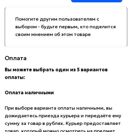
Помогите другим пользователям с
выбором - будьте первым, кто поделится
своим мнением об этом товаре
Оплата
Вы можете выбрать один из 5 вариантов
оплаты:
Оплата наличными
При выборе варианта оплаты наличными, вы
дожидаетесь приезда курьера и передаёте ему
сумму за товар в рублях. Курьер предоставляет
товар, который можно осмотреть на предмет