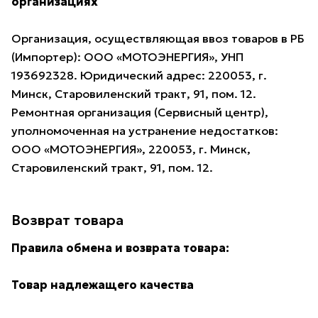
организациях
Организация, осуществляющая ввоз товаров в РБ
(Импортер): ООО «МОТОЭНЕРГИЯ», УНП
193692328. Юридический адрес: 220053, г.
Минск, Старовиленский тракт, 91, пом. 12.
Ремонтная организация (Сервисный центр),
уполномоченная на устранение недостатков:
ООО «МОТОЭНЕРГИЯ», 220053, г. Минск,
Старовиленский тракт, 91, пом. 12.
Возврат товара
Правила обмена и возврата товара:
Товар надлежащего качества