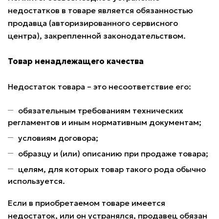
недостатков в товаре является обязанностью
продавца (авторизированного сервисного
центра), закрепленной законодательством.
Товар ненадлежащего качества
Недостаток товара – это несоответствие его:
обязательным требованиям технических
регламентов и иным нормативным документам;
условиям договора;
образцу и (или) описанию при продаже товара;
целям, для которых товар такого рода обычно
используется.
Если в приобретаемом товаре имеется
недостаток, или он устранялся, продавец обязан