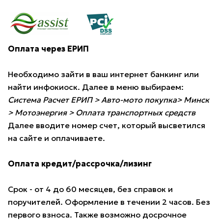
Оплата через ЕРИП
Необходимо зайти в ваш интернет банкинг или
найти инфокиоск. Далее в меню выбираем:
Система Расчет ЕРИП > Авто-мото покупка> Минск
> Мотоэнергия > Оплата транспортных средств
Далее вводите номер счет, который высветился
на сайте и оплачиваете.
Оплата кредит/рассрочка/лизинг
Срок - от 4 до 60 месяцев, без справок и
поручителей. Оформление в течении 2 часов. Без
первого взноса. Также возможно досрочное