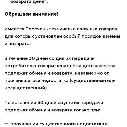
возврата денег.
Обращаем внимание!
Имеется Перечень технически сложных товаров,
для которых установлен особый порядок замены
и возврата.
В течение 30 дней со дня их передачи
потребителю товары ненадлежащего качества
подлежат обмену и возврату, независимо от
проявившегося недостатка (существенный или
несущественный).
По истечении 30 дней со дня их передачи
подлежат обмену и возврату только при:
проявлении существенного недостатка в