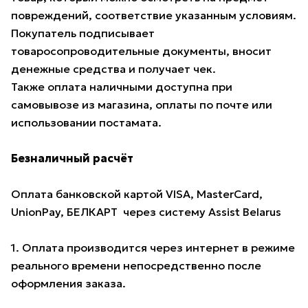
повреждений, соответствие указанным условиям.
Покупатель подписывает
товаросопроводительные документы, вносит
денежные средства и получает чек.
Также оплата наличными доступна при
самовывозе из магазина, оплаты по почте или
использовании постамата.
Безналичный расчёт
Оплата банковской картой VISA, MasterCard,
UnionPay, БЕЛКАРТ через систему Assist Belarus
1. Оплата производится через интернет в режиме
реального времени непосредственно после
оформления заказа.