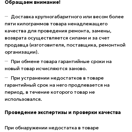
Обращаем внимание!
Доставка крупногабаритного или весом более
пяти килограммов товара ненадлежащего
качества для проведения ремонта, замены,
возврата осуществляется силами и за счет
продавца (изготовителя, поставщика, ремонтной
организации).
При обмене товара гарантийные сроки на
новый товар исчисляются заново.
При устранении недостатков в товаре
гарантийный срок на него продлевается на
период, в течение которого товар не
использовался.
Проведение экспертизы и проверки качества
При обнаружении недостатка в товаре