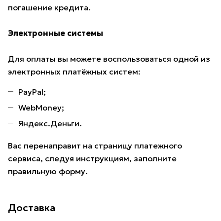
погашение кредита.
Электронные системы
Для оплаты вы можете воспользоваться одной из
электронных платёжных систем:
PayPal;
WebMoney;
Яндекс.Деньги.
Вас перенаправит на страницу платежного
сервиса, следуя инструкциям, заполните
правильную форму.
Доставка