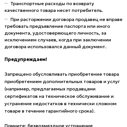
Транспортные расходы по возврату
качественного товара несет потребитель.
При расторжении договора продавец не вправе
требовать предъявление паспорта или иного
документа, удостоверяющего личность, за
исключением случаев, когда при заключении
договора использовался данный документ.
Предупреждаем!
Запрещено обусловливать приобретение товара
приобретением дополнительных товаров и услуг
(например, предлагаемых продавцами
сертификатов на техническое обслуживание и
устранение недостатков в технически сложном
товаре в течение гарантийного срока).
Помните: безвозмездное устранение