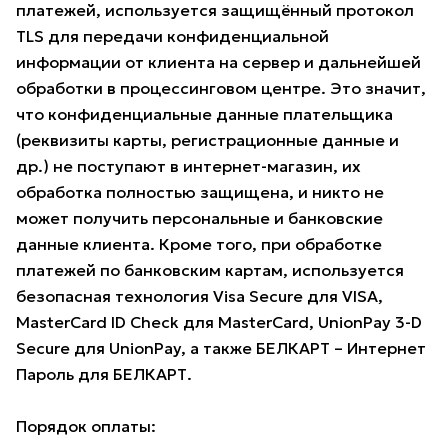
платежей, используется защищённый протокол
TLS для передачи конфиденциальной
информации от клиента на сервер и дальнейшей
обработки в процессинговом центре. Это значит,
что конфиденциальные данные плательщика
(реквизиты карты, регистрационные данные и
др.) не поступают в интернет-магазин, их
обработка полностью защищена, и никто не
может получить персональные и банковские
данные клиента. Кроме того, при обработке
платежей по банковским картам, используется
безопасная технология Visa Secure для VISA,
MasterCard ID Check для MasterCard, UnionPay 3-D
Secure для UnionPay, а также БЕЛКАРТ – Интернет
Пароль для БЕЛКАРТ.
Порядок оплаты: