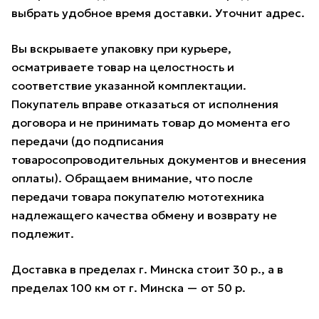
выбрать удобное время доставки. Уточнит адрес.
Вы вскрываете упаковку при курьере,
осматриваете товар на целостность и
соответствие указанной комплектации.
Покупатель вправе отказаться от исполнения
договора и не принимать товар до момента его
передачи (до подписания
товаросопроводительных документов и внесения
оплаты). Обращаем внимание, что после
передачи товара покупателю мототехника
надлежащего качества обмену и возврату не
подлежит.
Доставка в пределах г. Минска стоит 30 р., а в
пределах 100 км от г. Минска — от 50 р.