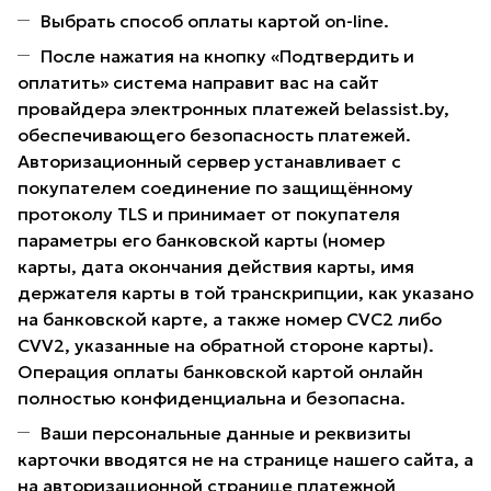
Выбрать способ оплаты картой on-line.
После нажатия на кнопку «Подтвердить и
оплатить» система направит вас на сайт
провайдера электронных платежей belassist.by,
обеспечивающего безопасность платежей.
Авторизационный сервер устанавливает с
покупателем соединение по защищённому
протоколу TLS и принимает от покупателя
параметры его банковской карты (номер
карты, дата окончания действия карты, имя
держателя карты в той транскрипции, как указано
на банковской карте, а также номер CVC2 либо
CVV2, указанные на обратной стороне карты).
Операция оплаты банковской картой онлайн
полностью конфиденциальна и безопасна.
Ваши персональные данные и реквизиты
карточки вводятся не на странице нашего сайта, а
на авторизационной странице платежной