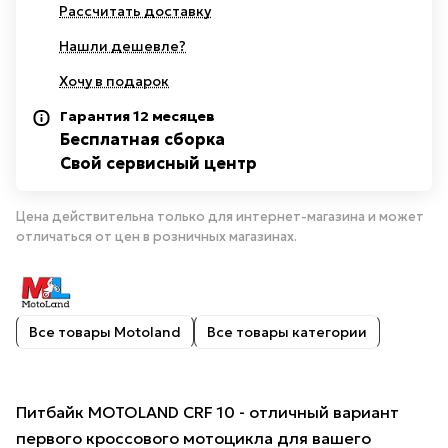
Рассчитать доставку
Нашли дешевле?
Хочу в подарок
Гарантия 12 месяцев
Бесплатная сборка
Свой сервисный центр
Цена действительна только для интернет-магазина и может
отличаться от цен в розничных магазинах.
Все товары Motoland
Все товары категории
Питбайк MOTOLAND CRF 10 - отличный вариант
первого кроссового мотоцикла для вашего