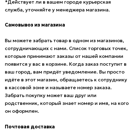
*Действует ли в вашем городе курьерская
служба, уточняйте у менеджера магазина.
Самовывоз из магазина
Вы можете забрать товар в одном из магазинов,
сотрудничающих с нами. Список торговых точек,
которые принимают заказы от нашей компании
появится у вас в корзине. Когда заказ поступит в
ваш город, вам придёт уведомление. Вы просто
идёте в этот магазин, обращаетесь к сотруднику
в кассовой зоне и называете номер заказа.
Забрать покупку может ваш друг или
родственник, который знает номер и имя, на кого
он оформлен.
Почтовая доставка