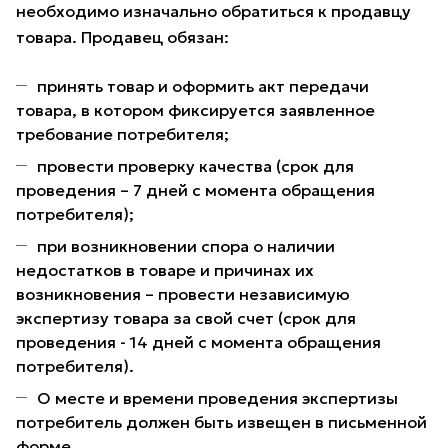
необходимо изначально обратиться к продавцу
товара. Продавец обязан:
принять товар и оформить акт передачи
товара, в котором фиксируется заявленное
требование потребителя;
провести проверку качества (срок для
проведения – 7 дней с момента обращения
потребителя);
при возникновении спора о наличии
недостатков в товаре и причинах их
возникновения – провести независимую
экспертизу товара за свой счет (срок для
проведения - 14 дней с момента обращения
потребителя).
О месте и времени проведения экспертизы
потребитель должен быть извещен в письменной
форме.