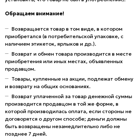
Обращаем внимание!
Возвращается товар в том виде, в котором
приобретался (в потребительской упаковке, с
наличием этикеток, ярлыков и др.).
Возврат и обмен товара производится в месте
приобретения или иных местах, объявленных
продавцом.
Товары, купленные на акции, подлежат обмену
и возврату на общих основаниях.
Возврат уплаченной за товар денежной суммы
производится продавцом в той же форме, в
которой производилась оплата, если стороны не
договорятся о другом способе; деньги должны
быть возвращены незамедлительно либо не
позднее 7 дней.