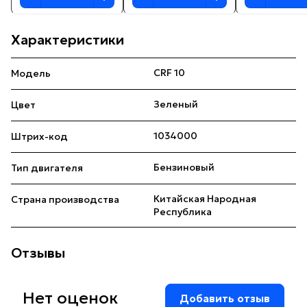
Характеристики
CRF 10
Модель
Зеленый
Цвет
1034000
Штрих-код
Бензиновый
Тип двигателя
Китайская Народная
Страна производства
Республика
Отзывы
Нет оценок
Добавить отзыв