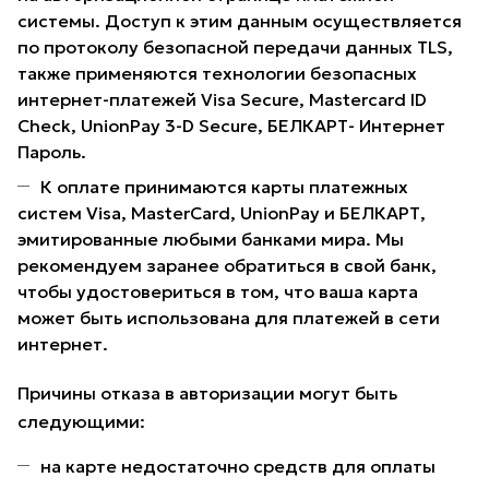
системы. Доступ к этим данным осуществляется
по протоколу безопасной передачи данных TLS,
также применяются технологии безопасных
интернет-платежей Visa Secure, Mastercard ID
Check, UnionPay 3-D Secure, БЕЛКАРТ- Интернет
Пароль.
К оплате принимаются карты платежных
систем Visa, MasterCard, UnionPay и БЕЛКАРТ,
эмитированные любыми банками мира. Мы
рекомендуем заранее обратиться в свой банк,
чтобы удостовериться в том, что ваша карта
может быть использована для платежей в сети
интернет.
Причины отказа в авторизации могут быть
следующими:
на карте недостаточно средств для оплаты