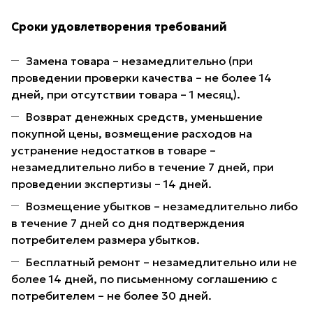
Сроки удовлетворения требований
Замена товара – незамедлительно (при
проведении проверки качества – не более 14
дней, при отсутствии товара – 1 месяц).
Возврат денежных средств, уменьшение
покупной цены, возмещение расходов на
устранение недостатков в товаре –
незамедлительно либо в течение 7 дней, при
проведении экспертизы – 14 дней.
Возмещение убытков – незамедлительно либо
в течение 7 дней со дня подтверждения
потребителем размера убытков.
Бесплатный ремонт – незамедлительно или не
более 14 дней, по письменному соглашению с
потребителем – не более 30 дней.