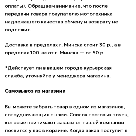
оплаты). Обращаем внимание, что после
передачи товара покупателю мототехника
надлежащего качества обмену и возврату не
подлежит.
Доставка в пределах г. Минска стоит 30 р., а в
пределах 100 км от г. Минска — от 50 р.
*Действует ли в вашем городе курьерская
служба, уточняйте у менеджера магазина.
Самовывоз из магазина
Вы можете забрать товар в одном из магазинов,
сотрудничающих с нами. Список торговых точек,
которые принимают заказы от нашей компании
появится у вас в корзине. Когда заказ поступит в