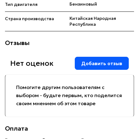
Бензиновый
Тип двигателя
Китайская Народная
Страна производства
Республика
Отзывы
Нет оценок
Добавить отзыв
Помогите другим пользователям с
выбором - будьте первым, кто поделится
своим мнением об этом товаре
Оплата