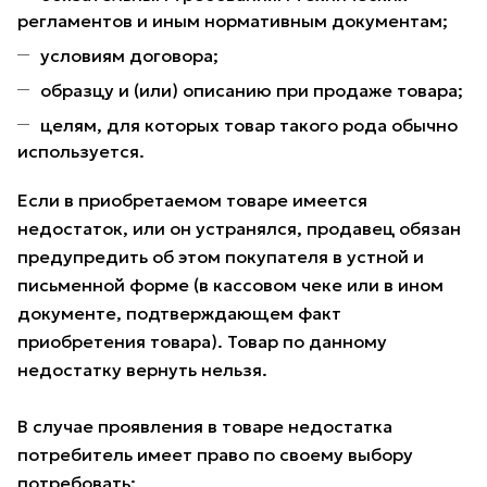
регламентов и иным нормативным документам;
условиям договора;
образцу и (или) описанию при продаже товара;
целям, для которых товар такого рода обычно
используется.
Если в приобретаемом товаре имеется
недостаток, или он устранялся, продавец обязан
предупредить об этом покупателя в устной и
письменной форме (в кассовом чеке или в ином
документе, подтверждающем факт
приобретения товара). Товар по данному
недостатку вернуть нельзя.
В случае проявления в товаре недостатка
потребитель имеет право по своему выбору
потребовать: