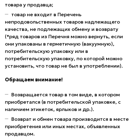
товара у продавца;
товар не входит в Перечень
непродовольственных товаров надлежащего
качества, не подлежащих обмену и возврату
(*ряд товаров из Перечня можно вернуть, если
они упакованы в герметичную (вакуумную),
потребительскую упаковку или в
потребительскую упаковку, по которой можно
установить, что товар не был в употреблении).
Обращаем внимание!
Возвращается товар в том виде, в котором
приобретался (в потребительской упаковке, с
наличием этикеток, ярлыков и др.).
Возврат и обмен товара производится в месте
приобретения или иных местах, объявленных
продавцом.