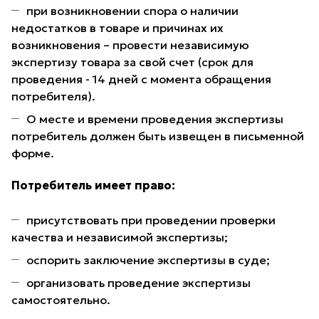
при возникновении спора о наличии
недостатков в товаре и причинах их
возникновения – провести независимую
экспертизу товара за свой счет (срок для
проведения - 14 дней с момента обращения
потребителя).
О месте и времени проведения экспертизы
потребитель должен быть извещен в письменной
форме.
Потребитель имеет право:
присутствовать при проведении проверки
качества и независимой экспертизы;
оспорить заключение экспертизы в суде;
организовать проведение экспертизы
самостоятельно.