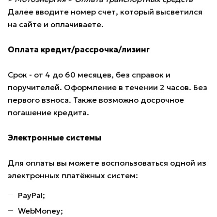
Далее вводите номер счет, который высветился
на сайте и оплачиваете.
Оплата кредит/рассрочка/лизинг
Срок - от 4 до 60 месяцев, без справок и
поручителей. Оформление в течении 2 часов. Без
первого взноса. Также возможно досрочное
погашение кредита.
Электронные системы
Для оплаты вы можете воспользоваться одной из
электронных платёжных систем:
PayPal;
WebMoney;