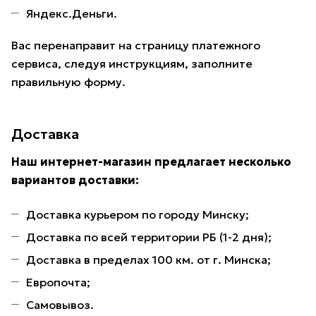
Яндекс.Деньги.
Вас перенаправит на страницу платежного
сервиса, следуя инструкциям, заполните
правильную форму.
Доставка
Наш интернет-магазин предлагает несколько
вариантов доставки:
Доставка курьером по городу Минску;
Доставка по всей территории РБ (1-2 дня);
Доставка в пределах 100 км. от г. Минска;
Европочта;
Самовывоз.