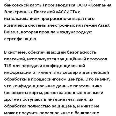
банковской карты) производится ООО «Компания
Электронных Платежей «АССИСТ» с
использованием программно-аппаратного
комплекса системы электронных платежей Assist
Belarus, которая прошла международную
сертификацию.
В системе, обеспечивающей безопасность
платежей, используется защищённый протокол
TLS для передачи конфиденциальной
информации от клиента на сервер и дальнейшей
обработки в процессинговом центре. Это значит,
что конфиденциальные данные плательщика
(реквизиты карты, регистрационные данные и
др.) не поступают в интернет-магазин, их
обработка полностью защищена, и никто не
может получить персональные и банковские