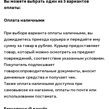
Вы можете выбрать один из 5 вариантов
оплаты:
Оплата наличными
При выборе варианта оплаты наличными, вы
дожидаетесь приезда курьера и передаёте ему
сумму за товар в рублях. Курьер предоставляет
товар, который можно осмотреть на предмет
повреждений, соответствие указанным условиям.
Покупатель подписывает
товаросопроводительные документы, вносит
денежные средства и получает чек.
Также оплата наличными доступна при
самовывозе из магазина, оплаты по почте или
использовании постамата.
Безналичный расчёт