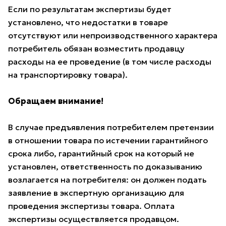
Если по результатам экспертизы будет
установлено, что недостатки в товаре
отсутствуют или непроизводственного характера
потребитель обязан возместить продавцу
расходы на ее проведение (в том числе расходы
на транспортировку товара).
Обращаем внимание!
В случае предъявления потребителем претензии
в отношении товара по истечении гарантийного
срока либо, гарантийный срок на который не
установлен, ответственность по доказыванию
возлагается на потребителя: он должен подать
заявление в экспертную организацию для
проведения экспертизы товара. Оплата
экспертизы осуществляется продавцом.