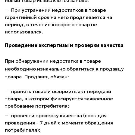
новый товар исчисляются заново.
При устранении недостатков в товаре
гарантийный срок на него продлевается на
период, в течение которого товар не
использовался.
Проведение экспертизы и проверки качества
При обнаружении недостатка в товаре
необходимо изначально обратиться к продавцу
товара. Продавец обязан:
принять товар и оформить акт передачи
товара, в котором фиксируется заявленное
требование потребителя;
провести проверку качества (срок для
проведения – 7 дней с момента обращения
потребителя);