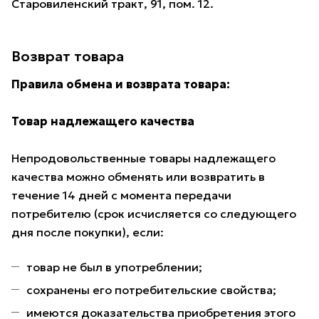
Старовиленский тракт, 91, пом. 12.
Возврат товара
Правила обмена и возврата товара:
Товар надлежащего качества
Непродовольственные товары надлежащего
качества можно обменять или возвратить в
течение 14 дней с момента передачи
потребителю (срок исчисляется со следующего
дня после покупки), если:
товар не был в употреблении;
сохранены его потребительские свойства;
имеются доказательства приобретения этого