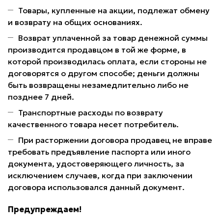
Товары, купленные на акции, подлежат обмену
и возврату на общих основаниях.
Возврат уплаченной за товар денежной суммы
производится продавцом в той же форме, в
которой производилась оплата, если стороны не
договорятся о другом способе; деньги должны
быть возвращены незамедлительно либо не
позднее 7 дней.
Транспортные расходы по возврату
качественного товара несет потребитель.
При расторжении договора продавец не вправе
требовать предъявление паспорта или иного
документа, удостоверяющего личность, за
исключением случаев, когда при заключении
договора использовался данный документ.
Предупреждаем!