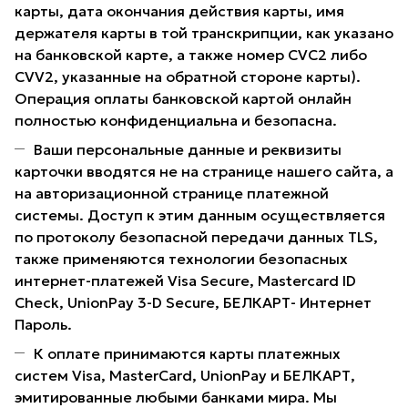
карты, дата окончания действия карты, имя
держателя карты в той транскрипции, как указано
на банковской карте, а также номер CVC2 либо
CVV2, указанные на обратной стороне карты).
Операция оплаты банковской картой онлайн
полностью конфиденциальна и безопасна.
Ваши персональные данные и реквизиты
карточки вводятся не на странице нашего сайта, а
на авторизационной странице платежной
системы. Доступ к этим данным осуществляется
по протоколу безопасной передачи данных TLS,
также применяются технологии безопасных
интернет-платежей Visa Secure, Mastercard ID
Check, UnionPay 3-D Secure, БЕЛКАРТ- Интернет
Пароль.
К оплате принимаются карты платежных
систем Visa, MasterCard, UnionPay и БЕЛКАРТ,
эмитированные любыми банками мира. Мы