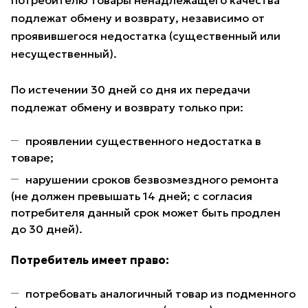
потребителю товары ненадлежащего качества
подлежат обмену и возврату, независимо от
проявившегося недостатка (существенный или
несущественный).
По истечении 30 дней со дня их передачи
подлежат обмену и возврату только при:
проявлении существенного недостатка в
товаре;
нарушении сроков безвозмездного ремонта
(не должен превышать 14 дней; с согласия
потребителя данный срок может быть продлен
до 30 дней).
Потребитель имеет право:
потребовать аналогичный товар из подменного