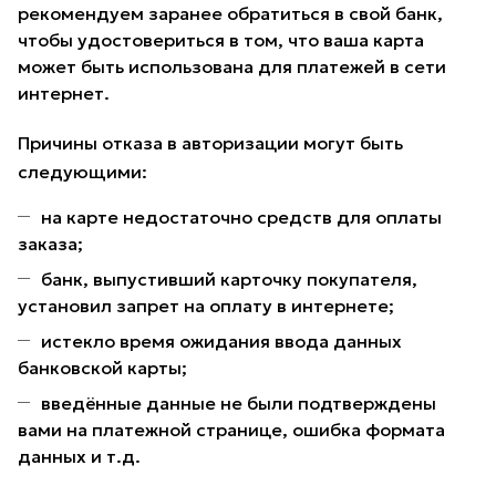
рекомендуем заранее обратиться в свой банк,
чтобы удостовериться в том, что ваша карта
может быть использована для платежей в сети
интернет.
Причины отказа в авторизации могут быть
следующими:
на карте недостаточно средств для оплаты
заказа;
банк, выпустивший карточку покупателя,
установил запрет на оплату в интернете;
истекло время ожидания ввода данных
банковской карты;
введённые данные не были подтверждены
вами на платежной странице, ошибка формата
данных и т.д.