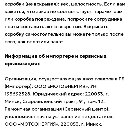
коробки (не вскрывая): вес, целостность. Если вам
кажется, что заказ не соответствует параметрам
или коробка повреждена, попросите сотрудника
почты составить акт о вскрытии. Вскрывать
коробку самостоятельно вы можете только после
того, как оплатили заказ.
Информация об импортере и сервисных
организациях
Организация, осуществляющая ввоз товаров в РБ
(Импортер): ООО «МОТОЭНЕРГИЯ», УНП
193692328. Юридический адрес: 220053, г.
Минск, Старовиленский тракт, 91, пом. 12.
Ремонтная организация (Сервисный центр),
уполномоченная на устранение недостатков:
ООО «МОТОЭНЕРГИЯ», 220053, г. Минск,