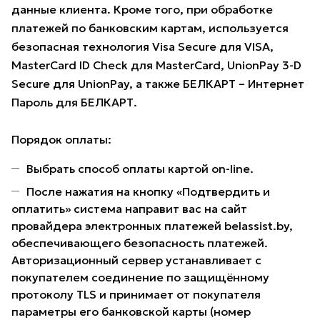
данные клиента. Кроме того, при обработке
платежей по банковским картам, используется
безопасная технология Visa Secure для VISA,
MasterCard ID Check для MasterCard, UnionPay 3-D
Secure для UnionPay, а также БЕЛКАРТ – Интернет
Пароль для БЕЛКАРТ.
Порядок оплаты:
Выбрать способ оплаты картой on-line.
После нажатия на кнопку «Подтвердить и
оплатить» система направит вас на сайт
провайдера электронных платежей belassist.by,
обеспечивающего безопасность платежей.
Авторизационный сервер устанавливает с
покупателем соединение по защищённому
протоколу TLS и принимает от покупателя
параметры его банковской карты (номер