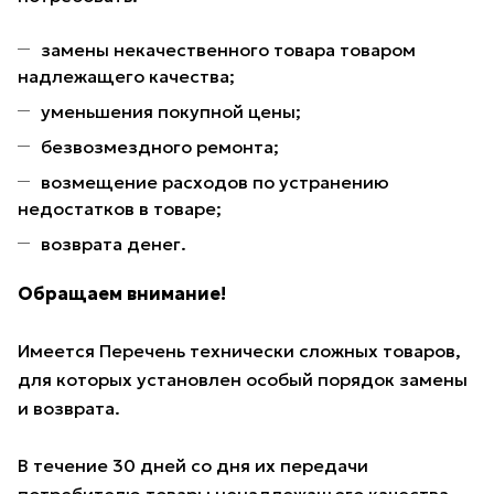
замены некачественного товара товаром
надлежащего качества;
уменьшения покупной цены;
безвозмездного ремонта;
возмещение расходов по устранению
недостатков в товаре;
возврата денег.
Обращаем внимание!
Имеется Перечень технически сложных товаров,
для которых установлен особый порядок замены
и возврата.
В течение 30 дней со дня их передачи