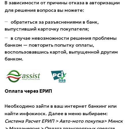
В зависимости от причины отказа в авторизации
для решения вопроса вы можете:
обратиться за разъяснениями в банк,
выпустивший карточку покупателя;
в случае невозможности решения проблемы
банком — повторить попытку оплаты,
воспользовавшись картой, выпущенной другим
банком.
Оплата через ЕРИП
Необходимо зайти в ваш интернет банкинг или
найти инфокиоск. Далее в меню выбираем:
Система Расчет ЕРИП > Авто-мото покупка> Минск
> Мотоэнергия > Оплата транспортных средств