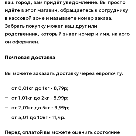
ваш город, вам придёт уведомление. Вы просто
идёте в этот магазин, обращаетесь к сотруднику
в кассовой зоне и называете номер заказа.
Забрать покупку может ваш друг или
родственник, который знает номер и имя, на кого
он оформлен.
Почтовая доставка
Вы можете заказать доставку через европочту.
от 0,01кг до 1кг - 8,79р;
от 1,01кг до 2кг - 8,99р;
от 2,01кг до 5кг - 9,99р;
от 5,01 до 10кг - 11,4р.
Перед оплатой вы можете оценить состояние