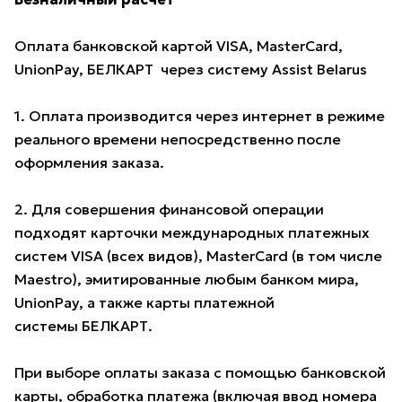
Оплата банковской картой VISA, MasterCard,
UnionPay, БЕЛКАРТ через систему Assist Belarus
1. Оплата производится через интернет в режиме
реального времени непосредственно после
оформления заказа.
2. Для совершения финансовой операции
подходят карточки международных платежных
систем VISA (всех видов), MasterCard (в том числе
Maestro), эмитированные любым банком мира,
UnionPay, а также карты платежной
системы БЕЛКАРТ.
При выборе оплаты заказа с помощью банковской
карты, обработка платежа (включая ввод номера