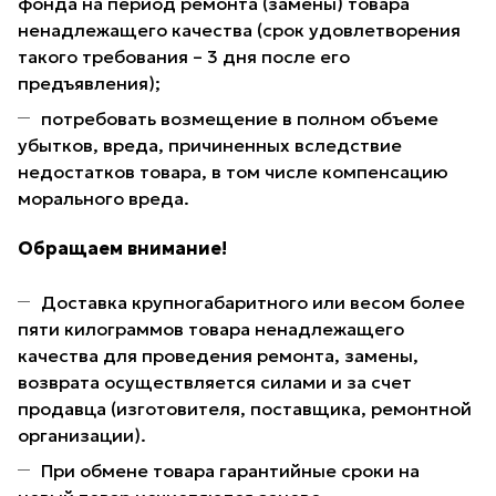
фонда на период ремонта (замены) товара
ненадлежащего качества (срок удовлетворения
такого требования – 3 дня после его
предъявления);
потребовать возмещение в полном объеме
убытков, вреда, причиненных вследствие
недостатков товара, в том числе компенсацию
морального вреда.
Обращаем внимание!
Доставка крупногабаритного или весом более
пяти килограммов товара ненадлежащего
качества для проведения ремонта, замены,
возврата осуществляется силами и за счет
продавца (изготовителя, поставщика, ремонтной
организации).
При обмене товара гарантийные сроки на