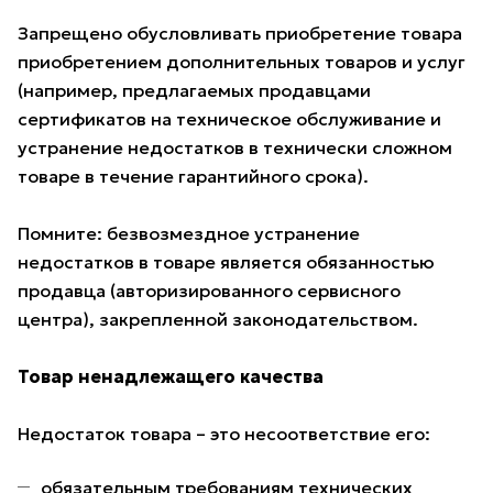
Запрещено обусловливать приобретение товара
приобретением дополнительных товаров и услуг
(например, предлагаемых продавцами
сертификатов на техническое обслуживание и
устранение недостатков в технически сложном
товаре в течение гарантийного срока).
Помните: безвозмездное устранение
недостатков в товаре является обязанностью
продавца (авторизированного сервисного
центра), закрепленной законодательством.
Товар ненадлежащего качества
Недостаток товара – это несоответствие его:
обязательным требованиям технических