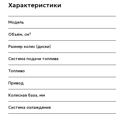
Характеристики
Модель
Объём, см³
Размер колес (диски)
Система подачи топлива
Топливо
Привод
Колесная база, мм
Система охлаждения