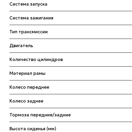
Система запуска
Система зажигания
Тип трансмиссии
Двигатель
Количество цилиндров
Материал рамы
Колесо переднее
Колесо заднее
Тормоза передние/задние
Высота сиденья (мм)