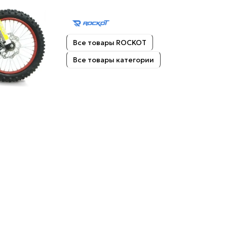
Все товары ROCKOT
Все товары категории