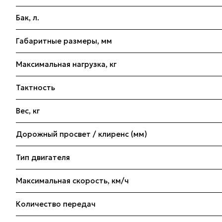
Бак, л.
Габаритные размеры, мм
Максимальная нагрузка, кг
Тактность
Вес, кг
Дорожный просвет / клиренс (мм)
Тип двигателя
Максимальная скорость, км/ч
Количество передач