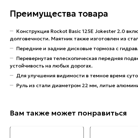
Преимущества товара
Конструкция Rockot Basic 125E Jokester 2.0 в
долговечности. Маятник также изготовлен из ста
Передние и задние дисковые тормоза с гидра
Перевернутая телескопическая передняя подв
устойчивость на любых дорогах.
Для улучшения видимости в темное время суто
Руль из стали диаметром 22 мм, литые алюмин
Вам также может понравиться