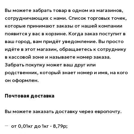
Вы можете забрать товар в одном из магазинов,
сотрудничающих с нами. Список торговых точек,
которые принимают заказы от нашей компании
появится у вас в корзине. Когда заказ поступит в
ваш город, вам придёт уведомление. Вы просто
идёте в этот магазин, обращаетесь к сотруднику
в кассовой зоне и называете номер заказа.
Забрать покупку может ваш друг или
родственник, который знает номер и имя, на кого
он оформлен.
Почтовая доставка
Вы можете заказать доставку через европочту.
от 0,01кг до 1кг - 8,79р;