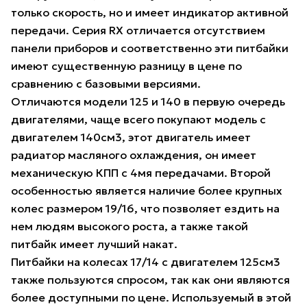
только скорость, но и имеет индикатор активной
передачи. Серия RX отличается отсутствием
панели приборов и соответственно эти питбайки
имеют существенную разницу в цене по
сравнению с базовыми версиями.
Отличаются модели 125 и 140 в первую очередь
двигателями, чаще всего покупают модель с
двигателем 140см3, этот двигатель имеет
радиатор масляного охлаждения, он имеет
механическую КПП с 4мя передачами. Второй
особенностью является наличие более крупных
колес размером 19/16, что позволяет ездить на
нем людям высокого роста, а также такой
питбайк имеет лучший накат.
Питбайки на колесах 17/14 с двигателем 125см3
также пользуются спросом, так как они являются
более доступными по цене. Используемый в этой