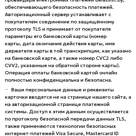
обеспечивающего безопасность платежей.
Авторизационный сервер устанавливает с
покупателем соединение по защищённому
протоколу TLS и принимает от покупателя
параметры его банковской карты (номер
карты, дата окончания действия карты, имя
держателя карты в той транскрипции, как указано
на банковской карте, а также номер CVC2 либо
CVV2, указанные на обратной стороне карты).
Операция оплаты банковской картой онлайн
полностью конфиденциальна и безопасна.
Ваши персональные данные и реквизиты
карточки вводятся не на странице нашего сайта, а
на авторизационной странице платежной
системы. Доступ к этим данным осуществляется
по протоколу безопасной передачи данных TLS,
также применяются технологии безопасных
интернет-платежей Visa Secure, Mastercard ID