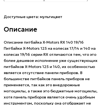
Доступные цвета: мультицвет
Описание
Описание питбайка X-Motors RX 140 19/16
Питбайки X-Motors 125 на колесах 17/14 и 140 на
колесах 19/16 серии RX отличаются тем, что это
более дешевое исполнение уже существующих
питбайков X-Motors 125 и 140, их особенностью
является отсутствие панели приборов. В
большинстве питбайков панель приборов не
применяется, так как это внедорожные
мотоциклы, а также это бюджетные мотоциклы,
хотя панель приборов является очень удобным
инструментом, поскольку она отображает не