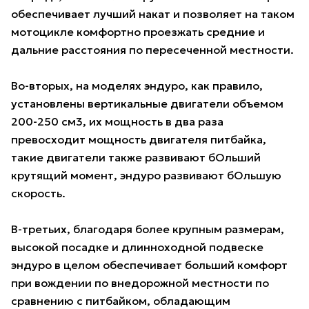
обеспечивает лучший накат и позволяет на таком
мотоцикле комфортно проезжать средние и
дальние расстояния по пересеченной местности.
Во-вторых, на моделях эндуро, как правило,
установлены вертикальные двигатели объемом
200-250 см3, их мощность в два раза
превосходит мощность двигателя питбайка,
такие двигатели также развивают бОльший
крутящий момент, эндуро развивают бОльшую
скорость.
В-третьих, благодаря более крупным размерам,
высокой посадке и длинноходной подвеске
эндуро в целом обеспечивает больший комфорт
при вождении по внедорожной местности по
сравнению с питбайком, обладающим