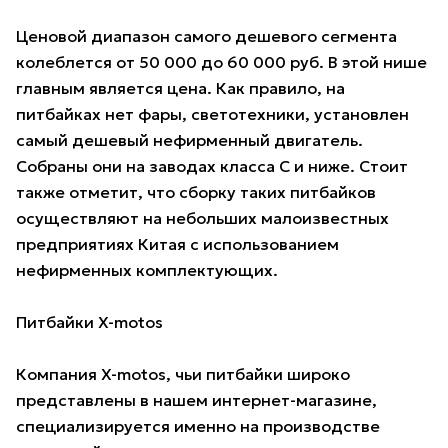
Ценовой диапазон самого дешевого сегмента
колеблется от 50 000 до 60 000 руб. В этой нише
главным является цена. Как правило, на
питбайках нет фары, светотехники, установлен
самый дешевый нефирменный двигатель.
Собраны они на заводах класса С и ниже. Стоит
также отметит, что сборку таких питбайков
осуществляют на небольших малоизвестных
предприятиях Китая с использованием
нефирменных комплектующих.
Питбайки X-motos
Компания X-motos, чьи питбайки широко
представлены в нашем интернет-магазине,
специализируется именно на производстве