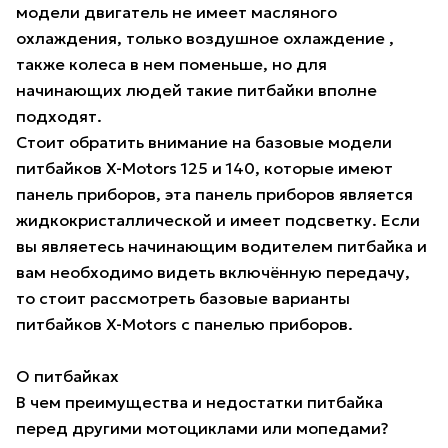
модели двигатель не имеет масляного
охлаждения, только воздушное охлаждение ,
также колеса в нем поменьше, но для
начинающих людей такие питбайки вполне
подходят.
Стоит обратить внимание на базовые модели
питбайков X-Motors 125 и 140, которые имеют
панель приборов, эта панель приборов является
жидкокристаллической и имеет подсветку. Если
вы являетесь начинающим водителем питбайка и
вам необходимо видеть включённую передачу,
то стоит рассмотреть базовые варианты
питбайков X-Motors с панелью приборов.
О питбайках
В чем преимущества и недостатки питбайка
перед другими мотоциклами или мопедами?