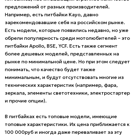
предложений от разных производителей.
Например, есть питбайки Kayo, давно
зарекомендовавшие себя на российском рынке.
Есть модели, которые появились недавно, но уже
обрели популярность среди мотолюбителей – это
питбайки Apollo, BSE, YCF. Есть также сегмент
более дешевых моделей, представленных на
рынке по минимальной цене. Но при этом следует
понимать, что качество будет также
минимальным, и будут отсутствовать многие из
технических характеристик (например, фара,
зеркала, элементы светотехники, электростартер
и прочие опции).
В питбайках есть топовые модели, имеющие
топовые характеристики. Их цена приближается к
100 000руб и иногда даже переваливает за эту