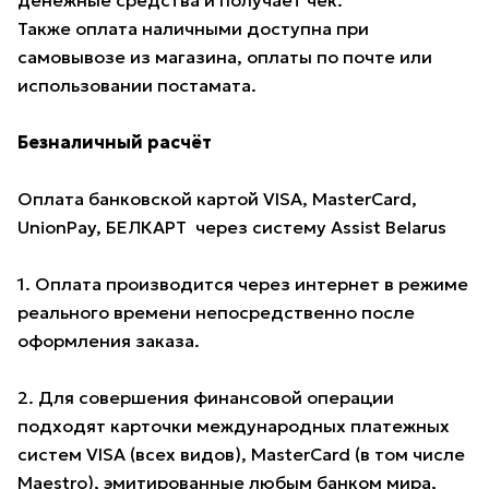
Также оплата наличными доступна при
самовывозе из магазина, оплаты по почте или
использовании постамата.
Безналичный расчёт
Оплата банковской картой VISA, MasterCard,
UnionPay, БЕЛКАРТ через систему Assist Belarus
1. Оплата производится через интернет в режиме
реального времени непосредственно после
оформления заказа.
2. Для совершения финансовой операции
подходят карточки международных платежных
систем VISA (всех видов), MasterCard (в том числе
Maestro), эмитированные любым банком мира,