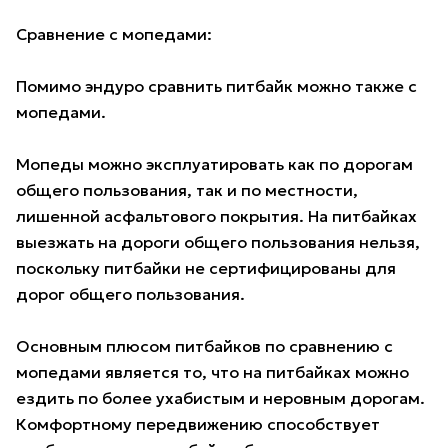
Сравнение с мопедами:
Помимо эндуро сравнить питбайк можно также с
мопедами.
Мопеды можно эксплуатировать как по дорогам
общего пользования, так и по местности,
лишенной асфальтового покрытия. На питбайках
выезжать на дороги общего пользования нельзя,
поскольку питбайки не сертифицированы для
дорог общего пользования.
Основным плюсом питбайков по сравнению с
мопедами является то, что на питбайках можно
ездить по более ухабистым и неровным дорогам.
Комфортному передвижению способствует