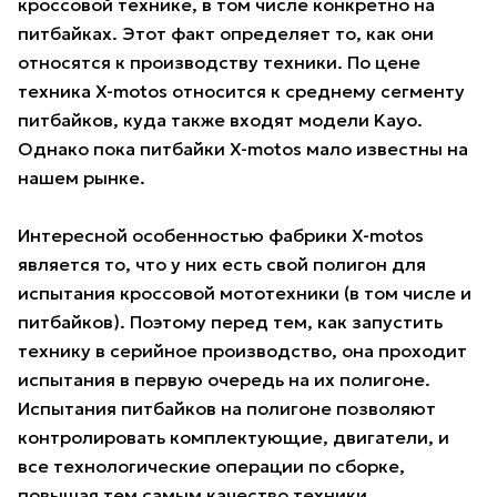
кроссовой технике, в том числе конкретно на
питбайках. Этот факт определяет то, как они
относятся к производству техники. По цене
техника X-motos относится к среднему сегменту
питбайков, куда также входят модели Kayo.
Однако пока питбайки X-motos мало известны на
нашем рынке.
Интересной особенностью фабрики X-motos
является то, что у них есть свой полигон для
испытания кроссовой мототехники (в том числе и
питбайков). Поэтому перед тем, как запустить
технику в серийное производство, она проходит
испытания в первую очередь на их полигоне.
Испытания питбайков на полигоне позволяют
контролировать комплектующие, двигатели, и
все технологические операции по сборке,
повышая тем самым качество техники.