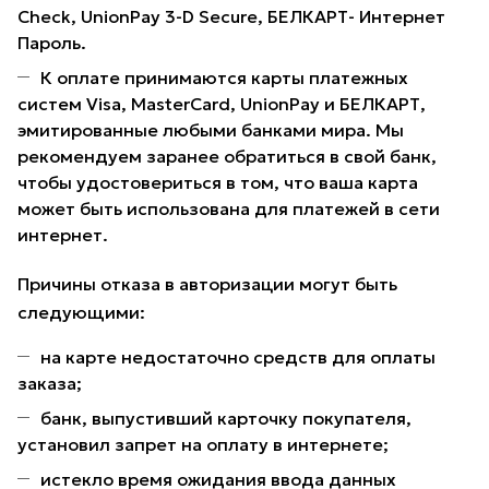
Check, UnionPay 3-D Secure, БЕЛКАРТ- Интернет
Пароль.
К оплате принимаются карты платежных
систем Visa, MasterCard, UnionPay и БЕЛКАРТ,
эмитированные любыми банками мира. Мы
рекомендуем заранее обратиться в свой банк,
чтобы удостовериться в том, что ваша карта
может быть использована для платежей в сети
интернет.
Причины отказа в авторизации могут быть
следующими:
на карте недостаточно средств для оплаты
заказа;
банк, выпустивший карточку покупателя,
установил запрет на оплату в интернете;
истекло время ожидания ввода данных