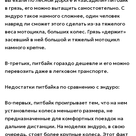
в грязь, его можно вытащить самостоятельно. С
эндуро такое намного сложнее, один человек
навряд ли сможет этого сделать из-за тяжелого
веса мотоцикла, больших колес. Грязь «держит»
засевший в ней большой и тяжелый мотоцикл
намного крепче.
В-третьих, питбайк гораздо дешевле и его можно
перевозить даже в легковом транспорте.
Недостатки питбайка по сравнению с эндуро:
Во-первых, питбайк проигрывает тем, что на нем
установлены колеса меньшего размера, не
предназначенные для комфортных поездок на
дальние дистанции. На моделях эндуро, в свою
очередь, стоят более крупные колеса. Этот факт