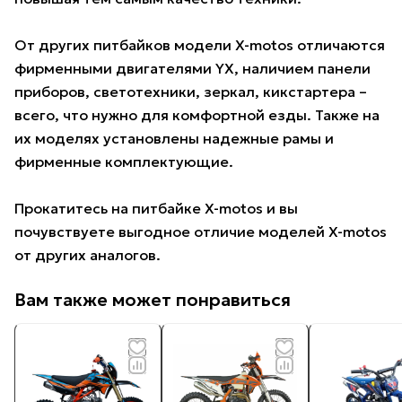
От других питбайков модели X-motos отличаются
фирменными двигателями YX, наличием панели
приборов, светотехники, зеркал, кикстартера –
всего, что нужно для комфортной езды. Также на
их моделях установлены надежные рамы и
фирменные комплектующие.
Прокатитесь на питбайке X-motos и вы
почувствуете выгодное отличие моделей X-motos
от других аналогов.
Вам также может понравиться