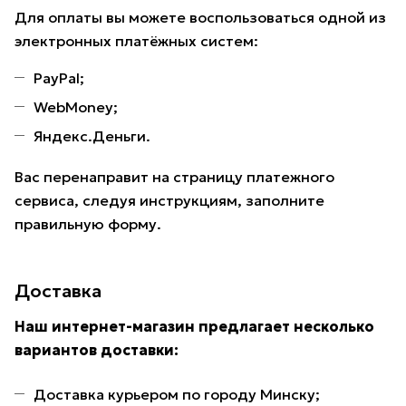
Для оплаты вы можете воспользоваться одной из
электронных платёжных систем:
PayPal;
WebMoney;
Яндекс.Деньги.
Вас перенаправит на страницу платежного
сервиса, следуя инструкциям, заполните
правильную форму.
Доставка
Наш интернет-магазин предлагает несколько
вариантов доставки:
Доставка курьером по городу Минску;