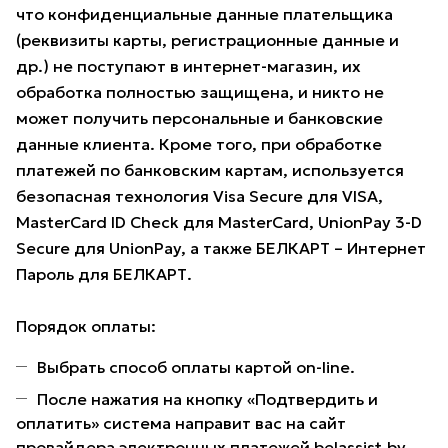
что конфиденциальные данные плательщика
(реквизиты карты, регистрационные данные и
др.) не поступают в интернет-магазин, их
обработка полностью защищена, и никто не
может получить персональные и банковские
данные клиента. Кроме того, при обработке
платежей по банковским картам, используется
безопасная технология Visa Secure для VISA,
MasterCard ID Check для MasterCard, UnionPay 3-D
Secure для UnionPay, а также БЕЛКАРТ – Интернет
Пароль для БЕЛКАРТ.
Порядок оплаты:
Выбрать способ оплаты картой on-line.
После нажатия на кнопку «Подтвердить и
оплатить» система направит вас на сайт
провайдера электронных платежей belassist.by,