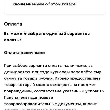
своим мнением об этом товаре
Оплата
Вы можете выбрать один из 5 вариантов
оплаты:
Оплата наличными
При выборе варианта оплаты наличными, вы
дожидаетесь приезда курьера и передаёте ему
сумму за товар в рублях. Курьер предоставляет
товар, который можно осмотреть на предмет
повреждений, соответствие указанным условиям.
Покупатель подписывает
товаросопроводительные документы, вносит
денежные средства и получает чек.