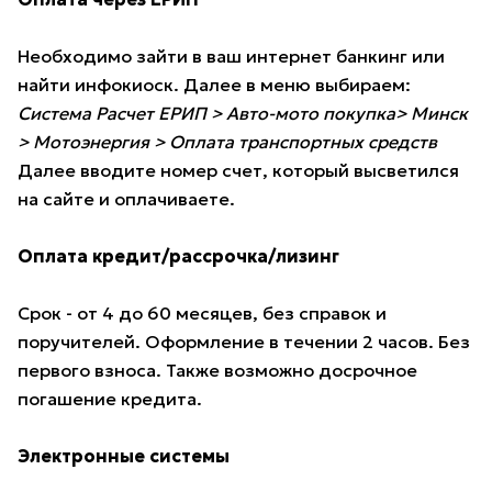
Необходимо зайти в ваш интернет банкинг или
найти инфокиоск. Далее в меню выбираем:
Система Расчет ЕРИП > Авто-мото покупка> Минск
> Мотоэнергия > Оплата транспортных средств
Далее вводите номер счет, который высветился
на сайте и оплачиваете.
Оплата кредит/рассрочка/лизинг
Срок - от 4 до 60 месяцев, без справок и
поручителей. Оформление в течении 2 часов. Без
первого взноса. Также возможно досрочное
погашение кредита.
Электронные системы