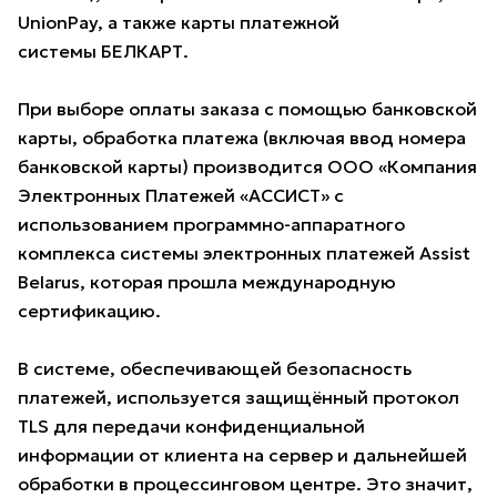
UnionPay, а также карты платежной
системы БЕЛКАРТ.
При выборе оплаты заказа с помощью банковской
карты, обработка платежа (включая ввод номера
банковской карты) производится ООО «Компания
Электронных Платежей «АССИСТ» с
использованием программно-аппаратного
комплекса системы электронных платежей Assist
Belarus, которая прошла международную
сертификацию.
В системе, обеспечивающей безопасность
платежей, используется защищённый протокол
TLS для передачи конфиденциальной
информации от клиента на сервер и дальнейшей
обработки в процессинговом центре. Это значит,