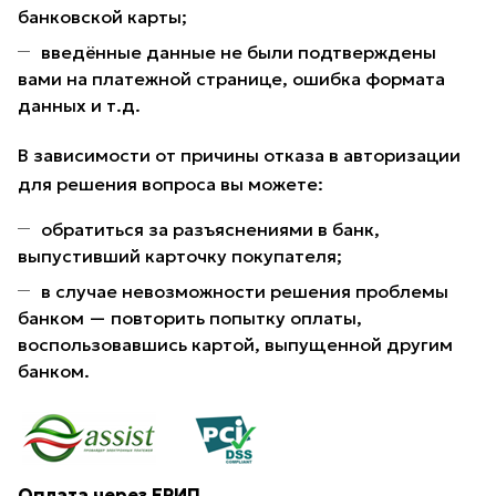
банковской карты;
введённые данные не были подтверждены
вами на платежной странице, ошибка формата
данных и т.д.
В зависимости от причины отказа в авторизации
для решения вопроса вы можете:
обратиться за разъяснениями в банк,
выпустивший карточку покупателя;
в случае невозможности решения проблемы
банком — повторить попытку оплаты,
воспользовавшись картой, выпущенной другим
банком.
Оплата через ЕРИП