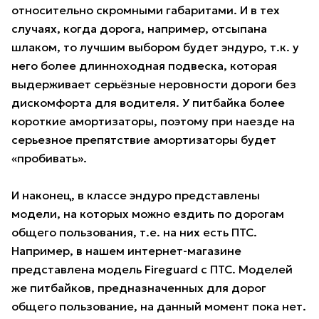
относительно скромными габаритами. И в тех
случаях, когда дорога, например, отсыпана
шлаком, то лучшим выбором будет эндуро, т.к. у
него более длинноходная подвеска, которая
выдерживает серьёзные неровности дороги без
дискомфорта для водителя. У питбайка более
короткие амортизаторы, поэтому при наезде на
серьезное препятствие амортизаторы будет
«пробивать».
И наконец, в классе эндуро представлены
модели, на которых можно ездить по дорогам
общего пользования, т.е. на них есть ПТС.
Например, в нашем интернет-магазине
представлена модель Fireguard с ПТС. Моделей
же питбайков, предназначенных для дорог
общего пользование, на данный момент пока нет.