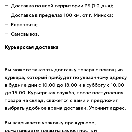
Доставка по всей территории РБ (1-2 дня);
Доставка в пределах 100 км. от г. Минска;
Европочта;
Самовывоз.
Курьерская доставка
Вы можете заказать доставку товара с помощью
курьера, который прибудет по указанному адресу
в будние дни с 10.00 до 18.00 и в субботу с 10.00
до 15.00. Курьерская служба, после поступления
товара на склад, свяжется с вами и предложит
выбрать удобное время доставки. Уточнит адрес.
Вы вскрываете упаковку при курьере,
осматриваете товар на целостность и