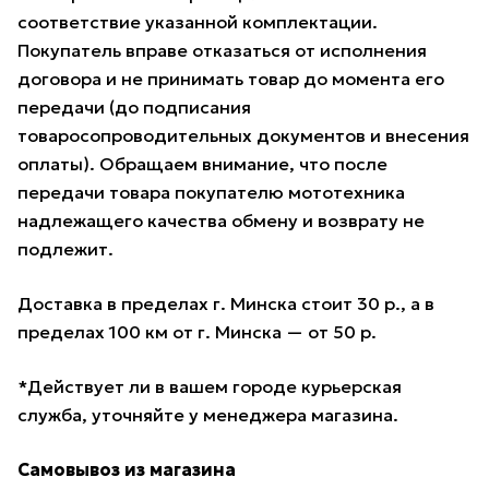
соответствие указанной комплектации.
Покупатель вправе отказаться от исполнения
договора и не принимать товар до момента его
передачи (до подписания
товаросопроводительных документов и внесения
оплаты). Обращаем внимание, что после
передачи товара покупателю мототехника
надлежащего качества обмену и возврату не
подлежит.
Доставка в пределах г. Минска стоит 30 р., а в
пределах 100 км от г. Минска — от 50 р.
*Действует ли в вашем городе курьерская
служба, уточняйте у менеджера магазина.
Самовывоз из магазина