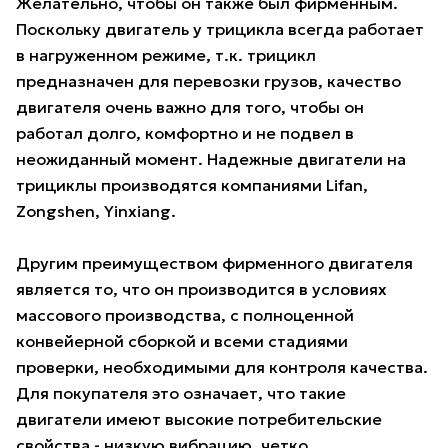
Желательно, чтобы он также был фирменным.
Поскольку двигатель у трицикла всегда работает
в нагруженном режиме, т.к. трицикл
предназначен для перевозки грузов, качество
двигателя очень важно для того, чтобы он
работал долго, комфортно и не подвел в
неожиданный момент. Надежные двигатели на
трициклы производятся компаниями Lifan,
Zongshen, Yinxiang.
Другим преимуществом фирменного двигателя
является то, что он производится в условиях
массового производства, с полноценной
конвейерной сборкой и всеми стадиями
проверки, необходимыми для контроля качества.
Для покупателя это означает, что такие
двигатели имеют высокие потребительские
свойства - низкую вибрацию, четко