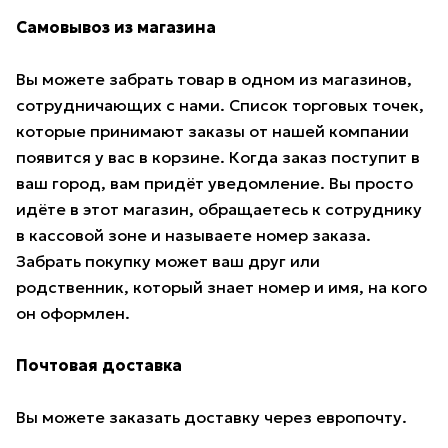
Самовывоз из магазина
Вы можете забрать товар в одном из магазинов,
сотрудничающих с нами. Список торговых точек,
которые принимают заказы от нашей компании
появится у вас в корзине. Когда заказ поступит в
ваш город, вам придёт уведомление. Вы просто
идёте в этот магазин, обращаетесь к сотруднику
в кассовой зоне и называете номер заказа.
Забрать покупку может ваш друг или
родственник, который знает номер и имя, на кого
он оформлен.
Почтовая доставка
Вы можете заказать доставку через европочту.