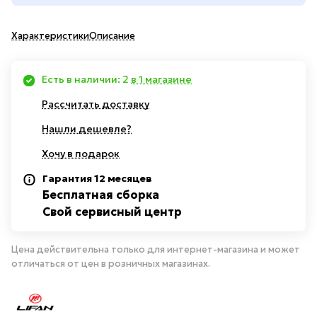
Характеристики
Описание
Есть в наличии: 2
в 1 магазине
Рассчитать доставку
Нашли дешевле?
Хочу в подарок
Гарантия 12 месяцев
Бесплатная сборка
Свой сервисный центр
Цена действительна только для интернет-магазина и может
отличаться от цен в розничных магазинах.