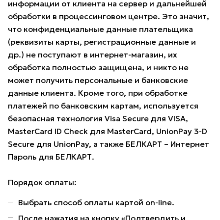
информации от клиента на сервер и дальнейшей
обработки в процессинговом центре. Это значит,
что конфиденциальные данные плательщика
(реквизиты карты, регистрационные данные и
др.) не поступают в интернет-магазин, их
обработка полностью защищена, и никто не
может получить персональные и банковские
данные клиента. Кроме того, при обработке
платежей по банковским картам, используется
безопасная технология Visa Secure для VISA,
MasterCard ID Check для MasterCard, UnionPay 3-D
Secure для UnionPay, а также БЕЛКАРТ – Интернет
Пароль для БЕЛКАРТ.
Порядок оплаты:
Выбрать способ оплаты картой on-line.
После нажатия на кнопку «Подтвердить и