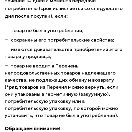
течение 14 дней с момента передачи
потребителю (срок исчисляется со следующего
дня после покупки), если:
товар не был в употреблении;
сохранены его потребительские свойства;
имеются доказательства приобретения этого
товара у продавца;
товар не входит в Перечень
непродовольственных товаров надлежащего
качества, не подлежащих обмену и возврату
(*ряд товаров из Перечня можно вернуть, если
они упакованы в герметичную (вакуумную),
потребительскую упаковку или в
потребительскую упаковку, по которой можно
установить, что товар не был в употреблении).
Обращаем внимание!