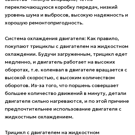
переключающуюся коробку передач, низкий
уровень шума и выбросов, высокую надежность и
хорошую ремонтопригодность.
Система охлаждения двигателя: Как правило,
покупают трициклы с двигателем на жидкостном
охлаждении. Будучи загруженным, трицикл едет
медленно, и двигатель работает на высоких
оборотах, т.е. коленвал в двигателе вращается с
высокой скоростью, с высоким количеством
оборотов. Из-за того, что поршень совершает
большее количество движений в минуту, детали
двигателя сильно нагреваются, и по этой причине
предпочтительнее использование двигателя с
жидкостным охлаждением.
Трицикл с двигателем на жидкостном