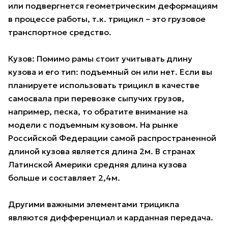
или подвергнется геометрическим деформациям
в процессе работы, т.к. трицикл – это грузовое
транспортное средство.
Кузов: Помимо рамы стоит учитывать длину
кузова и его тип: подъемный он или нет. Если вы
планируете использовать трицикл в качестве
самосвала при перевозке сыпучих грузов,
например, песка, то обратите внимание на
модели с подъемным кузовом. На рынке
Российской Федерации самой распространенной
длиной кузова является длина 2м. В странах
Латинской Америки средняя длина кузова
больше и составляет 2,4м.
Другими важными элементами трицикла
являются дифференциал и карданная передача.