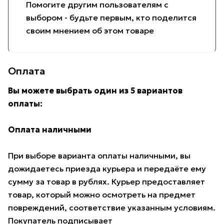
Помогите другим пользователям с
выбором - будьте первым, кто поделится
своим мнением об этом товаре
Оплата
Вы можете выбрать один из 5 вариантов
оплаты:
Оплата наличными
При выборе варианта оплаты наличными, вы
дожидаетесь приезда курьера и передаёте ему
сумму за товар в рублях. Курьер предоставляет
товар, который можно осмотреть на предмет
повреждений, соответствие указанным условиям.
Покупатель подписывает