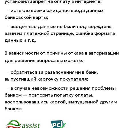
установил запрет на оплату в интернете;
истекло время ожидания ввода данных
банковской карты;
введённые данные не были подтверждены
вами на платежной странице, ошибка формата
данных и т.д.
В зависимости от причины отказа в авторизации
для решения вопроса вы можете:
обратиться за разъяснениями в банк,
выпустивший карточку покупателя;
в случае невозможности решения проблемы
банком — повторить попытку оплаты,
воспользовавшись картой, выпущенной другим
банком.