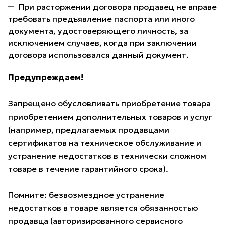
При расторжении договора продавец не вправе
требовать предъявление паспорта или иного
документа, удостоверяющего личность, за
исключением случаев, когда при заключении
договора использовался данный документ.
Предупреждаем!
Запрещено обусловливать приобретение товара
приобретением дополнительных товаров и услуг
(например, предлагаемых продавцами
сертификатов на техническое обслуживание и
устранение недостатков в технически сложном
товаре в течение гарантийного срока).
Помните: безвозмездное устранение
недостатков в товаре является обязанностью
продавца (авторизированного сервисного