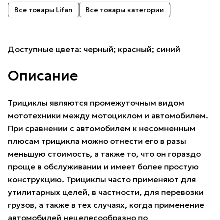
Все товары Lifan
Все товары категории
Доступные цвета: черный; красный; синий
Описание
Трициклы являются промежуточным видом
мототехники между мотоциклом и автомобилем.
При сравнении с автомобилем к несомненным
плюсам трицикла можно отнести его в разы
меньшую стоимость, а также то, что он гораздо
проще в обслуживании и имеет более простую
конструкцию. Трициклы часто применяют для
утилитарных целей, в частности, для перевозки
грузов, а также в тех случаях, когда применение
автомобилей нецелесообразно по