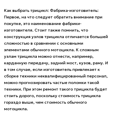
Как выбрать трицикл: Фабрика-изготовитель:
Первое, на что следует обратить внимание при
покупке, это наименование фабрики-
изготовителя. Стоит также помнить, что
конструкция узлов трицикла отличается большей
сложностью в сравнении с основными
элементами обычного мотоцикла. К сложным
узлам трицикла можно отнести, например,
карданную передачу, задний мост, кузов, раму. И
в том случае, если изготовитель привлекает к
сборке техники неквалифицированный персонал,
можно прогнозировать частые поломки такой
техники. При этом ремонт такого трицикла будет
стоить дорого, поскольку стоимость трицикла
гораздо выше, чем стоимость обычного
мотоцикла.