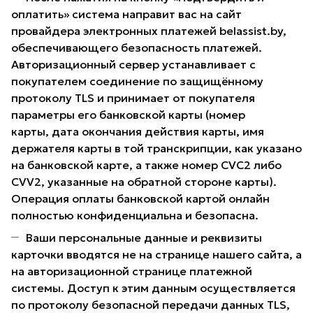
оплатить» система направит вас на сайт
провайдера электронных платежей belassist.by,
обеспечивающего безопасность платежей.
Авторизационный сервер устанавливает с
покупателем соединение по защищённому
протоколу TLS и принимает от покупателя
параметры его банковской карты (номер
карты, дата окончания действия карты, имя
держателя карты в той транскрипции, как указано
на банковской карте, а также номер CVC2 либо
CVV2, указанные на обратной стороне карты).
Операция оплаты банковской картой онлайн
полностью конфиденциальна и безопасна.
Ваши персональные данные и реквизиты
карточки вводятся не на странице нашего сайта, а
на авторизационной странице платежной
системы. Доступ к этим данным осуществляется
по протоколу безопасной передачи данных TLS,