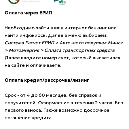
Оплата через ЕРИП
Необходимо зайти в ваш интернет банкинг или
найти инфокиоск. Далее в меню выбираем:
Система Расчет ЕРИП > Авто-мото покупка> Минск
> Мотоэнергия > Оплата транспортных средств
Далее вводите номер счет, который высветился
на сайте и оплачиваете.
Оплата кредит/рассрочка/лизинг
Срок - от 4 до 60 месяцев, без справок и
поручителей. Оформление в течении 2 часов. Без
первого взноса. Также возможно досрочное
погашение кредита.