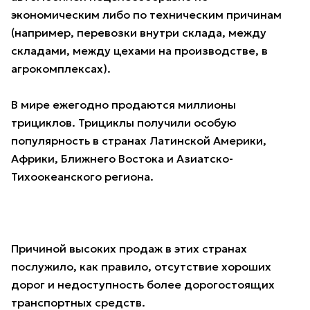
экономическим либо по техническим причинам
(например, перевозки внутри склада, между
складами, между цехами на производстве, в
агрокомплексах).
В мире ежегодно продаются миллионы
трициклов. Трициклы получили особую
популярность в странах Латинской Америки,
Африки, Ближнего Востока и Азиатско-
Тихоокеанского региона.
Причиной высоких продаж в этих странах
послужило, как правило, отсутствие хороших
дорог и недоступность более дорогостоящих
транспортных средств.