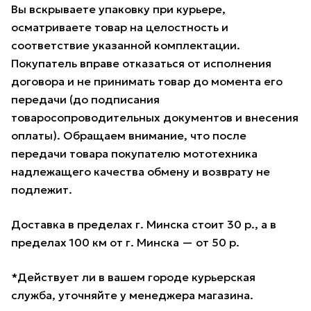
Вы вскрываете упаковку при курьере,
осматриваете товар на целостность и
соответствие указанной комплектации.
Покупатель вправе отказаться от исполнения
договора и не принимать товар до момента его
передачи (до подписания
товаросопроводительных документов и внесения
оплаты). Обращаем внимание, что после
передачи товара покупателю мототехника
надлежащего качества обмену и возврату не
подлежит.
Доставка в пределах г. Минска стоит 30 р., а в
пределах 100 км от г. Минска — от 50 р.
*Действует ли в вашем городе курьерская
служба, уточняйте у менеджера магазина.