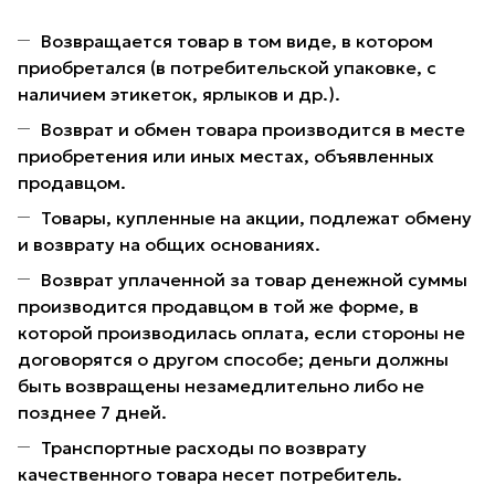
Возвращается товар в том виде, в котором
приобретался (в потребительской упаковке, с
наличием этикеток, ярлыков и др.).
Возврат и обмен товара производится в месте
приобретения или иных местах, объявленных
продавцом.
Товары, купленные на акции, подлежат обмену
и возврату на общих основаниях.
Возврат уплаченной за товар денежной суммы
производится продавцом в той же форме, в
которой производилась оплата, если стороны не
договорятся о другом способе; деньги должны
быть возвращены незамедлительно либо не
позднее 7 дней.
Транспортные расходы по возврату
качественного товара несет потребитель.