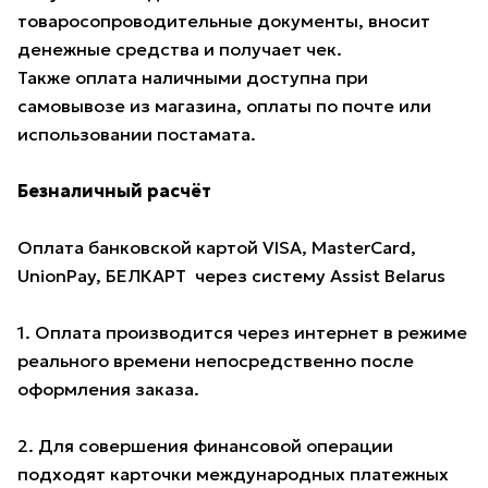
товаросопроводительные документы, вносит
денежные средства и получает чек.
Также оплата наличными доступна при
самовывозе из магазина, оплаты по почте или
использовании постамата.
Безналичный расчёт
Оплата банковской картой VISA, MasterCard,
UnionPay, БЕЛКАРТ через систему Assist Belarus
1. Оплата производится через интернет в режиме
реального времени непосредственно после
оформления заказа.
2. Для совершения финансовой операции
подходят карточки международных платежных