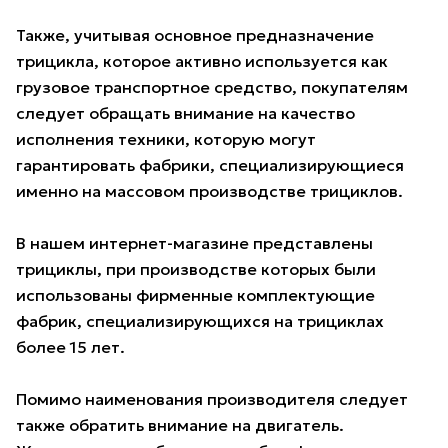
Также, учитывая основное предназначение
трицикла, которое активно используется как
грузовое транспортное средство, покупателям
следует обращать внимание на качество
исполнения техники, которую могут
гарантировать фабрики, специализирующиеся
именно на массовом производстве трициклов.
В нашем интернет-магазине представлены
трициклы, при производстве которых были
использованы фирменные комплектующие
фабрик, специализирующихся на трициклах
более 15 лет.
Помимо наименования производителя следует
также обратить внимание на двигатель.