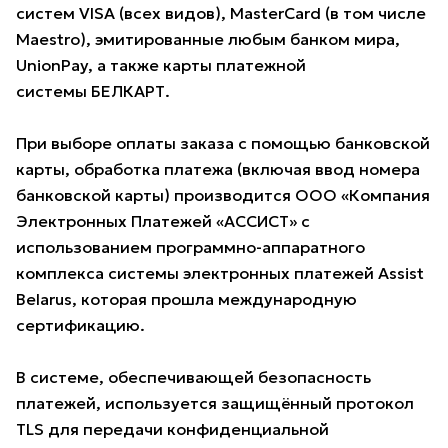
систем VISA (всех видов), MasterCard (в том числе
Maestro), эмитированные любым банком мира,
UnionPay, а также карты платежной
системы БЕЛКАРТ.
При выборе оплаты заказа с помощью банковской
карты, обработка платежа (включая ввод номера
банковской карты) производится ООО «Компания
Электронных Платежей «АССИСТ» с
использованием программно-аппаратного
комплекса системы электронных платежей Assist
Belarus, которая прошла международную
сертификацию.
В системе, обеспечивающей безопасность
платежей, используется защищённый протокол
TLS для передачи конфиденциальной