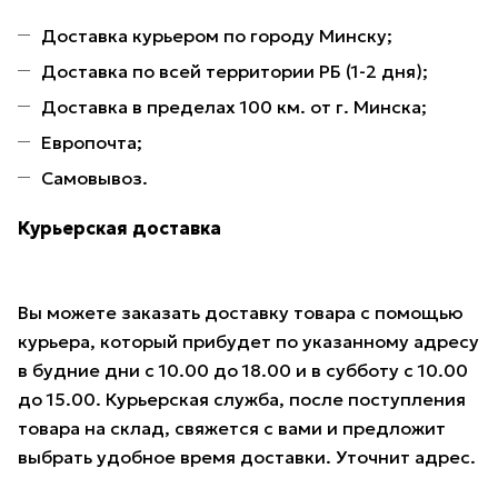
Доставка курьером по городу Минску;
Доставка по всей территории РБ (1-2 дня);
Доставка в пределах 100 км. от г. Минска;
Европочта;
Самовывоз.
Курьерская доставка
Вы можете заказать доставку товара с помощью
курьера, который прибудет по указанному адресу
в будние дни с 10.00 до 18.00 и в субботу с 10.00
до 15.00. Курьерская служба, после поступления
товара на склад, свяжется с вами и предложит
выбрать удобное время доставки. Уточнит адрес.