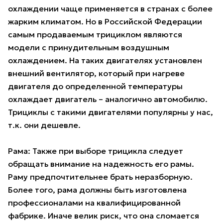
охлаждении чаще применяется в странах с более
жарким климатом. Но в Российской Федерации
самым продаваемым трициклом являются
модели с принудительным воздушным
охлаждением. На таких двигателях установлен
внешний вентилятор, который при нагреве
двигателя до определенной температуры
охлаждает двигатель – аналогично автомобилю.
Трициклы с такими двигателями популярны у нас,
т.к. они дешевле.
Рама: Также при выборе трицикла следует
обращать внимание на надежность его рамы.
Раму предпочтительнее брать неразборную.
Более того, рама должны быть изготовлена
профессионалами на квалифицированной
фабрике. Иначе велик риск, что она сломается