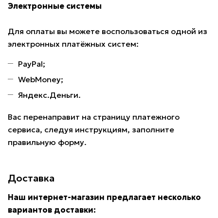
Электронные системы
Для оплаты вы можете воспользоваться одной из
электронных платёжных систем:
PayPal;
WebMoney;
Яндекс.Деньги.
Вас перенаправит на страницу платежного
сервиса, следуя инструкциям, заполните
правильную форму.
Доставка
Наш интернет-магазин предлагает несколько
вариантов доставки: