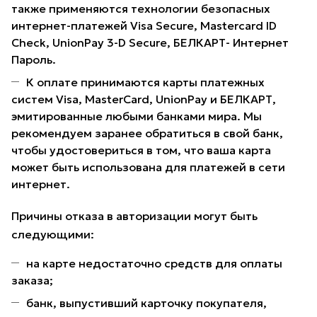
также применяются технологии безопасных
интернет-платежей Visa Secure, Mastercard ID
Check, UnionPay 3-D Secure, БЕЛКАРТ- Интернет
Пароль.
К оплате принимаются карты платежных
систем Visa, MasterCard, UnionPay и БЕЛКАРТ,
эмитированные любыми банками мира. Мы
рекомендуем заранее обратиться в свой банк,
чтобы удостовериться в том, что ваша карта
может быть использована для платежей в сети
интернет.
Причины отказа в авторизации могут быть
следующими:
на карте недостаточно средств для оплаты
заказа;
банк, выпустивший карточку покупателя,