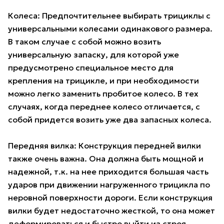
Колеса: Предпочтительнее выбирать трициклы с
универсальными колесами одинакового размера.
В таком случае с собой можно возить
универсальную запаску, для которой уже
предусмотрено специальное место для
крепления на трицикле, и при необходимости
можно легко заменить пробитое колесо. В тех
случаях, когда переднее колесо отличается, с
собой придется возить уже два запасных колеса.
Передняя вилка: Конструкция передней вилки
также очень важна. Она должна быть мощной и
надежной, т.к. на нее приходится большая часть
ударов при движении нагруженного трицикла по
неровной поверхности дороги. Если конструкция
вилки будет недостаточно жесткой, то она может
деформироваться и быстро выйти из строя.