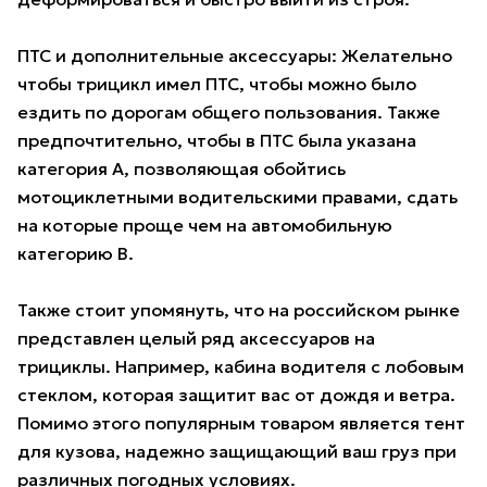
ПТС и дополнительные аксессуары: Желательно
чтобы трицикл имел ПТС, чтобы можно было
ездить по дорогам общего пользования. Также
предпочтительно, чтобы в ПТС была указана
категория А, позволяющая обойтись
мотоциклетными водительскими правами, сдать
на которые проще чем на автомобильную
категорию B.
Также стоит упомянуть, что на российском рынке
представлен целый ряд аксессуаров на
трициклы. Например, кабина водителя с лобовым
стеклом, которая защитит вас от дождя и ветра.
Помимо этого популярным товаром является тент
для кузова, надежно защищающий ваш груз при
различных погодных условиях.