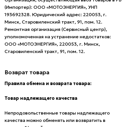
(Импортер): ООО «МОТОЭНЕРГИЯ», УНП
193692328. Юридический адрес: 220053, г.
Минск, Старовиленский тракт, 91, пом. 12.
Ремонтная организация (Сервисный центр),
уполномоченная на устранение недостатков:
ООО «МОТОЭНЕРГИЯ», 220053, г. Минск,
Старовиленский тракт, 91, пом. 12.
Возврат товара
Правила обмена и возврата товара:
Товар надлежащего качества
Непродовольственные товары надлежащего
качества можно обменять или возвратить в