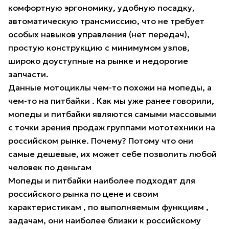
комфортную эргономику, удобную посадку,
автоматическую трансмиссию, что не требует
особых навыков управления (нет передач),
простую конструкцию с минимумом узлов,
широко доуступные на рынке и недорогие
запчасти.
Данные мотоциклы чем-то похожи на мопеды, а
чем-то на питбайки . Как мы уже ранее говорили,
мопеды и питбайки являются самыми массовыми
с точки зрения продаж группами мототехники на
российском рынке. Почему? Потому что они
самые дешевые, их может себе позволить любой
человек по деньгам
Мопеды и питбайки наиболее подходят для
российского рынка по цене и своим
характеристикам , по выполняемым функциям ,
задачам, они наиболее близки к российскому