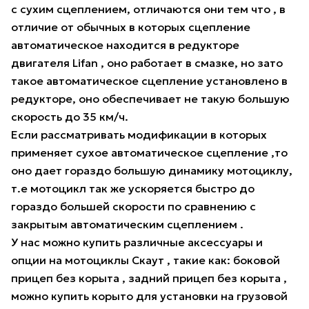
с сухим сцеплением, отличаются они тем что , в
отличие от обычных в которых сцепление
автоматическое находится в редукторе
двигателя Lifan , оно работает в смазке, но зато
такое автоматическое сцепление установлено в
редукторе, оно обеспечивает не такую большую
скорость до 35 км/ч.
Если рассматривать модификации в которых
применяет сухое автоматическое сцепление ,то
оно дает гораздо большую динамику мотоциклу,
т.е мотоцикл так же ускоряется быстро до
гораздо большей скорости по сравнению с
закрытым автоматическим сцеплением .
У нас можно купить различные аксессуары и
опции на мотоциклы Скаут , такие как: боковой
прицеп без корыта , задний прицеп без корыта ,
можно купить корыто для установки на грузовой