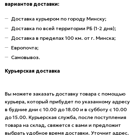
вариантов доставки:
Доставка курьером по городу Минску;
Доставка по всей территории РБ (1-2 дня);
Доставка в пределах 100 км. от г. Минска;
Европочта;
Самовывоз.
Курьерская доставка
Вы можете заказать доставку товара с помощью
курьера, который прибудет по указанному адресу
в будние дни с 10.00 до 18.00 и в субботу с 10.00
до 15.00. Курьерская служба, после поступления
товара на склад, свяжется с вами и предложит
выбрать удобное время доставки. Уточнит адрес.