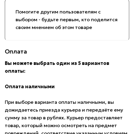
Помогите другим пользователям с
выбором - будьте первым, кто поделится
своим мнением об этом товаре
Оплата
Вы можете выбрать один из 5 вариантов
оплаты:
Оплата наличными
При выборе варианта оплаты наличными, вы
дожидаетесь приезда курьера и передаёте ему
сумму за товар в рублях. Курьер предоставляет
товар, который можно осмотреть на предмет
повреждений, соответствие указанным условиям.