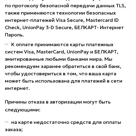
по протоколу безопасной передачи данных TLS,
также применяются технологии безопасных
интернет-платежей Visa Secure, Mastercard ID
Check, UnionPay 3-D Secure, БЕЛКАРТ- Интернет
Пароль.
К оплате принимаются карты платежных
систем Visa, MasterCard, UnionPay и БЕЛКАРТ,
эмитированные любыми банками мира. Мы
рекомендуем заранее обратиться в свой банк,
чтобы удостовериться в том, что ваша карта
может быть использована для платежей в сети
интернет.
Причины отказа в авторизации могут быть
следующими:
на карте недостаточно средств для оплаты
заказа;