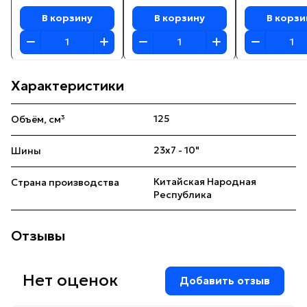
РЕДУКТОР)
В корзину
В корзину
В корзи
Характеристики
125
Объём, см³
23х7 - 10"
Шины
Китайская Народная
Страна производства
Республика
Отзывы
Нет оценок
Добавить отзыв