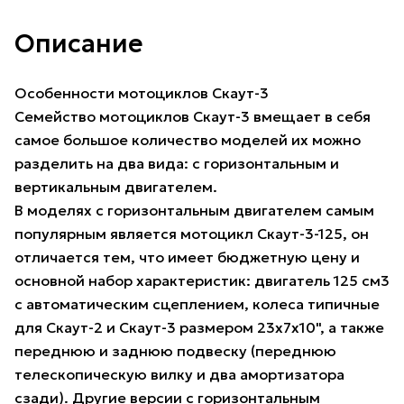
Описание
Особенности мотоциклов Скаут-3
Семейство мотоциклов Скаут-3 вмещает в себя
самое большое количество моделей их можно
разделить на два вида: с горизонтальным и
вертикальным двигателем.
В моделях с горизонтальным двигателем самым
популярным является мотоцикл Скаут-3-125, он
отличается тем, что имеет бюджетную цену и
основной набор характеристик: двигатель 125 см3
с автоматическим сцеплением, колеса типичные
для Скаут-2 и Скаут-3 размером 23х7х10", а также
переднюю и заднюю подвеску (переднюю
телескопическую вилку и два амортизатора
сзади). Другие версии с горизонтальным