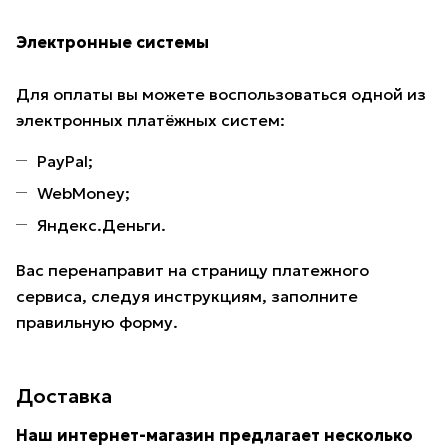
Электронные системы
Для оплаты вы можете воспользоваться одной из
электронных платёжных систем:
PayPal;
WebMoney;
Яндекс.Деньги.
Вас перенаправит на страницу платежного
сервиса, следуя инструкциям, заполните
правильную форму.
Доставка
Наш интернет-магазин предлагает несколько