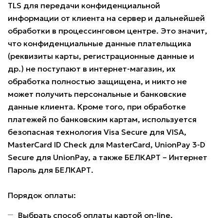
TLS для передачи конфиденциальной
информации от клиента на сервер и дальнейшей
обработки в процессинговом центре. Это значит,
что конфиденциальные данные плательщика
(реквизиты карты, регистрационные данные и
др.) не поступают в интернет-магазин, их
обработка полностью защищена, и никто не
может получить персональные и банковские
данные клиента. Кроме того, при обработке
платежей по банковским картам, используется
безопасная технология Visa Secure для VISA,
MasterCard ID Check для MasterCard, UnionPay 3-D
Secure для UnionPay, а также БЕЛКАРТ – Интернет
Пароль для БЕЛКАРТ.
Порядок оплаты:
Выбрать способ оплаты картой on-line.