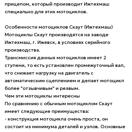
прицепом, который производит Ижтехмаш
специально для этих мотоциклов.
Особенности мотоциклов Скаут (Ижтехмаш)
Мотоциклы Скаут производятся на заводе
Ижтехмаш, г. Ижевск, в условиях серийного
производства.
Трансмиссия данных мотоциклов имеет 2
ступени, то есть установлен промежуточный вал,
что снижает нагрузку на двигатель с
автоматическим сцеплением и делает мотоцикл
более "отзывчивым" и резвым.
Чем эти мотоциклы интересны
По сравнению с обычным мотоциклом Скаут
имеет следующие преимущества:
- конструкция мотоцикла очень проста, он
состоит из минимума деталей и узлов. Основные