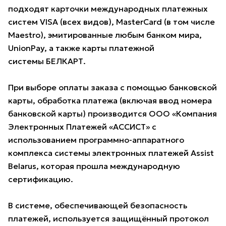
подходят карточки международных платежных
систем VISA (всех видов), MasterCard (в том числе
Maestro), эмитированные любым банком мира,
UnionPay, а также карты платежной
системы БЕЛКАРТ.
При выборе оплаты заказа с помощью банковской
карты, обработка платежа (включая ввод номера
банковской карты) производится ООО «Компания
Электронных Платежей «АССИСТ» с
использованием программно-аппаратного
комплекса системы электронных платежей Assist
Belarus, которая прошла международную
сертификацию.
В системе, обеспечивающей безопасность
платежей, используется защищённый протокол