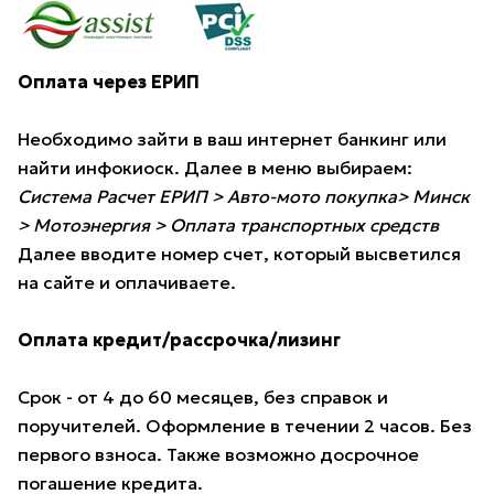
Оплата через ЕРИП
Необходимо зайти в ваш интернет банкинг или
найти инфокиоск. Далее в меню выбираем:
Система Расчет ЕРИП > Авто-мото покупка> Минск
> Мотоэнергия > Оплата транспортных средств
Далее вводите номер счет, который высветился
на сайте и оплачиваете.
Оплата кредит/рассрочка/лизинг
Срок - от 4 до 60 месяцев, без справок и
поручителей. Оформление в течении 2 часов. Без
первого взноса. Также возможно досрочное
погашение кредита.