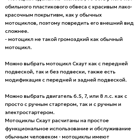
обильного пластикового обвеса с красивым лако-
красочным покрытивм, как у обычных
мотоциклов, поэтому повредить его внешний вид
сложнее.
- мотоцикл не такой громоздкий как обычный
мотоцикл.
Можно выбрать мотоцикл Скаут как с передней
подвеской, так и без подвески, также есть
модификация с передней и задней подвеской.
Можно выбрать двигатель 6.5, 7, или 8 л.с. как с
просто с ручным стартером, так и с ручным и
электростартером.
Мотоциклы Скаут расчитаны на простое
функциональное использование и обслуживание
обычным человеком - мотоциклы имеют