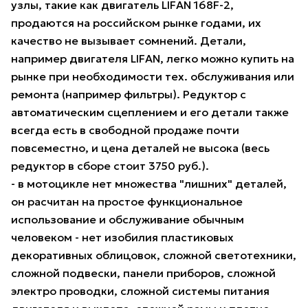
узлы, такие как двигатель LIFAN 168F-2,
продаются на российском рынке годами, их
качество не вызывает сомнений. Детали,
например двигателя LIFAN, легко можно купить на
рынке при необходимости тех. обслуживания или
ремонта (например фильтры). Редуктор с
автоматическим сцеплением и его детали также
всегда есть в свободной продаже почти
повсеместно, и цена деталей не высока (весь
редуктор в сборе стоит 3750 руб.).
- в мотоцикле нет множества "лишних" деталей,
он расчитан на простое функциональное
использование и обслуживание обычным
человеком - нет изобилия пластиковых
декоративных облицовок, сложной светотехники,
сложной подвески, панели приборов, сложной
электро проводки, сложной системы питания