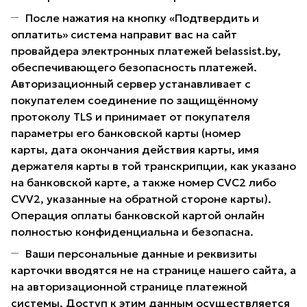
После нажатия на кнопку «Подтвердить и
оплатить» система направит вас на сайт
провайдера электронных платежей belassist.by,
обеспечивающего безопасность платежей.
Авторизационный сервер устанавливает с
покупателем соединение по защищённому
протоколу TLS и принимает от покупателя
параметры его банковской карты (номер
карты, дата окончания действия карты, имя
держателя карты в той транскрипции, как указано
на банковской карте, а также номер CVC2 либо
CVV2, указанные на обратной стороне карты).
Операция оплаты банковской картой онлайн
полностью конфиденциальна и безопасна.
Ваши персональные данные и реквизиты
карточки вводятся не на странице нашего сайта, а
на авторизационной странице платежной
системы. Доступ к этим данным осуществляется