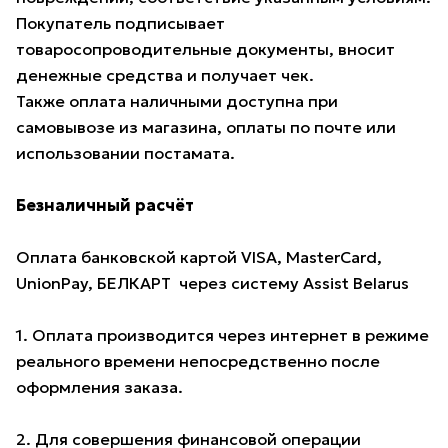
Покупатель подписывает
товаросопроводительные документы, вносит
денежные средства и получает чек.
Также оплата наличными доступна при
самовывозе из магазина, оплаты по почте или
использовании постамата.
Безналичный расчёт
Оплата банковской картой VISA, MasterCard,
UnionPay, БЕЛКАРТ через систему Assist Belarus
1. Оплата производится через интернет в режиме
реального времени непосредственно после
оформления заказа.
2. Для совершения финансовой операции