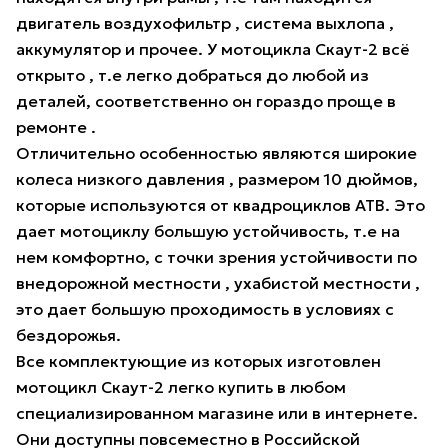
двигатель воздухофильтр , система выхлопа ,
аккумулятор и прочее. У мотоцикла Скаут-2 всё
открыто , т.е легко добраться до любой из
деталей, соответственно он гораздо проще в
ремонте .
Отличительно особенностью являются широкие
колеса низкого давления , размером 10 дюймов,
которые используются от квадроциклов АТВ. Это
дает мотоциклу большую устойчивость, т.е на
нем комфортно, с точки зрения устойчивости по
внедорожной местности , ухабистой местности ,
это дает большую проходимость в условиях с
бездорожья.
Все комплектующие из которых изготовлен
мотоцикл Скаут-2 легко купить в любом
специализированном магазине или в интернете.
Они доступны повсеместно в Российской