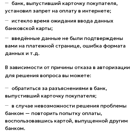
банк, выпустивший карточку покупателя,
установил запрет на оплату в интернете;
истекло время ожидания ввода данных
банковской карты;
введённые данные не были подтверждены
вами на платежной странице, ошибка формата
данных и т.д.
В зависимости от причины отказа в авторизации
для решения вопроса вы можете:
обратиться за разъяснениями в банк,
выпустивший карточку покупателя;
в случае невозможности решения проблемы
банком — повторить попытку оплаты,
воспользовавшись картой, выпущенной другим
банком.