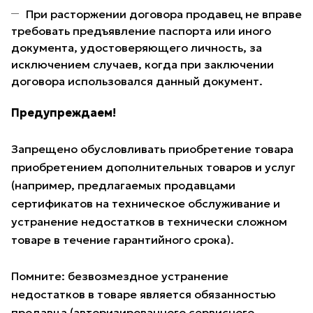
При расторжении договора продавец не вправе
требовать предъявление паспорта или иного
документа, удостоверяющего личность, за
исключением случаев, когда при заключении
договора использовался данный документ.
Предупреждаем!
Запрещено обусловливать приобретение товара
приобретением дополнительных товаров и услуг
(например, предлагаемых продавцами
сертификатов на техническое обслуживание и
устранение недостатков в технически сложном
товаре в течение гарантийного срока).
Помните: безвозмездное устранение
недостатков в товаре является обязанностью
продавца (авторизированного сервисного