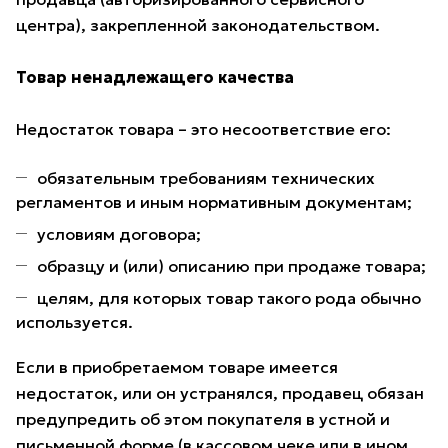
центра), закрепленной законодательством.
Товар ненадлежащего качества
Недостаток товара – это несоответствие его:
обязательным требованиям технических
регламентов и иным нормативным документам;
условиям договора;
образцу и (или) описанию при продаже товара;
целям, для которых товар такого рода обычно
используется.
Если в приобретаемом товаре имеется
недостаток, или он устранялся, продавец обязан
предупредить об этом покупателя в устной и
письменной форме (в кассовом чеке или в ином