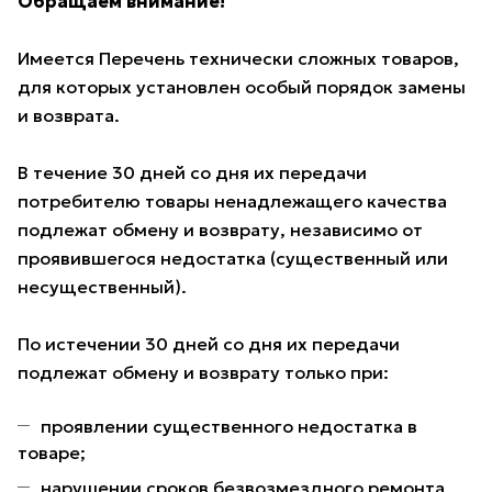
Обращаем внимание!
Имеется Перечень технически сложных товаров,
для которых установлен особый порядок замены
и возврата.
В течение 30 дней со дня их передачи
потребителю товары ненадлежащего качества
подлежат обмену и возврату, независимо от
проявившегося недостатка (существенный или
несущественный).
По истечении 30 дней со дня их передачи
подлежат обмену и возврату только при:
проявлении существенного недостатка в
товаре;
нарушении сроков безвозмездного ремонта