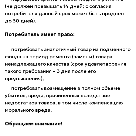
(не должен превышать 14 дней; с согласия
потребителя данный срок может быть продлен
до 30 дней).
Потребитель имеет право:
потребовать аналогичный товар из подменного
фонда на период ремонта (замены) товара
ненадлежащего качества (срок удовлетворения
такого требования – 3 дня после его
предъявления);
потребовать возмещение в полном объеме
убытков, вреда, причиненных вследствие
недостатков товара, в том числе компенсацию
морального вреда.
Обращаем внимание!