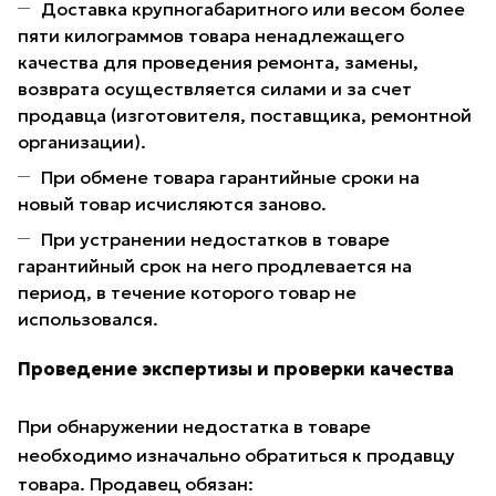
Доставка крупногабаритного или весом более
пяти килограммов товара ненадлежащего
качества для проведения ремонта, замены,
возврата осуществляется силами и за счет
продавца (изготовителя, поставщика, ремонтной
организации).
При обмене товара гарантийные сроки на
новый товар исчисляются заново.
При устранении недостатков в товаре
гарантийный срок на него продлевается на
период, в течение которого товар не
использовался.
Проведение экспертизы и проверки качества
При обнаружении недостатка в товаре
необходимо изначально обратиться к продавцу
товара. Продавец обязан: