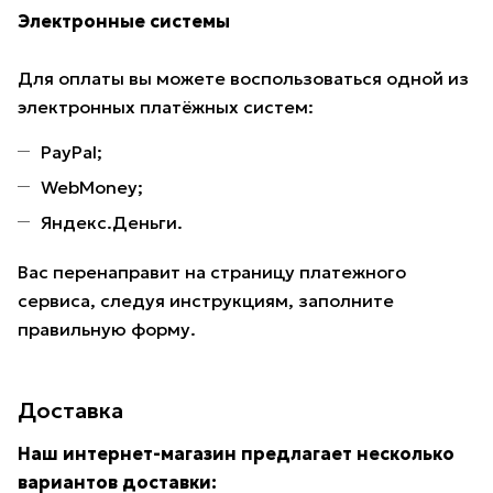
Электронные системы
Для оплаты вы можете воспользоваться одной из
электронных платёжных систем:
PayPal;
WebMoney;
Яндекс.Деньги.
Вас перенаправит на страницу платежного
сервиса, следуя инструкциям, заполните
правильную форму.
Доставка
Наш интернет-магазин предлагает несколько
вариантов доставки: