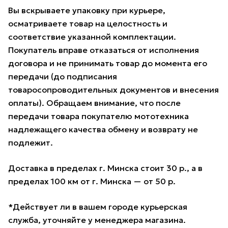
Вы вскрываете упаковку при курьере,
осматриваете товар на целостность и
соответствие указанной комплектации.
Покупатель вправе отказаться от исполнения
договора и не принимать товар до момента его
передачи (до подписания
товаросопроводительных документов и внесения
оплаты). Обращаем внимание, что после
передачи товара покупателю мототехника
надлежащего качества обмену и возврату не
подлежит.
Доставка в пределах г. Минска стоит 30 р., а в
пределах 100 км от г. Минска — от 50 р.
*Действует ли в вашем городе курьерская
служба, уточняйте у менеджера магазина.