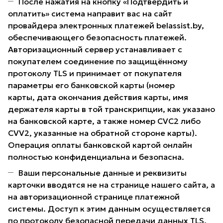
После нажатия на кнопку «Подтвердить и
оплатить» система направит вас на сайт
провайдера электронных платежей belassist.by,
обеспечивающего безопасность платежей.
Авторизационный сервер устанавливает с
покупателем соединение по защищённому
протоколу TLS и принимает от покупателя
параметры его банковской карты (номер
карты, дата окончания действия карты, имя
держателя карты в той транскрипции, как указано
на банковской карте, а также номер CVC2 либо
CVV2, указанные на обратной стороне карты).
Операция оплаты банковской картой онлайн
полностью конфиденциальна и безопасна.
Ваши персональные данные и реквизиты
карточки вводятся не на странице нашего сайта, а
на авторизационной странице платежной
системы. Доступ к этим данным осуществляется
по протоколу безопасной передачи данных TLS,