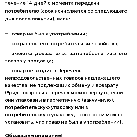
течение 14 дней с момента передачи
потребителю (срок исчисляется со следующего
дня после покупки), если:
товар не был в употреблении;
сохранены его потребительские свойства;
имеются доказательства приобретения этого
товара у продавца;
товар не входит в Перечень
непродовольственных товаров надлежащего
качества, не подлежащих обмену и возврату
(*ряд товаров из Перечня можно вернуть, если
они упакованы в герметичную (вакуумную),
потребительскую упаковку или в
потребительскую упаковку, по которой можно
установить, что товар не был в употреблении).
Обращаем внимание!