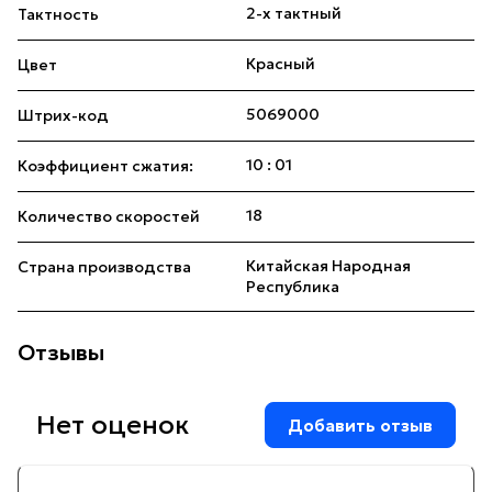
2-х тактный
Тактность
Красный
Цвет
5069000
Штрих-код
10 : 01
Коэффициент сжатия:
18
Количество скоростей
Китайская Народная
Страна производства
Республика
Отзывы
Нет оценок
Добавить отзыв