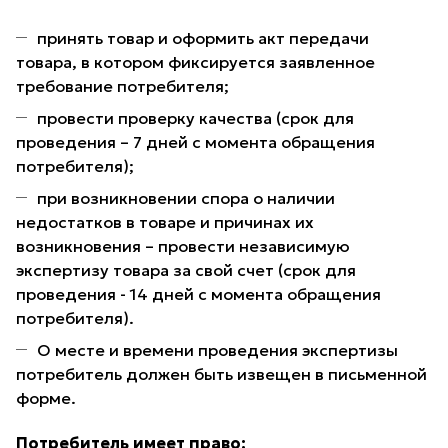
принять товар и оформить акт передачи
товара, в котором фиксируется заявленное
требование потребителя;
провести проверку качества (срок для
проведения – 7 дней с момента обращения
потребителя);
при возникновении спора о наличии
недостатков в товаре и причинах их
возникновения – провести независимую
экспертизу товара за свой счет (срок для
проведения - 14 дней с момента обращения
потребителя).
О месте и времени проведения экспертизы
потребитель должен быть извещен в письменной
форме.
Потребитель имеет право: