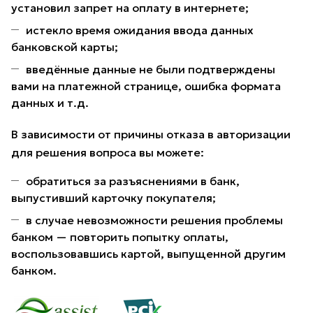
установил запрет на оплату в интернете;
истекло время ожидания ввода данных
банковской карты;
введённые данные не были подтверждены
вами на платежной странице, ошибка формата
данных и т.д.
В зависимости от причины отказа в авторизации
для решения вопроса вы можете:
обратиться за разъяснениями в банк,
выпустивший карточку покупателя;
в случае невозможности решения проблемы
банком — повторить попытку оплаты,
воспользовавшись картой, выпущенной другим
банком.