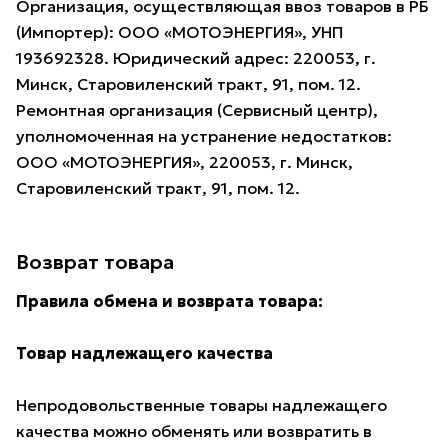
Организация, осуществляющая ввоз товаров в РБ
(Импортер): ООО «МОТОЭНЕРГИЯ», УНП
193692328. Юридический адрес: 220053, г.
Минск, Старовиленский тракт, 91, пом. 12.
Ремонтная организация (Сервисный центр),
уполномоченная на устранение недостатков:
ООО «МОТОЭНЕРГИЯ», 220053, г. Минск,
Старовиленский тракт, 91, пом. 12.
Возврат товара
Правила обмена и возврата товара:
Товар надлежащего качества
Непродовольственные товары надлежащего
качества можно обменять или возвратить в