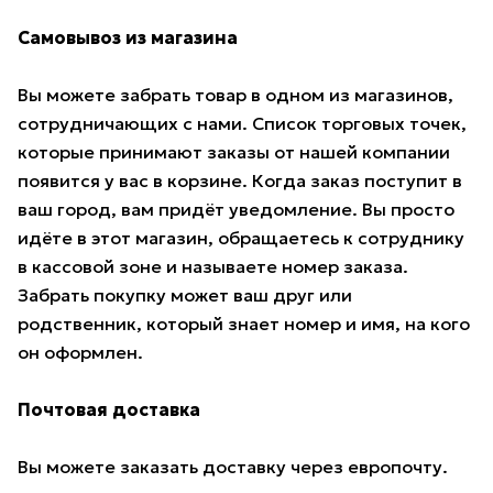
Самовывоз из магазина
Вы можете забрать товар в одном из магазинов,
сотрудничающих с нами. Список торговых точек,
которые принимают заказы от нашей компании
появится у вас в корзине. Когда заказ поступит в
ваш город, вам придёт уведомление. Вы просто
идёте в этот магазин, обращаетесь к сотруднику
в кассовой зоне и называете номер заказа.
Забрать покупку может ваш друг или
родственник, который знает номер и имя, на кого
он оформлен.
Почтовая доставка
Вы можете заказать доставку через европочту.