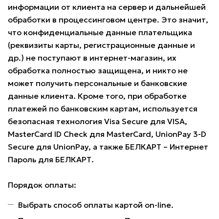
информации от клиента на сервер и дальнейшей
обработки в процессинговом центре. Это значит,
что конфиденциальные данные плательщика
(реквизиты карты, регистрационные данные и
др.) не поступают в интернет-магазин, их
обработка полностью защищена, и никто не
может получить персональные и банковские
данные клиента. Кроме того, при обработке
платежей по банковским картам, используется
безопасная технология Visa Secure для VISA,
MasterCard ID Check для MasterCard, UnionPay 3-D
Secure для UnionPay, а также БЕЛКАРТ – Интернет
Пароль для БЕЛКАРТ.
Порядок оплаты:
Выбрать способ оплаты картой on-line.