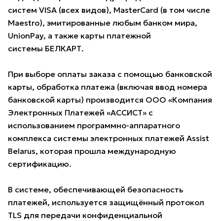
систем VISA (всех видов), MasterCard (в том числе
Maestro), эмитированные любым банком мира,
UnionPay, а также карты платежной
системы БЕЛКАРТ.
При выборе оплаты заказа с помощью банковской
карты, обработка платежа (включая ввод номера
банковской карты) производится ООО «Компания
Электронных Платежей «АССИСТ» с
использованием программно-аппаратного
комплекса системы электронных платежей Assist
Belarus, которая прошла международную
сертификацию.
В системе, обеспечивающей безопасность
платежей, используется защищённый протокол
TLS для передачи конфиденциальной