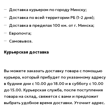
Доставка курьером по городу Минску;
Доставка по всей территории РБ (1-2 дня);
Доставка в пределах 100 км. от г. Минска;
Европочта;
Самовывоз.
Курьерская доставка
Вы можете заказать доставку товара с помощью
курьера, который прибудет по указанному адресу
в будние дни с 10.00 до 18.00 и в субботу с 10.00
до 15.00. Курьерская служба, после поступления
товара на склад, свяжется с вами и предложит
выбрать удобное время доставки. Уточнит адрес.