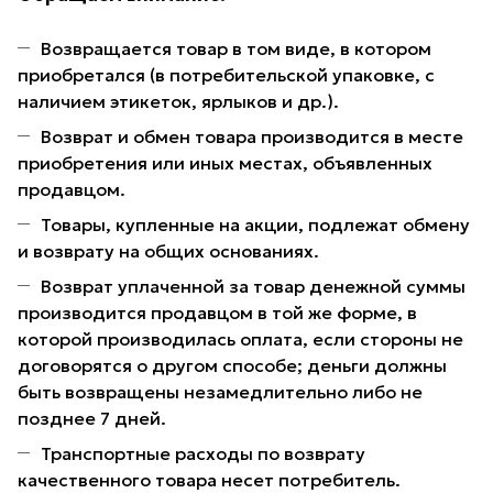
Возвращается товар в том виде, в котором
приобретался (в потребительской упаковке, с
наличием этикеток, ярлыков и др.).
Возврат и обмен товара производится в месте
приобретения или иных местах, объявленных
продавцом.
Товары, купленные на акции, подлежат обмену
и возврату на общих основаниях.
Возврат уплаченной за товар денежной суммы
производится продавцом в той же форме, в
которой производилась оплата, если стороны не
договорятся о другом способе; деньги должны
быть возвращены незамедлительно либо не
позднее 7 дней.
Транспортные расходы по возврату
качественного товара несет потребитель.