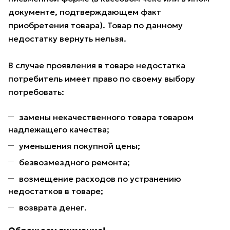
документе, подтверждающем факт
приобретения товара). Товар по данному
недостатку вернуть нельзя.
В случае проявления в товаре недостатка
потребитель имеет право по своему выбору
потребовать:
замены некачественного товара товаром
надлежащего качества;
уменьшения покупной цены;
безвозмездного ремонта;
возмещение расходов по устранению
недостатков в товаре;
возврата денег.