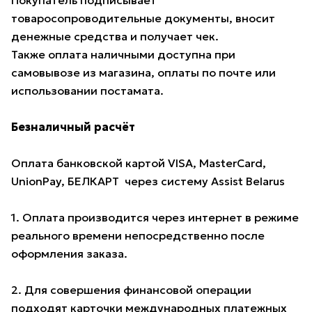
Покупатель подписывает
товаросопроводительные документы, вносит
денежные средства и получает чек.
Также оплата наличными доступна при
самовывозе из магазина, оплаты по почте или
использовании постамата.
Безналичный расчёт
Оплата банковской картой VISA, MasterCard,
UnionPay, БЕЛКАРТ через систему Assist Belarus
1. Оплата производится через интернет в режиме
реального времени непосредственно после
оформления заказа.
2. Для совершения финансовой операции
подходят карточки международных платежных