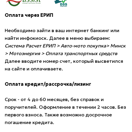
Оплата через ЕРИП
Необходимо зайти в ваш интернет банкинг или
найти инфокиоск. Далее в меню выбираем:
Система Расчет ЕРИП > Авто-мото покупка> Минск
> Мотоэнергия > Оплата транспортных средств
Далее вводите номер счет, который высветился
на сайте и оплачиваете.
Оплата кредит/рассрочка/лизинг
Срок - от 4 до 60 месяцев, без справок и
поручителей. Оформление в течении 2 часов. Без
первого взноса. Также возможно досрочное
погашение кредита.