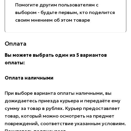
Помогите другим пользователям с
выбором - будьте первым, кто поделится
своим мнением об этом товаре
Оплата
Вы можете выбрать один из 5 вариантов
оплаты:
Оплата наличными
При выборе варианта оплаты наличными, вы
дожидаетесь приезда курьера и передаёте ему
сумму за товар в рублях. Курьер предоставляет
товар, который можно осмотреть на предмет
повреждений, соответствие указанным условиям.