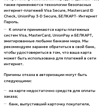
также применяются технологии безопасных
интернет-платежей Visa Secure, Mastercard ID
Check, UnionPay 3-D Secure, БЕЛКАРТ- Интернет
Пароль.
К оплате принимаются карты платежных
систем Visa, MasterCard, UnionPay и БЕЛКАРТ,
эмитированные любыми банками мира. Мы
рекомендуем заранее обратиться в свой банк,
чтобы удостовериться в том, что ваша карта
может быть использована для платежей в сети
интернет.
Причины отказа в авторизации могут быть
следующими:
на карте недостаточно средств для оплаты
заказа;
банк, выпустивший карточку покупателя,