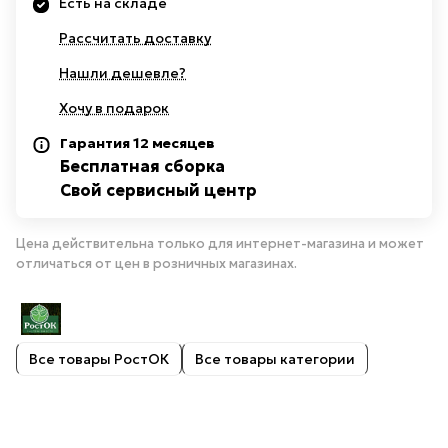
Есть на складе
Рассчитать доставку
Нашли дешевле?
Хочу в подарок
Гарантия 12 месяцев
Бесплатная сборка
Свой сервисный центр
Цена действительна только для интернет-магазина и может
отличаться от цен в розничных магазинах.
Все товары РостОК
Все товары категории