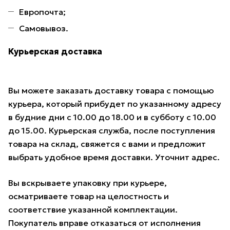
Европочта;
Самовывоз.
Курьерская доставка
Вы можете заказать доставку товара с помощью
курьера, который прибудет по указанному адресу
в будние дни с 10.00 до 18.00 и в субботу с 10.00
до 15.00. Курьерская служба, после поступления
товара на склад, свяжется с вами и предложит
выбрать удобное время доставки. Уточнит адрес.
Вы вскрываете упаковку при курьере,
осматриваете товар на целостность и
соответствие указанной комплектации.
Покупатель вправе отказаться от исполнения