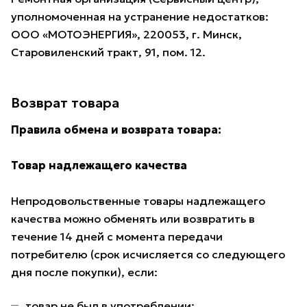
уполномоченная на устранение недостатков:
ООО «МОТОЭНЕРГИЯ», 220053, г. Минск,
Старовиленский тракт, 91, пом. 12.
Возврат товара
Правила обмена и возврата товара:
Товар надлежащего качества
Непродовольственные товары надлежащего
качества можно обменять или возвратить в
течение 14 дней с момента передачи
потребителю (срок исчисляется со следующего
дня после покупки), если:
товар не был в употреблении;