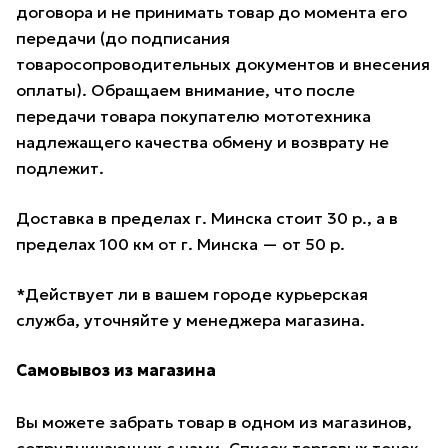
договора и не принимать товар до момента его
передачи (до подписания
товаросопроводительных документов и внесения
оплаты). Обращаем внимание, что после
передачи товара покупателю мототехника
надлежащего качества обмену и возврату не
подлежит.
Доставка в пределах г. Минска стоит 30 р., а в
пределах 100 км от г. Минска — от 50 р.
*Действует ли в вашем городе курьерская
служба, уточняйте у менеджера магазина.
Самовывоз из магазина
Вы можете забрать товар в одном из магазинов,