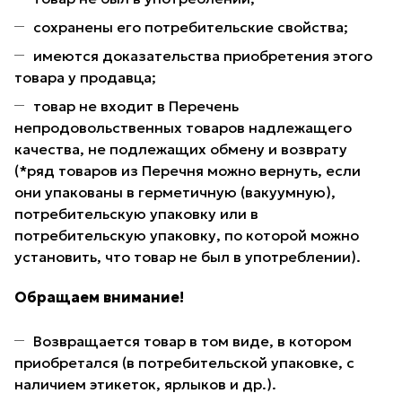
сохранены его потребительские свойства;
имеются доказательства приобретения этого
товара у продавца;
товар не входит в Перечень
непродовольственных товаров надлежащего
качества, не подлежащих обмену и возврату
(*ряд товаров из Перечня можно вернуть, если
они упакованы в герметичную (вакуумную),
потребительскую упаковку или в
потребительскую упаковку, по которой можно
установить, что товар не был в употреблении).
Обращаем внимание!
Возвращается товар в том виде, в котором
приобретался (в потребительской упаковке, с
наличием этикеток, ярлыков и др.).