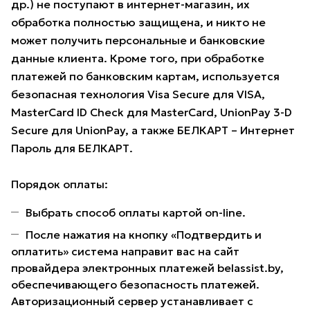
др.) не поступают в интернет-магазин, их
обработка полностью защищена, и никто не
может получить персональные и банковские
данные клиента. Кроме того, при обработке
платежей по банковским картам, используется
безопасная технология Visa Secure для VISA,
MasterCard ID Check для MasterCard, UnionPay 3-D
Secure для UnionPay, а также БЕЛКАРТ – Интернет
Пароль для БЕЛКАРТ.
Порядок оплаты:
Выбрать способ оплаты картой on-line.
После нажатия на кнопку «Подтвердить и
оплатить» система направит вас на сайт
провайдера электронных платежей belassist.by,
обеспечивающего безопасность платежей.
Авторизационный сервер устанавливает с