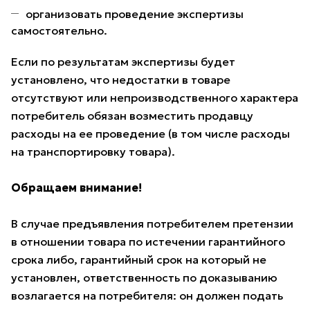
организовать проведение экспертизы
самостоятельно.
Если по результатам экспертизы будет
установлено, что недостатки в товаре
отсутствуют или непроизводственного характера
потребитель обязан возместить продавцу
расходы на ее проведение (в том числе расходы
на транспортировку товара).
Обращаем внимание!
В случае предъявления потребителем претензии
в отношении товара по истечении гарантийного
срока либо, гарантийный срок на который не
установлен, ответственность по доказыванию
возлагается на потребителя: он должен подать