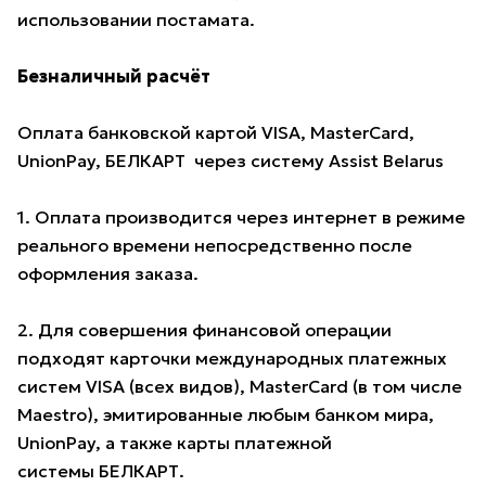
использовании постамата.
Безналичный расчёт
Оплата банковской картой VISA, MasterCard,
UnionPay, БЕЛКАРТ через систему Assist Belarus
1. Оплата производится через интернет в режиме
реального времени непосредственно после
оформления заказа.
2. Для совершения финансовой операции
подходят карточки международных платежных
систем VISA (всех видов), MasterCard (в том числе
Maestro), эмитированные любым банком мира,
UnionPay, а также карты платежной
системы БЕЛКАРТ.