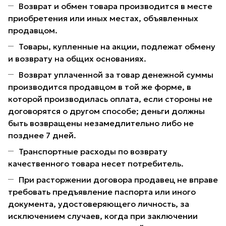
Возврат и обмен товара производится в месте
приобретения или иных местах, объявленных
продавцом.
Товары, купленные на акции, подлежат обмену
и возврату на общих основаниях.
Возврат уплаченной за товар денежной суммы
производится продавцом в той же форме, в
которой производилась оплата, если стороны не
договорятся о другом способе; деньги должны
быть возвращены незамедлительно либо не
позднее 7 дней.
Транспортные расходы по возврату
качественного товара несет потребитель.
При расторжении договора продавец не вправе
требовать предъявление паспорта или иного
документа, удостоверяющего личность, за
исключением случаев, когда при заключении