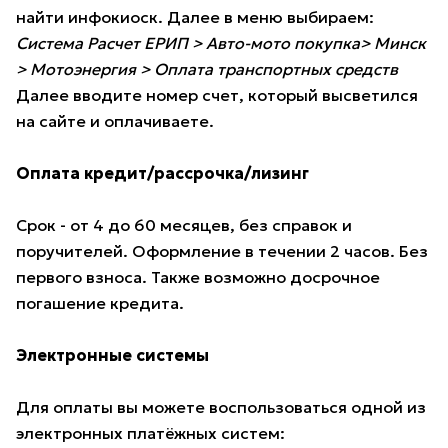
найти инфокиоск. Далее в меню выбираем:
Система Расчет ЕРИП > Авто-мото покупка> Минск
> Мотоэнергия > Оплата транспортных средств
Далее вводите номер счет, который высветился
на сайте и оплачиваете.
Оплата кредит/рассрочка/лизинг
Срок - от 4 до 60 месяцев, без справок и
поручителей. Оформление в течении 2 часов. Без
первого взноса. Также возможно досрочное
погашение кредита.
Электронные системы
Для оплаты вы можете воспользоваться одной из
электронных платёжных систем: