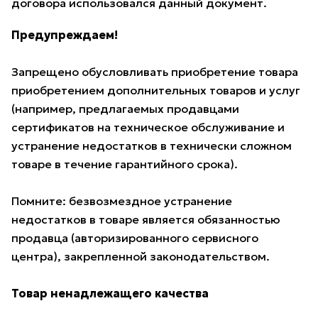
договора использовался данный документ.
Предупреждаем!
Запрещено обусловливать приобретение товара
приобретением дополнительных товаров и услуг
(например, предлагаемых продавцами
сертификатов на техническое обслуживание и
устранение недостатков в технически сложном
товаре в течение гарантийного срока).
Помните: безвозмездное устранение
недостатков в товаре является обязанностью
продавца (авторизированного сервисного
центра), закрепленной законодательством.
Товар ненадлежащего качества