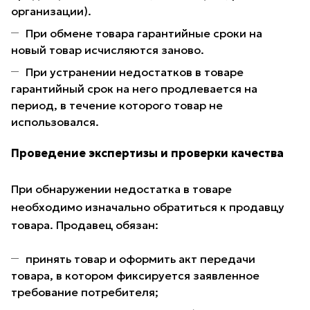
организации).
При обмене товара гарантийные сроки на
новый товар исчисляются заново.
При устранении недостатков в товаре
гарантийный срок на него продлевается на
период, в течение которого товар не
использовался.
Проведение экспертизы и проверки качества
При обнаружении недостатка в товаре
необходимо изначально обратиться к продавцу
товара. Продавец обязан:
принять товар и оформить акт передачи
товара, в котором фиксируется заявленное
требование потребителя;