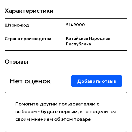
Характеристики
5149000
Штрих-код
Китайская Народная
Страна производства
Республика
Отзывы
Нет оценок
Добавить отзыв
Помогите другим пользователям с
выбором - будьте первым, кто поделится
своим мнением об этом товаре