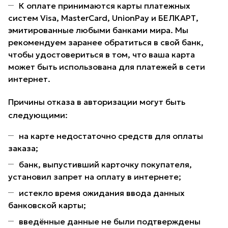
К оплате принимаются карты платежных
систем Visa, MasterCard, UnionPay и БЕЛКАРТ,
эмитированные любыми банками мира. Мы
рекомендуем заранее обратиться в свой банк,
чтобы удостовериться в том, что ваша карта
может быть использована для платежей в сети
интернет.
Причины отказа в авторизации могут быть
следующими:
на карте недостаточно средств для оплаты
заказа;
банк, выпустивший карточку покупателя,
установил запрет на оплату в интернете;
истекло время ожидания ввода данных
банковской карты;
введённые данные не были подтверждены