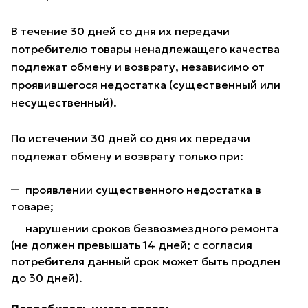
В течение 30 дней со дня их передачи
потребителю товары ненадлежащего качества
подлежат обмену и возврату, независимо от
проявившегося недостатка (существенный или
несущественный).
По истечении 30 дней со дня их передачи
подлежат обмену и возврату только при:
проявлении существенного недостатка в
товаре;
нарушении сроков безвозмездного ремонта
(не должен превышать 14 дней; с согласия
потребителя данный срок может быть продлен
до 30 дней).