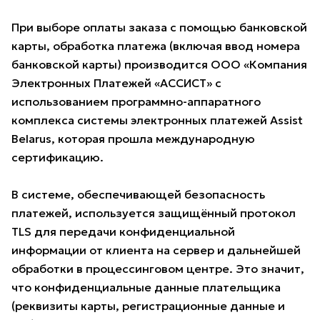
При выборе оплаты заказа с помощью банковской
карты, обработка платежа (включая ввод номера
банковской карты) производится ООО «Компания
Электронных Платежей «АССИСТ» с
использованием программно-аппаратного
комплекса системы электронных платежей Assist
Belarus, которая прошла международную
сертификацию.
В системе, обеспечивающей безопасность
платежей, используется защищённый протокол
TLS для передачи конфиденциальной
информации от клиента на сервер и дальнейшей
обработки в процессинговом центре. Это значит,
что конфиденциальные данные плательщика
(реквизиты карты, регистрационные данные и