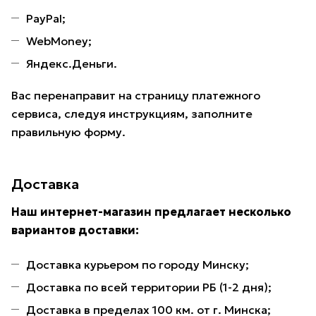
PayPal;
WebMoney;
Яндекс.Деньги.
Вас перенаправит на страницу платежного
сервиса, следуя инструкциям, заполните
правильную форму.
Доставка
Наш интернет-магазин предлагает несколько
вариантов доставки:
Доставка курьером по городу Минску;
Доставка по всей территории РБ (1-2 дня);
Доставка в пределах 100 км. от г. Минска;