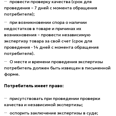
провести проверку качества (срок для
проведения – 7 дней с момента обращения
потребителя);
при возникновении спора о наличии
недостатков в товаре и причинах их
возникновения – провести независимую
экспертизу товара за свой счет (срок для
проведения - 14 дней с момента обращения
потребителя).
О месте и времени проведения экспертизы
потребитель должен быть извещен в письменной
форме.
Потребитель имеет право:
присутствовать при проведении проверки
качества и независимой экспертизы;
оспорить заключение экспертизы в суде;