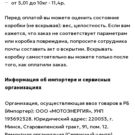
от 5,01 до 10кг - 11,4р.
Перед оплатой вы можете оценить состояние
коробки (не вскрывая): вес, целостность. Если вам
кажется, что заказ не соответствует параметрам
или коробка повреждена, попросите сотрудника
почты составить акт о вскрытии. Вскрывать
коробку самостоятельно вы можете только после
того, как оплатили заказ.
Информация об импортере и сервисных
организациях
Организация, осуществляющая ввоз товаров в РБ
(Импортер): ООО «МОТОЭНЕРГИЯ», УНП
193692328. Юридический адрес: 220053, г.
Минск, Старовиленский тракт, 91, пом. 12.
Ремонтная организация (Сервисный центр),