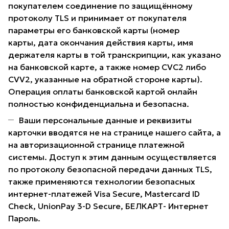
покупателем соединение по защищённому
протоколу TLS и принимает от покупателя
параметры его банковской карты (номер
карты, дата окончания действия карты, имя
держателя карты в той транскрипции, как указано
на банковской карте, а также номер CVC2 либо
CVV2, указанные на обратной стороне карты).
Операция оплаты банковской картой онлайн
полностью конфиденциальна и безопасна.
Ваши персональные данные и реквизиты
карточки вводятся не на странице нашего сайта, а
на авторизационной странице платежной
системы. Доступ к этим данным осуществляется
по протоколу безопасной передачи данных TLS,
также применяются технологии безопасных
интернет-платежей Visa Secure, Mastercard ID
Check, UnionPay 3-D Secure, БЕЛКАРТ- Интернет
Пароль.