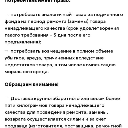
Потребитель имеет право:
потребовать аналогичный товар из подменного
фонда на период ремонта (замены) товара
ненадлежащего качества (срок удовлетворения
такого требования – 3 дня после его
предъявления);
потребовать возмещение в полном объеме
убытков, вреда, причиненных вследствие
недостатков товара, в том числе компенсацию
морального вреда.
Обращаем внимание!
Доставка крупногабаритного или весом более
пяти килограммов товара ненадлежащего
качества для проведения ремонта, замены,
возврата осуществляется силами и за счет
продавца (изготовителя, поставщика, ремонтной