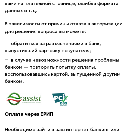
вами на платежной странице, ошибка формата
данных и т.д.
В зависимости от причины отказа в авторизации
для решения вопроса вы можете:
обратиться за разъяснениями в банк,
выпустивший карточку покупателя;
в случае невозможности решения проблемы
банком — повторить попытку оплаты,
воспользовавшись картой, выпущенной другим
банком.
Оплата через ЕРИП
Необходимо зайти в ваш интернет банкинг или