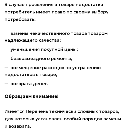
В случае проявления в товаре недостатка
потребитель имеет право по своему выбору
потребовать:
замены некачественного товара товаром
надлежащего качества;
уменьшения покупной цены;
безвозмездного ремонта;
возмещение расходов по устранению
недостатков в товаре;
возврата денег.
Обращаем внимание!
Имеется Перечень технически сложных товаров,
для которых установлен особый порядок замены
и возврата.