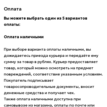
Оплата
Вы можете выбрать один из 5 вариантов
оплаты:
Оплата наличными
При выборе варианта оплаты наличными, вы
дожидаетесь приезда курьера и передаёте ему
сумму за товар в рублях. Курьер предоставляет
товар, который можно осмотреть на предмет
повреждений, соответствие указанным условиям.
Покупатель подписывает
товаросопроводительные документы, вносит
денежные средства и получает чек.
Также оплата наличными доступна при
самовывозе из магазина, оплаты по почте или