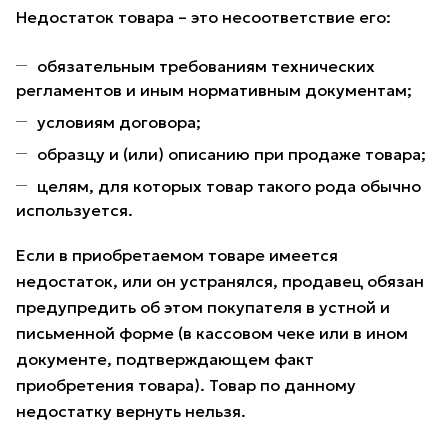
Недостаток товара – это несоответствие его:
обязательным требованиям технических
регламентов и иным нормативным документам;
условиям договора;
образцу и (или) описанию при продаже товара;
целям, для которых товар такого рода обычно
используется.
Если в приобретаемом товаре имеется
недостаток, или он устранялся, продавец обязан
предупредить об этом покупателя в устной и
письменной форме (в кассовом чеке или в ином
документе, подтверждающем факт
приобретения товара). Товар по данному
недостатку вернуть нельзя.