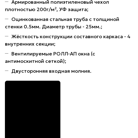
Армированный полиэтиленовый чехол
плотностью 200г/м², УФ защита;
Оцинкованная стальная труба с толщиной
стенки 0.5мм. Диаметр трубы - 25мм.;
Жёсткость конструкции составного каркаса - 4
внутренних секции;
Вентилируемые РОЛЛ-АП окна (с
антимоскитной сеткой);
Двусторонняя входная молния.