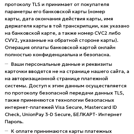
протоколу TLS и принимает от покупателя
параметры его банковской карты (номер
карты, дата окончания действия карты, имя
держателя карты в той транскрипции, как указано
на банковской карте, а также номер CVC2 либо
CVV2, указанные на обратной стороне карты).
Операция оплаты банковской картой онлайн
полностью конфиденциальна и безопасна.
Ваши персональные данные и реквизиты
карточки вводятся не на странице нашего сайта, а
на авторизационной странице платежной
системы. Доступ к этим данным осуществляется
по протоколу безопасной передачи данных TLS,
также применяются технологии безопасных
интернет-платежей Visa Secure, Mastercard ID
Check, UnionPay 3-D Secure, БЕЛКАРТ- Интернет
Пароль.
К оплате принимаются карты платежных