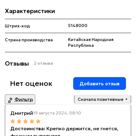
Характеристики
5148000
Штрих-код
Китайская Народная
Страна производства
Республика
Отзывы
2 отзыва
Нет оценок
Добавить отзыв
Фильтр
Сначала позитивные
Дмитрий
19 августа 2024, 08:10
Крепко держится, не гнется,
функции выполняет