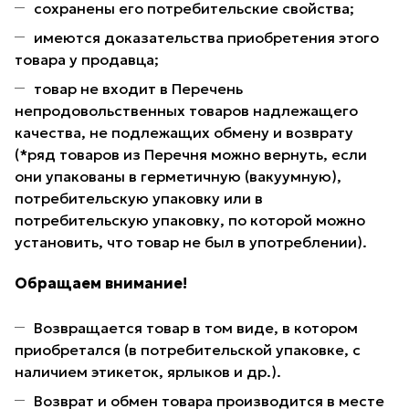
сохранены его потребительские свойства;
имеются доказательства приобретения этого
товара у продавца;
товар не входит в Перечень
непродовольственных товаров надлежащего
качества, не подлежащих обмену и возврату
(*ряд товаров из Перечня можно вернуть, если
они упакованы в герметичную (вакуумную),
потребительскую упаковку или в
потребительскую упаковку, по которой можно
установить, что товар не был в употреблении).
Обращаем внимание!
Возвращается товар в том виде, в котором
приобретался (в потребительской упаковке, с
наличием этикеток, ярлыков и др.).
Возврат и обмен товара производится в месте