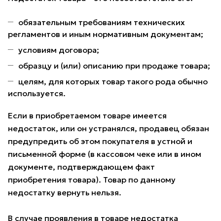
обязательным требованиям технических
регламентов и иным нормативным документам;
условиям договора;
образцу и (или) описанию при продаже товара;
целям, для которых товар такого рода обычно
используется.
Если в приобретаемом товаре имеется
недостаток, или он устранялся, продавец обязан
предупредить об этом покупателя в устной и
письменной форме (в кассовом чеке или в ином
документе, подтверждающем факт
приобретения товара). Товар по данному
недостатку вернуть нельзя.
В случае проявления в товаре недостатка