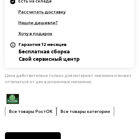
Есть на складе
Рассчитать доставку
Нашли дешевле?
Хочу в подарок
Гарантия 12 месяцев
Бесплатная сборка
Свой сервисный центр
Цена действительна только для интернет-магазина и может
отличаться от цен в розничных магазинах.
Все товары РостОК
Все товары категории