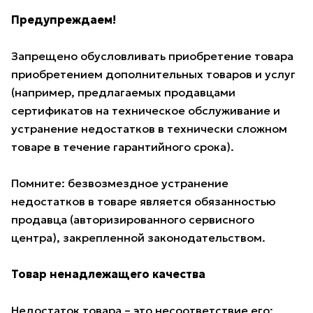
Предупреждаем!
Запрещено обусловливать приобретение товара
приобретением дополнительных товаров и услуг
(например, предлагаемых продавцами
сертификатов на техническое обслуживание и
устранение недостатков в технически сложном
товаре в течение гарантийного срока).
Помните: безвозмездное устранение
недостатков в товаре является обязанностью
продавца (авторизированного сервисного
центра), закрепленной законодательством.
Товар ненадлежащего качества
Недостаток товара – это несоответствие его: