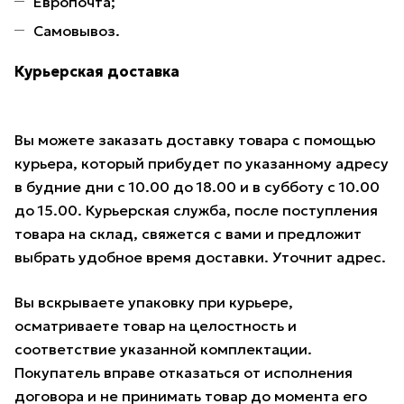
Европочта;
Самовывоз.
Курьерская доставка
Вы можете заказать доставку товара с помощью
курьера, который прибудет по указанному адресу
в будние дни с 10.00 до 18.00 и в субботу с 10.00
до 15.00. Курьерская служба, после поступления
товара на склад, свяжется с вами и предложит
выбрать удобное время доставки. Уточнит адрес.
Вы вскрываете упаковку при курьере,
осматриваете товар на целостность и
соответствие указанной комплектации.
Покупатель вправе отказаться от исполнения
договора и не принимать товар до момента его