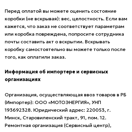
Перед оплатой вы можете оценить состояние
коробки (не вскрывая): вес, целостность. Если вам
кажется, что заказ не соответствует параметрам
или коробка повреждена, попросите сотрудника
почты составить акт о вскрытии. Вскрывать
коробку самостоятельно вы можете только после
того, как оплатили заказ.
Информация об импортере и сервисных
организациях
Организация, осуществляющая ввоз товаров в РБ
(Импортер): ООО «МОТОЭНЕРГИЯ», УНП
193692328. Юридический адрес: 220053, г.
Минск, Старовиленский тракт, 91, пом. 12.
Ремонтная организация (Сервисный центр),