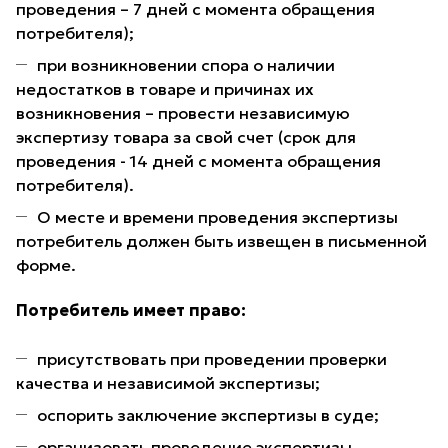
проведения – 7 дней с момента обращения
потребителя);
при возникновении спора о наличии
недостатков в товаре и причинах их
возникновения – провести независимую
экспертизу товара за свой счет (срок для
проведения - 14 дней с момента обращения
потребителя).
О месте и времени проведения экспертизы
потребитель должен быть извещен в письменной
форме.
Потребитель имеет право:
присутствовать при проведении проверки
качества и независимой экспертизы;
оспорить заключение экспертизы в суде;
организовать проведение экспертизы