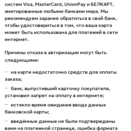
систем Visa, MasterCard, UnionPay и БЕЛКАРТ,
эмитированные любыми банками мира. Мы
рекомендуем заранее обратиться в свой банк,
чтобы удостовериться в том, что ваша карта
может быть использована для платежей в сети
интернет.
Причины отказа в авторизации могут быть
следующими:
на карте недостаточно средств для оплаты
заказа;
банк, выпустивший карточку покупателя,
установил запрет на оплату в интернете;
истекло время ожидания ввода данных
банковской карты;
введённые данные не были подтверждены
вами на платежной странице, ошибка формата