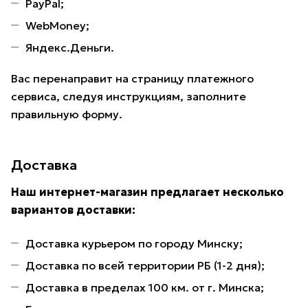
PayPal;
WebMoney;
Яндекс.Деньги.
Вас перенаправит на страницу платежного
сервиса, следуя инструкциям, заполните
правильную форму.
Доставка
Наш интернет-магазин предлагает несколько
вариантов доставки:
Доставка курьером по городу Минску;
Доставка по всей территории РБ (1-2 дня);
Доставка в пределах 100 км. от г. Минска;