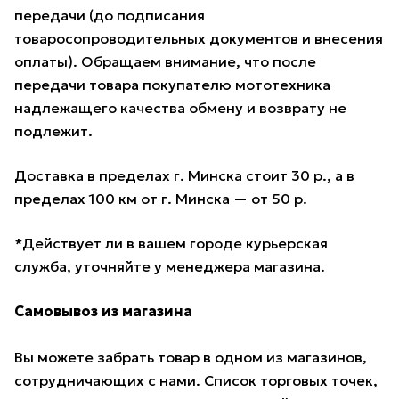
передачи (до подписания
товаросопроводительных документов и внесения
оплаты). Обращаем внимание, что после
передачи товара покупателю мототехника
надлежащего качества обмену и возврату не
подлежит.
Доставка в пределах г. Минска стоит 30 р., а в
пределах 100 км от г. Минска — от 50 р.
*Действует ли в вашем городе курьерская
служба, уточняйте у менеджера магазина.
Самовывоз из магазина
Вы можете забрать товар в одном из магазинов,
сотрудничающих с нами. Список торговых точек,