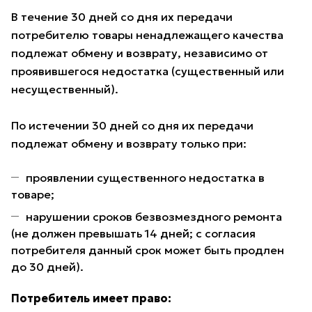
В течение 30 дней со дня их передачи
потребителю товары ненадлежащего качества
подлежат обмену и возврату, независимо от
проявившегося недостатка (существенный или
несущественный).
По истечении 30 дней со дня их передачи
подлежат обмену и возврату только при:
проявлении существенного недостатка в
товаре;
нарушении сроков безвозмездного ремонта
(не должен превышать 14 дней; с согласия
потребителя данный срок может быть продлен
до 30 дней).
Потребитель имеет право: