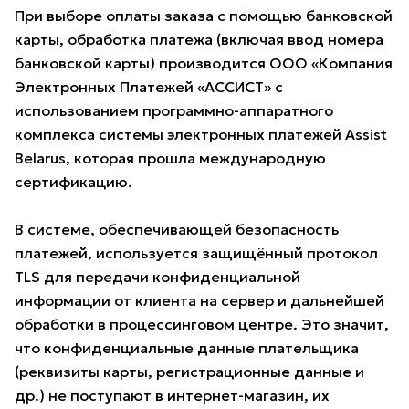
При выборе оплаты заказа с помощью банковской
карты, обработка платежа (включая ввод номера
банковской карты) производится ООО «Компания
Электронных Платежей «АССИСТ» с
использованием программно-аппаратного
комплекса системы электронных платежей Assist
Belarus, которая прошла международную
сертификацию.
В системе, обеспечивающей безопасность
платежей, используется защищённый протокол
TLS для передачи конфиденциальной
информации от клиента на сервер и дальнейшей
обработки в процессинговом центре. Это значит,
что конфиденциальные данные плательщика
(реквизиты карты, регистрационные данные и
др.) не поступают в интернет-магазин, их