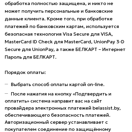
обработка полностью защищена, и никто не
может получить персональные и банковские
данные клиента. Кроме того, при обработке
платежей по банковским картам, используется
безопасная технология Visa Secure для VISA,
MasterCard ID Check для MasterCard, UnionPay 3-D
Secure для UnionPay, а также БЕЛКАРТ – Интернет
Пароль для БЕЛКАРТ.
Порядок оплаты:
Выбрать способ оплаты картой on-line.
После нажатия на кнопку «Подтвердить и
оплатить» система направит вас на сайт
провайдера электронных платежей belassist.by,
обеспечивающего безопасность платежей.
Авторизационный сервер устанавливает с
покупателем соединение по защищённому