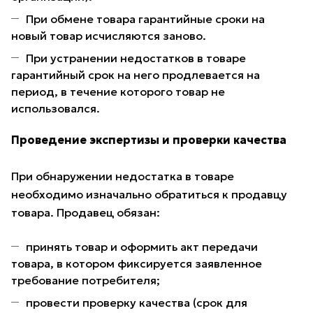
При обмене товара гарантийные сроки на
новый товар исчисляются заново.
При устранении недостатков в товаре
гарантийный срок на него продлевается на
период, в течение которого товар не
использовался.
Проведение экспертизы и проверки качества
При обнаружении недостатка в товаре
необходимо изначально обратиться к продавцу
товара. Продавец обязан:
принять товар и оформить акт передачи
товара, в котором фиксируется заявленное
требование потребителя;
провести проверку качества (срок для