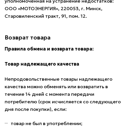
уполномоченная на устранение недостатков:
ООО «МОТОЭНЕРГИЯ», 220053, г. Минск,
Старовиленский тракт, 91, пом. 12.
Возврат товара
Правила обмена и возврата товара:
Товар надлежащего качества
Непродовольственные товары надлежащего
качества можно обменять или возвратить в
течение 14 дней с момента передачи
потребителю (срок исчисляется со следующего
дня после покупки), если:
товар не был в употреблении;