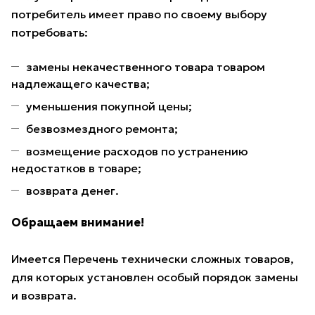
потребитель имеет право по своему выбору
потребовать:
замены некачественного товара товаром
надлежащего качества;
уменьшения покупной цены;
безвозмездного ремонта;
возмещение расходов по устранению
недостатков в товаре;
возврата денег.
Обращаем внимание!
Имеется Перечень технически сложных товаров,
для которых установлен особый порядок замены
и возврата.