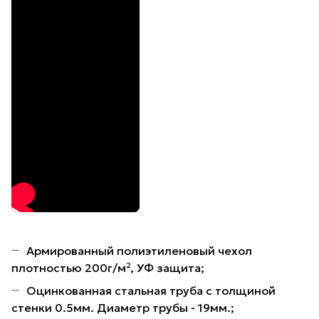
Армированный полиэтиленовый чехол
плотностью 200г/м², УФ защита;
Оцинкованная стальная труба с толщиной
стенки 0.5мм. Диаметр трубы - 19мм.;