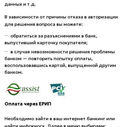
данных и т.д.
В зависимости от причины отказа в авторизации
для решения вопроса вы можете:
обратиться за разъяснениями в банк,
выпустивший карточку покупателя;
в случае невозможности решения проблемы
банком — повторить попытку оплаты,
воспользовавшись картой, выпущенной другим
банком.
Оплата через ЕРИП
Необходимо зайти в ваш интернет банкинг или
найти инфокиоск. Далее в меню выбираем: