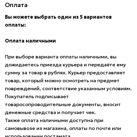
Оплата
Вы можете выбрать один из 5 вариантов
оплаты:
Оплата наличными
При выборе варианта оплаты наличными, вы
дожидаетесь приезда курьера и передаёте ему
сумму за товар в рублях. Курьер предоставляет
товар, который можно осмотреть на предмет
повреждений, соответствие указанным условиям.
Покупатель подписывает
товаросопроводительные документы, вносит
денежные средства и получает чек.
Также оплата наличными доступна при
самовывозе из магазина, оплаты по почте или
использовании постамата.