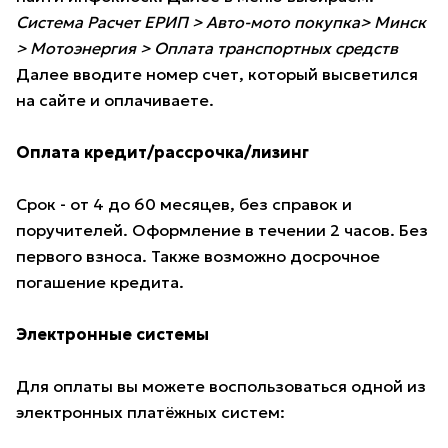
Система Расчет ЕРИП > Авто-мото покупка> Минск
> Мотоэнергия > Оплата транспортных средств
Далее вводите номер счет, который высветился
на сайте и оплачиваете.
Оплата кредит/рассрочка/лизинг
Срок - от 4 до 60 месяцев, без справок и
поручителей. Оформление в течении 2 часов. Без
первого взноса. Также возможно досрочное
погашение кредита.
Электронные системы
Для оплаты вы можете воспользоваться одной из
электронных платёжных систем: