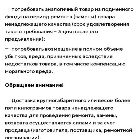
потребовать аналогичный товар из подменного
фонда на период ремонта (замены) товара
ненадлежащего качества (срок удовлетворения
такого требования – 3 дня после его
предъявления);
потребовать возмещение в полном объеме
убытков, вреда, причиненных вследствие
недостатков товара, в том числе компенсацию
морального вреда.
Обращаем внимание!
Доставка крупногабаритного или весом более
пяти килограммов товара ненадлежащего
качества для проведения ремонта, замены,
возврата осуществляется силами и за счет
продавца (изготовителя, поставщика, ремонтной
организации).