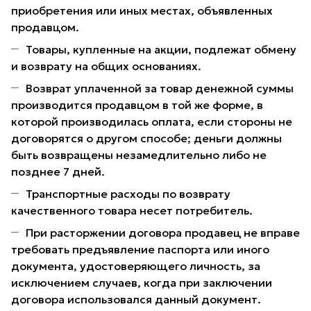
приобретения или иных местах, объявленных
продавцом.
Товары, купленные на акции, подлежат обмену
и возврату на общих основаниях.
Возврат уплаченной за товар денежной суммы
производится продавцом в той же форме, в
которой производилась оплата, если стороны не
договорятся о другом способе; деньги должны
быть возвращены незамедлительно либо не
позднее 7 дней.
Транспортные расходы по возврату
качественного товара несет потребитель.
При расторжении договора продавец не вправе
требовать предъявление паспорта или иного
документа, удостоверяющего личность, за
исключением случаев, когда при заключении
договора использовался данный документ.