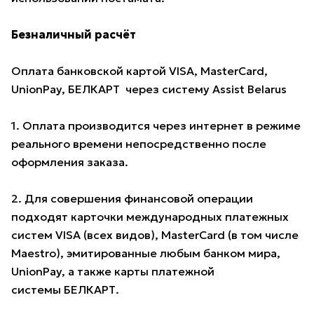
Безналичный расчёт
Оплата банковской картой VISA, MasterCard,
UnionPay, БЕЛКАРТ через систему Assist Belarus
1. Оплата производится через интернет в режиме
реального времени непосредственно после
оформления заказа.
2. Для совершения финансовой операции
подходят карточки международных платежных
систем VISA (всех видов), MasterCard (в том числе
Maestro), эмитированные любым банком мира,
UnionPay, а также карты платежной
системы БЕЛКАРТ.