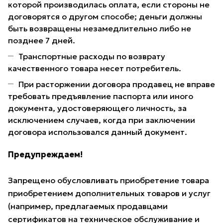
которой производилась оплата, если стороны не
договорятся о другом способе; деньги должны
быть возвращены незамедлительно либо не
позднее 7 дней.
Транспортные расходы по возврату
качественного товара несет потребитель.
При расторжении договора продавец не вправе
требовать предъявление паспорта или иного
документа, удостоверяющего личность, за
исключением случаев, когда при заключении
договора использовался данный документ.
Предупреждаем!
Запрещено обусловливать приобретение товара
приобретением дополнительных товаров и услуг
(например, предлагаемых продавцами
сертификатов на техническое обслуживание и