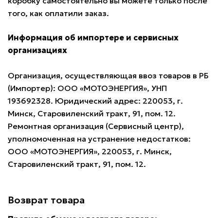
коробку самостоятельно вы можете только после
того, как оплатили заказ.
Информация об импортере и сервисных
организациях
Организация, осуществляющая ввоз товаров в РБ
(Импортер): ООО «МОТОЭНЕРГИЯ», УНП
193692328. Юридический адрес: 220053, г.
Минск, Старовиленский тракт, 91, пом. 12.
Ремонтная организация (Сервисный центр),
уполномоченная на устранение недостатков:
ООО «МОТОЭНЕРГИЯ», 220053, г. Минск,
Старовиленский тракт, 91, пом. 12.
Возврат товара