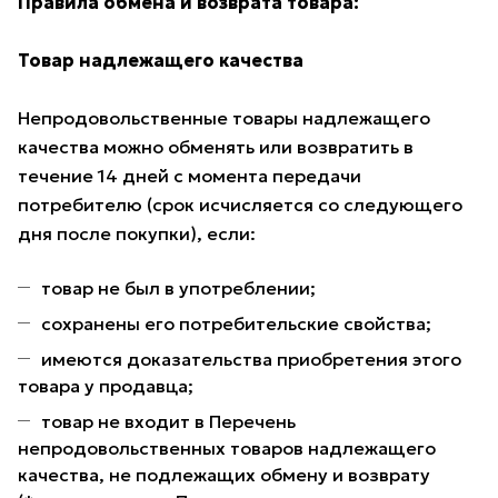
Правила обмена и возврата товара:
Товар надлежащего качества
Непродовольственные товары надлежащего
качества можно обменять или возвратить в
течение 14 дней с момента передачи
потребителю (срок исчисляется со следующего
дня после покупки), если:
товар не был в употреблении;
сохранены его потребительские свойства;
имеются доказательства приобретения этого
товара у продавца;
товар не входит в Перечень
непродовольственных товаров надлежащего
качества, не подлежащих обмену и возврату