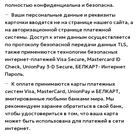
полностью конфиденциальна и безопасна.
Ваши персональные данные и реквизиты
карточки вводятся не на странице нашего сайта, а
на авторизационной странице платежной
системы. Доступ к этим данным осуществляется
по протоколу безопасной передачи данных TLS,
также применяются технологии безопасных
интернет-платежей Visa Secure, Mastercard ID
Check, UnionPay 3-D Secure, БЕЛКАРТ- Интернет
Пароль.
К оплате принимаются карты платежных
систем Visa, MasterCard, UnionPay и БЕЛКАРТ,
эмитированные любыми банками мира. Мы
рекомендуем заранее обратиться в свой банк,
чтобы удостовериться в том, что ваша карта
может быть использована для платежей в сети
интернет.