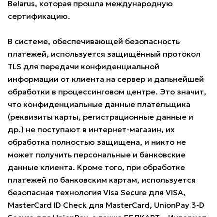
Belarus, которая прошла международную
сертификацию.
В системе, обеспечивающей безопасность
платежей, используется защищённый протокол
TLS для передачи конфиденциальной
информации от клиента на сервер и дальнейшей
обработки в процессинговом центре. Это значит,
что конфиденциальные данные плательщика
(реквизиты карты, регистрационные данные и
др.) не поступают в интернет-магазин, их
обработка полностью защищена, и никто не
может получить персональные и банковские
данные клиента. Кроме того, при обработке
платежей по банковским картам, используется
безопасная технология Visa Secure для VISA,
MasterCard ID Check для MasterCard, UnionPay 3-D