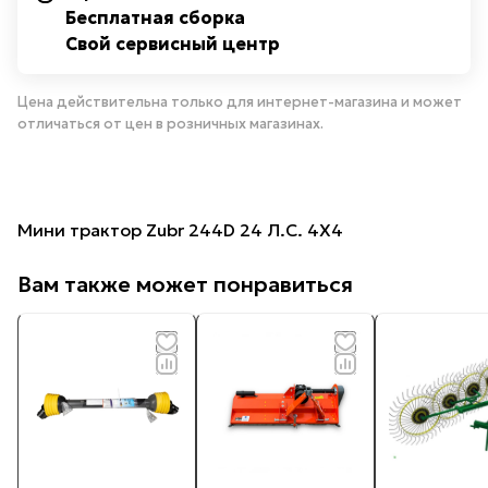
Бесплатная сборка
Свой сервисный центр
Цена действительна только для интернет-магазина и может
отличаться от цен в розничных магазинах.
Мини трактор Zubr 244D 24 Л.С. 4Х4
Вам также может понравиться