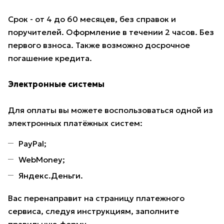
Срок - от 4 до 60 месяцев, без справок и
поручителей. Оформление в течении 2 часов. Без
первого взноса. Также возможно досрочное
погашение кредита.
Электронные системы
Для оплаты вы можете воспользоваться одной из
электронных платёжных систем:
PayPal;
WebMoney;
Яндекс.Деньги.
Вас перенаправит на страницу платежного
сервиса, следуя инструкциям, заполните