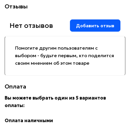
Отзывы
Нет отзывов
Добавить отзыв
Помогите другим пользователям с
выбором - будьте первым, кто поделится
своим мнением об этом товаре
Оплата
Вы можете выбрать один из 5 вариантов
оплаты:
Оплата наличными