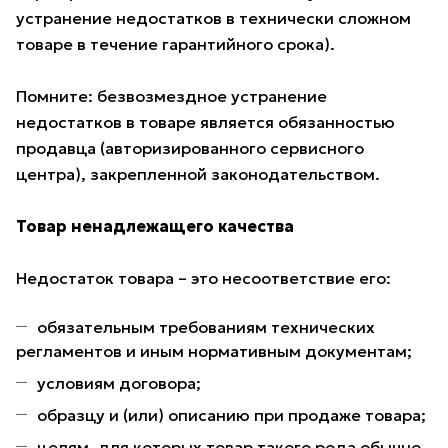
устранение недостатков в технически сложном
товаре в течение гарантийного срока).
Помните: безвозмездное устранение
недостатков в товаре является обязанностью
продавца (авторизированного сервисного
центра), закрепленной законодательством.
Товар ненадлежащего качества
Недостаток товара – это несоответствие его:
обязательным требованиям технических
регламентов и иным нормативным документам;
условиям договора;
образцу и (или) описанию при продаже товара;
целям, для которых товар такого рода обычно