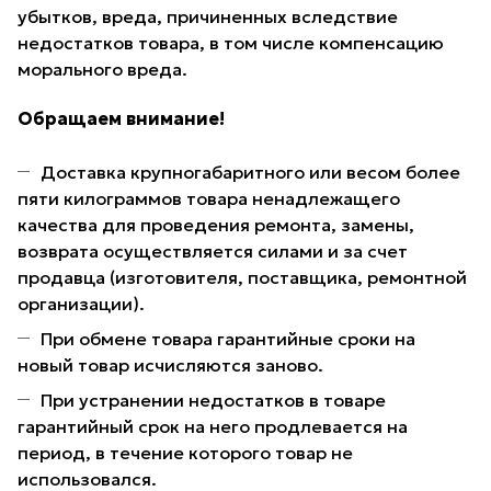
убытков, вреда, причиненных вследствие
недостатков товара, в том числе компенсацию
морального вреда.
Обращаем внимание!
Доставка крупногабаритного или весом более
пяти килограммов товара ненадлежащего
качества для проведения ремонта, замены,
возврата осуществляется силами и за счет
продавца (изготовителя, поставщика, ремонтной
организации).
При обмене товара гарантийные сроки на
новый товар исчисляются заново.
При устранении недостатков в товаре
гарантийный срок на него продлевается на
период, в течение которого товар не
использовался.