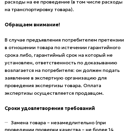
расходы на ее проведение (в том числе расходы
на транспортировку товара).
Обращаем внимание!
В случае предъявления потребителем претензии
в отношении товара по истечении гарантийного
срока либо, гарантийный срок на который не
установлен, ответственность по доказыванию
возлагается на потребителя: он должен подать
заявление в экспертную организацию для
проведения экспертизы товара. Оплата
экспертизы осуществляется продавцом.
Сроки удовлетворения требований
Замена товара – незамедлительно (при
проведении проверки качества – не более 14