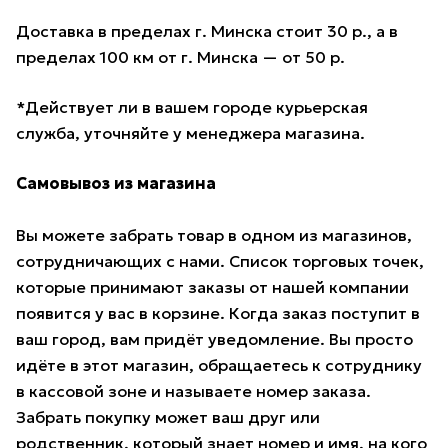
Доставка в пределах г. Минска стоит 30 р., а в
пределах 100 км от г. Минска — от 50 р.
*Действует ли в вашем городе курьерская
служба, уточняйте у менеджера магазина.
Самовывоз из магазина
Вы можете забрать товар в одном из магазинов,
сотрудничающих с нами. Список торговых точек,
которые принимают заказы от нашей компании
появится у вас в корзине. Когда заказ поступит в
ваш город, вам придёт уведомление. Вы просто
идёте в этот магазин, обращаетесь к сотруднику
в кассовой зоне и называете номер заказа.
Забрать покупку может ваш друг или
родственник, который знает номер и имя, на кого