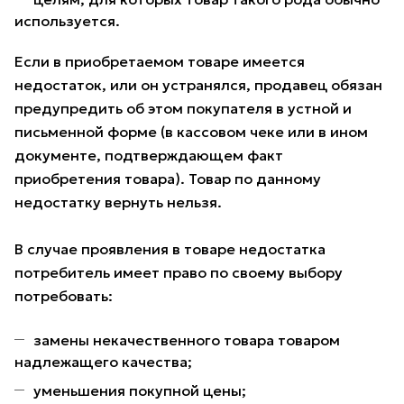
используется.
Если в приобретаемом товаре имеется
недостаток, или он устранялся, продавец обязан
предупредить об этом покупателя в устной и
письменной форме (в кассовом чеке или в ином
документе, подтверждающем факт
приобретения товара). Товар по данному
недостатку вернуть нельзя.
В случае проявления в товаре недостатка
потребитель имеет право по своему выбору
потребовать:
замены некачественного товара товаром
надлежащего качества;
уменьшения покупной цены;