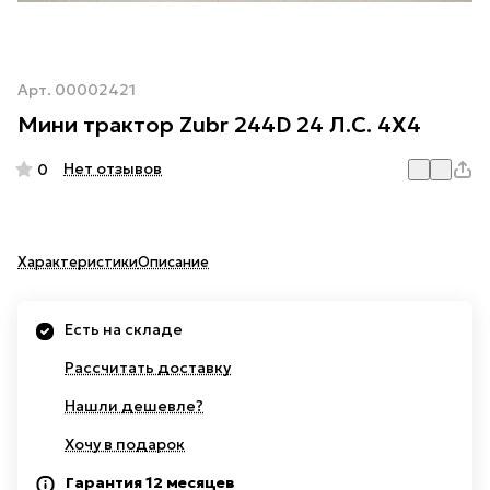
Арт.
00002421
Мини трактор Zubr 244D 24 Л.С. 4Х4
Нет отзывов
0
Характеристики
Описание
Есть на складе
Рассчитать доставку
Нашли дешевле?
Хочу в подарок
Гарантия 12 месяцев