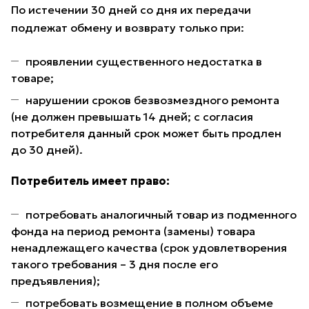
По истечении 30 дней со дня их передачи
подлежат обмену и возврату только при:
проявлении существенного недостатка в
товаре;
нарушении сроков безвозмездного ремонта
(не должен превышать 14 дней; с согласия
потребителя данный срок может быть продлен
до 30 дней).
Потребитель имеет право:
потребовать аналогичный товар из подменного
фонда на период ремонта (замены) товара
ненадлежащего качества (срок удовлетворения
такого требования – 3 дня после его
предъявления);
потребовать возмещение в полном объеме