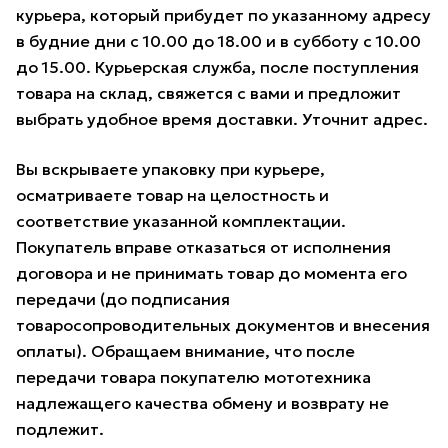
курьера, который прибудет по указанному адресу
в будние дни с 10.00 до 18.00 и в субботу с 10.00
до 15.00. Курьерская служба, после поступления
товара на склад, свяжется с вами и предложит
выбрать удобное время доставки. Уточнит адрес.
Вы вскрываете упаковку при курьере,
осматриваете товар на целостность и
соответствие указанной комплектации.
Покупатель вправе отказаться от исполнения
договора и не принимать товар до момента его
передачи (до подписания
товаросопроводительных документов и внесения
оплаты). Обращаем внимание, что после
передачи товара покупателю мототехника
надлежащего качества обмену и возврату не
подлежит.