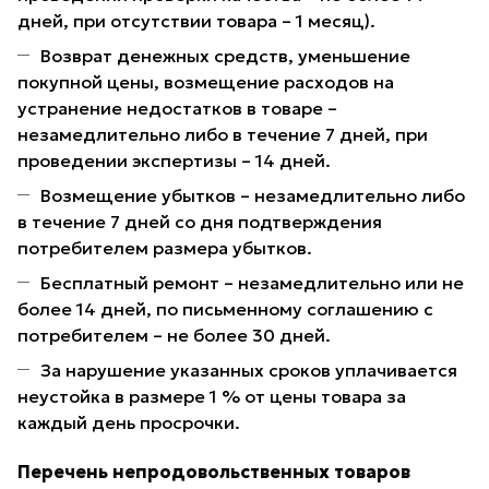
дней, при отсутствии товара – 1 месяц).
Возврат денежных средств, уменьшение
покупной цены, возмещение расходов на
устранение недостатков в товаре –
незамедлительно либо в течение 7 дней, при
проведении экспертизы – 14 дней.
Возмещение убытков – незамедлительно либо
в течение 7 дней со дня подтверждения
потребителем размера убытков.
Бесплатный ремонт – незамедлительно или не
более 14 дней, по письменному соглашению с
потребителем – не более 30 дней.
За нарушение указанных сроков уплачивается
неустойка в размере 1 % от цены товара за
каждый день просрочки.
Перечень непродовольственных товаров