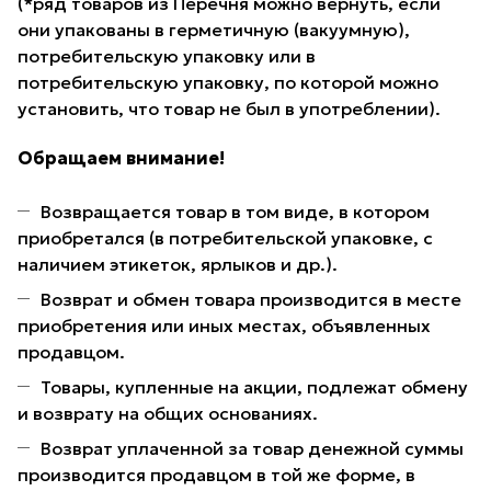
(*ряд товаров из Перечня можно вернуть, если
они упакованы в герметичную (вакуумную),
потребительскую упаковку или в
потребительскую упаковку, по которой можно
установить, что товар не был в употреблении).
Обращаем внимание!
Возвращается товар в том виде, в котором
приобретался (в потребительской упаковке, с
наличием этикеток, ярлыков и др.).
Возврат и обмен товара производится в месте
приобретения или иных местах, объявленных
продавцом.
Товары, купленные на акции, подлежат обмену
и возврату на общих основаниях.
Возврат уплаченной за товар денежной суммы
производится продавцом в той же форме, в