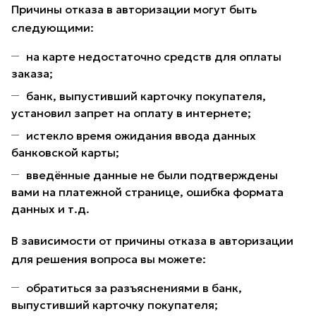
Причины отказа в авторизации могут быть
следующими:
на карте недостаточно средств для оплаты
заказа;
банк, выпустивший карточку покупателя,
установил запрет на оплату в интернете;
истекло время ожидания ввода данных
банковской карты;
введённые данные не были подтверждены
вами на платежной странице, ошибка формата
данных и т.д.
В зависимости от причины отказа в авторизации
для решения вопроса вы можете:
обратиться за разъяснениями в банк,
выпустивший карточку покупателя;