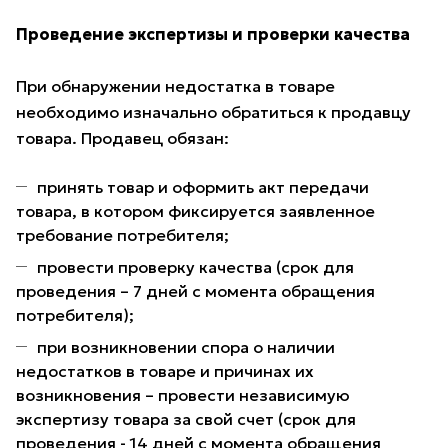
Проведение экспертизы и проверки качества
При обнаружении недостатка в товаре
необходимо изначально обратиться к продавцу
товара. Продавец обязан:
принять товар и оформить акт передачи
товара, в котором фиксируется заявленное
требование потребителя;
провести проверку качества (срок для
проведения – 7 дней с момента обращения
потребителя);
при возникновении спора о наличии
недостатков в товаре и причинах их
возникновения – провести независимую
экспертизу товара за свой счет (срок для
проведения - 14 дней с момента обращения