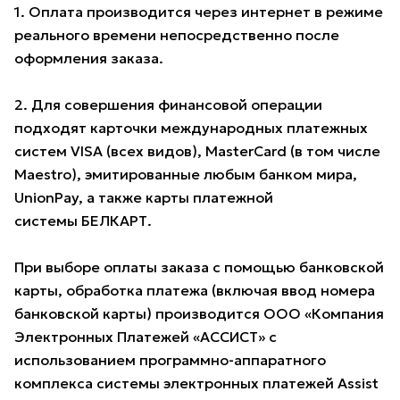
1. Оплата производится через интернет в режиме
реального времени непосредственно после
оформления заказа.
2. Для совершения финансовой операции
подходят карточки международных платежных
систем VISA (всех видов), MasterCard (в том числе
Maestro), эмитированные любым банком мира,
UnionPay, а также карты платежной
системы БЕЛКАРТ.
При выборе оплаты заказа с помощью банковской
карты, обработка платежа (включая ввод номера
банковской карты) производится ООО «Компания
Электронных Платежей «АССИСТ» с
использованием программно-аппаратного
комплекса системы электронных платежей Assist