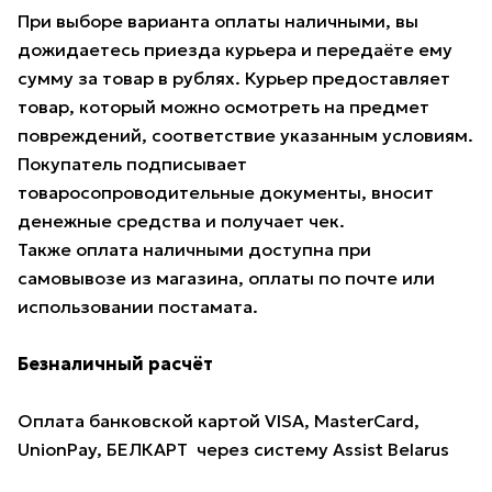
При выборе варианта оплаты наличными, вы
дожидаетесь приезда курьера и передаёте ему
сумму за товар в рублях. Курьер предоставляет
товар, который можно осмотреть на предмет
повреждений, соответствие указанным условиям.
Покупатель подписывает
товаросопроводительные документы, вносит
денежные средства и получает чек.
Также оплата наличными доступна при
самовывозе из магазина, оплаты по почте или
использовании постамата.
Безналичный расчёт
Оплата банковской картой VISA, MasterCard,
UnionPay, БЕЛКАРТ через систему Assist Belarus