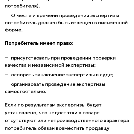
потребителя).
О месте и времени проведения экспертизы
потребитель должен быть извещен в письменной
форме.
Потребитель имеет право:
присутствовать при проведении проверки
качества и независимой экспертизы;
оспорить заключение экспертизы в суде;
организовать проведение экспертизы
самостоятельно.
Если по результатам экспертизы будет
установлено, что недостатки в товаре
отсутствуют или непроизводственного характера
потребитель обязан возместить продавцу