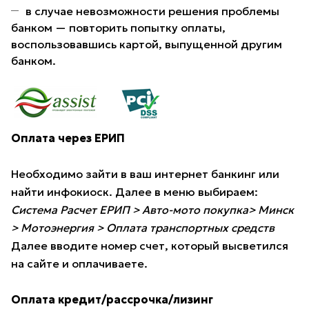
в случае невозможности решения проблемы
банком — повторить попытку оплаты,
воспользовавшись картой, выпущенной другим
банком.
Оплата через ЕРИП
Необходимо зайти в ваш интернет банкинг или
найти инфокиоск. Далее в меню выбираем:
Система Расчет ЕРИП > Авто-мото покупка> Минск
> Мотоэнергия > Оплата транспортных средств
Далее вводите номер счет, который высветился
на сайте и оплачиваете.
Оплата кредит/рассрочка/лизинг