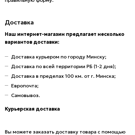
правильную форму.
Доставка
Наш интернет-магазин предлагает несколько
вариантов доставки:
Доставка курьером по городу Минску;
Доставка по всей территории РБ (1-2 дня);
Доставка в пределах 100 км. от г. Минска;
Европочта;
Самовывоз.
Курьерская доставка
Вы можете заказать доставку товара с помощью