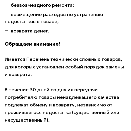
безвозмездного ремонта;
возмещение расходов по устранению
недостатков в товаре;
возврата денег.
Обращаем внимание!
Имеется Перечень технически сложных товаров,
для которых установлен особый порядок замены
и возврата.
В течение 30 дней со дня их передачи
потребителю товары ненадлежащего качества
подлежат обмену и возврату, независимо от
проявившегося недостатка (существенный или
несущественный).