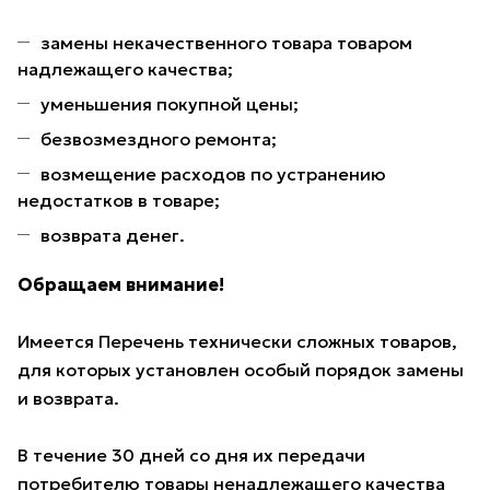
замены некачественного товара товаром
надлежащего качества;
уменьшения покупной цены;
безвозмездного ремонта;
возмещение расходов по устранению
недостатков в товаре;
возврата денег.
Обращаем внимание!
Имеется Перечень технически сложных товаров,
для которых установлен особый порядок замены
и возврата.
В течение 30 дней со дня их передачи
потребителю товары ненадлежащего качества