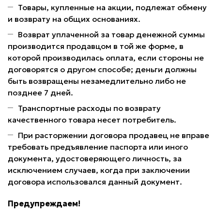
Товары, купленные на акции, подлежат обмену
и возврату на общих основаниях.
Возврат уплаченной за товар денежной суммы
производится продавцом в той же форме, в
которой производилась оплата, если стороны не
договорятся о другом способе; деньги должны
быть возвращены незамедлительно либо не
позднее 7 дней.
Транспортные расходы по возврату
качественного товара несет потребитель.
При расторжении договора продавец не вправе
требовать предъявление паспорта или иного
документа, удостоверяющего личность, за
исключением случаев, когда при заключении
договора использовался данный документ.
Предупреждаем!