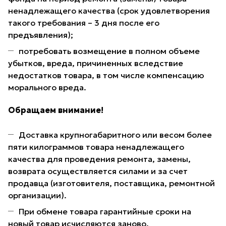
ненадлежащего качества (срок удовлетворения
такого требования – 3 дня после его
предъявления);
потребовать возмещение в полном объеме
убытков, вреда, причиненных вследствие
недостатков товара, в том числе компенсацию
морального вреда.
Обращаем внимание!
Доставка крупногабаритного или весом более
пяти килограммов товара ненадлежащего
качества для проведения ремонта, замены,
возврата осуществляется силами и за счет
продавца (изготовителя, поставщика, ремонтной
организации).
При обмене товара гарантийные сроки на
новый товар исчисляются заново.