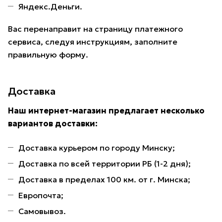
Яндекс.Деньги.
Вас перенаправит на страницу платежного
сервиса, следуя инструкциям, заполните
правильную форму.
Доставка
Наш интернет-магазин предлагает несколько
вариантов доставки:
Доставка курьером по городу Минску;
Доставка по всей территории РБ (1-2 дня);
Доставка в пределах 100 км. от г. Минска;
Европочта;
Самовывоз.