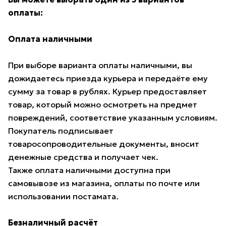
оплаты:
Оплата наличными
При выборе варианта оплаты наличными, вы
дожидаетесь приезда курьера и передаёте ему
сумму за товар в рублях. Курьер предоставляет
товар, который можно осмотреть на предмет
повреждений, соответствие указанным условиям.
Покупатель подписывает
товаросопроводительные документы, вносит
денежные средства и получает чек.
Также оплата наличными доступна при
самовывозе из магазина, оплаты по почте или
использовании постамата.
Безналичный расчёт