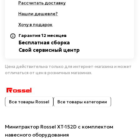
Рассчитать доставку
Нашли дешевле?
Хочу в подарок
Гарантия 12 месяцев
Бесплатная сборка
Свой сервисный центр
Цена действительна только для интернет-магазина и может
отличаться от цен в розничных магазинах.
Все товары Rossel
Все товары категории
Минитрактор Rossel XT-152D с комплектом
навесного оборудования