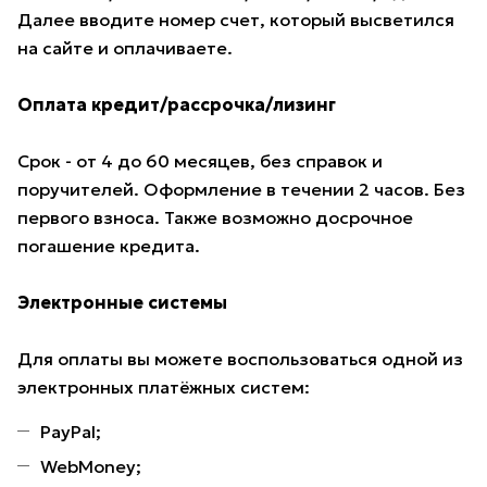
Далее вводите номер счет, который высветился
на сайте и оплачиваете.
Оплата кредит/рассрочка/лизинг
Срок - от 4 до 60 месяцев, без справок и
поручителей. Оформление в течении 2 часов. Без
первого взноса. Также возможно досрочное
погашение кредита.
Электронные системы
Для оплаты вы можете воспользоваться одной из
электронных платёжных систем:
PayPal;
WebMoney;