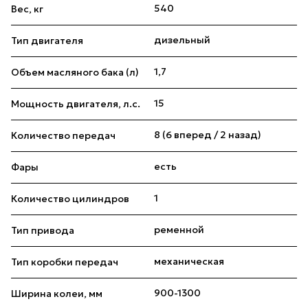
540
Вес, кг
дизельный
Тип двигателя
1,7
Объем масляного бака (л)
15
Мощность двигателя, л.с.
8 (6 вперед / 2 назад)
Количество передач
есть
Фары
1
Количество цилиндров
ременной
Тип привода
механическая
Тип коробки передач
900-1300
Ширина колеи, мм