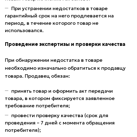
При устранении недостатков в товаре
гарантийный срок на него продлевается на
период, в течение которого товар не
использовался.
Проведение экспертизы и проверки качества
При обнаружении недостатка в товаре
необходимо изначально обратиться к продавцу
товара. Продавец обязан:
принять товар и оформить акт передачи
товара, в котором фиксируется заявленное
требование потребителя;
провести проверку качества (срок для
проведения – 7 дней с момента обращения
потребителя);