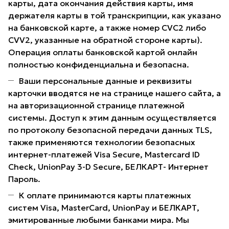
карты, дата окончания действия карты, имя
держателя карты в той транскрипции, как указано
на банковской карте, а также номер CVC2 либо
CVV2, указанные на обратной стороне карты).
Операция оплаты банковской картой онлайн
полностью конфиденциальна и безопасна.
Ваши персональные данные и реквизиты
карточки вводятся не на странице нашего сайта, а
на авторизационной странице платежной
системы. Доступ к этим данным осуществляется
по протоколу безопасной передачи данных TLS,
также применяются технологии безопасных
интернет-платежей Visa Secure, Mastercard ID
Check, UnionPay 3-D Secure, БЕЛКАРТ- Интернет
Пароль.
К оплате принимаются карты платежных
систем Visa, MasterCard, UnionPay и БЕЛКАРТ,
эмитированные любыми банками мира. Мы