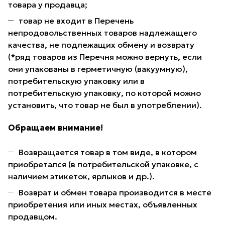
товара у продавца;
товар не входит в Перечень
непродовольственных товаров надлежащего
качества, не подлежащих обмену и возврату
(*ряд товаров из Перечня можно вернуть, если
они упакованы в герметичную (вакуумную),
потребительскую упаковку или в
потребительскую упаковку, по которой можно
установить, что товар не был в употреблении).
Обращаем внимание!
Возвращается товар в том виде, в котором
приобретался (в потребительской упаковке, с
наличием этикеток, ярлыков и др.).
Возврат и обмен товара производится в месте
приобретения или иных местах, объявленных
продавцом.