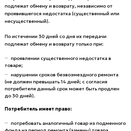
подлежат обмену и возврату, независимо от
проявившегося недостатка (существенный или
несущественный).
По истечении 30 дней со дня их передачи
подлежат обмену и возврату только при:
проявлении существенного недостатка в
товаре;
нарушении сроков безвозмездного ремонта
(не должен превышать 14 дней; с согласия
потребителя данный срок может быть продлен
до 30 дней).
Потребитель имеет право:
потребовать аналогичный товар из подменного
фонда на период ремонта (замены) товара