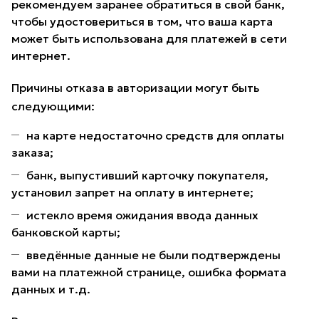
рекомендуем заранее обратиться в свой банк,
чтобы удостовериться в том, что ваша карта
может быть использована для платежей в сети
интернет.
Причины отказа в авторизации могут быть
следующими:
на карте недостаточно средств для оплаты
заказа;
банк, выпустивший карточку покупателя,
установил запрет на оплату в интернете;
истекло время ожидания ввода данных
банковской карты;
введённые данные не были подтверждены
вами на платежной странице, ошибка формата
данных и т.д.