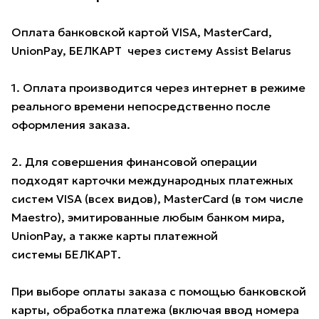
Оплата банковской картой VISA, MasterCard,
UnionPay, БЕЛКАРТ через систему Assist Belarus
1. Оплата производится через интернет в режиме
реального времени непосредственно после
оформления заказа.
2. Для совершения финансовой операции
подходят карточки международных платежных
систем VISA (всех видов), MasterCard (в том числе
Maestro), эмитированные любым банком мира,
UnionPay, а также карты платежной
системы БЕЛКАРТ.
При выборе оплаты заказа с помощью банковской
карты, обработка платежа (включая ввод номера