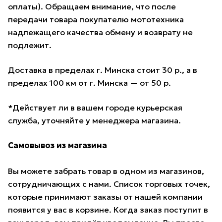
оплаты). Обращаем внимание, что после
передачи товара покупателю мототехника
надлежащего качества обмену и возврату не
подлежит.
Доставка в пределах г. Минска стоит 30 р., а в
пределах 100 км от г. Минска — от 50 р.
*Действует ли в вашем городе курьерская
служба, уточняйте у менеджера магазина.
Самовывоз из магазина
Вы можете забрать товар в одном из магазинов,
сотрудничающих с нами. Список торговых точек,
которые принимают заказы от нашей компании
появится у вас в корзине. Когда заказ поступит в