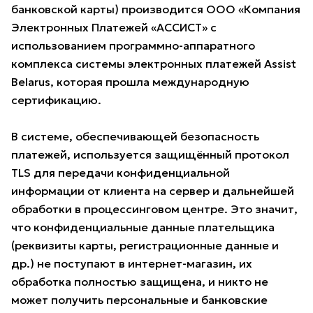
банковской карты) производится ООО «Компания
Электронных Платежей «АССИСТ» с
использованием программно-аппаратного
комплекса системы электронных платежей Assist
Belarus, которая прошла международную
сертификацию.
В системе, обеспечивающей безопасность
платежей, используется защищённый протокол
TLS для передачи конфиденциальной
информации от клиента на сервер и дальнейшей
обработки в процессинговом центре. Это значит,
что конфиденциальные данные плательщика
(реквизиты карты, регистрационные данные и
др.) не поступают в интернет-магазин, их
обработка полностью защищена, и никто не
может получить персональные и банковские