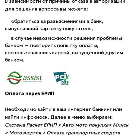
В зависимости от причины отказа в авторизации
для решения вопроса вы можете:
обратиться за разъяснениями в банк,
выпустивший карточку покупателя;
в случае невозможности решения проблемы
банком — повторить попытку оплаты,
воспользовавшись картой, выпущенной другим
банком.
Оплата через ЕРИП
Необходимо зайти в ваш интернет банкинг или
найти инфокиоск. Далее в меню выбираем:
Система Расчет ЕРИП > Авто-мото покупка> Минск
> Мотоэнергия > Оплата транспортных средств