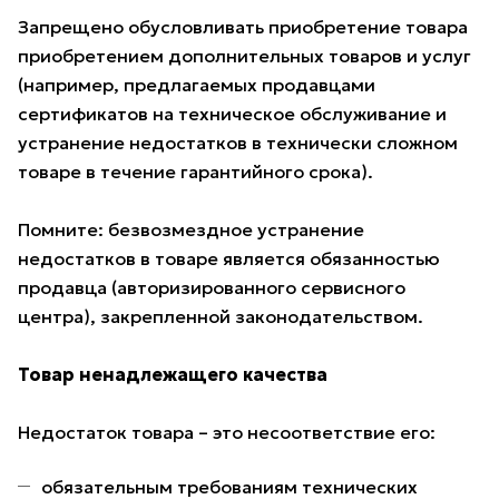
Запрещено обусловливать приобретение товара
приобретением дополнительных товаров и услуг
(например, предлагаемых продавцами
сертификатов на техническое обслуживание и
устранение недостатков в технически сложном
товаре в течение гарантийного срока).
Помните: безвозмездное устранение
недостатков в товаре является обязанностью
продавца (авторизированного сервисного
центра), закрепленной законодательством.
Товар ненадлежащего качества
Недостаток товара – это несоответствие его:
обязательным требованиям технических