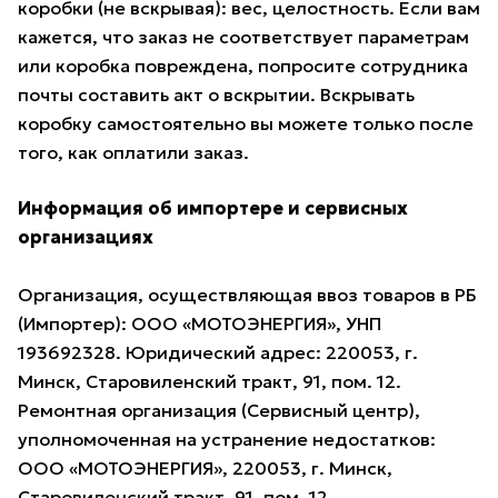
коробки (не вскрывая): вес, целостность. Если вам
кажется, что заказ не соответствует параметрам
или коробка повреждена, попросите сотрудника
почты составить акт о вскрытии. Вскрывать
коробку самостоятельно вы можете только после
того, как оплатили заказ.
Информация об импортере и сервисных
организациях
Организация, осуществляющая ввоз товаров в РБ
(Импортер): ООО «МОТОЭНЕРГИЯ», УНП
193692328. Юридический адрес: 220053, г.
Минск, Старовиленский тракт, 91, пом. 12.
Ремонтная организация (Сервисный центр),
уполномоченная на устранение недостатков:
ООО «МОТОЭНЕРГИЯ», 220053, г. Минск,
Старовиленский тракт, 91, пом. 12.