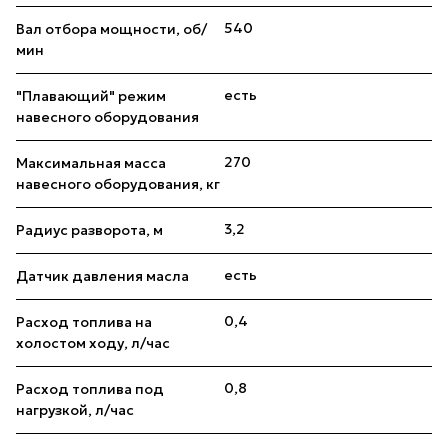
540
Вал отбора мощности, об/
мин
есть
"Плавающий" режим
навесного оборудования
270
Максимальная масса
навесного оборудования, кг
3,2
Радиус разворота, м
есть
Датчик давления масла
0,4
Расход топлива на
холостом ходу, л/час
0,8
Расход топлива под
нагрузкой, л/час