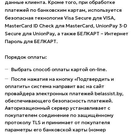
данные клиента. Кроме того, при обработке
платежей по банковским картам, используется
безопасная технология Visa Secure для VISA,
MasterCard ID Check для MasterCard, UnionPay 3-D
Secure для UnionPay, а также БЕЛКАРТ – Интернет
Пароль для БЕЛКАРТ.
Порядок оплаты:
Выбрать способ оплаты картой on-line.
После нажатия на кнопку «Подтвердить и
оплатить» система направит вас на сайт
провайдера электронных платежей belassist.by,
обеспечивающего безопасность платежей.
Авторизационный сервер устанавливает с
покупателем соединение по защищённому
протоколу TLS и принимает от покупателя
параметры его банковской карты (номер