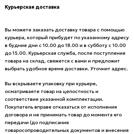
Курьерская доставка
Вы можете заказать доставку товара с помощью
курьера, который прибудет по указанному адресу
в будние дни с 10.00 до 18.00 и в субботу с 10.00
до 15.00. Курьерская служба, после поступления
товара на склад, свяжется с вами и предложит
выбрать удобное время доставки. Уточнит адрес.
Вы вскрываете упаковку при курьере,
осматриваете товар на целостность и
соответствие указанной комплектации.
Покупатель вправе отказаться от исполнения
договора и не принимать товар до момента его
передачи (до подписания
товаросопроводительных документов и внесения