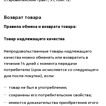
Возврат товара
Правила обмена и возврата товара:
Товар надлежащего качества
Непродовольственные товары надлежащего
качества можно обменять или возвратить в
течение 14 дней с момента передачи
потребителю (срок исчисляется со следующего
дня после покупки), если:
товар не был в употреблении;
сохранены его потребительские свойства;
имеются доказательства приобретения этого