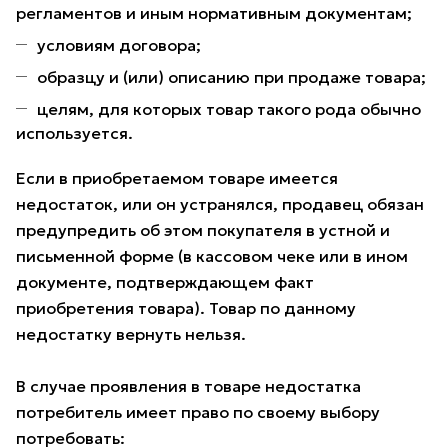
регламентов и иным нормативным документам;
условиям договора;
образцу и (или) описанию при продаже товара;
целям, для которых товар такого рода обычно
используется.
Если в приобретаемом товаре имеется
недостаток, или он устранялся, продавец обязан
предупредить об этом покупателя в устной и
письменной форме (в кассовом чеке или в ином
документе, подтверждающем факт
приобретения товара). Товар по данному
недостатку вернуть нельзя.
В случае проявления в товаре недостатка
потребитель имеет право по своему выбору
потребовать: