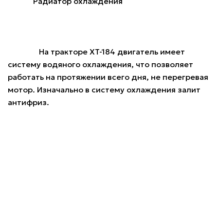
Радиатор охлаждения
На тракторе XT-184 двигатель имеет
систему водяного охлаждения, что позволяет
работать на протяжении всего дня, не перегревая
мотор. Изначально в систему охлаждения залит
антифриз.