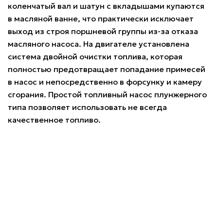
коленчатый вал и шатун с вкладышами купаются
в масляной ванне, что практически исключает
выход из строя поршневой группы из-за отказа
масляного насоса. На двигателе установлена
система двойной очистки топлива, которая
полностью предотвращает попадание примесей
в насос и непосредственно в форсунку и камеру
сгорания. Простой топливный насос плунжерного
типа позволяет использовать не всегда
качественное топливо.