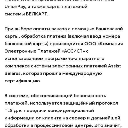
UnionPay, а также карты платежной
системы БЕЛКАРТ.
При выборе оплаты заказа с помощью банковской
карты, обработка платежа (включая ввод номера
банковской карты) производится ООО «Компания
Электронных Платежей «АССИСТ» с
использованием программно-аппаратного
комплекса системы электронных платежей Assist
Belarus, которая прошла международную
сертификацию.
В системе, обеспечивающей безопасность
платежей, используется защищённый протокол
TLS для передачи конфиденциальной
информации от клиента на сервер и дальнейшей
обработки в процессинговом центре. Это значит,