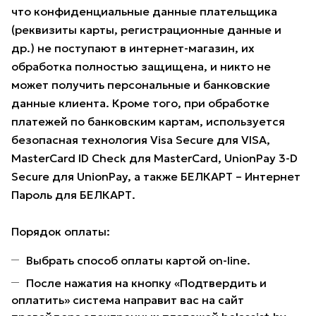
что конфиденциальные данные плательщика
(реквизиты карты, регистрационные данные и
др.) не поступают в интернет-магазин, их
обработка полностью защищена, и никто не
может получить персональные и банковские
данные клиента. Кроме того, при обработке
платежей по банковским картам, используется
безопасная технология Visa Secure для VISA,
MasterCard ID Check для MasterCard, UnionPay 3-D
Secure для UnionPay, а также БЕЛКАРТ – Интернет
Пароль для БЕЛКАРТ.
Порядок оплаты:
Выбрать способ оплаты картой on-line.
После нажатия на кнопку «Подтвердить и
оплатить» система направит вас на сайт