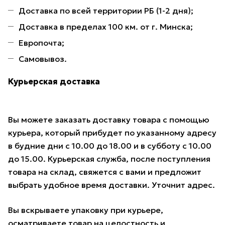
Доставка по всей территории РБ (1-2 дня);
Доставка в пределах 100 км. от г. Минска;
Европочта;
Самовывоз.
Курьерская доставка
Вы можете заказать доставку товара с помощью
курьера, который прибудет по указанному адресу
в будние дни с 10.00 до 18.00 и в субботу с 10.00
до 15.00. Курьерская служба, после поступления
товара на склад, свяжется с вами и предложит
выбрать удобное время доставки. Уточнит адрес.
Вы вскрываете упаковку при курьере,
осматриваете товар на целостность и