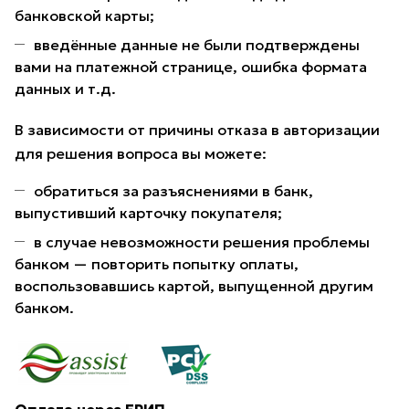
банковской карты;
введённые данные не были подтверждены
вами на платежной странице, ошибка формата
данных и т.д.
В зависимости от причины отказа в авторизации
для решения вопроса вы можете:
обратиться за разъяснениями в банк,
выпустивший карточку покупателя;
в случае невозможности решения проблемы
банком — повторить попытку оплаты,
воспользовавшись картой, выпущенной другим
банком.