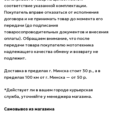
соответствие указанной комплектации.
Покупатель вправе отказаться от исполнения
договора и не принимать товар до момента его
передачи (до подписания
товаросопроводительных документов и внесения
оплаты). Обращаем внимание, что после
передачи товара покупателю мототехника
надлежащего качества обмену и возврату не
подлежит.
Доставка в пределах г. Минска стоит 30 р., а в
пределах 100 км от г. Минска — от 50 р.
*Действует ли в вашем городе курьерская
служба, уточняйте у менеджера магазина.
Самовывоз из магазина