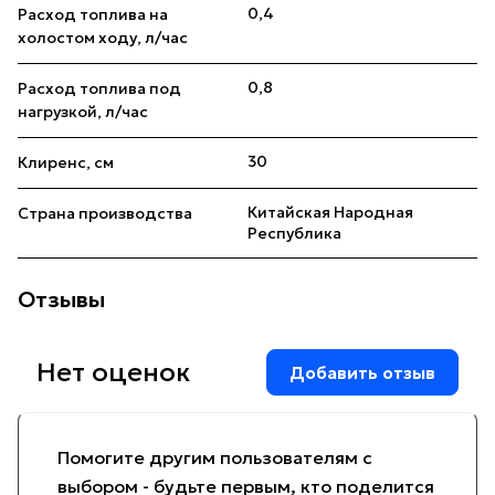
0,4
Расход топлива на
холостом ходу, л/час
0,8
Расход топлива под
нагрузкой, л/час
30
Клиренс, см
Китайская Народная
Страна производства
Республика
Отзывы
Нет оценок
Добавить отзыв
Помогите другим пользователям с
выбором - будьте первым, кто поделится