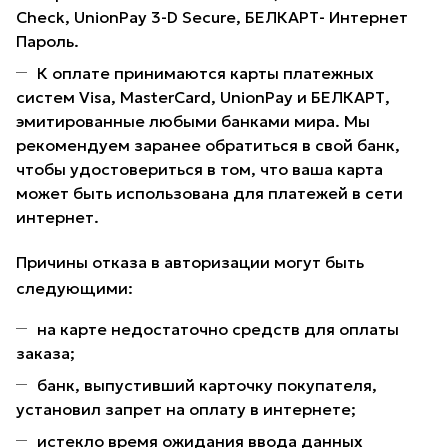
Check, UnionPay 3-D Secure, БЕЛКАРТ- Интернет
Пароль.
К оплате принимаются карты платежных
систем Visa, MasterCard, UnionPay и БЕЛКАРТ,
эмитированные любыми банками мира. Мы
рекомендуем заранее обратиться в свой банк,
чтобы удостовериться в том, что ваша карта
может быть использована для платежей в сети
интернет.
Причины отказа в авторизации могут быть
следующими:
на карте недостаточно средств для оплаты
заказа;
банк, выпустивший карточку покупателя,
установил запрет на оплату в интернете;
истекло время ожидания ввода данных