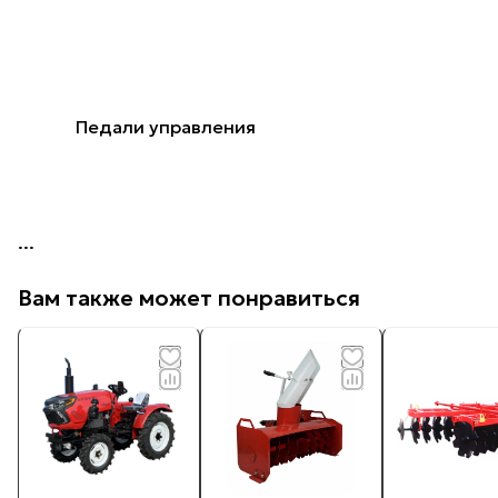
Педали управления
...
Вам также может понравиться