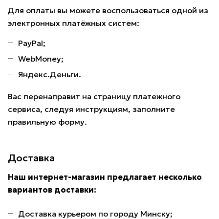
Для оплаты вы можете воспользоваться одной из
электронных платёжных систем:
PayPal;
WebMoney;
Яндекс.Деньги.
Вас перенаправит на страницу платежного
сервиса, следуя инструкциям, заполните
правильную форму.
Доставка
Наш интернет-магазин предлагает несколько
вариантов доставки:
Доставка курьером по городу Минску;