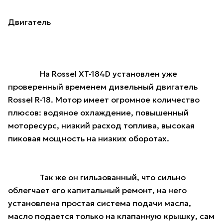
Двигатель
На Rossel XT-184D установлен уже
проверенный временем дизельный двигатель
Rossel R-18. Мотор имеет огромное количество
плюсов: водяное охлаждение, повышенный
моторесурс, низкий расход топлива, высокая
пиковая мощность на низких оборотах.
Так же он гильзованный, что сильно
облегчает его капитальный ремонт, на него
установлена простая система подачи масла,
масло подается только на клапанную крышку, сам