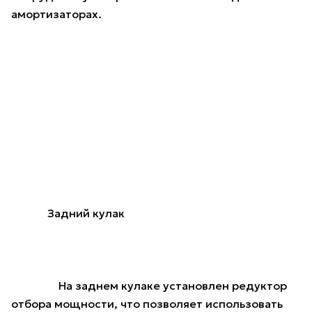
амортизаторах.
Задний кулак
На заднем кулаке установлен редуктор
отбора мощности, что позволяет использовать