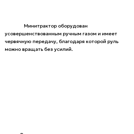
Минитрактор оборудован
усовершенствованным ручным газом и имеет
червячную передачу, благодаря которой руль
можно вращать без усилий.