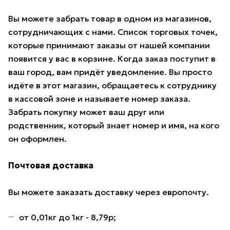
Вы можете забрать товар в одном из магазинов,
сотрудничающих с нами. Список торговых точек,
которые принимают заказы от нашей компании
появится у вас в корзине. Когда заказ поступит в
ваш город, вам придёт уведомление. Вы просто
идёте в этот магазин, обращаетесь к сотруднику
в кассовой зоне и называете номер заказа.
Забрать покупку может ваш друг или
родственник, который знает номер и имя, на кого
он оформлен.
Почтовая доставка
Вы можете заказать доставку через европочту.
от 0,01кг до 1кг - 8,79р;