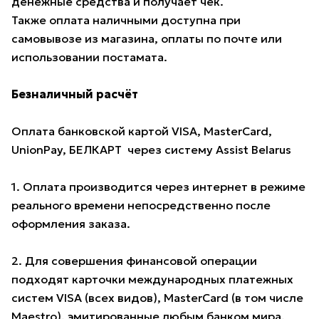
денежные средства и получает чек.
Также оплата наличными доступна при
самовывозе из магазина, оплаты по почте или
использовании постамата.
Безналичный расчёт
Оплата банковской картой VISA, MasterCard,
UnionPay, БЕЛКАРТ через систему Assist Belarus
1. Оплата производится через интернет в режиме
реального времени непосредственно после
оформления заказа.
2. Для совершения финансовой операции
подходят карточки международных платежных
систем VISA (всех видов), MasterCard (в том числе
Maestro), эмитированные любым банком мира,