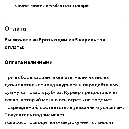
своим мнением об этом товаре
Оплата
Вы можете выбрать один из 5 вариантов
оплаты:
Оплата наличными
При выборе варианта оплаты наличными, вы
дожидаетесь приезда курьера и передаёте ему
сумму за товар в рублях. Курьер предоставляет
товар, который можно осмотреть на предмет
повреждений, соответствие указанным условиям.
Покупатель подписывает
товаросопроводительные документы, вносит