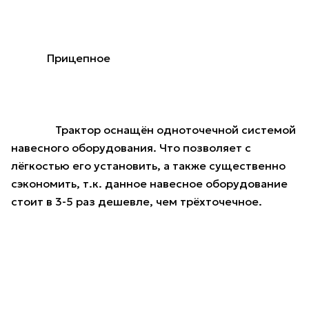
Прицепное
Трактор оснащён одноточечной системой
навесного оборудования. Что позволяет с
лёгкостью его установить, а также существенно
сэкономить, т.к. данное навесное оборудование
стоит в 3-5 раз дешевле, чем трёхточечное.