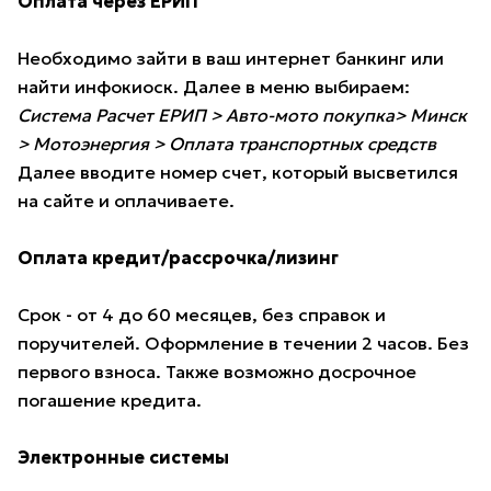
Оплата через ЕРИП
Необходимо зайти в ваш интернет банкинг или
найти инфокиоск. Далее в меню выбираем:
Система Расчет ЕРИП > Авто-мото покупка> Минск
> Мотоэнергия > Оплата транспортных средств
Далее вводите номер счет, который высветился
на сайте и оплачиваете.
Оплата кредит/рассрочка/лизинг
Срок - от 4 до 60 месяцев, без справок и
поручителей. Оформление в течении 2 часов. Без
первого взноса. Также возможно досрочное
погашение кредита.
Электронные системы