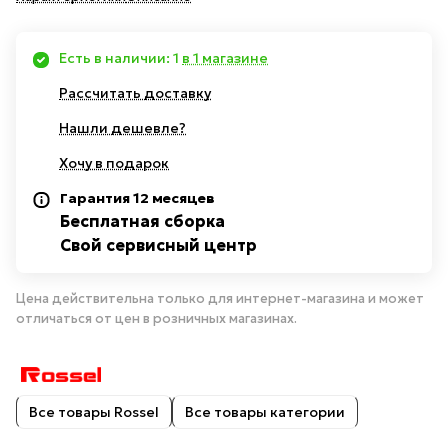
Есть в наличии: 1
в 1 магазине
Рассчитать доставку
Нашли дешевле?
Хочу в подарок
Гарантия 12 месяцев
Бесплатная сборка
Свой сервисный центр
Цена действительна только для интернет-магазина и может
отличаться от цен в розничных магазинах.
Все товары Rossel
Все товары категории