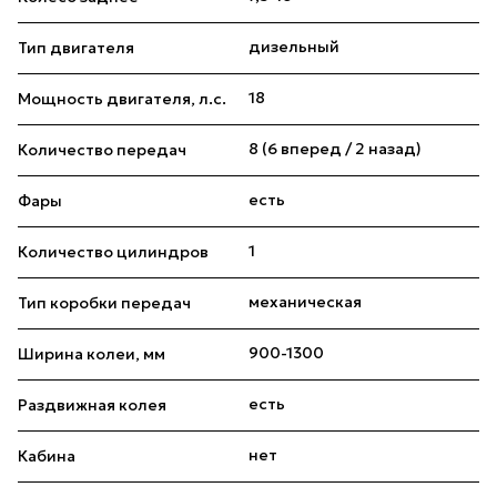
дизельный
Тип двигателя
18
Мощность двигателя, л.с.
8 (6 вперед / 2 назад)
Количество передач
есть
Фары
1
Количество цилиндров
механическая
Тип коробки передач
900-1300
Ширина колеи, мм
есть
Раздвижная колея
нет
Кабина