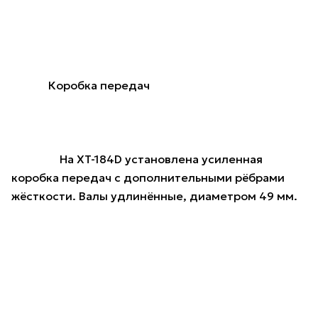
Коробка передач
На XT-184D установлена усиленная
коробка передач с дополнительными рёбрами
жёсткости. Валы удлинённые, диаметром 49 мм.