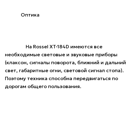
Оптика
На Rossel XT-184D имеются все
необходимые световые и звуковые приборы
(клаксон, сигналы поворота, ближний и дальний
свет, габаритные огни, световой сигнал стопа).
Поэтому техника способна передвигаться по
дорогам общего пользования.