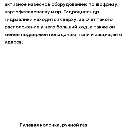
активное навесное оборудование: почвофрезу,
картофелекопалку и пр. Гидроцилиндр
гидравлики находится сверху: за счёт такого
расположение у него больший ход, а также он
менее подвержен попаданию пыли и защищён от
ударов.
Рулевая колонка, ручной газ