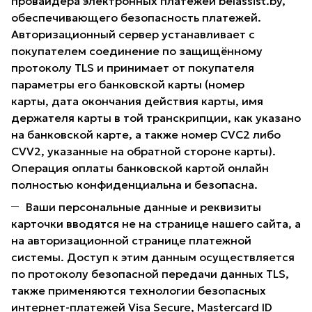
провайдера электронных платежей belassist.by,
обеспечивающего безопасность платежей.
Авторизационный сервер устанавливает с
покупателем соединение по защищённому
протоколу TLS и принимает от покупателя
параметры его банковской карты (номер
карты, дата окончания действия карты, имя
держателя карты в той транскрипции, как указано
на банковской карте, а также номер CVC2 либо
CVV2, указанные на обратной стороне карты).
Операция оплаты банковской картой онлайн
полностью конфиденциальна и безопасна.
Ваши персональные данные и реквизиты
карточки вводятся не на странице нашего сайта, а
на авторизационной странице платежной
системы. Доступ к этим данным осуществляется
по протоколу безопасной передачи данных TLS,
также применяются технологии безопасных
интернет-платежей Visa Secure, Mastercard ID