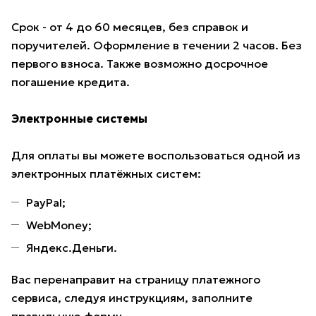
Срок - от 4 до 60 месяцев, без справок и
поручителей. Оформление в течении 2 часов. Без
первого взноса. Также возможно досрочное
погашение кредита.
Электронные системы
Для оплаты вы можете воспользоваться одной из
электронных платёжных систем:
PayPal;
WebMoney;
Яндекс.Деньги.
Вас перенаправит на страницу платежного
сервиса, следуя инструкциям, заполните