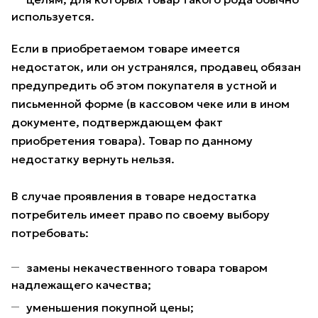
используется.
Если в приобретаемом товаре имеется
недостаток, или он устранялся, продавец обязан
предупредить об этом покупателя в устной и
письменной форме (в кассовом чеке или в ином
документе, подтверждающем факт
приобретения товара). Товар по данному
недостатку вернуть нельзя.
В случае проявления в товаре недостатка
потребитель имеет право по своему выбору
потребовать:
замены некачественного товара товаром
надлежащего качества;
уменьшения покупной цены;