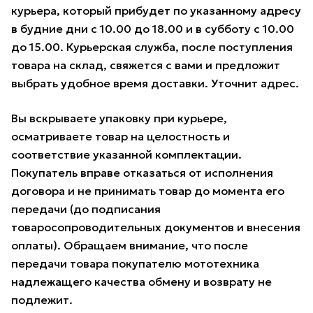
курьера, который прибудет по указанному адресу
в будние дни с 10.00 до 18.00 и в субботу с 10.00
до 15.00. Курьерская служба, после поступления
товара на склад, свяжется с вами и предложит
выбрать удобное время доставки. Уточнит адрес.
Вы вскрываете упаковку при курьере,
осматриваете товар на целостность и
соответствие указанной комплектации.
Покупатель вправе отказаться от исполнения
договора и не принимать товар до момента его
передачи (до подписания
товаросопроводительных документов и внесения
оплаты). Обращаем внимание, что после
передачи товара покупателю мототехника
надлежащего качества обмену и возврату не
подлежит.