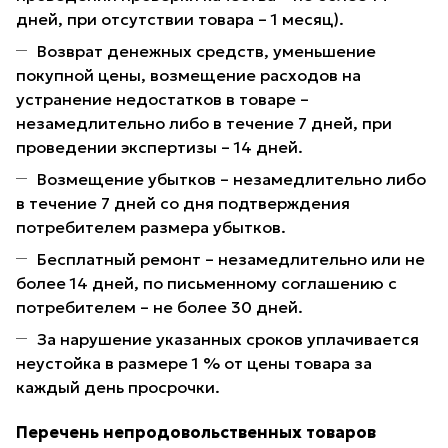
дней, при отсутствии товара – 1 месяц).
Возврат денежных средств, уменьшение
покупной цены, возмещение расходов на
устранение недостатков в товаре –
незамедлительно либо в течение 7 дней, при
проведении экспертизы – 14 дней.
Возмещение убытков – незамедлительно либо
в течение 7 дней со дня подтверждения
потребителем размера убытков.
Бесплатный ремонт – незамедлительно или не
более 14 дней, по письменному соглашению с
потребителем – не более 30 дней.
За нарушение указанных сроков уплачивается
неустойка в размере 1 % от цены товара за
каждый день просрочки.
Перечень непродовольственных товаров