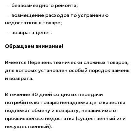
безвозмездного ремонта;
возмещение расходов по устранению
недостатков в товаре;
возврата денег.
Обращаем внимание!
Имеется Перечень технически сложных товаров,
для которых установлен особый порядок замены
и возврата.
В течение 30 дней со дня их передачи
потребителю товары ненадлежащего качества
подлежат обмену и возврату, независимо от
проявившегося недостатка (существенный или
несущественный).