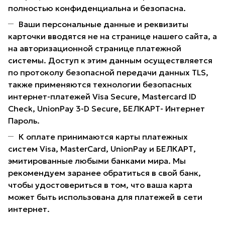
полностью конфиденциальна и безопасна.
Ваши персональные данные и реквизиты
карточки вводятся не на странице нашего сайта, а
на авторизационной странице платежной
системы. Доступ к этим данным осуществляется
по протоколу безопасной передачи данных TLS,
также применяются технологии безопасных
интернет-платежей Visa Secure, Mastercard ID
Check, UnionPay 3-D Secure, БЕЛКАРТ- Интернет
Пароль.
К оплате принимаются карты платежных
систем Visa, MasterCard, UnionPay и БЕЛКАРТ,
эмитированные любыми банками мира. Мы
рекомендуем заранее обратиться в свой банк,
чтобы удостовериться в том, что ваша карта
может быть использована для платежей в сети
интернет.