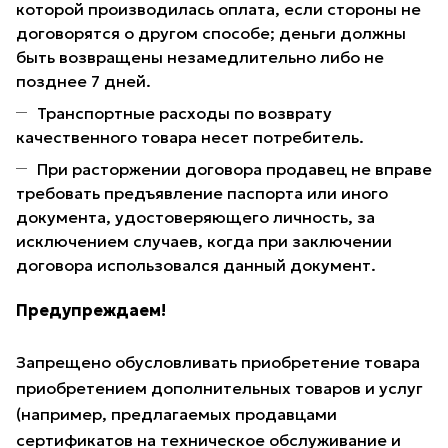
которой производилась оплата, если стороны не
договорятся о другом способе; деньги должны
быть возвращены незамедлительно либо не
позднее 7 дней.
Транспортные расходы по возврату
качественного товара несет потребитель.
При расторжении договора продавец не вправе
требовать предъявление паспорта или иного
документа, удостоверяющего личность, за
исключением случаев, когда при заключении
договора использовался данный документ.
Предупреждаем!
Запрещено обусловливать приобретение товара
приобретением дополнительных товаров и услуг
(например, предлагаемых продавцами
сертификатов на техническое обслуживание и