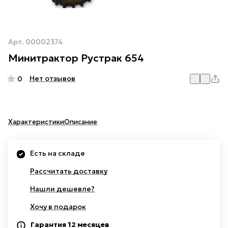
Арт.
00002374
Минитрактор Рустрак 654
Нет отзывов
0
Характеристики
Описание
Есть на складе
Рассчитать доставку
Нашли дешевле?
Хочу в подарок
Гарантия 12 месяцев