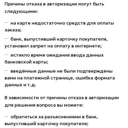
Причины отказа в авторизации могут быть
следующими:
на карте недостаточно средств для оплаты
заказа;
банк, выпустивший карточку покупателя,
установил запрет на оплату в интернете;
истекло время ожидания ввода данных
банковской карты;
введённые данные не были подтверждены
вами на платежной странице, ошибка формата
данных и т.д.
В зависимости от причины отказа в авторизации
для решения вопроса вы можете:
обратиться за разъяснениями в банк,
выпустивший карточку покупателя;