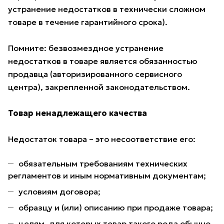
устранение недостатков в технически сложном
товаре в течение гарантийного срока).
Помните: безвозмездное устранение
недостатков в товаре является обязанностью
продавца (авторизированного сервисного
центра), закрепленной законодательством.
Товар ненадлежащего качества
Недостаток товара – это несоответствие его:
обязательным требованиям технических
регламентов и иным нормативным документам;
условиям договора;
образцу и (или) описанию при продаже товара;
целям, для которых товар такого рода обычно