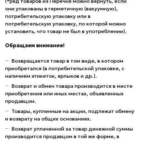
(*ряд товаров из Перечня можно вернуть, если
они упакованы в герметичную (вакуумную),
потребительскую упаковку или в
потребительскую упаковку, по которой можно
установить, что товар не был в употреблении).
Обращаем внимание!
Возвращается товар в том виде, в котором
приобретался (в потребительской упаковке, с
наличием этикеток, ярлыков и др.).
Возврат и обмен товара производится в месте
приобретения или иных местах, объявленных
продавцом.
Товары, купленные на акции, подлежат обмену
и возврату на общих основаниях.
Возврат уплаченной за товар денежной суммы
производится продавцом в той же форме, в