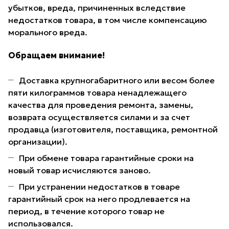
убытков, вреда, причиненных вследствие
недостатков товара, в том числе компенсацию
морального вреда.
Обращаем внимание!
Доставка крупногабаритного или весом более
пяти килограммов товара ненадлежащего
качества для проведения ремонта, замены,
возврата осуществляется силами и за счет
продавца (изготовителя, поставщика, ремонтной
организации).
При обмене товара гарантийные сроки на
новый товар исчисляются заново.
При устранении недостатков в товаре
гарантийный срок на него продлевается на
период, в течение которого товар не
использовался.