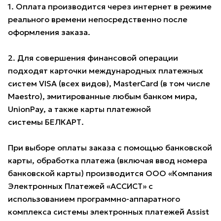
1. Оплата производится через интернет в режиме
реального времени непосредственно после
оформления заказа.
2. Для совершения финансовой операции
подходят карточки международных платежных
систем VISA (всех видов), MasterCard (в том числе
Maestro), эмитированные любым банком мира,
UnionPay, а также карты платежной
системы БЕЛКАРТ.
При выборе оплаты заказа с помощью банковской
карты, обработка платежа (включая ввод номера
банковской карты) производится ООО «Компания
Электронных Платежей «АССИСТ» с
использованием программно-аппаратного
комплекса системы электронных платежей Assist