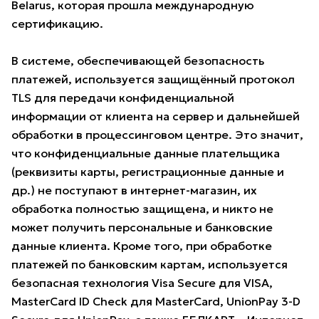
Belarus, которая прошла международную
сертификацию.
В системе, обеспечивающей безопасность
платежей, используется защищённый протокол
TLS для передачи конфиденциальной
информации от клиента на сервер и дальнейшей
обработки в процессинговом центре. Это значит,
что конфиденциальные данные плательщика
(реквизиты карты, регистрационные данные и
др.) не поступают в интернет-магазин, их
обработка полностью защищена, и никто не
может получить персональные и банковские
данные клиента. Кроме того, при обработке
платежей по банковским картам, используется
безопасная технология Visa Secure для VISA,
MasterCard ID Check для MasterCard, UnionPay 3-D