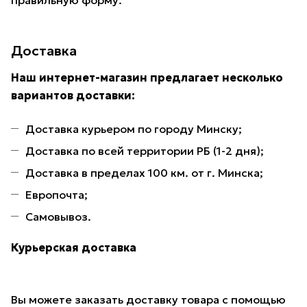
правильную форму.
Доставка
Наш интернет-магазин предлагает несколько
вариантов доставки:
Доставка курьером по городу Минску;
Доставка по всей территории РБ (1-2 дня);
Доставка в пределах 100 км. от г. Минска;
Европочта;
Самовывоз.
Курьерская доставка
Вы можете заказать доставку товара с помощью