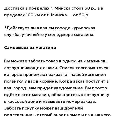
Доставка в пределах г. Минска стоит 30 р., а в
пределах 100 км от г. Минска — от 50 р.
*Действует ли в вашем городе курьерская
служба, уточняйте у менеджера магазина.
Самовывоз из магазина
Вы можете забрать товар в одном из магазинов,
сотрудничающих с нами. Список торговых точек,
которые принимают заказы от нашей компании
появится у вас в корзине. Когда заказ поступит в
ваш город, вам придёт уведомление. Вы просто
идёте в этот магазин, обращаетесь к сотруднику
в кассовой зоне и называете номер заказа.
Забрать покупку может ваш друг или
родственник, который знает номер и имя, на кого