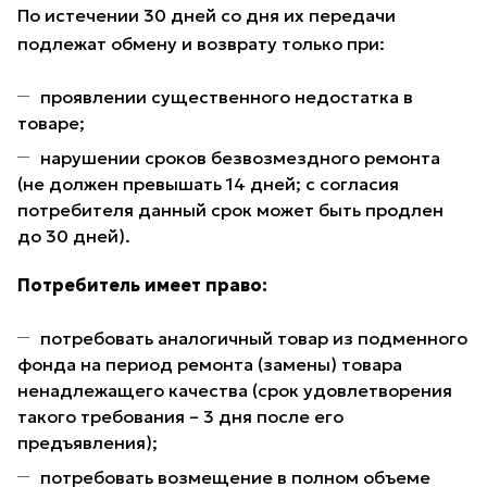
По истечении 30 дней со дня их передачи
подлежат обмену и возврату только при:
проявлении существенного недостатка в
товаре;
нарушении сроков безвозмездного ремонта
(не должен превышать 14 дней; с согласия
потребителя данный срок может быть продлен
до 30 дней).
Потребитель имеет право:
потребовать аналогичный товар из подменного
фонда на период ремонта (замены) товара
ненадлежащего качества (срок удовлетворения
такого требования – 3 дня после его
предъявления);
потребовать возмещение в полном объеме