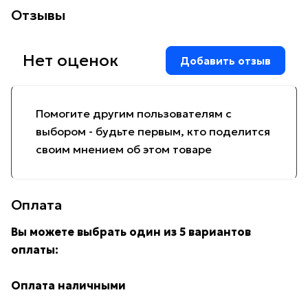
Отзывы
Нет оценок
Добавить отзыв
Помогите другим пользователям с
выбором - будьте первым, кто поделится
своим мнением об этом товаре
Оплата
Вы можете выбрать один из 5 вариантов
оплаты:
Оплата наличными