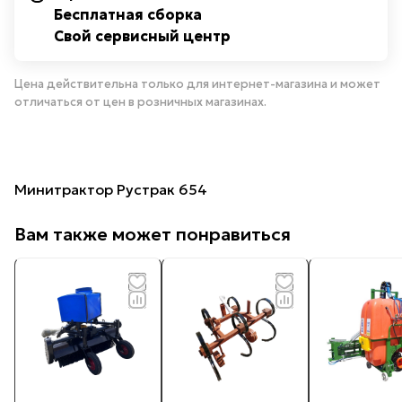
Бесплатная сборка
Свой сервисный центр
Цена действительна только для интернет-магазина и может
отличаться от цен в розничных магазинах.
Минитрактор Рустрак 654
Вам также может понравиться