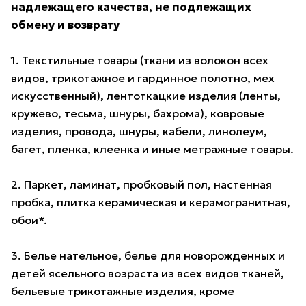
надлежащего качества, не подлежащих
обмену и возврату
1. Текстильные товары (ткани из волокон всех
видов, трикотажное и гардинное полотно, мех
искусственный), лентоткацкие изделия (ленты,
кружево, тесьма, шнуры, бахрома), ковровые
изделия, провода, шнуры, кабели, линолеум,
багет, пленка, клеенка и иные метражные товары.
2. Паркет, ламинат, пробковый пол, настенная
пробка, плитка керамическая и керамогранитная,
обои*.
3. Белье нательное, белье для новорожденных и
детей ясельного возраста из всех видов тканей,
бельевые трикотажные изделия, кроме