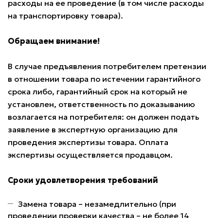
расходы на ее проведение (в том числе расходы
на транспортировку товара).
Обращаем внимание!
В случае предъявления потребителем претензии
в отношении товара по истечении гарантийного
срока либо, гарантийный срок на который не
установлен, ответственность по доказыванию
возлагается на потребителя: он должен подать
заявление в экспертную организацию для
проведения экспертизы товара. Оплата
экспертизы осуществляется продавцом.
Сроки удовлетворения требований
Замена товара – незамедлительно (при
проведении проверки качества – не более 14