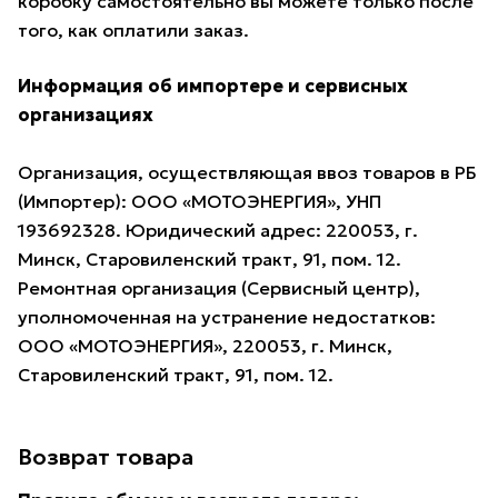
коробку самостоятельно вы можете только после
того, как оплатили заказ.
Информация об импортере и сервисных
организациях
Организация, осуществляющая ввоз товаров в РБ
(Импортер): ООО «МОТОЭНЕРГИЯ», УНП
193692328. Юридический адрес: 220053, г.
Минск, Старовиленский тракт, 91, пом. 12.
Ремонтная организация (Сервисный центр),
уполномоченная на устранение недостатков:
ООО «МОТОЭНЕРГИЯ», 220053, г. Минск,
Старовиленский тракт, 91, пом. 12.
Возврат товара