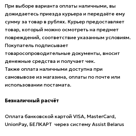
При выборе варианта оплаты наличными, вы
дожидаетесь приезда курьера и передаёте ему
сумму за товар в рублях. Курьер предоставляет
товар, который можно осмотреть на предмет
повреждений, соответствие указанным условиям.
Покупатель подписывает
товаросопроводительные документы, вносит
денежные средства и получает чек.
Также оплата наличными доступна при
самовывозе из магазина, оплаты по почте или
использовании постамата.
Безналичный расчёт
Оплата банковской картой VISA, MasterCard,
UnionPay, БЕЛКАРТ через систему Assist Belarus