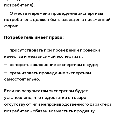
потребителя).
О месте и времени проведения экспертизы
потребитель должен быть извещен в письменной
форме.
Потребитель имеет право:
присутствовать при проведении проверки
качества и независимой экспертизы;
оспорить заключение экспертизы в суде;
организовать проведение экспертизы
самостоятельно.
Если по результатам экспертизы будет
установлено, что недостатки в товаре
отсутствуют или непроизводственного характера
потребитель обязан возместить продавцу