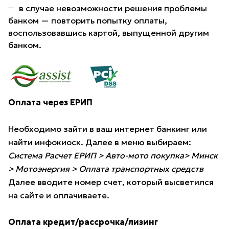
в случае невозможности решения проблемы
банком — повторить попытку оплаты,
воспользовавшись картой, выпущенной другим
банком.
Оплата через ЕРИП
Необходимо зайти в ваш интернет банкинг или
найти инфокиоск. Далее в меню выбираем:
Система Расчет ЕРИП > Авто-мото покупка> Минск
> Мотоэнергия > Оплата транспортных средств
Далее вводите номер счет, который высветился
на сайте и оплачиваете.
Оплата кредит/рассрочка/лизинг