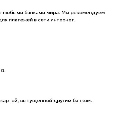
ные любыми банками мира. Мы рекомендуем
для платежей в сети интернет.
.д.
 картой, выпущенной другим банком.