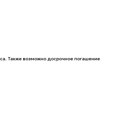
носа. Также возможно досрочное погашение