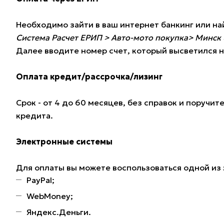
Необходимо зайти в ваш интернет банкинг или н
Система Расчет ЕРИП > Авто-мото покупка> Минск 
Далее вводите номер счет, который высветился н
Оплата кредит/рассрочка/лизинг
Срок - от 4 до 60 месяцев, без справок и поручи
кредита.
Электронные системы
Для оплаты вы можете воспользоваться одной из
PayPal;
WebMoney;
Яндекс.Деньги.