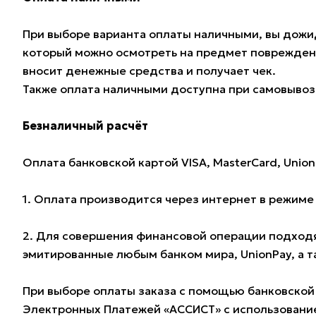
При выборе варианта оплаты наличными, вы дожид
который можно осмотреть на предмет поврежден
вносит денежные средства и получает чек.
Также оплата наличными доступна при самовывозе
Безналичный расчёт
Оплата банковской картой VISA, MasterCard, Union
1. Оплата производится через интернет в режим
2. Для совершения финансовой операции подходят
эмитированные любым банком мира, UnionPay, а 
При выборе оплаты заказа с помощью банковской
Электронных Платежей «АССИСТ» с использование