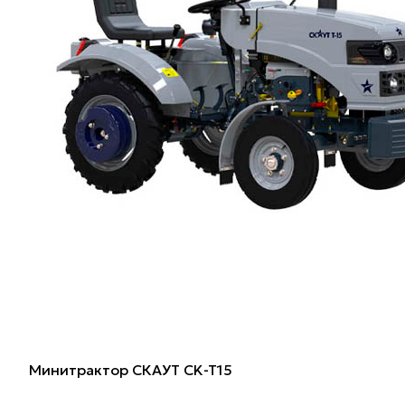
Минитрактор СКАУТ CK-T15