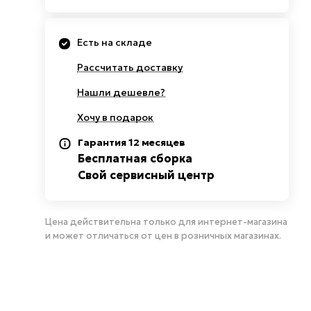
Есть на складе
Рассчитать доставку
Нашли дешевле?
Хочу в подарок
Гарантия 12 месяцев
Бесплатная сборка
Свой сервисный центр
Цена действительна только для интернет-магазина
и может отличаться от цен в розничных магазинах.