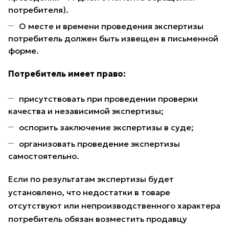
потребителя).
О месте и времени проведения экспертизы
потребитель должен быть извещен в письменной
форме.
Потребитель имеет право:
присутствовать при проведении проверки
качества и независимой экспертизы;
оспорить заключение экспертизы в суде;
организовать проведение экспертизы
самостоятельно.
Если по результатам экспертизы будет
установлено, что недостатки в товаре
отсутствуют или непроизводственного характера
потребитель обязан возместить продавцу