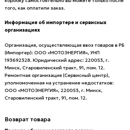
коробку самостоятельно вы можете только после
того, как оплатили заказ.
Информация об импортере и сервисных
организациях
Организация, осуществляющая ввоз товаров в РБ
(Импортер): ООО «МОТОЭНЕРГИЯ», УНП
193692328. Юридический адрес: 220053, г.
Минск, Старовиленский тракт, 91, пом. 12.
Ремонтная организация (Сервисный центр),
уполномоченная на устранение недостатков:
ООО «МОТОЭНЕРГИЯ», 220053, г. Минск,
Старовиленский тракт, 91, пом. 12.
Возврат товара