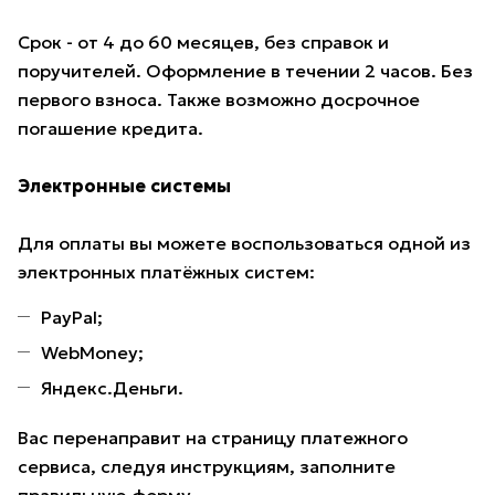
Срок - от 4 до 60 месяцев, без справок и
поручителей. Оформление в течении 2 часов. Без
первого взноса. Также возможно досрочное
погашение кредита.
Электронные системы
Для оплаты вы можете воспользоваться одной из
электронных платёжных систем:
PayPal;
WebMoney;
Яндекс.Деньги.
Вас перенаправит на страницу платежного
сервиса, следуя инструкциям, заполните