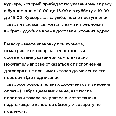
курьера, который прибудет по указанному адресу
в будние дни с 10.00 до 18.00 и в субботу с 10.00
до 15.00. Курьерская служба, после поступления
товара на склад, свяжется с вами и предложит
выбрать удобное время доставки. Уточнит адрес.
Вы вскрываете упаковку при курьере,
осматриваете товар на целостность и
соответствие указанной комплектации.
Покупатель вправе отказаться от исполнения
договора и не принимать товар до момента его
передачи (до подписания
товаросопроводительных документов и внесения
оплаты). Обращаем внимание, что после
передачи товара покупателю мототехника
надлежащего качества обмену и возврату не
подлежит.