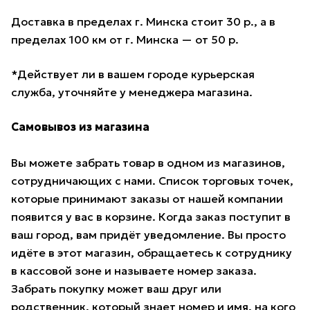
Доставка в пределах г. Минска стоит 30 р., а в
пределах 100 км от г. Минска — от 50 р.
*Действует ли в вашем городе курьерская
служба, уточняйте у менеджера магазина.
Самовывоз из магазина
Вы можете забрать товар в одном из магазинов,
сотрудничающих с нами. Список торговых точек,
которые принимают заказы от нашей компании
появится у вас в корзине. Когда заказ поступит в
ваш город, вам придёт уведомление. Вы просто
идёте в этот магазин, обращаетесь к сотруднику
в кассовой зоне и называете номер заказа.
Забрать покупку может ваш друг или
родственник, который знает номер и имя, на кого