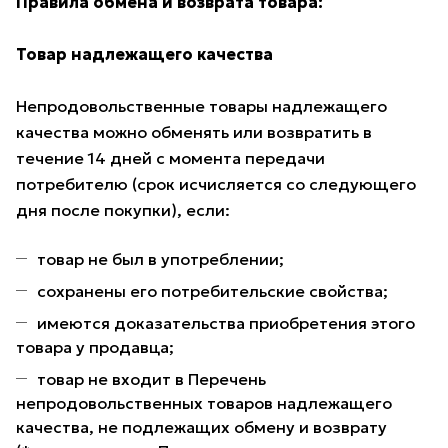
Правила обмена и возврата товара:
Товар надлежащего качества
Непродовольственные товары надлежащего
качества можно обменять или возвратить в
течение 14 дней с момента передачи
потребителю (срок исчисляется со следующего
дня после покупки), если:
товар не был в употреблении;
сохранены его потребительские свойства;
имеются доказательства приобретения этого
товара у продавца;
товар не входит в Перечень
непродовольственных товаров надлежащего
качества, не подлежащих обмену и возврату