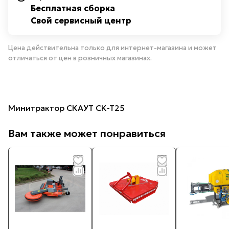
Бесплатная сборка
Свой сервисный центр
Цена действительна только для интернет-магазина и может
отличаться от цен в розничных магазинах.
Минитрактор СКАУТ CK-T25
Вам также может понравиться