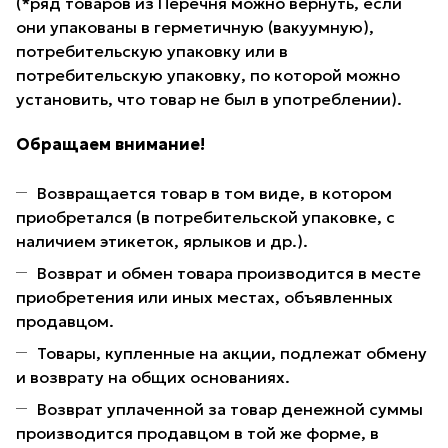
(*ряд товаров из Перечня можно вернуть, если
они упакованы в герметичную (вакуумную),
потребительскую упаковку или в
потребительскую упаковку, по которой можно
установить, что товар не был в употреблении).
Обращаем внимание!
Возвращается товар в том виде, в котором
приобретался (в потребительской упаковке, с
наличием этикеток, ярлыков и др.).
Возврат и обмен товара производится в месте
приобретения или иных местах, объявленных
продавцом.
Товары, купленные на акции, подлежат обмену
и возврату на общих основаниях.
Возврат уплаченной за товар денежной суммы
производится продавцом в той же форме, в