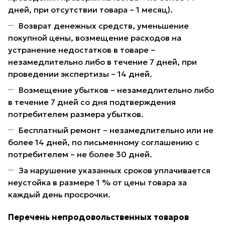
дней, при отсутствии товара – 1 месяц).
Возврат денежных средств, уменьшение
покупной цены, возмещение расходов на
устранение недостатков в товаре –
незамедлительно либо в течение 7 дней, при
проведении экспертизы – 14 дней.
Возмещение убытков – незамедлительно либо
в течение 7 дней со дня подтверждения
потребителем размера убытков.
Бесплатный ремонт – незамедлительно или не
более 14 дней, по письменному соглашению с
потребителем – не более 30 дней.
За нарушение указанных сроков уплачивается
неустойка в размере 1 % от цены товара за
каждый день просрочки.
Перечень непродовольственных товаров