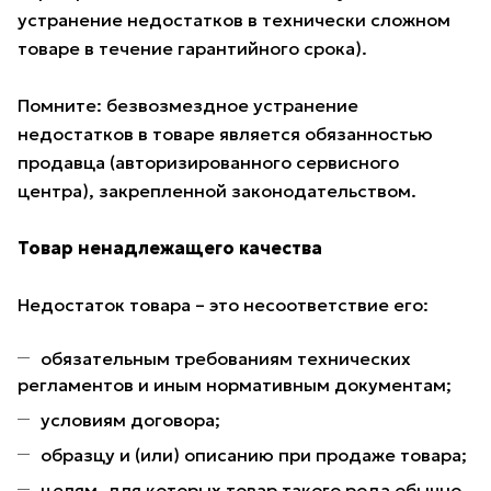
устранение недостатков в технически сложном
товаре в течение гарантийного срока).
Помните: безвозмездное устранение
недостатков в товаре является обязанностью
продавца (авторизированного сервисного
центра), закрепленной законодательством.
Товар ненадлежащего качества
Недостаток товара – это несоответствие его:
обязательным требованиям технических
регламентов и иным нормативным документам;
условиям договора;
образцу и (или) описанию при продаже товара;
целям, для которых товар такого рода обычно