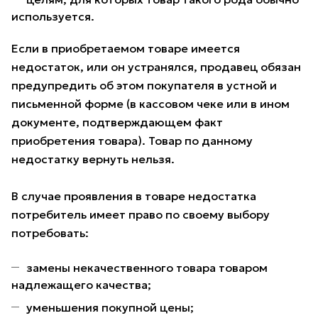
используется.
Если в приобретаемом товаре имеется
недостаток, или он устранялся, продавец обязан
предупредить об этом покупателя в устной и
письменной форме (в кассовом чеке или в ином
документе, подтверждающем факт
приобретения товара). Товар по данному
недостатку вернуть нельзя.
В случае проявления в товаре недостатка
потребитель имеет право по своему выбору
потребовать:
замены некачественного товара товаром
надлежащего качества;
уменьшения покупной цены;