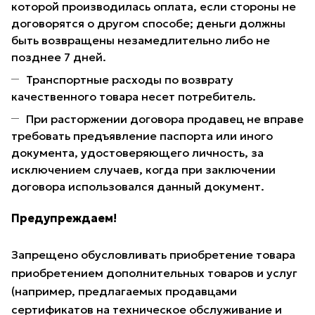
которой производилась оплата, если стороны не
договорятся о другом способе; деньги должны
быть возвращены незамедлительно либо не
позднее 7 дней.
Транспортные расходы по возврату
качественного товара несет потребитель.
При расторжении договора продавец не вправе
требовать предъявление паспорта или иного
документа, удостоверяющего личность, за
исключением случаев, когда при заключении
договора использовался данный документ.
Предупреждаем!
Запрещено обусловливать приобретение товара
приобретением дополнительных товаров и услуг
(например, предлагаемых продавцами
сертификатов на техническое обслуживание и