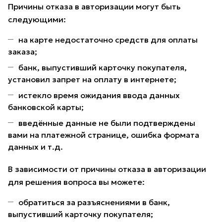
Причины отказа в авторизации могут быть
следующими:
на карте недостаточно средств для оплаты
заказа;
банк, выпустивший карточку покупателя,
установил запрет на оплату в интернете;
истекло время ожидания ввода данных
банковской карты;
введённые данные не были подтверждены
вами на платежной странице, ошибка формата
данных и т.д.
В зависимости от причины отказа в авторизации
для решения вопроса вы можете:
обратиться за разъяснениями в банк,
выпустивший карточку покупателя;