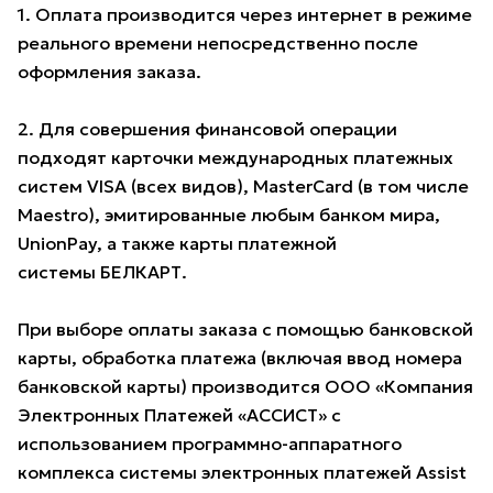
1. Оплата производится через интернет в режиме
реального времени непосредственно после
оформления заказа.
2. Для совершения финансовой операции
подходят карточки международных платежных
систем VISA (всех видов), MasterCard (в том числе
Maestro), эмитированные любым банком мира,
UnionPay, а также карты платежной
системы БЕЛКАРТ.
При выборе оплаты заказа с помощью банковской
карты, обработка платежа (включая ввод номера
банковской карты) производится ООО «Компания
Электронных Платежей «АССИСТ» с
использованием программно-аппаратного
комплекса системы электронных платежей Assist