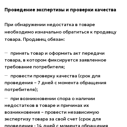
Проведение экспертизы и проверки качества
При обнаружении недостатка в товаре
необходимо изначально обратиться к продавцу
товара. Продавец обязан:
принять товар и оформить акт передачи
товара, в котором фиксируется заявленное
требование потребителя;
провести проверку качества (срок для
проведения – 7 дней с момента обращения
потребителя);
при возникновении спора о наличии
недостатков в товаре и причинах их
возникновения – провести независимую
экспертизу товара за свой счет (срок для
проведения - 14 дней с момента обращения