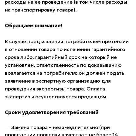
расходы на ее проведение (в том числе расходы
на транспортировку товара).
Обращаем внимание!
В случае предъявления потребителем претензии
в отношении товара по истечении гарантийного
срока либо, гарантийный срок на который не
установлен, ответственность по доказыванию
возлагается на потребителя: он должен подать
заявление в экспертную организацию для
проведения экспертизы товара. Оплата
экспертизы осуществляется продавцом.
Сроки удовлетворения требований
Замена товара – незамедлительно (при
проведении проверки качества – не более 14