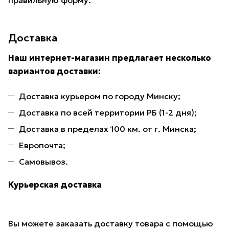
правильную форму.
Доставка
Наш интернет-магазин предлагает несколько
вариантов доставки:
Доставка курьером по городу Минску;
Доставка по всей территории РБ (1-2 дня);
Доставка в пределах 100 км. от г. Минска;
Европочта;
Самовывоз.
Курьерская доставка
Вы можете заказать доставку товара с помощью