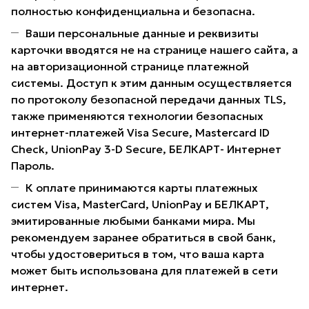
полностью конфиденциальна и безопасна.
Ваши персональные данные и реквизиты
карточки вводятся не на странице нашего сайта, а
на авторизационной странице платежной
системы. Доступ к этим данным осуществляется
по протоколу безопасной передачи данных TLS,
также применяются технологии безопасных
интернет-платежей Visa Secure, Mastercard ID
Check, UnionPay 3-D Secure, БЕЛКАРТ- Интернет
Пароль.
К оплате принимаются карты платежных
систем Visa, MasterCard, UnionPay и БЕЛКАРТ,
эмитированные любыми банками мира. Мы
рекомендуем заранее обратиться в свой банк,
чтобы удостовериться в том, что ваша карта
может быть использована для платежей в сети
интернет.