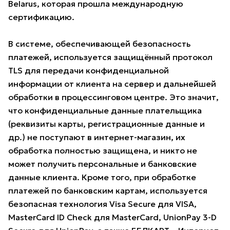
Belarus, которая прошла международную
сертификацию.
В системе, обеспечивающей безопасность
платежей, используется защищённый протокол
TLS для передачи конфиденциальной
информации от клиента на сервер и дальнейшей
обработки в процессинговом центре. Это значит,
что конфиденциальные данные плательщика
(реквизиты карты, регистрационные данные и
др.) не поступают в интернет-магазин, их
обработка полностью защищена, и никто не
может получить персональные и банковские
данные клиента. Кроме того, при обработке
платежей по банковским картам, используется
безопасная технология Visa Secure для VISA,
MasterCard ID Check для MasterCard, UnionPay 3-D