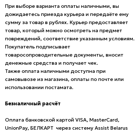
При выборе варианта оплаты наличными, вы
дожидаетесь приезда курьера и передаёте ему
сумму за товар в рублях. Курьер предоставляет
товар, который можно осмотреть на предмет
повреждений, соответствие указанным условиям.
Покупатель подписывает
товаросопроводительные документы, вносит
денежные средства и получает чек.
Также оплата наличными доступна при
самовывозе из магазина, оплаты по почте или
использовании постамата.
Безналичный расчёт
Оплата банковской картой VISA, MasterCard,
UnionPay, БЕЛКАРТ через систему Assist Belarus