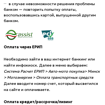
в случае невозможности решения проблемы
банком — повторить попытку оплаты,
воспользовавшись картой, выпущенной другим
банком.
Оплата через ЕРИП
Необходимо зайти в ваш интернет банкинг или
найти инфокиоск. Далее в меню выбираем:
Система Расчет ЕРИП > Авто-мото покупка> Минск
> Мотоэнергия > Оплата транспортных средств
Далее вводите номер счет, который высветился
на сайте и оплачиваете.
Оплата кредит/рассрочка/лизинг