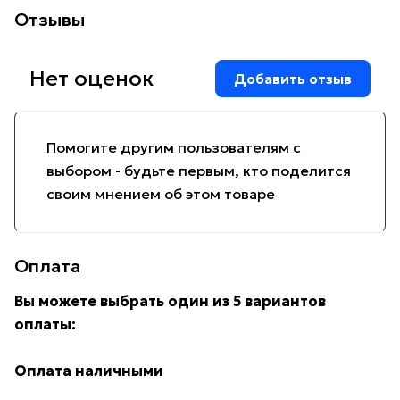
Отзывы
Нет оценок
Добавить отзыв
Помогите другим пользователям с
выбором - будьте первым, кто поделится
своим мнением об этом товаре
Оплата
Вы можете выбрать один из 5 вариантов
оплаты:
Оплата наличными