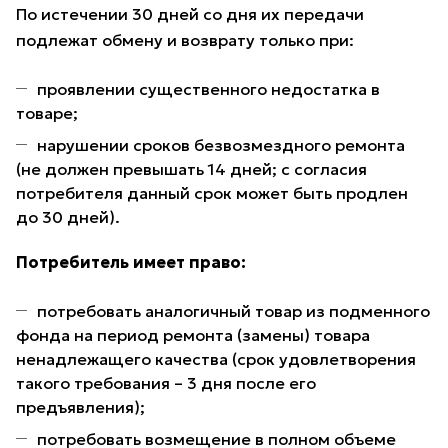
По истечении 30 дней со дня их передачи
подлежат обмену и возврату только при:
проявлении существенного недостатка в
товаре;
нарушении сроков безвозмездного ремонта
(не должен превышать 14 дней; с согласия
потребителя данный срок может быть продлен
до 30 дней).
Потребитель имеет право:
потребовать аналогичный товар из подменного
фонда на период ремонта (замены) товара
ненадлежащего качества (срок удовлетворения
такого требования – 3 дня после его
предъявления);
потребовать возмещение в полном объеме