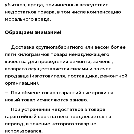
убытков, вреда, причиненных вследствие
недостатков товара, в том числе компенсацию
морального вреда.
Обращаем внимание!
Доставка крупногабаритного или весом более
пяти килограммов товара ненадлежащего
качества для проведения ремонта, замены,
возврата осуществляется силами и за счет
продавца (изготовителя, поставщика, ремонтной
организации).
При обмене товара гарантийные сроки на
новый товар исчисляются заново.
При устранении недостатков в товаре
гарантийный срок на него продлевается на
период, в течение которого товар не
использовался.