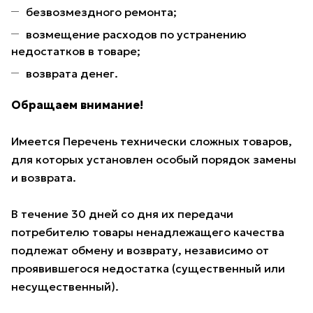
безвозмездного ремонта;
возмещение расходов по устранению
недостатков в товаре;
возврата денег.
Обращаем внимание!
Имеется Перечень технически сложных товаров,
для которых установлен особый порядок замены
и возврата.
В течение 30 дней со дня их передачи
потребителю товары ненадлежащего качества
подлежат обмену и возврату, независимо от
проявившегося недостатка (существенный или
несущественный).