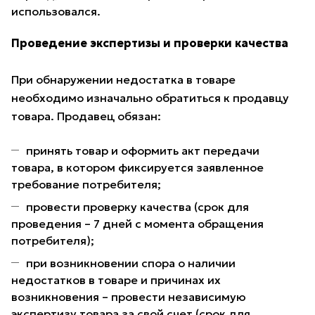
использовался.
Проведение экспертизы и проверки качества
При обнаружении недостатка в товаре
необходимо изначально обратиться к продавцу
товара. Продавец обязан:
принять товар и оформить акт передачи
товара, в котором фиксируется заявленное
требование потребителя;
провести проверку качества (срок для
проведения – 7 дней с момента обращения
потребителя);
при возникновении спора о наличии
недостатков в товаре и причинах их
возникновения – провести независимую
экспертизу товара за свой счет (срок для