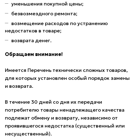
уменьшения покупной цены;
безвозмездного ремонта;
возмещение расходов по устранению
недостатков в товаре;
возврата денег.
Обращаем внимание!
Имеется Перечень технически сложных товаров,
для которых установлен особый порядок замены
и возврата.
В течение 30 дней со дня их передачи
потребителю товары ненадлежащего качества
подлежат обмену и возврату, независимо от
проявившегося недостатка (существенный или
несущественный).