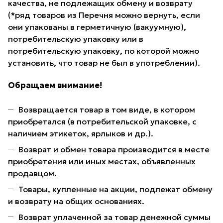
качества, не подлежащих обмену и возврату
(*ряд товаров из Перечня можно вернуть, если
они упакованы в герметичную (вакуумную),
потребительскую упаковку или в
потребительскую упаковку, по которой можно
установить, что товар не был в употреблении).
Обращаем внимание!
Возвращается товар в том виде, в котором
приобретался (в потребительской упаковке, с
наличием этикеток, ярлыков и др.).
Возврат и обмен товара производится в месте
приобретения или иных местах, объявленных
продавцом.
Товары, купленные на акции, подлежат обмену
и возврату на общих основаниях.
Возврат уплаченной за товар денежной суммы