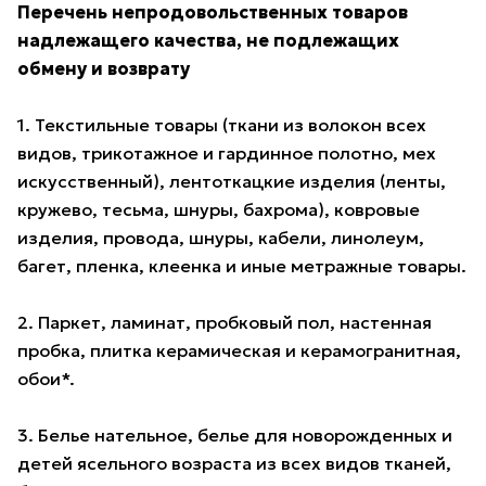
Перечень непродовольственных товаров
надлежащего качества, не подлежащих
обмену и возврату
1. Текстильные товары (ткани из волокон всех
видов, трикотажное и гардинное полотно, мех
искусственный), лентоткацкие изделия (ленты,
кружево, тесьма, шнуры, бахрома), ковровые
изделия, провода, шнуры, кабели, линолеум,
багет, пленка, клеенка и иные метражные товары.
2. Паркет, ламинат, пробковый пол, настенная
пробка, плитка керамическая и керамогранитная,
обои*.
3. Белье нательное, белье для новорожденных и
детей ясельного возраста из всех видов тканей,