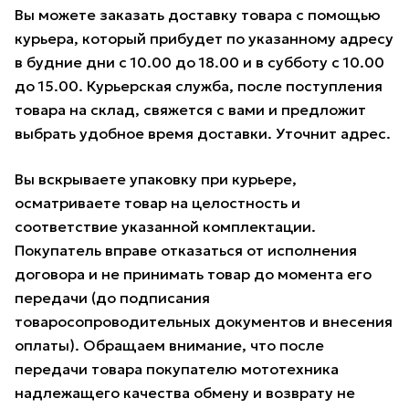
Вы можете заказать доставку товара с помощью
курьера, который прибудет по указанному адресу
в будние дни с 10.00 до 18.00 и в субботу с 10.00
до 15.00. Курьерская служба, после поступления
товара на склад, свяжется с вами и предложит
выбрать удобное время доставки. Уточнит адрес.
Вы вскрываете упаковку при курьере,
осматриваете товар на целостность и
соответствие указанной комплектации.
Покупатель вправе отказаться от исполнения
договора и не принимать товар до момента его
передачи (до подписания
товаросопроводительных документов и внесения
оплаты). Обращаем внимание, что после
передачи товара покупателю мототехника
надлежащего качества обмену и возврату не