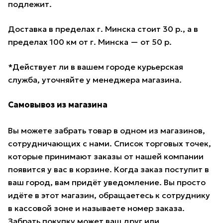
подлежит.
Доставка в пределах г. Минска стоит 30 р., а в
пределах 100 км от г. Минска — от 50 р.
*Действует ли в вашем городе курьерская
служба, уточняйте у менеджера магазина.
Самовывоз из магазина
Вы можете забрать товар в одном из магазинов,
сотрудничающих с нами. Список торговых точек,
которые принимают заказы от нашей компании
появится у вас в корзине. Когда заказ поступит в
ваш город, вам придёт уведомление. Вы просто
идёте в этот магазин, обращаетесь к сотруднику
в кассовой зоне и называете номер заказа.
Забрать покупку может ваш друг или