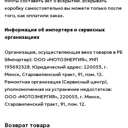
почты составить акт о вскрытии. Вскрывать
коробку самостоятельно вы можете только после
того, как оплатили заказ.
Информация об импортере и сервисных
организациях
Организация, осуществляющая ввоз товаров в РБ
(Импортер): ООО «МОТОЭНЕРГИЯ», УНП
193692328. Юридический адрес: 220053, г.
Минск, Старовиленский тракт, 91, пом. 12.
Ремонтная организация (Сервисный центр),
уполномоченная на устранение недостатков:
ООО «МОТОЭНЕРГИЯ», 220053, г. Минск,
Старовиленский тракт, 91, пом. 12.
Возврат товара