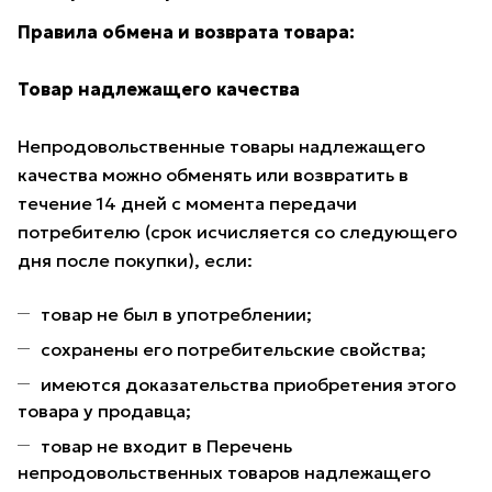
Правила обмена и возврата товара:
Товар надлежащего качества
Непродовольственные товары надлежащего
качества можно обменять или возвратить в
течение 14 дней с момента передачи
потребителю (срок исчисляется со следующего
дня после покупки), если:
товар не был в употреблении;
сохранены его потребительские свойства;
имеются доказательства приобретения этого
товара у продавца;
товар не входит в Перечень
непродовольственных товаров надлежащего