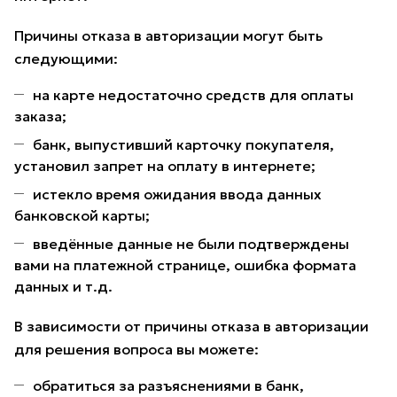
Причины отказа в авторизации могут быть
следующими:
на карте недостаточно средств для оплаты
заказа;
банк, выпустивший карточку покупателя,
установил запрет на оплату в интернете;
истекло время ожидания ввода данных
банковской карты;
введённые данные не были подтверждены
вами на платежной странице, ошибка формата
данных и т.д.
В зависимости от причины отказа в авторизации
для решения вопроса вы можете:
обратиться за разъяснениями в банк,