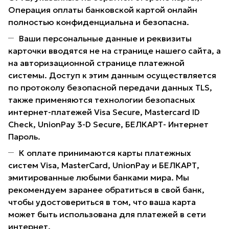
Операция оплаты банковской картой онлайн
полностью конфиденциальна и безопасна.
Ваши персональные данные и реквизиты
карточки вводятся не на странице нашего сайта, а
на авторизационной странице платежной
системы. Доступ к этим данным осуществляется
по протоколу безопасной передачи данных TLS,
также применяются технологии безопасных
интернет-платежей Visa Secure, Mastercard ID
Check, UnionPay 3-D Secure, БЕЛКАРТ- Интернет
Пароль.
К оплате принимаются карты платежных
систем Visa, MasterCard, UnionPay и БЕЛКАРТ,
эмитированные любыми банками мира. Мы
рекомендуем заранее обратиться в свой банк,
чтобы удостовериться в том, что ваша карта
может быть использована для платежей в сети
интернет.