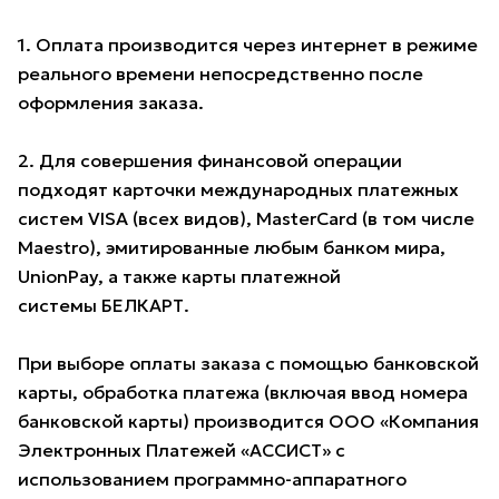
1. Оплата производится через интернет в режиме
реального времени непосредственно после
оформления заказа.
2. Для совершения финансовой операции
подходят карточки международных платежных
систем VISA (всех видов), MasterCard (в том числе
Maestro), эмитированные любым банком мира,
UnionPay, а также карты платежной
системы БЕЛКАРТ.
При выборе оплаты заказа с помощью банковской
карты, обработка платежа (включая ввод номера
банковской карты) производится ООО «Компания
Электронных Платежей «АССИСТ» с
использованием программно-аппаратного