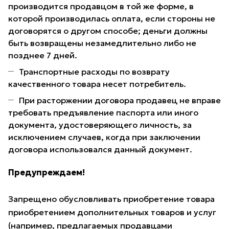
производится продавцом в той же форме, в
которой производилась оплата, если стороны не
договорятся о другом способе; деньги должны
быть возвращены незамедлительно либо не
позднее 7 дней.
Транспортные расходы по возврату
качественного товара несет потребитель.
При расторжении договора продавец не вправе
требовать предъявление паспорта или иного
документа, удостоверяющего личность, за
исключением случаев, когда при заключении
договора использовался данный документ.
Предупреждаем!
Запрещено обусловливать приобретение товара
приобретением дополнительных товаров и услуг
(например, предлагаемых продавцами