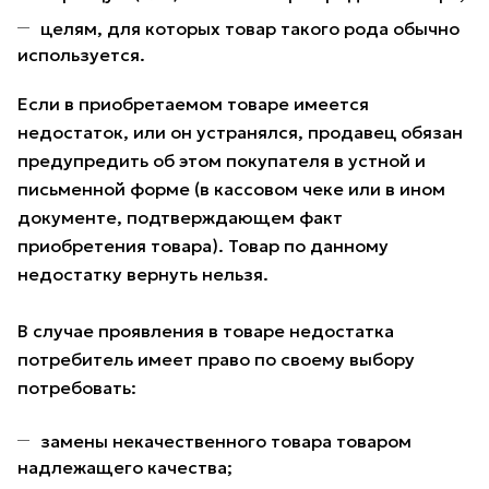
целям, для которых товар такого рода обычно
используется.
Если в приобретаемом товаре имеется
недостаток, или он устранялся, продавец обязан
предупредить об этом покупателя в устной и
письменной форме (в кассовом чеке или в ином
документе, подтверждающем факт
приобретения товара). Товар по данному
недостатку вернуть нельзя.
В случае проявления в товаре недостатка
потребитель имеет право по своему выбору
потребовать:
замены некачественного товара товаром
надлежащего качества;