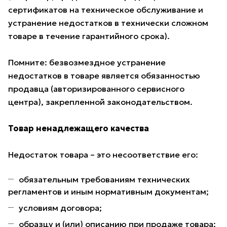
сертификатов на техническое обслуживание и
устранение недостатков в технически сложном
товаре в течение гарантийного срока).
Помните: безвозмездное устранение
недостатков в товаре является обязанностью
продавца (авторизированного сервисного
центра), закрепленной законодательством.
Товар ненадлежащего качества
Недостаток товара – это несоответствие его:
обязательным требованиям технических
регламентов и иным нормативным документам;
условиям договора;
образцу и (или) описанию при продаже товара;