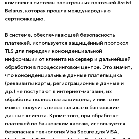
комплекса системы электронных платежей Assist
Belarus, которая прошла международную
сертификацию.
В системе, обеспечивающей безопасность
платежей, используется защищённый протокол
TLS для передачи конфиденциальной
информации от клиента на сервер и дальнейшей
обработки в процессинговом центре. Это значит,
что конфиденциальные данные плательщика
(реквизиты карты, регистрационные данные и
др.) не поступают в интернет-магазин, их
обработка полностью защищена, и никто не
может получить персональные и банковские
данные клиента. Кроме того, при обработке
платежей по банковским картам, используется
безопасная технология Visa Secure для VISA,