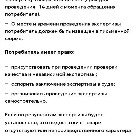
проведения - 14 дней с момента обращения
потребителя).
О месте и времени проведения экспертизы
потребитель должен быть извещен в письменной
форме.
Потребитель имеет право:
присутствовать при проведении проверки
качества и независимой экспертизы;
оспорить заключение экспертизы в суде;
организовать проведение экспертизы
самостоятельно.
Если по результатам экспертизы будет
установлено, что недостатки в товаре
отсутствуют или непроизводственного характера