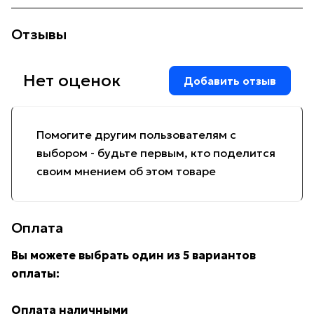
Отзывы
Нет оценок
Добавить отзыв
Помогите другим пользователям с
выбором - будьте первым, кто поделится
своим мнением об этом товаре
Оплата
Вы можете выбрать один из 5 вариантов
оплаты:
Оплата наличными