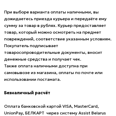
При выборе варианта оплаты наличными, вы
дожидаетесь приезда курьера и передаёте ему
сумму за товар в рублях. Курьер предоставляет
товар, который можно осмотреть на предмет
повреждений, соответствие указанным условиям.
Покупатель подписывает
товаросопроводительные документы, вносит
денежные средства и получает чек.
Также оплата наличными доступна при
самовывозе из магазина, оплаты по почте или
использовании постамата.
Безналичный расчёт
Оплата банковской картой VISA, MasterCard,
UnionPay, БЕЛКАРТ через систему Assist Belarus