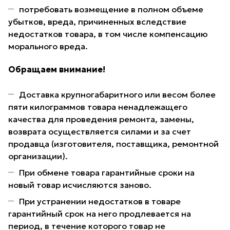
потребовать возмещение в полном объеме
убытков, вреда, причиненных вследствие
недостатков товара, в том числе компенсацию
морального вреда.
Обращаем внимание!
Доставка крупногабаритного или весом более
пяти килограммов товара ненадлежащего
качества для проведения ремонта, замены,
возврата осуществляется силами и за счет
продавца (изготовителя, поставщика, ремонтной
организации).
При обмене товара гарантийные сроки на
новый товар исчисляются заново.
При устранении недостатков в товаре
гарантийный срок на него продлевается на
период, в течение которого товар не