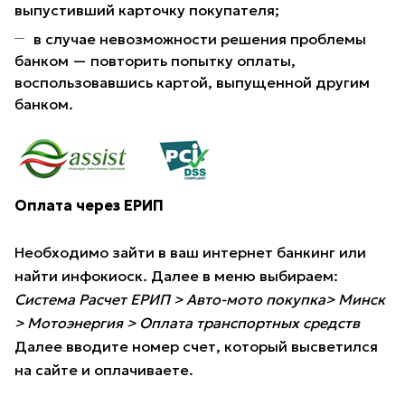
выпустивший карточку покупателя;
в случае невозможности решения проблемы
банком — повторить попытку оплаты,
воспользовавшись картой, выпущенной другим
банком.
Оплата через ЕРИП
Необходимо зайти в ваш интернет банкинг или
найти инфокиоск. Далее в меню выбираем:
Система Расчет ЕРИП > Авто-мото покупка> Минск
> Мотоэнергия > Оплата транспортных средств
Далее вводите номер счет, который высветился
на сайте и оплачиваете.