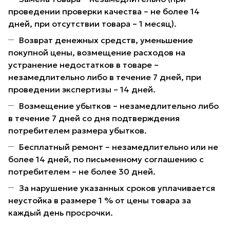
проведении проверки качества – не более 14
дней, при отсутствии товара – 1 месяц).
Возврат денежных средств, уменьшение
покупной цены, возмещение расходов на
устранение недостатков в товаре –
незамедлительно либо в течение 7 дней, при
проведении экспертизы – 14 дней.
Возмещение убытков – незамедлительно либо
в течение 7 дней со дня подтверждения
потребителем размера убытков.
Бесплатный ремонт – незамедлительно или не
более 14 дней, по письменному соглашению с
потребителем – не более 30 дней.
За нарушение указанных сроков уплачивается
неустойка в размере 1 % от цены товара за
каждый день просрочки.