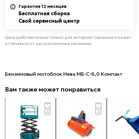
Гарантия 12 месяцев
Бесплатная сборка
Свой сервисный центр
Цена действительна только для интернет-магазина и может
отличаться от цен в розничных магазинах.
Бензиновый мотоблок Нева МБ-С-6,0 Компакт
Вам также может понравиться