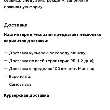
сервиса, следуя инструкциям, заполните
правильную форму.
Доставка
Наш интернет-магазин предлагает несколько
вариантов доставки:
Доставка курьером по городу Минску;
Доставка по всей территории РБ (1-2 дня);
Доставка в пределах 100 км. от г. Минска;
Европочта;
Самовывоз.
Курьерская доставка