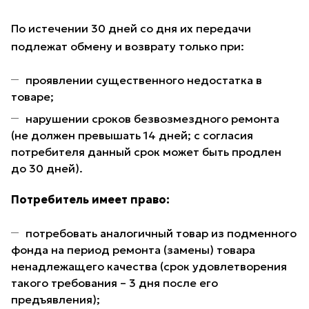
По истечении 30 дней со дня их передачи
подлежат обмену и возврату только при:
проявлении существенного недостатка в
товаре;
нарушении сроков безвозмездного ремонта
(не должен превышать 14 дней; с согласия
потребителя данный срок может быть продлен
до 30 дней).
Потребитель имеет право:
потребовать аналогичный товар из подменного
фонда на период ремонта (замены) товара
ненадлежащего качества (срок удовлетворения
такого требования – 3 дня после его
предъявления);