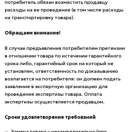
потребитель обязан возместить продавцу
расходы на ее проведение (в том числе расходы
на транспортировку товара).
Обращаем внимание!
В случае предъявления потребителем претензии
в отношении товара по истечении гарантийного
срока либо, гарантийный срок на который не
установлен, ответственность по доказыванию
возлагается на потребителя: он должен подать
заявление в экспертную организацию для
проведения экспертизы товара. Оплата
экспертизы осуществляется продавцом.
Сроки удовлетворения требований
Замена товара – незамедлительно (при