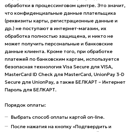
обработки в процессинговом центре. Это значит,
что конфиденциальные данные плательщика
(реквизиты карты, регистрационные данные и
др.) не поступают в интернет-магазин, их
обработка полностью защищена, и никто не
может получить персональные и банковские
данные клиента. Кроме того, при обработке
платежей по банковским картам, используется
безопасная технология Visa Secure для VISA,
MasterCard ID Check для MasterCard, UnionPay 3-D
Secure для UnionPay, а также БЕЛКАРТ – Интернет
Пароль для БЕЛКАРТ.
Порядок оплаты:
Выбрать способ оплаты картой on-line.
После нажатия на кнопку «Подтвердить и