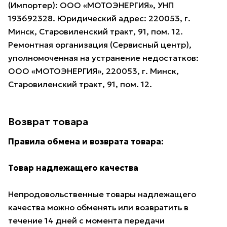
(Импортер): ООО «МОТОЭНЕРГИЯ», УНП
193692328. Юридический адрес: 220053, г.
Минск, Старовиленский тракт, 91, пом. 12.
Ремонтная организация (Сервисный центр),
уполномоченная на устранение недостатков:
ООО «МОТОЭНЕРГИЯ», 220053, г. Минск,
Старовиленский тракт, 91, пом. 12.
Возврат товара
Правила обмена и возврата товара:
Товар надлежащего качества
Непродовольственные товары надлежащего
качества можно обменять или возвратить в
течение 14 дней с момента передачи