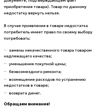
документе, подтверждающем факт
приобретения товара). Товар по данному
недостатку вернуть нельзя.
В случае проявления в товаре недостатка
потребитель имеет право по своему выбору
потребовать:
замены некачественного товара товаром
надлежащего качества;
уменьшения покупной цены;
безвозмездного ремонта;
возмещение расходов по устранению
недостатков в товаре;
возврата денег.
Обращаем внимание!