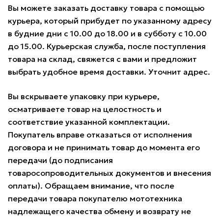
Вы можете заказать доставку товара с помощью
курьера, который прибудет по указанному адресу
в будние дни с 10.00 до 18.00 и в субботу с 10.00
до 15.00. Курьерская служба, после поступления
товара на склад, свяжется с вами и предложит
выбрать удобное время доставки. Уточнит адрес.
Вы вскрываете упаковку при курьере,
осматриваете товар на целостность и
соответствие указанной комплектации.
Покупатель вправе отказаться от исполнения
договора и не принимать товар до момента его
передачи (до подписания
товаросопроводительных документов и внесения
оплаты). Обращаем внимание, что после
передачи товара покупателю мототехника
надлежащего качества обмену и возврату не