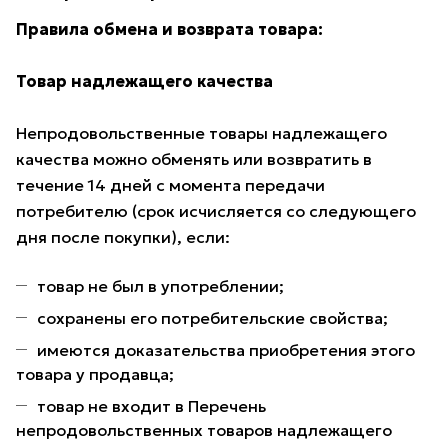
Правила обмена и возврата товара:
Товар надлежащего качества
Непродовольственные товары надлежащего
качества можно обменять или возвратить в
течение 14 дней с момента передачи
потребителю (срок исчисляется со следующего
дня после покупки), если:
товар не был в употреблении;
сохранены его потребительские свойства;
имеются доказательства приобретения этого
товара у продавца;
товар не входит в Перечень
непродовольственных товаров надлежащего