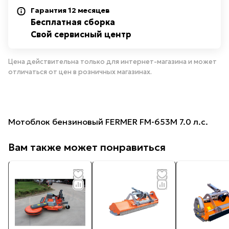
Гарантия 12 месяцев
Бесплатная сборка
Свой сервисный центр
Цена действительна только для интернет-магазина и может
отличаться от цен в розничных магазинах.
Мотоблок бензиновый FERMER FM-653М 7.0 л.с.
Вам также может понравиться