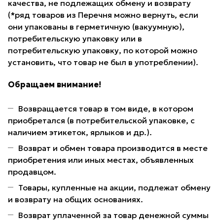
качества, не подлежащих обмену и возврату
(*ряд товаров из Перечня можно вернуть, если
они упакованы в герметичную (вакуумную),
потребительскую упаковку или в
потребительскую упаковку, по которой можно
установить, что товар не был в употреблении).
Обращаем внимание!
Возвращается товар в том виде, в котором
приобретался (в потребительской упаковке, с
наличием этикеток, ярлыков и др.).
Возврат и обмен товара производится в месте
приобретения или иных местах, объявленных
продавцом.
Товары, купленные на акции, подлежат обмену
и возврату на общих основаниях.
Возврат уплаченной за товар денежной суммы