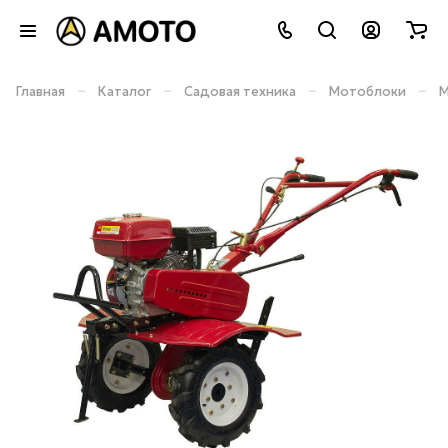
–
–
–
–
Главная
Каталог
Садовая техника
Мотоблоки
М