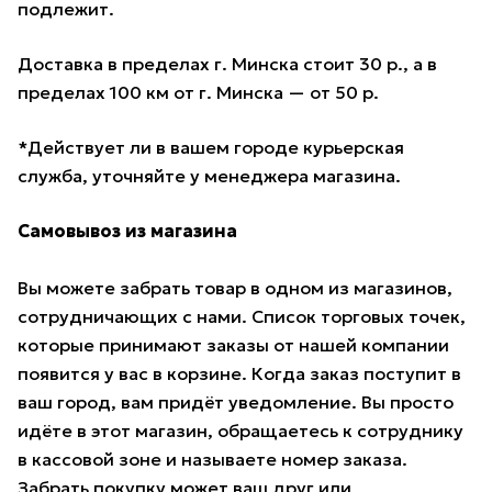
подлежит.
Доставка в пределах г. Минска стоит 30 р., а в
пределах 100 км от г. Минска — от 50 р.
*Действует ли в вашем городе курьерская
служба, уточняйте у менеджера магазина.
Самовывоз из магазина
Вы можете забрать товар в одном из магазинов,
сотрудничающих с нами. Список торговых точек,
которые принимают заказы от нашей компании
появится у вас в корзине. Когда заказ поступит в
ваш город, вам придёт уведомление. Вы просто
идёте в этот магазин, обращаетесь к сотруднику
в кассовой зоне и называете номер заказа.
Забрать покупку может ваш друг или