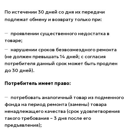
По истечении 30 дней со дня их передачи
подлежат обмену и возврату только при:
проявлении существенного недостатка в
товаре;
нарушении сроков безвозмездного ремонта
(не должен превышать 14 дней; с согласия
потребителя данный срок может быть продлен
до 30 дней).
Потребитель имеет право:
потребовать аналогичный товар из подменного
фонда на период ремонта (замены) товара
ненадлежащего качества (срок удовлетворения
такого требования – 3 дня после его
предъявления);