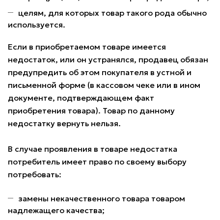
целям, для которых товар такого рода обычно
используется.
Если в приобретаемом товаре имеется
недостаток, или он устранялся, продавец обязан
предупредить об этом покупателя в устной и
письменной форме (в кассовом чеке или в ином
документе, подтверждающем факт
приобретения товара). Товар по данному
недостатку вернуть нельзя.
В случае проявления в товаре недостатка
потребитель имеет право по своему выбору
потребовать:
замены некачественного товара товаром
надлежащего качества;