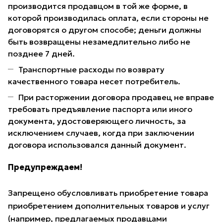
производится продавцом в той же форме, в
которой производилась оплата, если стороны не
договорятся о другом способе; деньги должны
быть возвращены незамедлительно либо не
позднее 7 дней.
Транспортные расходы по возврату
качественного товара несет потребитель.
При расторжении договора продавец не вправе
требовать предъявление паспорта или иного
документа, удостоверяющего личность, за
исключением случаев, когда при заключении
договора использовался данный документ.
Предупреждаем!
Запрещено обусловливать приобретение товара
приобретением дополнительных товаров и услуг
(например, предлагаемых продавцами