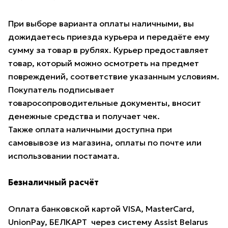
При выборе варианта оплаты наличными, вы
дожидаетесь приезда курьера и передаёте ему
сумму за товар в рублях. Курьер предоставляет
товар, который можно осмотреть на предмет
повреждений, соответствие указанным условиям.
Покупатель подписывает
товаросопроводительные документы, вносит
денежные средства и получает чек.
Также оплата наличными доступна при
самовывозе из магазина, оплаты по почте или
использовании постамата.
Безналичный расчёт
Оплата банковской картой VISA, MasterCard,
UnionPay, БЕЛКАРТ через систему Assist Belarus