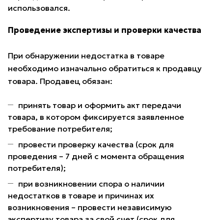
использовался.
Проведение экспертизы и проверки качества
При обнаружении недостатка в товаре
необходимо изначально обратиться к продавцу
товара. Продавец обязан:
принять товар и оформить акт передачи
товара, в котором фиксируется заявленное
требование потребителя;
провести проверку качества (срок для
проведения – 7 дней с момента обращения
потребителя);
при возникновении спора о наличии
недостатков в товаре и причинах их
возникновения – провести независимую
экспертизу товара за свой счет (срок для