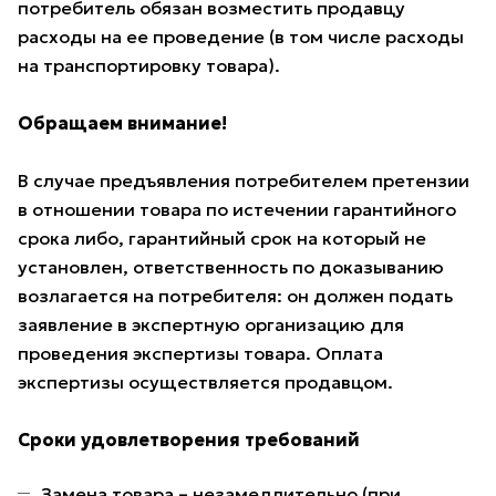
потребитель обязан возместить продавцу
расходы на ее проведение (в том числе расходы
на транспортировку товара).
Обращаем внимание!
В случае предъявления потребителем претензии
в отношении товара по истечении гарантийного
срока либо, гарантийный срок на который не
установлен, ответственность по доказыванию
возлагается на потребителя: он должен подать
заявление в экспертную организацию для
проведения экспертизы товара. Оплата
экспертизы осуществляется продавцом.
Сроки удовлетворения требований
Замена товара – незамедлительно (при