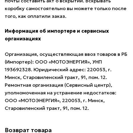
почты составить акт о вскрытии. Вскрывать
коробку самостоятельно вы можете только после
того, как оплатили заказ.
Информация об импортере и сервисных
организациях
Организация, осуществляющая ввоз товаров в РБ
(Импортер): ООО «МОТОЭНЕРГИЯ», УНП
193692328. Юридический адрес: 220053, г.
Минск, Старовиленский тракт, 91, пом. 12.
Ремонтная организация (Сервисный центр),
уполномоченная на устранение недостатков:
ООО «МОТОЭНЕРГИЯ», 220053, г. Минск,
Старовиленский тракт, 91, пом. 12.
Возврат товара