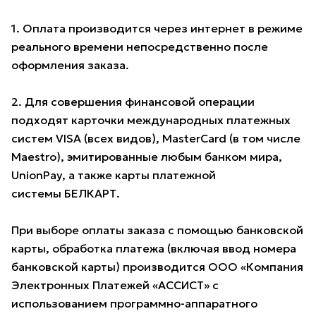
1. Оплата производится через интернет в режиме
реального времени непосредственно после
оформления заказа.
2. Для совершения финансовой операции
подходят карточки международных платежных
систем VISA (всех видов), MasterCard (в том числе
Maestro), эмитированные любым банком мира,
UnionPay, а также карты платежной
системы БЕЛКАРТ.
При выборе оплаты заказа с помощью банковской
карты, обработка платежа (включая ввод номера
банковской карты) производится ООО «Компания
Электронных Платежей «АССИСТ» с
использованием программно-аппаратного