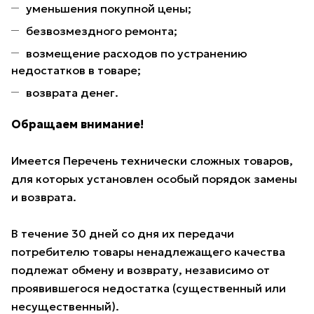
уменьшения покупной цены;
безвозмездного ремонта;
возмещение расходов по устранению
недостатков в товаре;
возврата денег.
Обращаем внимание!
Имеется Перечень технически сложных товаров,
для которых установлен особый порядок замены
и возврата.
В течение 30 дней со дня их передачи
потребителю товары ненадлежащего качества
подлежат обмену и возврату, независимо от
проявившегося недостатка (существенный или
несущественный).