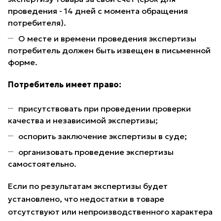
проведения - 14 дней с момента обращения
потребителя).
О месте и времени проведения экспертизы
потребитель должен быть извещен в письменной
форме.
Потребитель имеет право:
присутствовать при проведении проверки
качества и независимой экспертизы;
оспорить заключение экспертизы в суде;
организовать проведение экспертизы
самостоятельно.
Если по результатам экспертизы будет
установлено, что недостатки в товаре
отсутствуют или непроизводственного характера