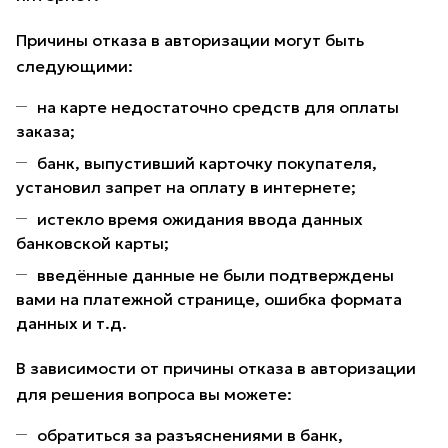
Причины отказа в авторизации могут быть
следующими:
на карте недостаточно средств для оплаты
заказа;
банк, выпустивший карточку покупателя,
установил запрет на оплату в интернете;
истекло время ожидания ввода данных
банковской карты;
введённые данные не были подтверждены
вами на платежной странице, ошибка формата
данных и т.д.
В зависимости от причины отказа в авторизации
для решения вопроса вы можете:
обратиться за разъяснениями в банк,