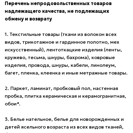
Перечень непродовольственных товаров
надлежащего качества, не подлежащих
обмену и возврату
1. Текстильные товары (ткани из волокон всех
видов, трикотажное и гардинное полотно, мех
искусственный), лентоткацкие изделия (ленты,
кружево, тесьма, шнуры, бахрома), ковровые
изделия, провода, шнуры, кабели, линолеум,
багет, пленка, клеенка и иные метражные товары.
2. Паркет, ламинат, пробковый пол, настенная
пробка, плитка керамическая и керамогранитная,
обои*.
3. Белье нательное, белье для новорожденных и
детей ясельного возраста из всех видов тканей,