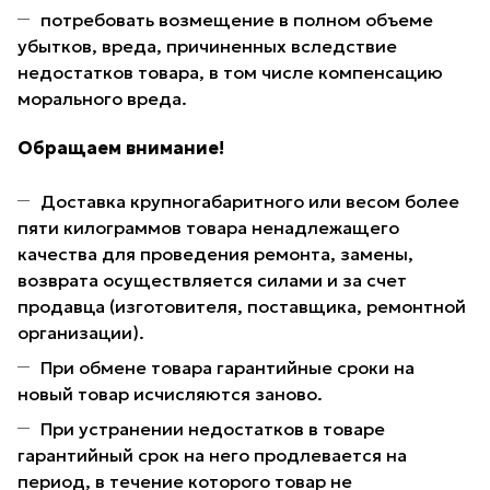
потребовать возмещение в полном объеме
убытков, вреда, причиненных вследствие
недостатков товара, в том числе компенсацию
морального вреда.
Обращаем внимание!
Доставка крупногабаритного или весом более
пяти килограммов товара ненадлежащего
качества для проведения ремонта, замены,
возврата осуществляется силами и за счет
продавца (изготовителя, поставщика, ремонтной
организации).
При обмене товара гарантийные сроки на
новый товар исчисляются заново.
При устранении недостатков в товаре
гарантийный срок на него продлевается на
период, в течение которого товар не