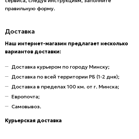
сервиса, следуя инструкциям, заполните
правильную форму.
Доставка
Наш интернет-магазин предлагает несколько
вариантов доставки:
Доставка курьером по городу Минску;
Доставка по всей территории РБ (1-2 дня);
Доставка в пределах 100 км. от г. Минска;
Европочта;
Самовывоз.
Курьерская доставка