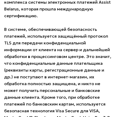
комплекса системы электронных платежей Assist
Belarus, которая прошла международную
сертификацию.
В системе, обеспечивающей безопасность
платежей, используется защищённый протокол
TLS для передачи конфиденциальной
информации от клиента на сервер и дальнейшей
обработки в процессинговом центре. Это значит,
что конфиденциальные данные плательщика
(реквизиты карты, регистрационные данные и
др.) не поступают в интернет-магазин, их
обработка полностью защищена, и никто не
может получить персональные и банковские
данные клиента. Кроме того, при обработке
платежей по банковским картам, используется
безопасная технология Visa Secure для VISA,