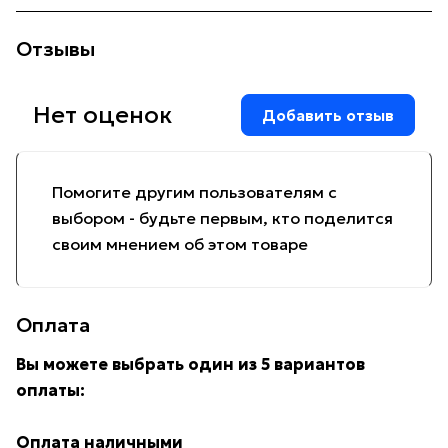
Отзывы
Нет оценок
Добавить отзыв
Помогите другим пользователям с
выбором - будьте первым, кто поделится
своим мнением об этом товаре
Оплата
Вы можете выбрать один из 5 вариантов
оплаты:
Оплата наличными