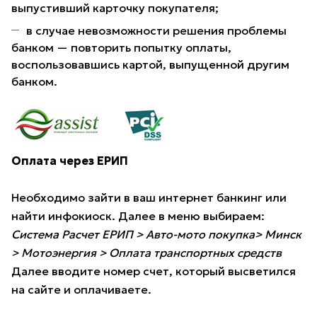
выпустивший карточку покупателя;
в случае невозможности решения проблемы
банком — повторить попытку оплаты,
воспользовавшись картой, выпущенной другим
банком.
Оплата через ЕРИП
Необходимо зайти в ваш интернет банкинг или
найти инфокиоск. Далее в меню выбираем:
Система Расчет ЕРИП > Авто-мото покупка> Минск
> Мотоэнергия > Оплата транспортных средств
Далее вводите номер счет, который высветился
на сайте и оплачиваете.