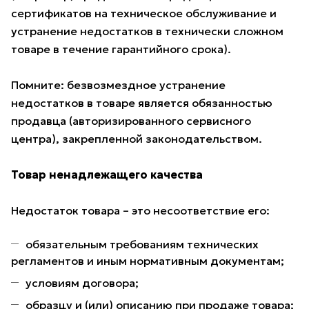
сертификатов на техническое обслуживание и
устранение недостатков в технически сложном
товаре в течение гарантийного срока).
Помните: безвозмездное устранение
недостатков в товаре является обязанностью
продавца (авторизированного сервисного
центра), закрепленной законодательством.
Товар ненадлежащего качества
Недостаток товара – это несоответствие его:
обязательным требованиям технических
регламентов и иным нормативным документам;
условиям договора;
образцу и (или) описанию при продаже товара;