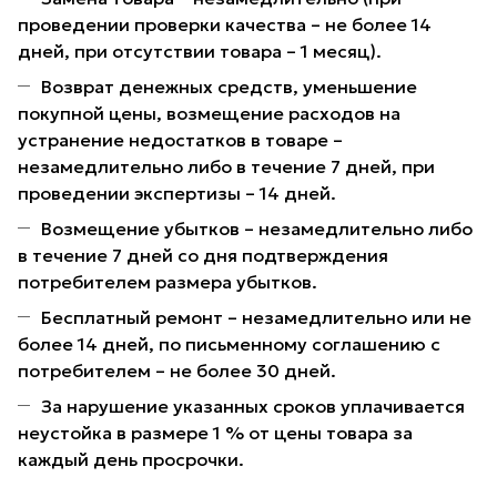
проведении проверки качества – не более 14
дней, при отсутствии товара – 1 месяц).
Возврат денежных средств, уменьшение
покупной цены, возмещение расходов на
устранение недостатков в товаре –
незамедлительно либо в течение 7 дней, при
проведении экспертизы – 14 дней.
Возмещение убытков – незамедлительно либо
в течение 7 дней со дня подтверждения
потребителем размера убытков.
Бесплатный ремонт – незамедлительно или не
более 14 дней, по письменному соглашению с
потребителем – не более 30 дней.
За нарушение указанных сроков уплачивается
неустойка в размере 1 % от цены товара за
каждый день просрочки.