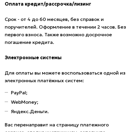
Оплата кредит/рассрочка/лизинг
Срок - от 4 до 60 месяцев, без справок и
поручителей. Оформление в течении 2 часов. Без
первого взноса. Также возможно досрочное
погашение кредита.
Электронные системы
Для оплаты вы можете воспользоваться одной из
электронных платёжных систем:
PayPal;
WebMoney;
Яндекс.Деньги.
Вас перенаправит на страницу платежного