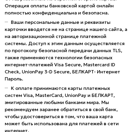
Операция оплаты банковской картой онлайн
полностью конфиденциальна и безопасна.
Ваши персональные данные и реквизиты
карточки вводятся не на странице нашего сайта, а
на авторизационной странице платежной
системы. Доступ к этим данным осуществляется
по протоколу безопасной передачи данных TLS,
также применяются технологии безопасных
интернет-платежей Visa Secure, Mastercard ID
Check, UnionPay 3-D Secure, БЕЛКАРТ- Интернет
Пароль.
К оплате принимаются карты платежных
систем Visa, MasterCard, UnionPay и БЕЛКАРТ,
эмитированные любыми банками мира. Мы
рекомендуем заранее обратиться в свой банк,
чтобы удостовериться в том, что ваша карта
может быть использована для платежей в сети
интернет.