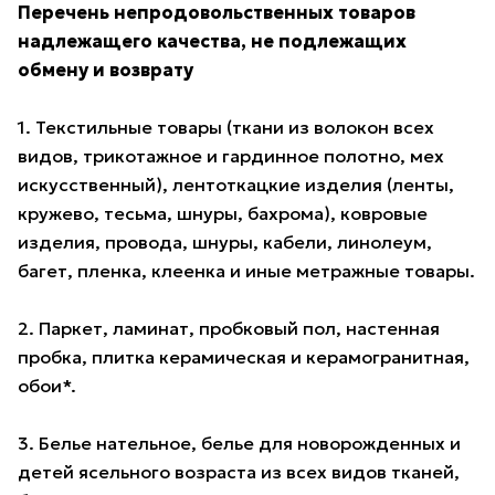
Перечень непродовольственных товаров
надлежащего качества, не подлежащих
обмену и возврату
1. Текстильные товары (ткани из волокон всех
видов, трикотажное и гардинное полотно, мех
искусственный), лентоткацкие изделия (ленты,
кружево, тесьма, шнуры, бахрома), ковровые
изделия, провода, шнуры, кабели, линолеум,
багет, пленка, клеенка и иные метражные товары.
2. Паркет, ламинат, пробковый пол, настенная
пробка, плитка керамическая и керамогранитная,
обои*.
3. Белье нательное, белье для новорожденных и
детей ясельного возраста из всех видов тканей,