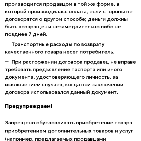
производится продавцом в той же форме, в
которой производилась оплата, если стороны не
договорятся о другом способе; деньги должны
быть возвращены незамедлительно либо не
позднее 7 дней.
Транспортные расходы по возврату
качественного товара несет потребитель.
При расторжении договора продавец не вправе
требовать предъявление паспорта или иного
документа, удостоверяющего личность, за
исключением случаев, когда при заключении
договора использовался данный документ.
Предупреждаем!
Запрещено обусловливать приобретение товара
приобретением дополнительных товаров и услуг
(например, предлагаемых продавцами