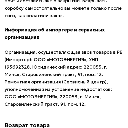
почты составить акт о вскрытии. Вскрывать
коробку самостоятельно вы можете только после
того, как оплатили заказ.
Информация об импортере и сервисных
организациях
Организация, осуществляющая ввоз товаров в РБ
(Импортер): ООО «МОТОЭНЕРГИЯ», УНП
193692328. Юридический адрес: 220053, г.
Минск, Старовиленский тракт, 91, пом. 12.
Ремонтная организация (Сервисный центр),
уполномоченная на устранение недостатков:
ООО «МОТОЭНЕРГИЯ», 220053, г. Минск,
Старовиленский тракт, 91, пом. 12.
Возврат товара