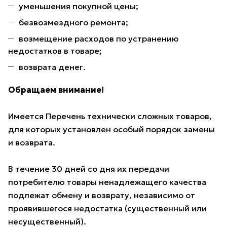
уменьшения покупной цены;
безвозмездного ремонта;
возмещение расходов по устранению
недостатков в товаре;
возврата денег.
Обращаем внимание!
Имеется Перечень технически сложных товаров,
для которых установлен особый порядок замены
и возврата.
В течение 30 дней со дня их передачи
потребителю товары ненадлежащего качества
подлежат обмену и возврату, независимо от
проявившегося недостатка (существенный или
несущественный).