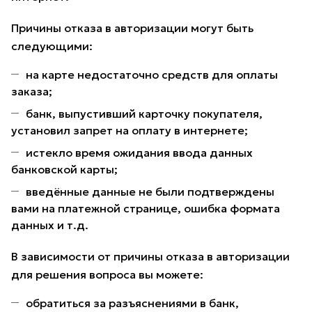
Причины отказа в авторизации могут быть
следующими:
на карте недостаточно средств для оплаты
заказа;
банк, выпустивший карточку покупателя,
установил запрет на оплату в интернете;
истекло время ожидания ввода данных
банковской карты;
введённые данные не были подтверждены
вами на платежной странице, ошибка формата
данных и т.д.
В зависимости от причины отказа в авторизации
для решения вопроса вы можете:
обратиться за разъяснениями в банк,