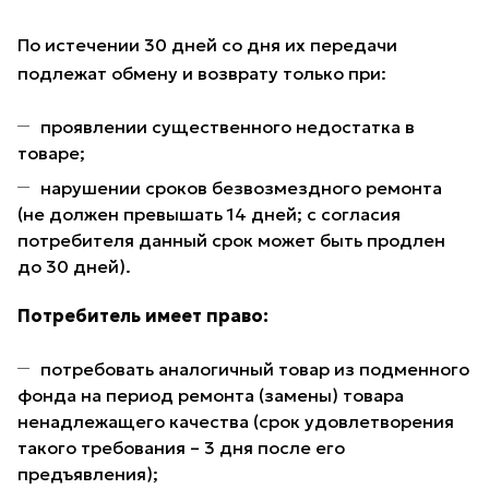
По истечении 30 дней со дня их передачи
подлежат обмену и возврату только при:
проявлении существенного недостатка в
товаре;
нарушении сроков безвозмездного ремонта
(не должен превышать 14 дней; с согласия
потребителя данный срок может быть продлен
до 30 дней).
Потребитель имеет право:
потребовать аналогичный товар из подменного
фонда на период ремонта (замены) товара
ненадлежащего качества (срок удовлетворения
такого требования – 3 дня после его
предъявления);