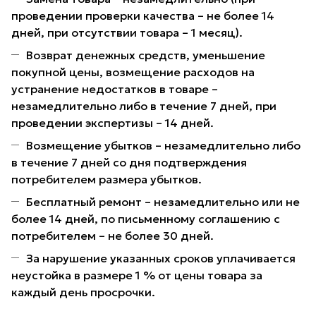
проведении проверки качества – не более 14
дней, при отсутствии товара – 1 месяц).
Возврат денежных средств, уменьшение
покупной цены, возмещение расходов на
устранение недостатков в товаре –
незамедлительно либо в течение 7 дней, при
проведении экспертизы – 14 дней.
Возмещение убытков – незамедлительно либо
в течение 7 дней со дня подтверждения
потребителем размера убытков.
Бесплатный ремонт – незамедлительно или не
более 14 дней, по письменному соглашению с
потребителем – не более 30 дней.
За нарушение указанных сроков уплачивается
неустойка в размере 1 % от цены товара за
каждый день просрочки.