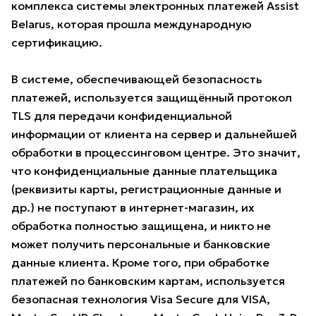
комплекса системы электронных платежей Assist
Belarus, которая прошла международную
сертификацию.
В системе, обеспечивающей безопасность
платежей, используется защищённый протокол
TLS для передачи конфиденциальной
информации от клиента на сервер и дальнейшей
обработки в процессинговом центре. Это значит,
что конфиденциальные данные плательщика
(реквизиты карты, регистрационные данные и
др.) не поступают в интернет-магазин, их
обработка полностью защищена, и никто не
может получить персональные и банковские
данные клиента. Кроме того, при обработке
платежей по банковским картам, используется
безопасная технология Visa Secure для VISA,