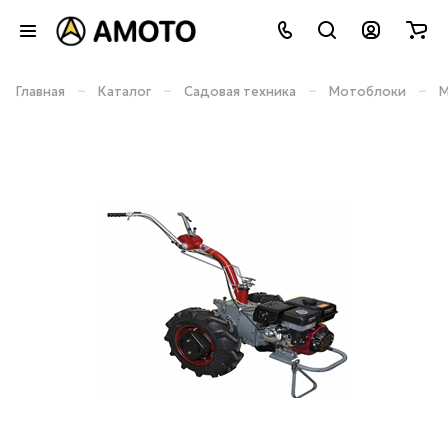
–
–
–
–
Главная
Каталог
Садовая техника
Мотоблоки
М