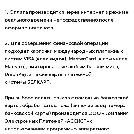
1. Оплата производится через интернет в режиме
реального времени непосредственно после
оформления заказа.
2. Для совершения финансовой операции
подходят карточки международных платежных
систем VISA (всех видов), MasterCard (в том числе
Maestro), эмитированные любым банком мира,
UnionPay, а также карты платежной
системы БЕЛКАРТ.
При выборе оплаты заказа с помощью банковской
карты, обработка платежа (включая ввод номера
банковской карты) производится ООО «Компания
Электронных Платежей «АССИСТ» с
использованием программно-аппаратного