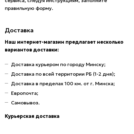
сервиса, следуя инструкциям, заполните
правильную форму.
Доставка
Наш интернет-магазин предлагает несколько
вариантов доставки:
Доставка курьером по городу Минску;
Доставка по всей территории РБ (1-2 дня);
Доставка в пределах 100 км. от г. Минска;
Европочта;
Самовывоз.
Курьерская доставка