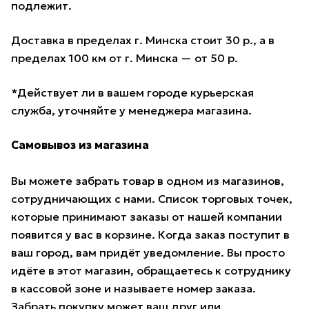
подлежит.
Доставка в пределах г. Минска стоит 30 р., а в
пределах 100 км от г. Минска — от 50 р.
*Действует ли в вашем городе курьерская
служба, уточняйте у менеджера магазина.
Самовывоз из магазина
Вы можете забрать товар в одном из магазинов,
сотрудничающих с нами. Список торговых точек,
которые принимают заказы от нашей компании
появится у вас в корзине. Когда заказ поступит в
ваш город, вам придёт уведомление. Вы просто
идёте в этот магазин, обращаетесь к сотруднику
в кассовой зоне и называете номер заказа.
Забрать покупку может ваш друг или