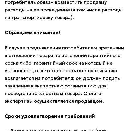
потребитель обязан возместить продавцу
расходы на ее проведение (в том числе расходы
на транспортировку товара).
Обращаем внимание!
В случае предъявления потребителем претензии
в отношении товара по истечении гарантийного
срока либо, гарантийный срок на который не
установлен, ответственность по доказыванию
возлагается на потребителя: он должен подать
заявление в экспертную организацию для
проведения экспертизы товара. Оплата
экспертизы осуществляется продавцом.
Сроки удовлетворения требований
Замена товара – незамедлительно (при