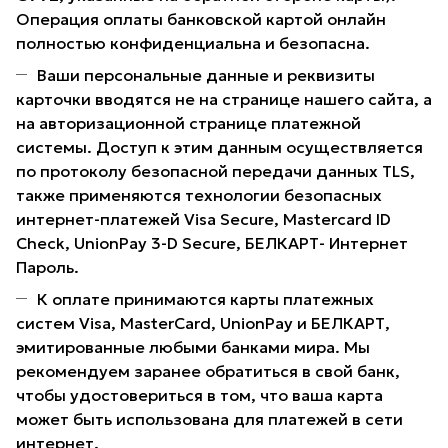
Операция оплаты банковской картой онлайн
полностью конфиденциальна и безопасна.
Ваши персональные данные и реквизиты
карточки вводятся не на странице нашего сайта, а
на авторизационной странице платежной
системы. Доступ к этим данным осуществляется
по протоколу безопасной передачи данных TLS,
также применяются технологии безопасных
интернет-платежей Visa Secure, Mastercard ID
Check, UnionPay 3-D Secure, БЕЛКАРТ- Интернет
Пароль.
К оплате принимаются карты платежных
систем Visa, MasterCard, UnionPay и БЕЛКАРТ,
эмитированные любыми банками мира. Мы
рекомендуем заранее обратиться в свой банк,
чтобы удостовериться в том, что ваша карта
может быть использована для платежей в сети
интернет.