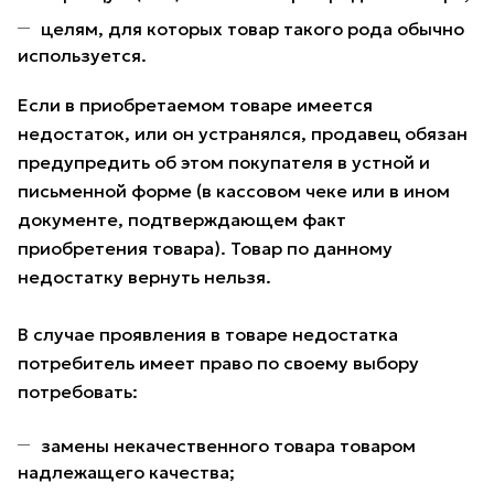
целям, для которых товар такого рода обычно
используется.
Если в приобретаемом товаре имеется
недостаток, или он устранялся, продавец обязан
предупредить об этом покупателя в устной и
письменной форме (в кассовом чеке или в ином
документе, подтверждающем факт
приобретения товара). Товар по данному
недостатку вернуть нельзя.
В случае проявления в товаре недостатка
потребитель имеет право по своему выбору
потребовать:
замены некачественного товара товаром
надлежащего качества;