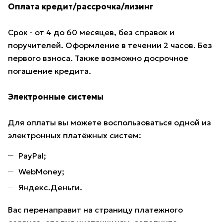
Оплата кредит/рассрочка/лизинг
Срок - от 4 до 60 месяцев, без справок и
поручителей. Оформление в течении 2 часов. Без
первого взноса. Также возможно досрочное
погашение кредита.
Электронные системы
Для оплаты вы можете воспользоваться одной из
электронных платёжных систем:
PayPal;
WebMoney;
Яндекс.Деньги.
Вас перенаправит на страницу платежного