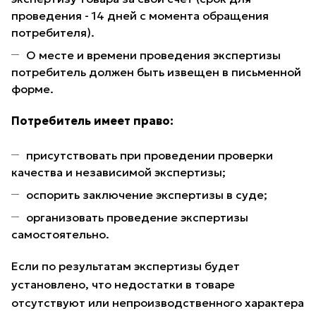
проведения - 14 дней с момента обращения
потребителя).
О месте и времени проведения экспертизы
потребитель должен быть извещен в письменной
форме.
Потребитель имеет право:
присутствовать при проведении проверки
качества и независимой экспертизы;
оспорить заключение экспертизы в суде;
организовать проведение экспертизы
самостоятельно.
Если по результатам экспертизы будет
установлено, что недостатки в товаре
отсутствуют или непроизводственного характера