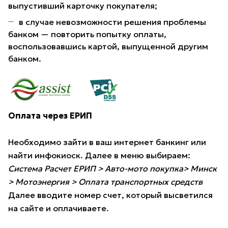
выпустивший карточку покупателя;
в случае невозможности решения проблемы
банком — повторить попытку оплаты,
воспользовавшись картой, выпущенной другим
банком.
Оплата через ЕРИП
Необходимо зайти в ваш интернет банкинг или
найти инфокиоск. Далее в меню выбираем:
Система Расчет ЕРИП > Авто-мото покупка> Минск
> Мотоэнергия > Оплата транспортных средств
Далее вводите номер счет, который высветился
на сайте и оплачиваете.