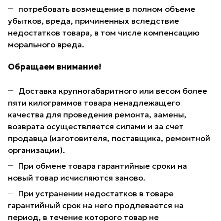
потребовать возмещение в полном объеме
убытков, вреда, причиненных вследствие
недостатков товара, в том числе компенсацию
морального вреда.
Обращаем внимание!
Доставка крупногабаритного или весом более
пяти килограммов товара ненадлежащего
качества для проведения ремонта, замены,
возврата осуществляется силами и за счет
продавца (изготовителя, поставщика, ремонтной
организации).
При обмене товара гарантийные сроки на
новый товар исчисляются заново.
При устранении недостатков в товаре
гарантийный срок на него продлевается на
период, в течение которого товар не