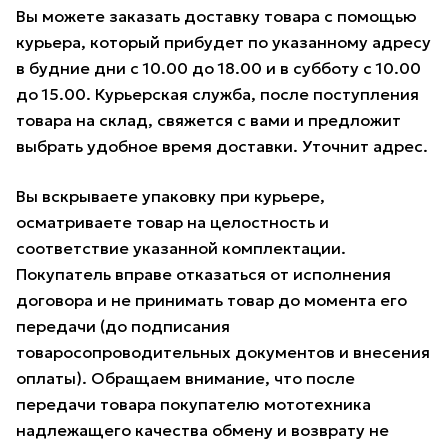
Вы можете заказать доставку товара с помощью
курьера, который прибудет по указанному адресу
в будние дни с 10.00 до 18.00 и в субботу с 10.00
до 15.00. Курьерская служба, после поступления
товара на склад, свяжется с вами и предложит
выбрать удобное время доставки. Уточнит адрес.
Вы вскрываете упаковку при курьере,
осматриваете товар на целостность и
соответствие указанной комплектации.
Покупатель вправе отказаться от исполнения
договора и не принимать товар до момента его
передачи (до подписания
товаросопроводительных документов и внесения
оплаты). Обращаем внимание, что после
передачи товара покупателю мототехника
надлежащего качества обмену и возврату не