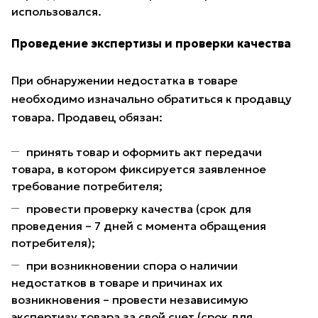
использовался.
Проведение экспертизы и проверки качества
При обнаружении недостатка в товаре
необходимо изначально обратиться к продавцу
товара. Продавец обязан:
принять товар и оформить акт передачи
товара, в котором фиксируется заявленное
требование потребителя;
провести проверку качества (срок для
проведения – 7 дней с момента обращения
потребителя);
при возникновении спора о наличии
недостатков в товаре и причинах их
возникновения – провести независимую
экспертизу товара за свой счет (срок для