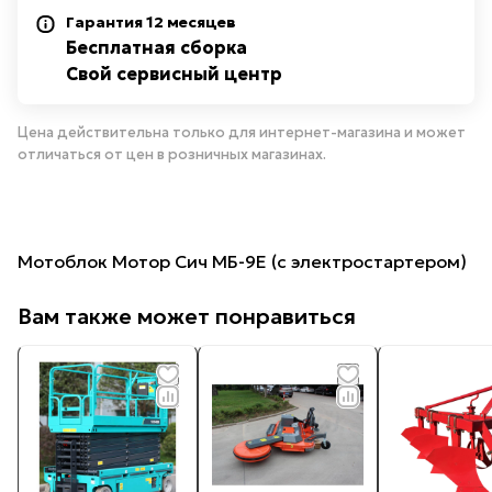
Гарантия 12 месяцев
Бесплатная сборка
Свой сервисный центр
Цена действительна только для интернет-магазина и может
отличаться от цен в розничных магазинах.
Мотоблок Мотор Сич МБ-9E (с электростартером)
Вам также может понравиться