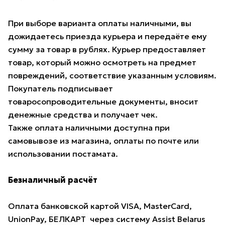
При выборе варианта оплаты наличными, вы
дожидаетесь приезда курьера и передаёте ему
сумму за товар в рублях. Курьер предоставляет
товар, который можно осмотреть на предмет
повреждений, соответствие указанным условиям.
Покупатель подписывает
товаросопроводительные документы, вносит
денежные средства и получает чек.
Также оплата наличными доступна при
самовывозе из магазина, оплаты по почте или
использовании постамата.
Безналичный расчёт
Оплата банковской картой VISA, MasterCard,
UnionPay, БЕЛКАРТ через систему Assist Belarus