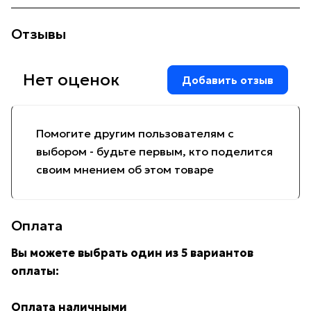
Отзывы
Нет оценок
Добавить отзыв
Помогите другим пользователям с
выбором - будьте первым, кто поделится
своим мнением об этом товаре
Оплата
Вы можете выбрать один из 5 вариантов
оплаты:
Оплата наличными