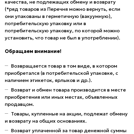
качества, не подлежащих обмену и возврату
(*ряд товаров из Перечня можно вернуть, если
они упакованы в герметичную (вакуумную),
потребительскую упаковку или в
потребительскую упаковку, по которой можно
установить, что товар не был в употреблении).
Обращаем внимание!
Возвращается товар в том виде, в котором
приобретался (в потребительской упаковке, с
наличием этикеток, ярлыков и др.).
Возврат и обмен товара производится в месте
приобретения или иных местах, объявленных
продавцом.
Товары, купленные на акции, подлежат обмену
и возврату на общих основаниях.
Возврат уплаченной за товар денежной суммы