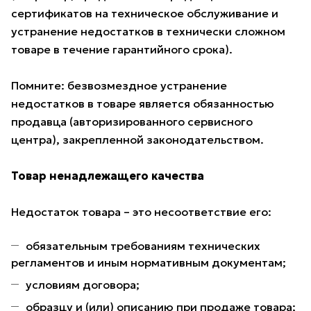
сертификатов на техническое обслуживание и
устранение недостатков в технически сложном
товаре в течение гарантийного срока).
Помните: безвозмездное устранение
недостатков в товаре является обязанностью
продавца (авторизированного сервисного
центра), закрепленной законодательством.
Товар ненадлежащего качества
Недостаток товара – это несоответствие его:
обязательным требованиям технических
регламентов и иным нормативным документам;
условиям договора;
образцу и (или) описанию при продаже товара;