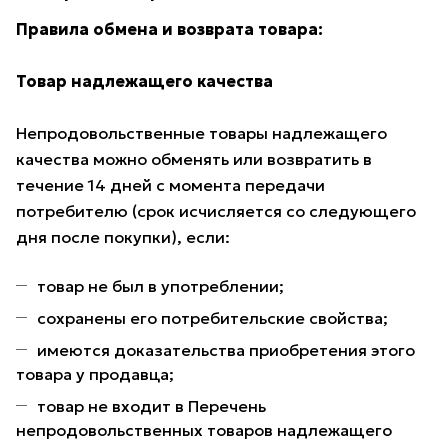
Правила обмена и возврата товара:
Товар надлежащего качества
Непродовольственные товары надлежащего
качества можно обменять или возвратить в
течение 14 дней с момента передачи
потребителю (срок исчисляется со следующего
дня после покупки), если:
товар не был в употреблении;
сохранены его потребительские свойства;
имеются доказательства приобретения этого
товара у продавца;
товар не входит в Перечень
непродовольственных товаров надлежащего