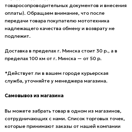
товаросопроводительных документов и внесения
оплаты). Обращаем внимание, что после
передачи товара покупателю мототехника
надлежащего качества обмену и возврату не
подлежит.
Доставка в пределах г. Минска стоит 30 р., а в
пределах 100 км от г. Минска — от 50 р.
*Действует ли в вашем городе курьерская
служба, уточняйте у менеджера магазина.
Самовывоз из магазина
Вы можете забрать товар в одном из магазинов,
сотрудничающих с нами. Список торговых точек,
которые принимают заказы от нашей компании