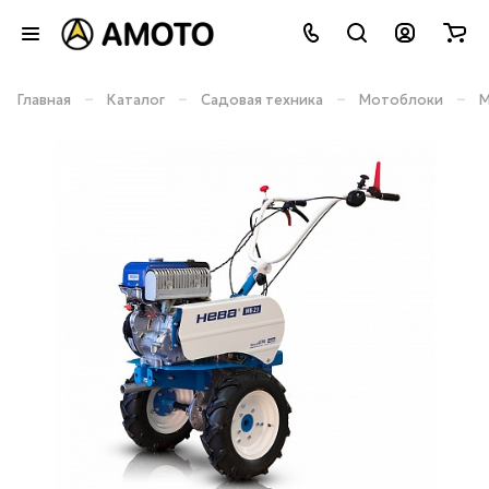
–
–
–
–
Главная
Каталог
Садовая техника
Мотоблоки
М