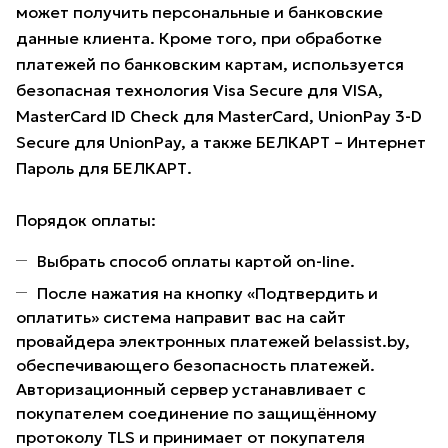
может получить персональные и банковские
данные клиента. Кроме того, при обработке
платежей по банковским картам, используется
безопасная технология Visa Secure для VISA,
MasterCard ID Check для MasterCard, UnionPay 3-D
Secure для UnionPay, а также БЕЛКАРТ – Интернет
Пароль для БЕЛКАРТ.
Порядок оплаты:
Выбрать способ оплаты картой on-line.
После нажатия на кнопку «Подтвердить и
оплатить» система направит вас на сайт
провайдера электронных платежей belassist.by,
обеспечивающего безопасность платежей.
Авторизационный сервер устанавливает с
покупателем соединение по защищённому
протоколу TLS и принимает от покупателя