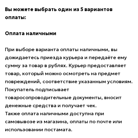
Вы можете выбрать один из 5 вариантов
оплаты:
Оплата наличными
При выборе варианта оплаты наличными, вы
дожидаетесь приезда курьера и передаёте ему
сумму за товар в рублях. Курьер предоставляет
товар, который можно осмотреть на предмет
повреждений, соответствие указанным условиям.
Покупатель подписывает
товаросопроводительные документы, вносит
денежные средства и получает чек.
Также оплата наличными доступна при
самовывозе из магазина, оплаты по почте или
использовании постамата.