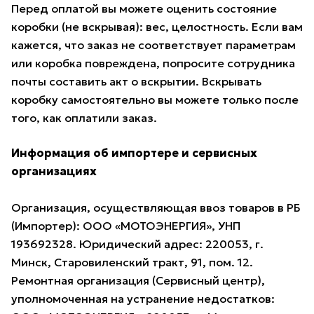
Перед оплатой вы можете оценить состояние
коробки (не вскрывая): вес, целостность. Если вам
кажется, что заказ не соответствует параметрам
или коробка повреждена, попросите сотрудника
почты составить акт о вскрытии. Вскрывать
коробку самостоятельно вы можете только после
того, как оплатили заказ.
Информация об импортере и сервисных
организациях
Организация, осуществляющая ввоз товаров в РБ
(Импортер): ООО «МОТОЭНЕРГИЯ», УНП
193692328. Юридический адрес: 220053, г.
Минск, Старовиленский тракт, 91, пом. 12.
Ремонтная организация (Сервисный центр),
уполномоченная на устранение недостатков: