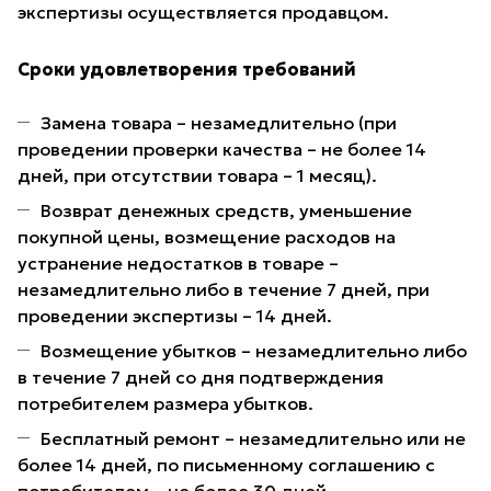
экспертизы осуществляется продавцом.
Сроки удовлетворения требований
Замена товара – незамедлительно (при
проведении проверки качества – не более 14
дней, при отсутствии товара – 1 месяц).
Возврат денежных средств, уменьшение
покупной цены, возмещение расходов на
устранение недостатков в товаре –
незамедлительно либо в течение 7 дней, при
проведении экспертизы – 14 дней.
Возмещение убытков – незамедлительно либо
в течение 7 дней со дня подтверждения
потребителем размера убытков.
Бесплатный ремонт – незамедлительно или не
более 14 дней, по письменному соглашению с