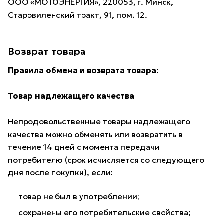
ООО «МОТОЭНЕРГИЯ», 220053, г. Минск,
Старовиленский тракт, 91, пом. 12.
Возврат товара
Правила обмена и возврата товара:
Товар надлежащего качества
Непродовольственные товары надлежащего
качества можно обменять или возвратить в
течение 14 дней с момента передачи
потребителю (срок исчисляется со следующего
дня после покупки), если:
товар не был в употреблении;
сохранены его потребительские свойства;