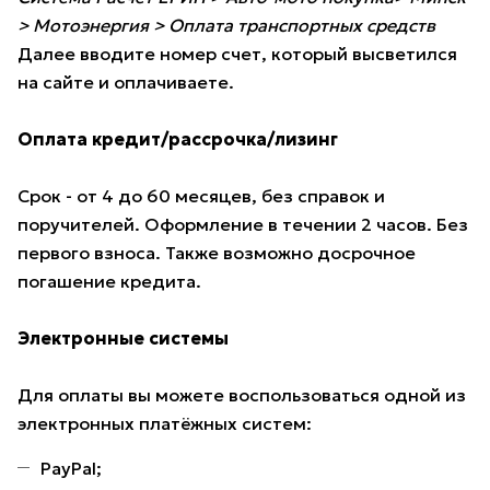
> Мотоэнергия > Оплата транспортных средств
Далее вводите номер счет, который высветился
на сайте и оплачиваете.
Оплата кредит/рассрочка/лизинг
Срок - от 4 до 60 месяцев, без справок и
поручителей. Оформление в течении 2 часов. Без
первого взноса. Также возможно досрочное
погашение кредита.
Электронные системы
Для оплаты вы можете воспользоваться одной из
электронных платёжных систем:
PayPal;