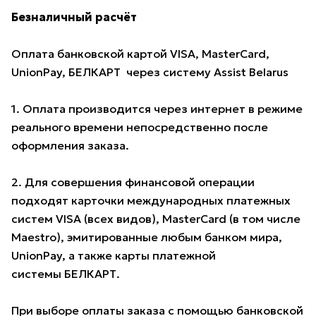
Безналичный расчёт
Оплата банковской картой VISA, MasterCard,
UnionPay, БЕЛКАРТ через систему Assist Belarus
1. Оплата производится через интернет в режиме
реального времени непосредственно после
оформления заказа.
2. Для совершения финансовой операции
подходят карточки международных платежных
систем VISA (всех видов), MasterCard (в том числе
Maestro), эмитированные любым банком мира,
UnionPay, а также карты платежной
системы БЕЛКАРТ.
При выборе оплаты заказа с помощью банковской