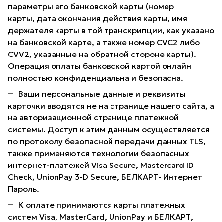
параметры его банковской карты (номер
карты, дата окончания действия карты, имя
держателя карты в той транскрипции, как указано
на банковской карте, а также номер CVC2 либо
CVV2, указанные на обратной стороне карты).
Операция оплаты банковской картой онлайн
полностью конфиденциальна и безопасна.
Ваши персональные данные и реквизиты
карточки вводятся не на странице нашего сайта, а
на авторизационной странице платежной
системы. Доступ к этим данным осуществляется
по протоколу безопасной передачи данных TLS,
также применяются технологии безопасных
интернет-платежей Visa Secure, Mastercard ID
Check, UnionPay 3-D Secure, БЕЛКАРТ- Интернет
Пароль.
К оплате принимаются карты платежных
систем Visa, MasterCard, UnionPay и БЕЛКАРТ,