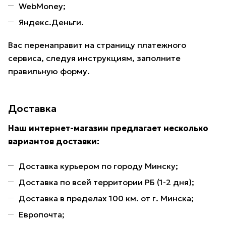
WebMoney;
Яндекс.Деньги.
Вас перенаправит на страницу платежного
сервиса, следуя инструкциям, заполните
правильную форму.
Доставка
Наш интернет-магазин предлагает несколько
вариантов доставки:
Доставка курьером по городу Минску;
Доставка по всей территории РБ (1-2 дня);
Доставка в пределах 100 км. от г. Минска;
Европочта;