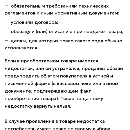
обязательным требованиям технических
регламентов и иным нормативным документам;
условиям договора;
образцу и (или) описанию при продаже товара;
целям, для которых товар такого рода обычно
используется.
Если в приобретаемом товаре имеется
недостаток, или он устранялся, продавец обязан
предупредить об этом покупателя в устной и
письменной форме (в кассовом чеке или в ином
документе, подтверждающем факт
приобретения товара). Товар по данному
недостатку вернуть нельзя.
В случае проявления в товаре недостатка
потребитель имеет право по своему выбору