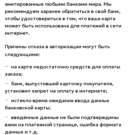
эмитированные любыми банками мира. Мы
рекомендуем заранее обратиться в свой банк,
чтобы удостовериться в том, что ваша карта
может быть использована для платежей в сети
интернет.
Причины отказа в авторизации могут быть
следующими:
на карте недостаточно средств для оплаты
заказа;
банк, выпустивший карточку покупателя,
установил запрет на оплату в интернете;
истекло время ожидания ввода данных
банковской карты;
введённые данные не были подтверждены
вами на платежной странице, ошибка формата
данных и т.д.