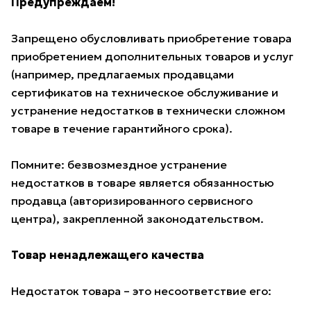
Предупреждаем!
Запрещено обусловливать приобретение товара
приобретением дополнительных товаров и услуг
(например, предлагаемых продавцами
сертификатов на техническое обслуживание и
устранение недостатков в технически сложном
товаре в течение гарантийного срока).
Помните: безвозмездное устранение
недостатков в товаре является обязанностью
продавца (авторизированного сервисного
центра), закрепленной законодательством.
Товар ненадлежащего качества
Недостаток товара – это несоответствие его: