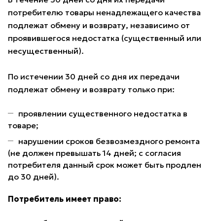
потребителю товары ненадлежащего качества
подлежат обмену и возврату, независимо от
проявившегося недостатка (существенный или
несущественный).
По истечении 30 дней со дня их передачи
подлежат обмену и возврату только при:
проявлении существенного недостатка в
товаре;
нарушении сроков безвозмездного ремонта
(не должен превышать 14 дней; с согласия
потребителя данный срок может быть продлен
до 30 дней).
Потребитель имеет право: