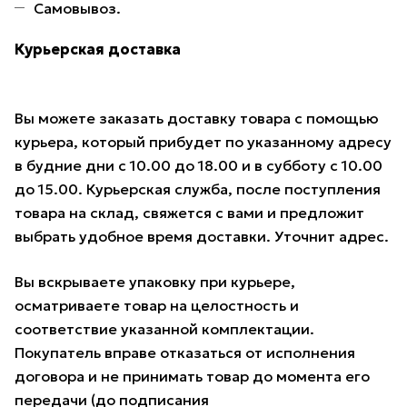
Самовывоз.
Курьерская доставка
Вы можете заказать доставку товара с помощью
курьера, который прибудет по указанному адресу
в будние дни с 10.00 до 18.00 и в субботу с 10.00
до 15.00. Курьерская служба, после поступления
товара на склад, свяжется с вами и предложит
выбрать удобное время доставки. Уточнит адрес.
Вы вскрываете упаковку при курьере,
осматриваете товар на целостность и
соответствие указанной комплектации.
Покупатель вправе отказаться от исполнения
договора и не принимать товар до момента его
передачи (до подписания