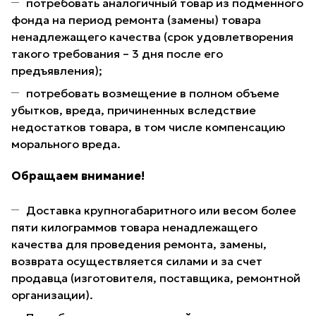
потребовать аналогичный товар из подменного
фонда на период ремонта (замены) товара
ненадлежащего качества (срок удовлетворения
такого требования – 3 дня после его
предъявления);
потребовать возмещение в полном объеме
убытков, вреда, причиненных вследствие
недостатков товара, в том числе компенсацию
морального вреда.
Обращаем внимание!
Доставка крупногабаритного или весом более
пяти килограммов товара ненадлежащего
качества для проведения ремонта, замены,
возврата осуществляется силами и за счет
продавца (изготовителя, поставщика, ремонтной
организации).