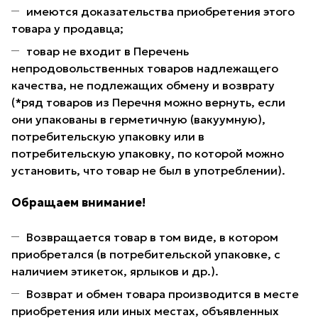
имеются доказательства приобретения этого
товара у продавца;
товар не входит в Перечень
непродовольственных товаров надлежащего
качества, не подлежащих обмену и возврату
(*ряд товаров из Перечня можно вернуть, если
они упакованы в герметичную (вакуумную),
потребительскую упаковку или в
потребительскую упаковку, по которой можно
установить, что товар не был в употреблении).
Обращаем внимание!
Возвращается товар в том виде, в котором
приобретался (в потребительской упаковке, с
наличием этикеток, ярлыков и др.).
Возврат и обмен товара производится в месте
приобретения или иных местах, объявленных