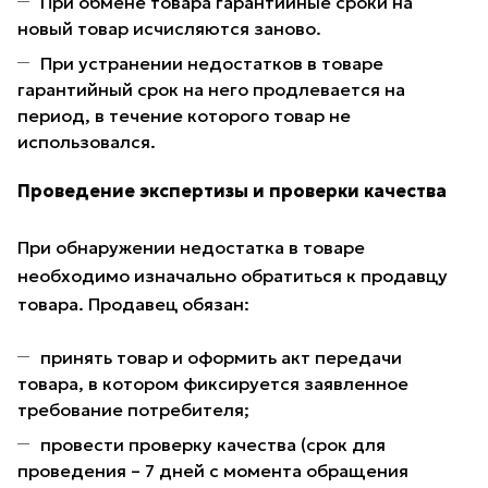
При обмене товара гарантийные сроки на
новый товар исчисляются заново.
При устранении недостатков в товаре
гарантийный срок на него продлевается на
период, в течение которого товар не
использовался.
Проведение экспертизы и проверки качества
При обнаружении недостатка в товаре
необходимо изначально обратиться к продавцу
товара. Продавец обязан:
принять товар и оформить акт передачи
товара, в котором фиксируется заявленное
требование потребителя;
провести проверку качества (срок для
проведения – 7 дней с момента обращения