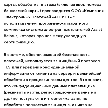
карты, обработка платежа (включая ввод номера
банковской карты) производится ООО «Компания
Электронных Платежей «АССИСТ» с
использованием программно-аппаратного
комплекса системы электронных платежей Assist
Belarus, которая прошла международную
сертификацию.
В системе, обеспечивающей безопасность
платежей, используется защищённый протокол
TLS для передачи конфиденциальной
информации от клиента на сервер и дальнейшей
обработки в процессинговом центре. Это значит,
что конфиденциальные данные плательщика
(реквизиты карты, регистрационные данные и
др.) не поступают в интернет-магазин, их
обработка полностью защищена, и никто не