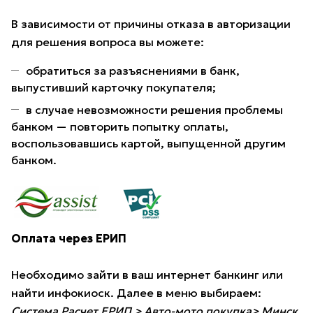
В зависимости от причины отказа в авторизации
для решения вопроса вы можете:
обратиться за разъяснениями в банк,
выпустивший карточку покупателя;
в случае невозможности решения проблемы
банком — повторить попытку оплаты,
воспользовавшись картой, выпущенной другим
банком.
Оплата через ЕРИП
Необходимо зайти в ваш интернет банкинг или
найти инфокиоск. Далее в меню выбираем:
Система Расчет ЕРИП > Авто-мото покупка> Минск