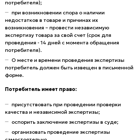
потребителя);
при возникновении спора о наличии
недостатков в товаре и причинах их
возникновения – провести независимую
экспертизу товара за свой счет (срок для
проведения - 14 дней с момента обращения
потребителя).
О месте и времени проведения экспертизы
потребитель должен быть извещен в письменной
форме.
Потребитель имеет право:
присутствовать при проведении проверки
качества и независимой экспертизы;
оспорить заключение экспертизы в суде;
организовать проведение экспертизы
самостоятельно.