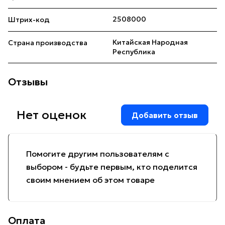
2508000
Штрих-код
Китайская Народная
Страна производства
Республика
Отзывы
Нет оценок
Добавить отзыв
Помогите другим пользователям с
выбором - будьте первым, кто поделится
своим мнением об этом товаре
Оплата