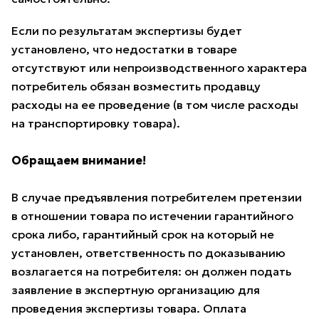
Если по результатам экспертизы будет
установлено, что недостатки в товаре
отсутствуют или непроизводственного характера
потребитель обязан возместить продавцу
расходы на ее проведение (в том числе расходы
на транспортировку товара).
Обращаем внимание!
В случае предъявления потребителем претензии
в отношении товара по истечении гарантийного
срока либо, гарантийный срок на который не
установлен, ответственность по доказыванию
возлагается на потребителя: он должен подать
заявление в экспертную организацию для
проведения экспертизы товара. Оплата