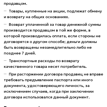
продавцом.
Товары, купленные на акции, подлежат обмену
и возврату на общих основаниях.
Возврат уплаченной за товар денежной суммы
производится продавцом в той же форме, в
которой производилась оплата, если стороны не
договорятся о другом способе; деньги должны
быть возвращены незамедлительно либо не
позднее 7 дней.
Транспортные расходы по возврату
качественного товара несет потребитель.
При расторжении договора продавец не вправе
требовать предъявление паспорта или иного
документа, удостоверяющего личность, за
исключением случаев, когда при заключении
договора использовался данный документ.