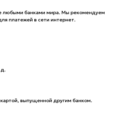
ные любыми банками мира. Мы рекомендуем
для платежей в сети интернет.
.д.
 картой, выпущенной другим банком.