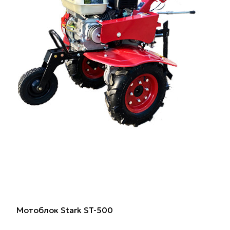
Мотоблок Stark ST-500