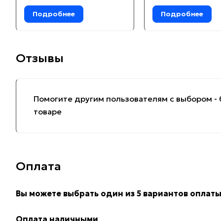
Подробнее
Подробнее
Отзывы
Помогите другим пользователям с выбором - 
товаре
Оплата
Вы можете выбрать один из 5 вариантов оплаты
Оплата наличными