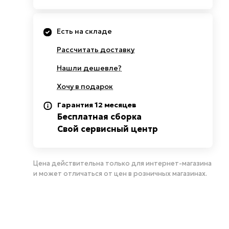
Есть на складе
Рассчитать доставку
Нашли дешевле?
Хочу в подарок
Гарантия 12 месяцев
Бесплатная сборка
Свой сервисный центр
Цена действительна только для интернет-магазина
и может отличаться от цен в розничных магазинах.