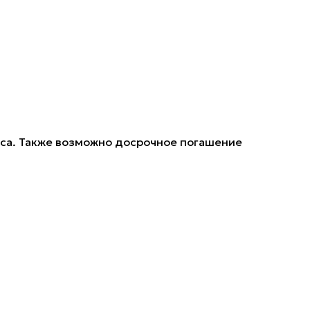
носа. Также возможно досрочное погашение