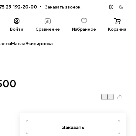
75 29 192-20-00
Заказать звонок
Войти
Сравнение
Избранное
Корзина
части
Масла
Экипировка
-500
Заказать