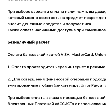
При выборе варианта оплаты наличными, вы дожид
который можно осмотреть на предмет поврежден
вносит денежные средства и получает чек.
Также оплата наличными доступна при самовывозе
Безналичный расчёт
Оплата банковской картой VISA, MasterCard, Union
1. Оплата производится через интернет в режим
2. Для совершения финансовой операции подходят
эмитированные любым банком мира, UnionPay, а 
При выборе оплаты заказа с помощью банковской
Электронных Платежей «АССИСТ» с использование