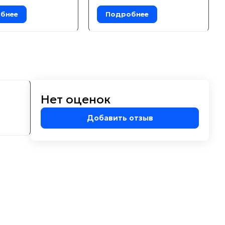
бнее
Подробнее
Нет оценок
м
Добавить отзыв