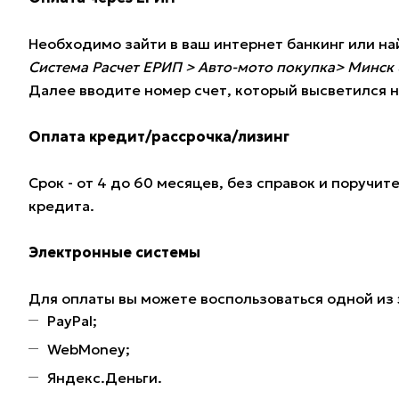
Необходимо зайти в ваш интернет банкинг или н
Система Расчет ЕРИП > Авто-мото покупка> Минск 
Далее вводите номер счет, который высветился н
Оплата кредит/рассрочка/лизинг
Срок - от 4 до 60 месяцев, без справок и поручи
кредита.
Электронные системы
Для оплаты вы можете воспользоваться одной из
PayPal;
WebMoney;
Яндекс.Деньги.