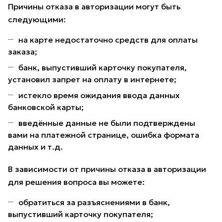
Причины отказа в авторизации могут быть
следующими:
на карте недостаточно средств для оплаты
заказа;
банк, выпустивший карточку покупателя,
установил запрет на оплату в интернете;
истекло время ожидания ввода данных
банковской карты;
введённые данные не были подтверждены
вами на платежной странице, ошибка формата
данных и т.д.
В зависимости от причины отказа в авторизации
для решения вопроса вы можете:
обратиться за разъяснениями в банк,
выпустивший карточку покупателя;