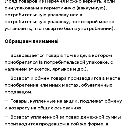
(*ряд товаров из Перечня можно вернуть, если
они упакованы в герметичную (вакуумную),
потребительскую упаковку или в
потребительскую упаковку, по которой можно
установить, что товар не был в употреблении).
Обращаем внимание!
Возвращается товар в том виде, в котором
приобретался (в потребительской упаковке, с
наличием этикеток, ярлыков и др.).
Возврат и обмен товара производится в месте
приобретения или иных местах, объявленных
продавцом.
Товары, купленные на акции, подлежат обмену
и возврату на общих основаниях.
Возврат уплаченной за товар денежной суммы
производится продавцом в той же форме, в