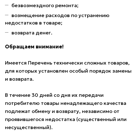
безвозмездного ремонта;
возмещение расходов по устранению
недостатков в товаре;
возврата денег.
Обращаем внимание!
Имеется Перечень технически сложных товаров,
для которых установлен особый порядок замены
и возврата.
В течение 30 дней со дня их передачи
потребителю товары ненадлежащего качества
подлежат обмену и возврату, независимо от
проявившегося недостатка (существенный или
несущественный).