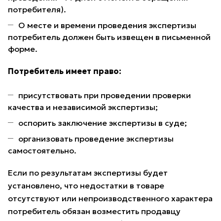
потребителя).
О месте и времени проведения экспертизы
потребитель должен быть извещен в письменной
форме.
Потребитель имеет право:
присутствовать при проведении проверки
качества и независимой экспертизы;
оспорить заключение экспертизы в суде;
организовать проведение экспертизы
самостоятельно.
Если по результатам экспертизы будет
установлено, что недостатки в товаре
отсутствуют или непроизводственного характера
потребитель обязан возместить продавцу