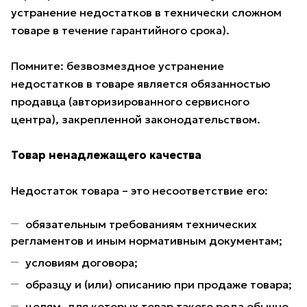
устранение недостатков в технически сложном
товаре в течение гарантийного срока).
Помните: безвозмездное устранение
недостатков в товаре является обязанностью
продавца (авторизированного сервисного
центра), закрепленной законодательством.
Товар ненадлежащего качества
Недостаток товара – это несоответствие его:
обязательным требованиям технических
регламентов и иным нормативным документам;
условиям договора;
образцу и (или) описанию при продаже товара;
целям, для которых товар такого рода обычно