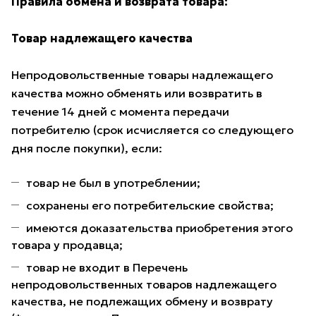
Правила обмена и возврата товара:
Товар надлежащего качества
Непродовольственные товары надлежащего
качества можно обменять или возвратить в
течение 14 дней с момента передачи
потребителю (срок исчисляется со следующего
дня после покупки), если:
товар не был в употреблении;
сохранены его потребительские свойства;
имеются доказательства приобретения этого
товара у продавца;
товар не входит в Перечень
непродовольственных товаров надлежащего
качества, не подлежащих обмену и возврату