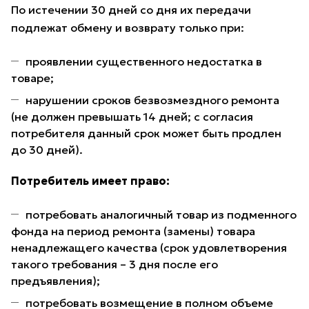
По истечении 30 дней со дня их передачи
подлежат обмену и возврату только при:
проявлении существенного недостатка в
товаре;
нарушении сроков безвозмездного ремонта
(не должен превышать 14 дней; с согласия
потребителя данный срок может быть продлен
до 30 дней).
Потребитель имеет право:
потребовать аналогичный товар из подменного
фонда на период ремонта (замены) товара
ненадлежащего качества (срок удовлетворения
такого требования – 3 дня после его
предъявления);
потребовать возмещение в полном объеме