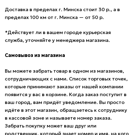
Доставка в пределах г. Минска стоит 30 р., а в
пределах 100 км от г. Минска — от 50 р.
*Действует ли в вашем городе курьерская
служба, уточняйте у менеджера магазина.
Самовывоз из магазина
Вы можете забрать товар в одном из магазинов,
сотрудничающих с нами. Список торговых точек,
которые принимают заказы от нашей компании
появится у вас в корзине. Когда заказ поступит в
ваш город, вам придёт уведомление. Вы просто
идёте в этот магазин, обращаетесь к сотруднику
в кассовой зоне и называете номер заказа.
Забрать покупку может ваш друг или
родственник, который знает номер и имя, на кого