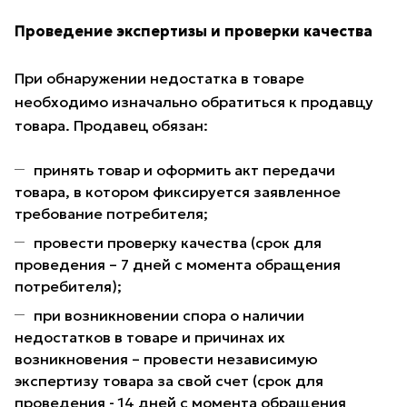
Проведение экспертизы и проверки качества
При обнаружении недостатка в товаре
необходимо изначально обратиться к продавцу
товара. Продавец обязан:
принять товар и оформить акт передачи
товара, в котором фиксируется заявленное
требование потребителя;
провести проверку качества (срок для
проведения – 7 дней с момента обращения
потребителя);
при возникновении спора о наличии
недостатков в товаре и причинах их
возникновения – провести независимую
экспертизу товара за свой счет (срок для
проведения - 14 дней с момента обращения