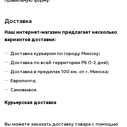
правильную форму.
Доставка
Наш интернет-магазин предлагает несколько
вариантов доставки:
Доставка курьером по городу Минску;
Доставка по всей территории РБ (1-2 дня);
Доставка в пределах 100 км. от г. Минска;
Европочта;
Самовывоз.
Курьерская доставка
Вы можете заказать доставку товара с помощью