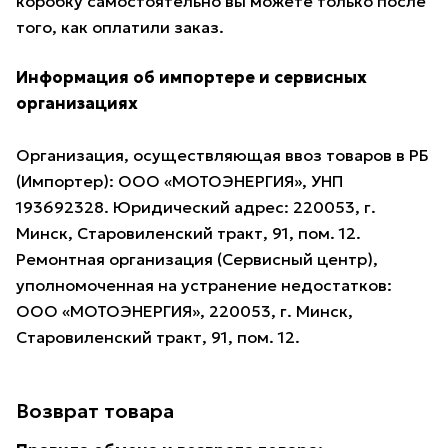
коробку самостоятельно вы можете только после
того, как оплатили заказ.
Информация об импортере и сервисных
организациях
Организация, осуществляющая ввоз товаров в РБ
(Импортер): ООО «МОТОЭНЕРГИЯ», УНП
193692328. Юридический адрес: 220053, г.
Минск, Старовиленский тракт, 91, пом. 12.
Ремонтная организация (Сервисный центр),
уполномоченная на устранение недостатков:
ООО «МОТОЭНЕРГИЯ», 220053, г. Минск,
Старовиленский тракт, 91, пом. 12.
Возврат товара