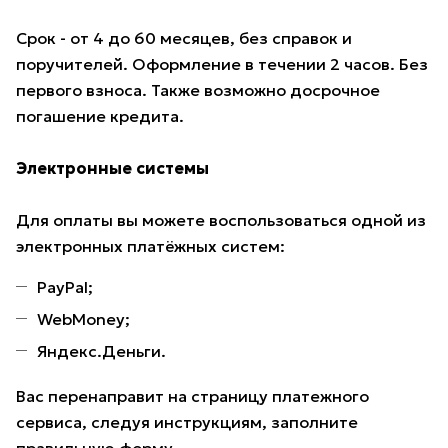
Срок - от 4 до 60 месяцев, без справок и
поручителей. Оформление в течении 2 часов. Без
первого взноса. Также возможно досрочное
погашение кредита.
Электронные системы
Для оплаты вы можете воспользоваться одной из
электронных платёжных систем:
PayPal;
WebMoney;
Яндекс.Деньги.
Вас перенаправит на страницу платежного
сервиса, следуя инструкциям, заполните