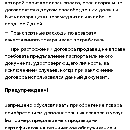
которой производилась оплата, если стороны не
договорятся о другом способе; деньги должны
быть возвращены незамедлительно либо не
позднее 7 дней.
Транспортные расходы по возврату
качественного товара несет потребитель.
При расторжении договора продавец не вправе
требовать предъявление паспорта или иного
документа, удостоверяющего личность, за
исключением случаев, когда при заключении
договора использовался данный документ.
Предупреждаем!
Запрещено обусловливать приобретение товара
приобретением дополнительных товаров и услуг
(например, предлагаемых продавцами
сертификатов на техническое обслуживание и