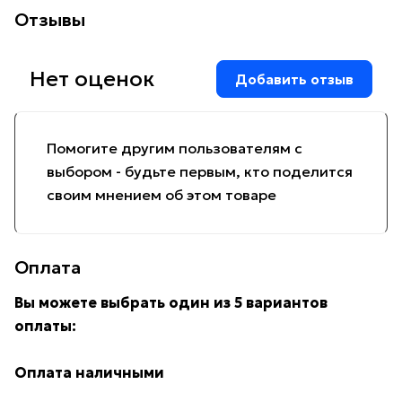
Отзывы
Нет оценок
Добавить отзыв
Помогите другим пользователям с
выбором - будьте первым, кто поделится
своим мнением об этом товаре
Оплата
Вы можете выбрать один из 5 вариантов
оплаты:
Оплата наличными