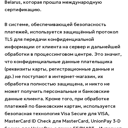
Belarus, которая прошла международную
сертификацию.
В системе, обеспечивающей безопасность
платежей, используется защищённый протокол
TLS для передачи конфиденциальной
информации от клиента на сервер и дальнейшей
обработки в процессинговом центре. Это значит,
что конфиденциальные данные плательщика
(реквизиты карты, регистрационные данные и
др.) не поступают в интернет-магазин, их
обработка полностью защищена, и никто не
может получить персональные и банковские
данные клиента. Кроме того, при обработке
платежей по банковским картам, используется
безопасная технология Visa Secure для VISA,
MasterCard ID Check для MasterCard, UnionPay 3-D