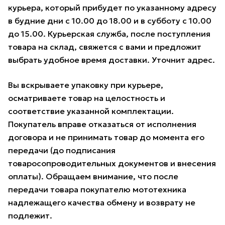
курьера, который прибудет по указанному адресу
в будние дни с 10.00 до 18.00 и в субботу с 10.00
до 15.00. Курьерская служба, после поступления
товара на склад, свяжется с вами и предложит
выбрать удобное время доставки. Уточнит адрес.
Вы вскрываете упаковку при курьере,
осматриваете товар на целостность и
соответствие указанной комплектации.
Покупатель вправе отказаться от исполнения
договора и не принимать товар до момента его
передачи (до подписания
товаросопроводительных документов и внесения
оплаты). Обращаем внимание, что после
передачи товара покупателю мототехника
надлежащего качества обмену и возврату не
подлежит.