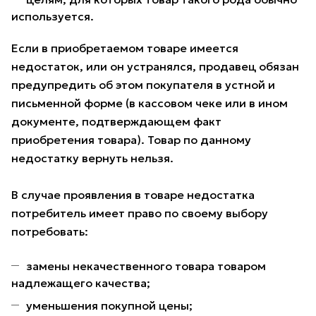
используется.
Если в приобретаемом товаре имеется
недостаток, или он устранялся, продавец обязан
предупредить об этом покупателя в устной и
письменной форме (в кассовом чеке или в ином
документе, подтверждающем факт
приобретения товара). Товар по данному
недостатку вернуть нельзя.
В случае проявления в товаре недостатка
потребитель имеет право по своему выбору
потребовать:
замены некачественного товара товаром
надлежащего качества;
уменьшения покупной цены;