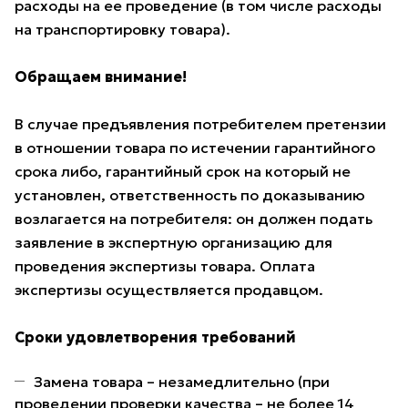
расходы на ее проведение (в том числе расходы
на транспортировку товара).
Обращаем внимание!
В случае предъявления потребителем претензии
в отношении товара по истечении гарантийного
срока либо, гарантийный срок на который не
установлен, ответственность по доказыванию
возлагается на потребителя: он должен подать
заявление в экспертную организацию для
проведения экспертизы товара. Оплата
экспертизы осуществляется продавцом.
Сроки удовлетворения требований
Замена товара – незамедлительно (при
проведении проверки качества – не более 14