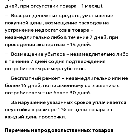
дней, при отсутствии товара – 1 месяц).
Возврат денежных средств, уменьшение
покупной цены, возмещение расходов на
устранение недостатков в товаре –
незамедлительно либо в течение 7 дней, при
проведении экспертизы – 14 дней.
Возмещение убытков – незамедлительно либо
в течение 7 дней со дня подтверждения
потребителем размера убытков.
Бесплатный ремонт – незамедлительно или не
более 14 дней, по письменному соглашению с
потребителем – не более 30 дней.
За нарушение указанных сроков уплачивается
неустойка в размере 1 % от цены товара за
каждый день просрочки.
Перечень непродовольственных товаров