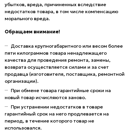
убытков, вреда, причиненных вследствие
недостатков товара, в том числе компенсацию
морального вреда.
Обращаем внимание!
Доставка крупногабаритного или весом более
пяти килограммов товара ненадлежащего
качества для проведения ремонта, замены,
возврата осуществляется силами и за счет
продавца (изготовителя, поставщика, ремонтной
организации).
При обмене товара гарантийные сроки на
новый товар исчисляются заново.
При устранении недостатков в товаре
гарантийный срок на него продлевается на
период, в течение которого товар не
использовался.