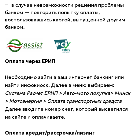
в случае невозможности решения проблемы
банком — повторить попытку оплаты,
воспользовавшись картой, выпущенной другим
банком.
Оплата через ЕРИП
Необходимо зайти в ваш интернет банкинг или
найти инфокиоск. Далее в меню выбираем:
Система Расчет ЕРИП > Авто-мото покупка> Минск
> Мотоэнергия > Оплата транспортных средств
Далее вводите номер счет, который высветился
на сайте и оплачиваете.
Оплата кредит/рассрочка/лизинг