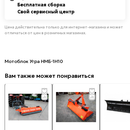
Бесплатная сборка
Свой сервисный центр
Цена действительна только для интернет-магазина и может
отличаться от цен в розничных магазинах.
Мотоблок Угра НМБ-1Н10
Вам также может понравиться