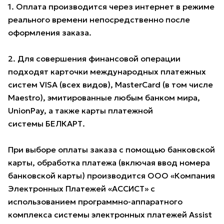
1. Оплата производится через интернет в режиме
реального времени непосредственно после
оформления заказа.
2. Для совершения финансовой операции
подходят карточки международных платежных
систем VISA (всех видов), MasterCard (в том числе
Maestro), эмитированные любым банком мира,
UnionPay, а также карты платежной
системы БЕЛКАРТ.
При выборе оплаты заказа с помощью банковской
карты, обработка платежа (включая ввод номера
банковской карты) производится ООО «Компания
Электронных Платежей «АССИСТ» с
использованием программно-аппаратного
комплекса системы электронных платежей Assist