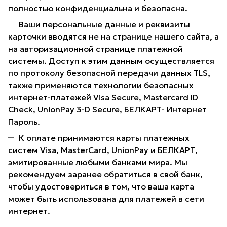
полностью конфиденциальна и безопасна.
Ваши персональные данные и реквизиты
карточки вводятся не на странице нашего сайта, а
на авторизационной странице платежной
системы. Доступ к этим данным осуществляется
по протоколу безопасной передачи данных TLS,
также применяются технологии безопасных
интернет-платежей Visa Secure, Mastercard ID
Check, UnionPay 3-D Secure, БЕЛКАРТ- Интернет
Пароль.
К оплате принимаются карты платежных
систем Visa, MasterCard, UnionPay и БЕЛКАРТ,
эмитированные любыми банками мира. Мы
рекомендуем заранее обратиться в свой банк,
чтобы удостовериться в том, что ваша карта
может быть использована для платежей в сети
интернет.