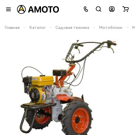
–
–
–
–
Главная
Каталог
Садовая техника
Мотоблоки
М