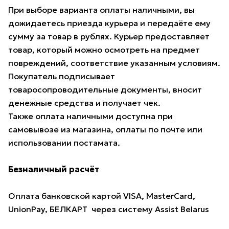
При выборе варианта оплаты наличными, вы
дожидаетесь приезда курьера и передаёте ему
сумму за товар в рублях. Курьер предоставляет
товар, который можно осмотреть на предмет
повреждений, соответствие указанным условиям.
Покупатель подписывает
товаросопроводительные документы, вносит
денежные средства и получает чек.
Также оплата наличными доступна при
самовывозе из магазина, оплаты по почте или
использовании постамата.
Безналичный расчёт
Оплата банковской картой VISA, MasterCard,
UnionPay, БЕЛКАРТ через систему Assist Belarus