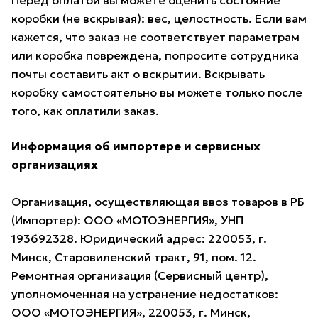
Перед оплатой вы можете оценить состояние
коробки (не вскрывая): вес, целостность. Если вам
кажется, что заказ не соответствует параметрам
или коробка повреждена, попросите сотрудника
почты составить акт о вскрытии. Вскрывать
коробку самостоятельно вы можете только после
того, как оплатили заказ.
Информация об импортере и сервисных
организациях
Организация, осуществляющая ввоз товаров в РБ
(Импортер): ООО «МОТОЭНЕРГИЯ», УНП
193692328. Юридический адрес: 220053, г.
Минск, Старовиленский тракт, 91, пом. 12.
Ремонтная организация (Сервисный центр),
уполномоченная на устранение недостатков:
ООО «МОТОЭНЕРГИЯ», 220053, г. Минск,