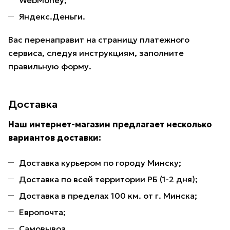
WebMoney;
Яндекс.Деньги.
Вас перенаправит на страницу платежного
сервиса, следуя инструкциям, заполните
правильную форму.
Доставка
Наш интернет-магазин предлагает несколько
вариантов доставки:
Доставка курьером по городу Минску;
Доставка по всей территории РБ (1-2 дня);
Доставка в пределах 100 км. от г. Минска;
Европочта;
Самовывоз.