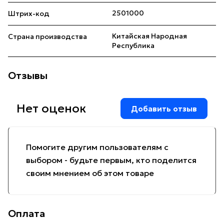
2501000
Штрих-код
Китайская Народная
Страна производства
Республика
Отзывы
Нет оценок
Добавить отзыв
Помогите другим пользователям с
выбором - будьте первым, кто поделится
своим мнением об этом товаре
Оплата