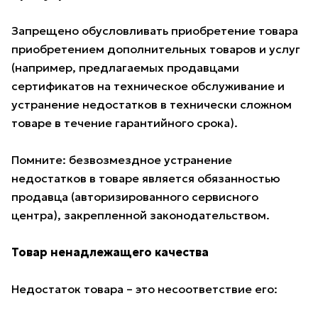
Запрещено обусловливать приобретение товара
приобретением дополнительных товаров и услуг
(например, предлагаемых продавцами
сертификатов на техническое обслуживание и
устранение недостатков в технически сложном
товаре в течение гарантийного срока).
Помните: безвозмездное устранение
недостатков в товаре является обязанностью
продавца (авторизированного сервисного
центра), закрепленной законодательством.
Товар ненадлежащего качества
Недостаток товара – это несоответствие его: