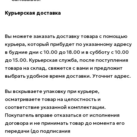
Курьерская доставка
Вы можете заказать доставку товара с помощью
курьера, который прибудет по указанному адресу
в будние дни с 10.00 до 18.00 и в субботу с 10.00
до 15.00. Курьерская служба, после поступления
товара на склад, свяжется с вами и предложит
выбрать удобное время доставки. Уточнит адрес.
Вы вскрываете упаковку при курьере,
осматриваете товар на целостность и
соответствие указанной комплектации.
Покупатель вправе отказаться от исполнения
договора и не принимать товар до момента его
передачи (до подписания