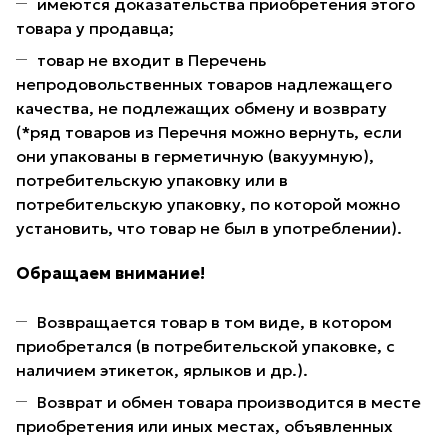
имеются доказательства приобретения этого
товара у продавца;
товар не входит в Перечень
непродовольственных товаров надлежащего
качества, не подлежащих обмену и возврату
(*ряд товаров из Перечня можно вернуть, если
они упакованы в герметичную (вакуумную),
потребительскую упаковку или в
потребительскую упаковку, по которой можно
установить, что товар не был в употреблении).
Обращаем внимание!
Возвращается товар в том виде, в котором
приобретался (в потребительской упаковке, с
наличием этикеток, ярлыков и др.).
Возврат и обмен товара производится в месте
приобретения или иных местах, объявленных