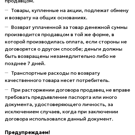
продавцом.
Товары, купленные на акции, подлежат обмену
и возврату на общих основаниях.
Возврат уплаченной за товар денежной суммы
производится продавцом в той же форме, в
которой производилась оплата, если стороны не
договорятся о другом способе; деньги должны
быть возвращены незамедлительно либо не
позднее 7 дней.
Транспортные расходы по возврату
качественного товара несет потребитель.
При расторжении договора продавец не вправе
требовать предъявление паспорта или иного
документа, удостоверяющего личность, за
исключением случаев, когда при заключении
договора использовался данный документ.
Предупреждаем!