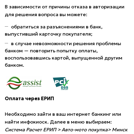
В зависимости от причины отказа в авторизации
для решения вопроса вы можете:
обратиться за разъяснениями в банк,
выпустивший карточку покупателя;
в случае невозможности решения проблемы
банком — повторить попытку оплаты,
воспользовавшись картой, выпущенной другим
банком.
Оплата через ЕРИП
Необходимо зайти в ваш интернет банкинг или
найти инфокиоск. Далее в меню выбираем:
Система Расчет ЕРИП > Авто-мото покупка> Минск