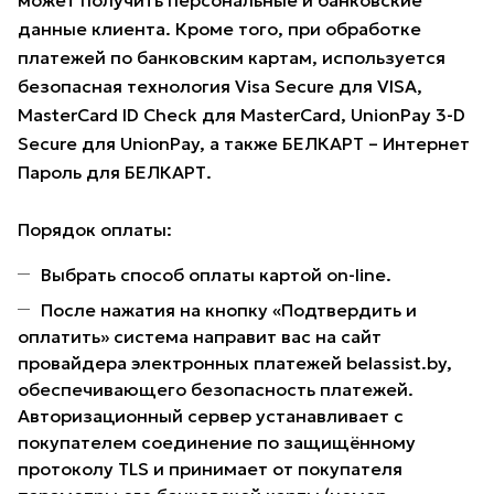
может получить персональные и банковские
данные клиента. Кроме того, при обработке
платежей по банковским картам, используется
безопасная технология Visa Secure для VISA,
MasterCard ID Check для MasterCard, UnionPay 3-D
Secure для UnionPay, а также БЕЛКАРТ – Интернет
Пароль для БЕЛКАРТ.
Порядок оплаты:
Выбрать способ оплаты картой on-line.
После нажатия на кнопку «Подтвердить и
оплатить» система направит вас на сайт
провайдера электронных платежей belassist.by,
обеспечивающего безопасность платежей.
Авторизационный сервер устанавливает с
покупателем соединение по защищённому
протоколу TLS и принимает от покупателя