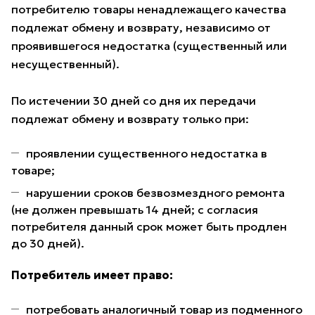
потребителю товары ненадлежащего качества
подлежат обмену и возврату, независимо от
проявившегося недостатка (существенный или
несущественный).
По истечении 30 дней со дня их передачи
подлежат обмену и возврату только при:
проявлении существенного недостатка в
товаре;
нарушении сроков безвозмездного ремонта
(не должен превышать 14 дней; с согласия
потребителя данный срок может быть продлен
до 30 дней).
Потребитель имеет право:
потребовать аналогичный товар из подменного