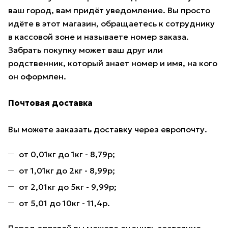
ваш город, вам придёт уведомление. Вы просто
идёте в этот магазин, обращаетесь к сотруднику
в кассовой зоне и называете номер заказа.
Забрать покупку может ваш друг или
родственник, который знает номер и имя, на кого
он оформлен.
Почтовая доставка
Вы можете заказать доставку через европочту.
от 0,01кг до 1кг - 8,79р;
от 1,01кг до 2кг - 8,99р;
от 2,01кг до 5кг - 9,99р;
от 5,01 до 10кг - 11,4р.