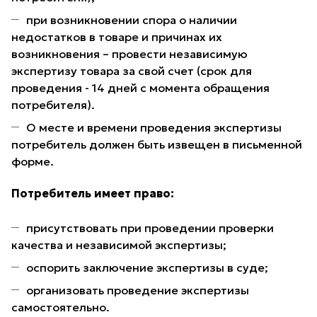
при возникновении спора о наличии
недостатков в товаре и причинах их
возникновения – провести независимую
экспертизу товара за свой счет (срок для
проведения - 14 дней с момента обращения
потребителя).
О месте и времени проведения экспертизы
потребитель должен быть извещен в письменной
форме.
Потребитель имеет право:
присутствовать при проведении проверки
качества и независимой экспертизы;
оспорить заключение экспертизы в суде;
организовать проведение экспертизы
самостоятельно.