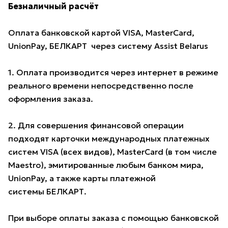
Безналичный расчёт
Оплата банковской картой VISA, MasterCard,
UnionPay, БЕЛКАРТ через систему Assist Belarus
1. Оплата производится через интернет в режиме
реального времени непосредственно после
оформления заказа.
2. Для совершения финансовой операции
подходят карточки международных платежных
систем VISA (всех видов), MasterCard (в том числе
Maestro), эмитированные любым банком мира,
UnionPay, а также карты платежной
системы БЕЛКАРТ.
При выборе оплаты заказа с помощью банковской