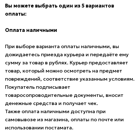
Вы можете выбрать один из 5 вариантов
оплаты:
Оплата наличными
При выборе варианта оплаты наличными, вы
дожидаетесь приезда курьера и передаёте ему
сумму за товар в рублях. Курьер предоставляет
товар, который можно осмотреть на предмет
повреждений, соответствие указанным условиям.
Покупатель подписывает
товаросопроводительные документы, вносит
денежные средства и получает чек.
Также оплата наличными доступна при
самовывозе из магазина, оплаты по почте или
использовании постамата.