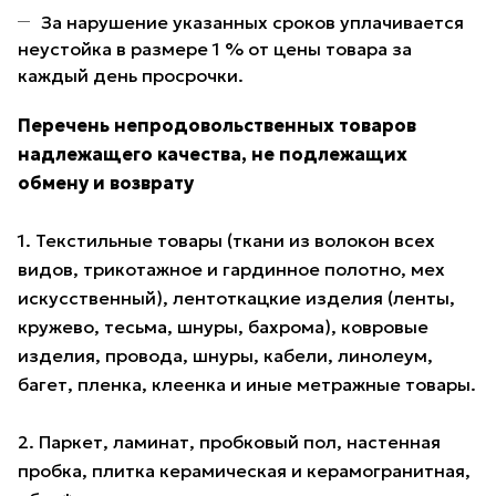
За нарушение указанных сроков уплачивается
неустойка в размере 1 % от цены товара за
каждый день просрочки.
Перечень непродовольственных товаров
надлежащего качества, не подлежащих
обмену и возврату
1. Текстильные товары (ткани из волокон всех
видов, трикотажное и гардинное полотно, мех
искусственный), лентоткацкие изделия (ленты,
кружево, тесьма, шнуры, бахрома), ковровые
изделия, провода, шнуры, кабели, линолеум,
багет, пленка, клеенка и иные метражные товары.
2. Паркет, ламинат, пробковый пол, настенная
пробка, плитка керамическая и керамогранитная,