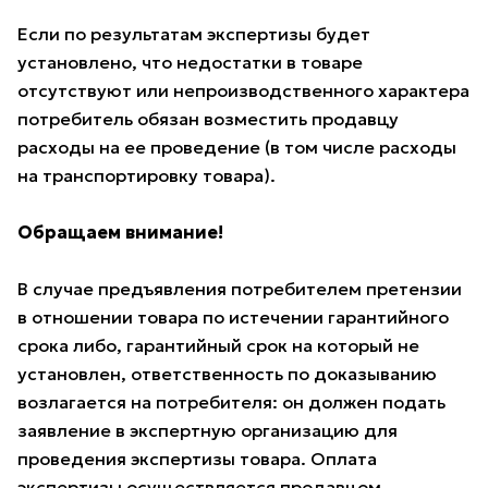
Если по результатам экспертизы будет
установлено, что недостатки в товаре
отсутствуют или непроизводственного характера
потребитель обязан возместить продавцу
расходы на ее проведение (в том числе расходы
на транспортировку товара).
Обращаем внимание!
В случае предъявления потребителем претензии
в отношении товара по истечении гарантийного
срока либо, гарантийный срок на который не
установлен, ответственность по доказыванию
возлагается на потребителя: он должен подать
заявление в экспертную организацию для
проведения экспертизы товара. Оплата
экспертизы осуществляется продавцом.