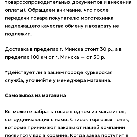
товаросопроводительных документов и внесения
оплаты). Обращаем внимание, что после
передачи товара покупателю мототехника
надлежащего качества обмену и возврату не
подлежит.
Доставка в пределах г. Минска стоит 30 р., а в
пределах 100 км от г. Минска — от 50 р.
*Действует ли в вашем городе курьерская
служба, уточняйте у менеджера магазина.
Самовывоз из магазина
Вы можете забрать товар в одном из магазинов,
сотрудничающих с нами. Список торговых точек,
которые принимают заказы от нашей компании
появится у вас в корзине. Когда заказ поступит в