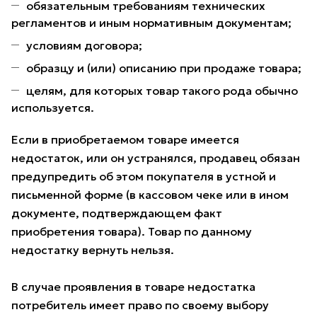
обязательным требованиям технических
регламентов и иным нормативным документам;
условиям договора;
образцу и (или) описанию при продаже товара;
целям, для которых товар такого рода обычно
используется.
Если в приобретаемом товаре имеется
недостаток, или он устранялся, продавец обязан
предупредить об этом покупателя в устной и
письменной форме (в кассовом чеке или в ином
документе, подтверждающем факт
приобретения товара). Товар по данному
недостатку вернуть нельзя.
В случае проявления в товаре недостатка
потребитель имеет право по своему выбору