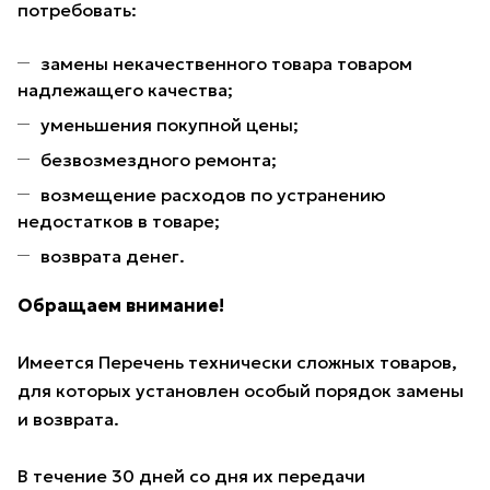
потребовать:
замены некачественного товара товаром
надлежащего качества;
уменьшения покупной цены;
безвозмездного ремонта;
возмещение расходов по устранению
недостатков в товаре;
возврата денег.
Обращаем внимание!
Имеется Перечень технически сложных товаров,
для которых установлен особый порядок замены
и возврата.
В течение 30 дней со дня их передачи