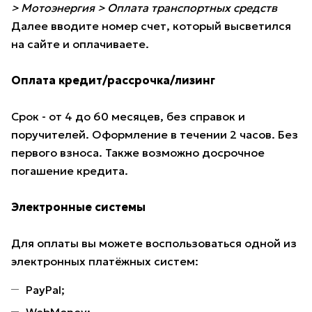
> Мотоэнергия > Оплата транспортных средств
Далее вводите номер счет, который высветился
на сайте и оплачиваете.
Оплата кредит/рассрочка/лизинг
Срок - от 4 до 60 месяцев, без справок и
поручителей. Оформление в течении 2 часов. Без
первого взноса. Также возможно досрочное
погашение кредита.
Электронные системы
Для оплаты вы можете воспользоваться одной из
электронных платёжных систем:
PayPal;