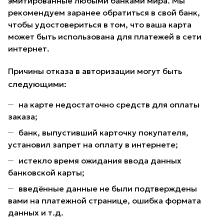
эмитированные любыми банками мира. Мы
рекомендуем заранее обратиться в свой банк,
чтобы удостовериться в том, что ваша карта
может быть использована для платежей в сети
интернет.
Причины отказа в авторизации могут быть
следующими:
на карте недостаточно средств для оплаты
заказа;
банк, выпустивший карточку покупателя,
установил запрет на оплату в интернете;
истекло время ожидания ввода данных
банковской карты;
введённые данные не были подтверждены
вами на платежной странице, ошибка формата
данных и т.д.