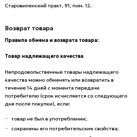
Старовиленский тракт, 91, пом. 12.
Возврат товара
Правила обмена и возврата товара:
Товар надлежащего качества
Непродовольственные товары надлежащего
качества можно обменять или возвратить в
течение 14 дней с момента передачи
потребителю (срок исчисляется со следующего
дня после покупки), если:
товар не был в употреблении;
сохранены его потребительские свойства;