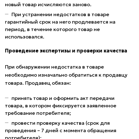
новый товар исчисляются заново.
При устранении недостатков в товаре
гарантийный срок на него продлевается на
период, в течение которого товар не
использовался.
Проведение экспертизы и проверки качества
При обнаружении недостатка в товаре
необходимо изначально обратиться к продавцу
товара. Продавец обязан:
принять товар и оформить акт передачи
товара, в котором фиксируется заявленное
требование потребителя;
провести проверку качества (срок для
проведения – 7 дней с момента обращения
потребителя);