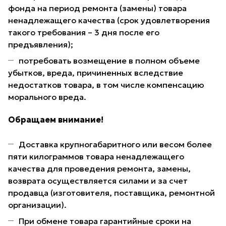
фонда на период ремонта (замены) товара
ненадлежащего качества (срок удовлетворения
такого требования – 3 дня после его
предъявления);
потребовать возмещение в полном объеме
убытков, вреда, причиненных вследствие
недостатков товара, в том числе компенсацию
морального вреда.
Обращаем внимание!
Доставка крупногабаритного или весом более
пяти килограммов товара ненадлежащего
качества для проведения ремонта, замены,
возврата осуществляется силами и за счет
продавца (изготовителя, поставщика, ремонтной
организации).
При обмене товара гарантийные сроки на