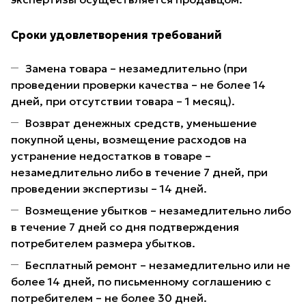
Сроки удовлетворения требований
Замена товара – незамедлительно (при
проведении проверки качества – не более 14
дней, при отсутствии товара – 1 месяц).
Возврат денежных средств, уменьшение
покупной цены, возмещение расходов на
устранение недостатков в товаре –
незамедлительно либо в течение 7 дней, при
проведении экспертизы – 14 дней.
Возмещение убытков – незамедлительно либо
в течение 7 дней со дня подтверждения
потребителем размера убытков.
Бесплатный ремонт – незамедлительно или не
более 14 дней, по письменному соглашению с
потребителем – не более 30 дней.