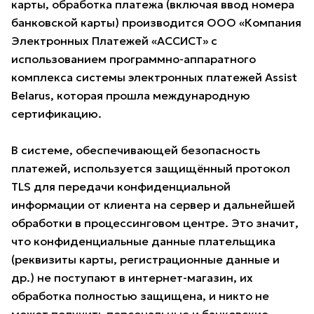
карты, обработка платежа (включая ввод номера
банковской карты) производится ООО «Компания
Электронных Платежей «АССИСТ» с
использованием программно-аппаратного
комплекса системы электронных платежей Assist
Belarus, которая прошла международную
сертификацию.
В системе, обеспечивающей безопасность
платежей, используется защищённый протокол
TLS для передачи конфиденциальной
информации от клиента на сервер и дальнейшей
обработки в процессинговом центре. Это значит,
что конфиденциальные данные плательщика
(реквизиты карты, регистрационные данные и
др.) не поступают в интернет-магазин, их
обработка полностью защищена, и никто не