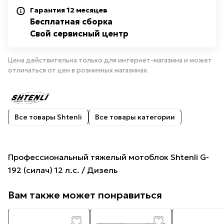
Гарантия 12 месяцев
Бесплатная сборка
Свой сервисный центр
Цена действительна только для интернет-магазина и может
отличаться от цен в розничных магазинах.
Все товары Shtenli
Все товары категории
Профессиональный тяжелый мотоблок Shtenli G-
192 (силач) 12 л.с. / Дизель
Вам также может понравиться