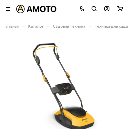
–
–
–
Главная
Каталог
Садовая техника
Техника для сада