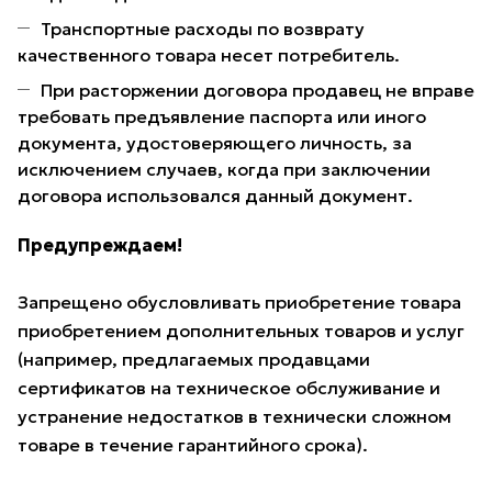
Транспортные расходы по возврату
качественного товара несет потребитель.
При расторжении договора продавец не вправе
требовать предъявление паспорта или иного
документа, удостоверяющего личность, за
исключением случаев, когда при заключении
договора использовался данный документ.
Предупреждаем!
Запрещено обусловливать приобретение товара
приобретением дополнительных товаров и услуг
(например, предлагаемых продавцами
сертификатов на техническое обслуживание и
устранение недостатков в технически сложном
товаре в течение гарантийного срока).