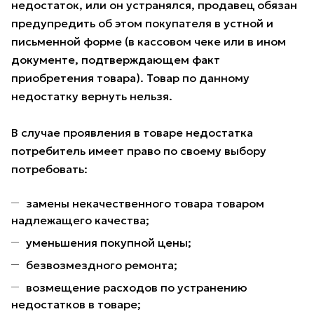
недостаток, или он устранялся, продавец обязан
предупредить об этом покупателя в устной и
письменной форме (в кассовом чеке или в ином
документе, подтверждающем факт
приобретения товара). Товар по данному
недостатку вернуть нельзя.
В случае проявления в товаре недостатка
потребитель имеет право по своему выбору
потребовать:
замены некачественного товара товаром
надлежащего качества;
уменьшения покупной цены;
безвозмездного ремонта;
возмещение расходов по устранению
недостатков в товаре;