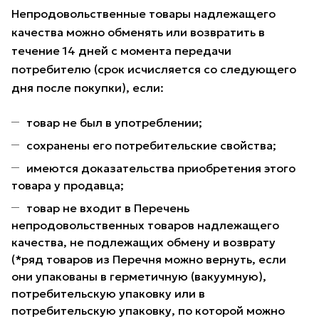
Непродовольственные товары надлежащего
качества можно обменять или возвратить в
течение 14 дней с момента передачи
потребителю (срок исчисляется со следующего
дня после покупки), если:
товар не был в употреблении;
сохранены его потребительские свойства;
имеются доказательства приобретения этого
товара у продавца;
товар не входит в Перечень
непродовольственных товаров надлежащего
качества, не подлежащих обмену и возврату
(*ряд товаров из Перечня можно вернуть, если
они упакованы в герметичную (вакуумную),
потребительскую упаковку или в
потребительскую упаковку, по которой можно