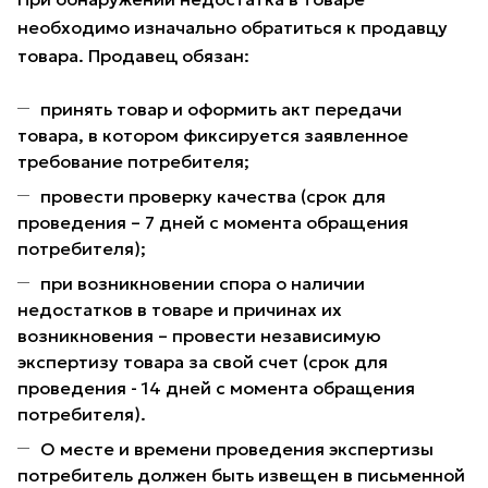
необходимо изначально обратиться к продавцу
товара. Продавец обязан:
принять товар и оформить акт передачи
товара, в котором фиксируется заявленное
требование потребителя;
провести проверку качества (срок для
проведения – 7 дней с момента обращения
потребителя);
при возникновении спора о наличии
недостатков в товаре и причинах их
возникновения – провести независимую
экспертизу товара за свой счет (срок для
проведения - 14 дней с момента обращения
потребителя).
О месте и времени проведения экспертизы
потребитель должен быть извещен в письменной