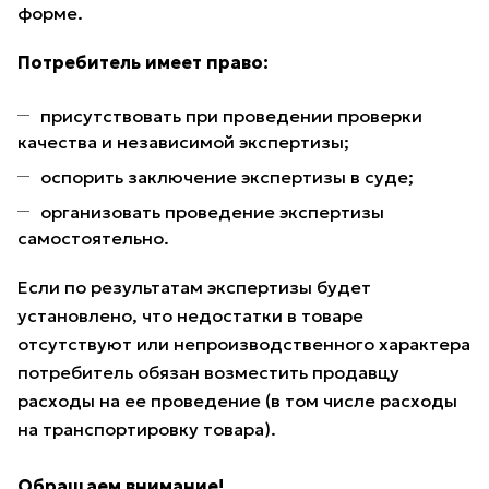
форме.
Потребитель имеет право:
присутствовать при проведении проверки
качества и независимой экспертизы;
оспорить заключение экспертизы в суде;
организовать проведение экспертизы
самостоятельно.
Если по результатам экспертизы будет
установлено, что недостатки в товаре
отсутствуют или непроизводственного характера
потребитель обязан возместить продавцу
расходы на ее проведение (в том числе расходы
на транспортировку товара).
Обращаем внимание!