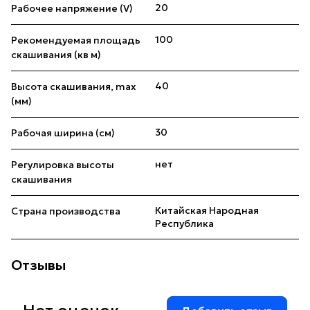
20
Рабочее напряжение (V)
100
Рекомендуемая площадь
скашивания (кв м)
40
Высота скашивания, max
(мм)
30
Рабочая ширина (см)
нет
Регулировка высоты
скашивания
Китайская Народная
Страна производства
Республика
Отзывы