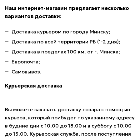
Наш интернет-магазин предлагает несколько
вариантов доставки:
Доставка курьером по городу Минску;
Доставка по всей территории РБ (1-2 дня);
Доставка в пределах 100 км. от г. Минска;
Европочта;
Самовывоз.
Курьерская доставка
Вы можете заказать доставку товара с помощью
курьера, который прибудет по указанному адресу
в будние дни с 10.00 до 18.00 и в субботу с 10.00
до 15.00. Курьерская служба, после поступления