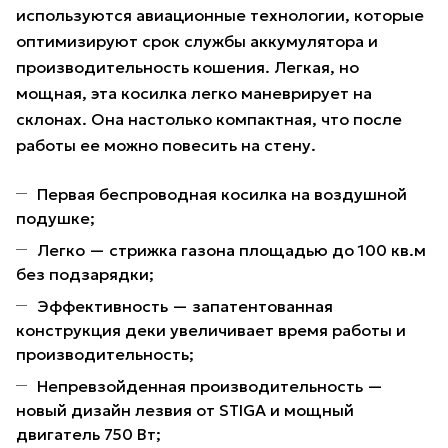
используются авиационные технологии, которые
оптимизируют срок службы аккумулятора и
производительность кошения. Легкая, но
мощная, эта косилка легко маневрирует на
склонах. Она настолько компактная, что после
работы ее можно повесить на стену.
Первая беспроводная косилка на воздушной
подушке;
Легко — стрижка газона площадью до 100 кв.м
без подзарядки;
Эффективность — запатентованная
конструкция деки увеличивает время работы и
производительность;
Непревзойденная производительность —
новый дизайн лезвия от STIGA и мощный
двигатель 750 Вт;