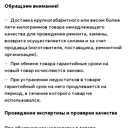
Обращаем внимание!
Доставка крупногабаритного или весом более
пяти килограммов товара ненадлежащего
качества для проведения ремонта, замены,
возврата осуществляется силами и за счет
продавца (изготовителя, поставщика, ремонтной
организации).
При обмене товара гарантийные сроки на
новый товар исчисляются заново.
При устранении недостатков в товаре
гарантийный срок на него продлевается на
период, в течение которого товар не
использовался.
Проведение экспертизы и проверки качества
При обнаружении недостатка в товаре