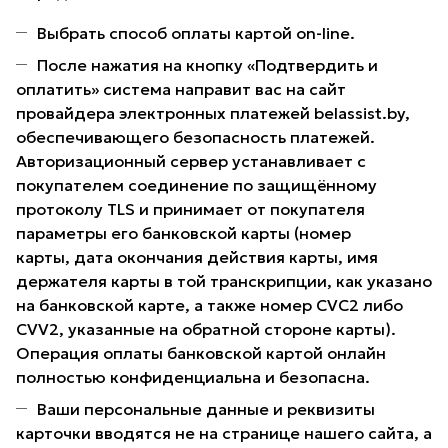
Выбрать способ оплаты картой on-line.
После нажатия на кнопку «Подтвердить и
оплатить» система направит вас на сайт
провайдера электронных платежей belassist.by,
обеспечивающего безопасность платежей.
Авторизационный сервер устанавливает с
покупателем соединение по защищённому
протоколу TLS и принимает от покупателя
параметры его банковской карты (номер
карты, дата окончания действия карты, имя
держателя карты в той транскрипции, как указано
на банковской карте, а также номер CVC2 либо
CVV2, указанные на обратной стороне карты).
Операция оплаты банковской картой онлайн
полностью конфиденциальна и безопасна.
Ваши персональные данные и реквизиты
карточки вводятся не на странице нашего сайта, а