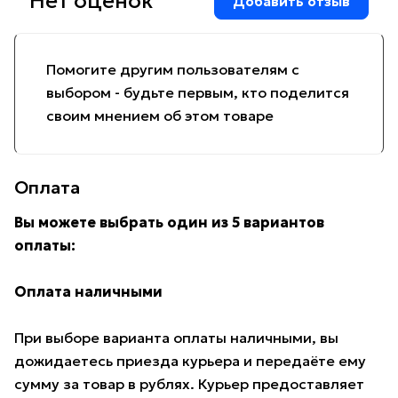
Нет оценок
Добавить отзыв
Помогите другим пользователям с
выбором - будьте первым, кто поделится
своим мнением об этом товаре
Оплата
Вы можете выбрать один из 5 вариантов
оплаты:
Оплата наличными
При выборе варианта оплаты наличными, вы
дожидаетесь приезда курьера и передаёте ему
сумму за товар в рублях. Курьер предоставляет