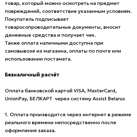
товар, который можно осмотреть на предмет
повреждений, соответствие указанным условиям.
Покупатель подписывает
товаросопроводительные документы, вносит
денежные средства и получает чек.
Также оплата наличными доступна при
самовывозе из магазина, оплаты по почте или
использовании постамата.
Безналичный расчёт
Оплата банковской картой VISA, MasterCard,
UnionPay, БЕЛКАРТ через систему Assist Belarus
1. Оплата производится через интернет в режиме
реального времени непосредственно после
оформления заказа.