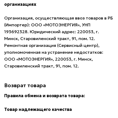
организациях
Организация, осуществляющая ввоз товаров в РБ
(Импортер): ООО «МОТОЭНЕРГИЯ», УНП
193692328. Юридический адрес: 220053, г.
Минск, Старовиленский тракт, 91, пом. 12.
Ремонтная организация (Сервисный центр),
уполномоченная на устранение недостатков:
ООО «МОТОЭНЕРГИЯ», 220053, г. Минск,
Старовиленский тракт, 91, пом. 12.
Возврат товара
Правила обмена и возврата товара:
Товар надлежащего качества