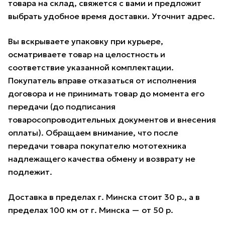
товара на склад, свяжется с вами и предложит
выбрать удобное время доставки. Уточнит адрес.
Вы вскрываете упаковку при курьере,
осматриваете товар на целостность и
соответствие указанной комплектации.
Покупатель вправе отказаться от исполнения
договора и не принимать товар до момента его
передачи (до подписания
товаросопроводительных документов и внесения
оплаты). Обращаем внимание, что после
передачи товара покупателю мототехника
надлежащего качества обмену и возврату не
подлежит.
Доставка в пределах г. Минска стоит 30 р., а в
пределах 100 км от г. Минска — от 50 р.