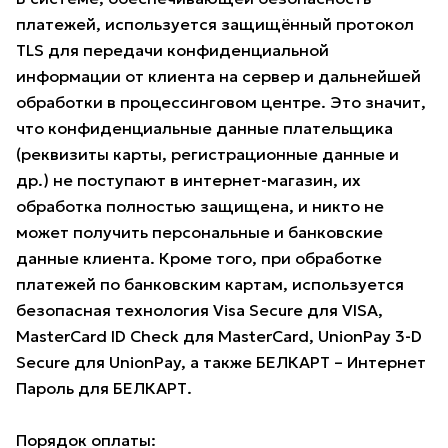
платежей, используется защищённый протокол
TLS для передачи конфиденциальной
информации от клиента на сервер и дальнейшей
обработки в процессинговом центре. Это значит,
что конфиденциальные данные плательщика
(реквизиты карты, регистрационные данные и
др.) не поступают в интернет-магазин, их
обработка полностью защищена, и никто не
может получить персональные и банковские
данные клиента. Кроме того, при обработке
платежей по банковским картам, используется
безопасная технология Visa Secure для VISA,
MasterCard ID Check для MasterCard, UnionPay 3-D
Secure для UnionPay, а также БЕЛКАРТ – Интернет
Пароль для БЕЛКАРТ.
Порядок оплаты: