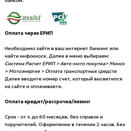
банком.
Оплата через ЕРИП
Необходимо зайти в ваш интернет банкинг или
найти инфокиоск. Далее в меню выбираем:
Система Расчет ЕРИП > Авто-мото покупка> Минск
> Мотоэнергия > Оплата транспортных средств
Далее вводите номер счет, который высветился
на сайте и оплачиваете.
Оплата кредит/рассрочка/лизинг
Срок - от 4 до 60 месяцев, без справок и
поручителей. Оформление в течении 2 часов. Без