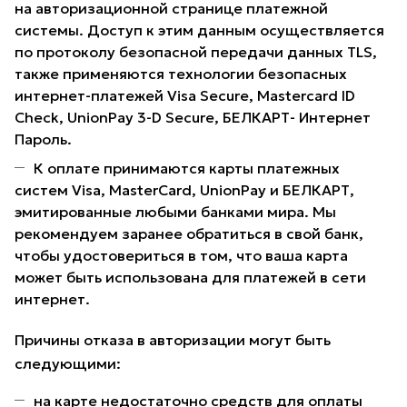
на авторизационной странице платежной
системы. Доступ к этим данным осуществляется
по протоколу безопасной передачи данных TLS,
также применяются технологии безопасных
интернет-платежей Visa Secure, Mastercard ID
Check, UnionPay 3-D Secure, БЕЛКАРТ- Интернет
Пароль.
К оплате принимаются карты платежных
систем Visa, MasterCard, UnionPay и БЕЛКАРТ,
эмитированные любыми банками мира. Мы
рекомендуем заранее обратиться в свой банк,
чтобы удостовериться в том, что ваша карта
может быть использована для платежей в сети
интернет.
Причины отказа в авторизации могут быть
следующими:
на карте недостаточно средств для оплаты