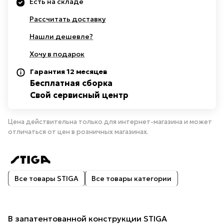
Есть на складе
Рассчитать доставку
Нашли дешевле?
Хочу в подарок
Гарантия 12 месяцев
Бесплатная сборка
Свой сервисный центр
Цена действительна только для интернет-магазина и может
отличаться от цен в розничных магазинах.
Все товары STIGA
Все товары категории
В запатентованной конструкции STIGA