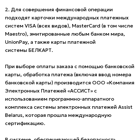
2. Для совершения финансовой операции
подходят карточки международных платежных
систем VISA (всех видов), MasterCard (в том числе
Maestro), эмитированные любым банком мира,
UnionPay, а также карты платежной
системы БЕЛКАРТ.
При выборе оплаты заказа с помощью банковской
карты, обработка платежа (включая ввод номера
банковской карты) производится ООО «Компания
Электронных Платежей «АССИСТ» с
использованием программно-аппаратного
комплекса системы электронных платежей Assist
Belarus, которая прошла международную
сертификацию.
В системе, обеспечивающей безопасность