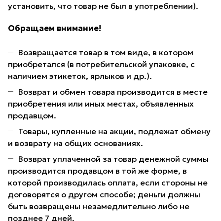
установить, что товар не был в употреблении).
Обращаем внимание!
Возвращается товар в том виде, в котором
приобретался (в потребительской упаковке, с
наличием этикеток, ярлыков и др.).
Возврат и обмен товара производится в месте
приобретения или иных местах, объявленных
продавцом.
Товары, купленные на акции, подлежат обмену
и возврату на общих основаниях.
Возврат уплаченной за товар денежной суммы
производится продавцом в той же форме, в
которой производилась оплата, если стороны не
договорятся о другом способе; деньги должны
быть возвращены незамедлительно либо не
позднее 7 дней.