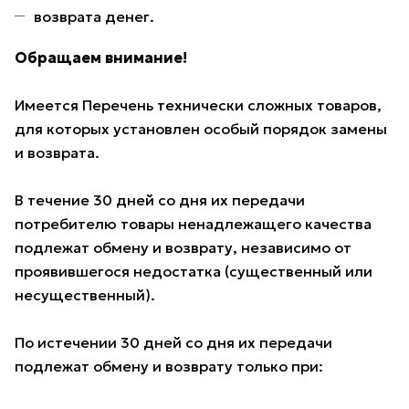
возврата денег.
Обращаем внимание!
Имеется Перечень технически сложных товаров,
для которых установлен особый порядок замены
и возврата.
В течение 30 дней со дня их передачи
потребителю товары ненадлежащего качества
подлежат обмену и возврату, независимо от
проявившегося недостатка (существенный или
несущественный).
По истечении 30 дней со дня их передачи
подлежат обмену и возврату только при: