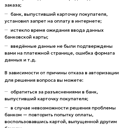
заказа;
банк, выпустивший карточку покупателя,
установил запрет на оплату в интернете;
истекло время ожидания ввода данных
банковской карты;
введённые данные не были подтверждены
вами на платежной странице, ошибка формата
данных и т.д.
В зависимости от причины отказа в авторизации
для решения вопроса вы можете:
обратиться за разъяснениями в банк,
выпустивший карточку покупателя;
в случае невозможности решения проблемы
банком — повторить попытку оплаты,
воспользовавшись картой, выпущенной другим