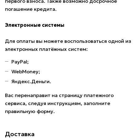
первого взноса. Также возможно досрочное
погашение кредита.
Электронные системы
Для оплаты вы можете воспользоваться одной из
электронных платёжных систем:
PayPal;
WebMoney;
Яндекс.Деньги.
Вас перенаправит на страницу платежного
сервиса, следуя инструкциям, заполните
правильную форму.
Доставка