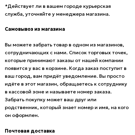
*Действует ли в вашем городе курьерская
служба, уточняйте у менеджера магазина.
Самовывоз из магазина
Вы можете забрать товар в одном из магазинов,
сотрудничающих с нами. Список торговых точек,
которые принимают заказы от нашей компании
появится у вас в корзине. Когда заказ поступит в
ваш город, вам придёт уведомление. Вы просто
идёте в этот магазин, обращаетесь к сотруднику
в кассовой зоне и называете номер заказа.
Забрать покупку может ваш друг или
родственник, который знает номер и имя, на кого
он оформлен.
Почтовая доставка