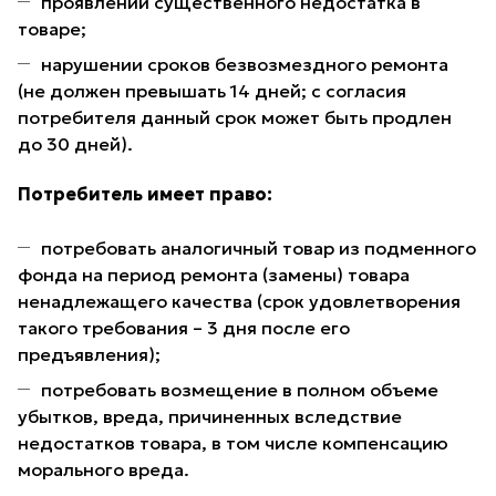
проявлении существенного недостатка в
товаре;
нарушении сроков безвозмездного ремонта
(не должен превышать 14 дней; с согласия
потребителя данный срок может быть продлен
до 30 дней).
Потребитель имеет право:
потребовать аналогичный товар из подменного
фонда на период ремонта (замены) товара
ненадлежащего качества (срок удовлетворения
такого требования – 3 дня после его
предъявления);
потребовать возмещение в полном объеме
убытков, вреда, причиненных вследствие
недостатков товара, в том числе компенсацию
морального вреда.