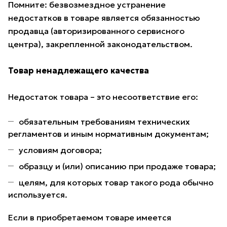
Помните: безвозмездное устранение
недостатков в товаре является обязанностью
продавца (авторизированного сервисного
центра), закрепленной законодательством.
Товар ненадлежащего качества
Недостаток товара – это несоответствие его:
обязательным требованиям технических
регламентов и иным нормативным документам;
условиям договора;
образцу и (или) описанию при продаже товара;
целям, для которых товар такого рода обычно
используется.
Если в приобретаемом товаре имеется