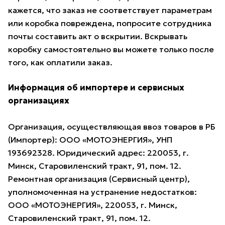
кажется, что заказ не соответствует параметрам
или коробка повреждена, попросите сотрудника
почты составить акт о вскрытии. Вскрывать
коробку самостоятельно вы можете только после
того, как оплатили заказ.
Информация об импортере и сервисных
организациях
Организация, осуществляющая ввоз товаров в РБ
(Импортер): ООО «МОТОЭНЕРГИЯ», УНП
193692328. Юридический адрес: 220053, г.
Минск, Старовиленский тракт, 91, пом. 12.
Ремонтная организация (Сервисный центр),
уполномоченная на устранение недостатков:
ООО «МОТОЭНЕРГИЯ», 220053, г. Минск,
Старовиленский тракт, 91, пом. 12.