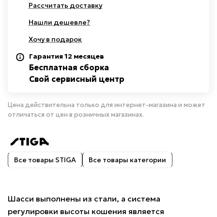
Рассчитать доставку
Нашли дешевле?
Хочу в подарок
Гарантия 12 месяцев
Бесплатная сборка
Свой сервисный центр
Цена действительна только для интернет-магазина и может
отличаться от цен в розничных магазинах.
Все товары STIGA
Все товары категории
Шасси выполнены из стали, а система
регулировки высоты кошения является