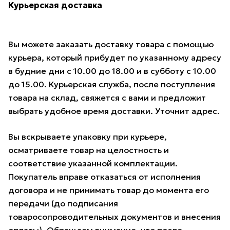
Курьерская доставка
Вы можете заказать доставку товара с помощью
курьера, который прибудет по указанному адресу
в будние дни с 10.00 до 18.00 и в субботу с 10.00
до 15.00. Курьерская служба, после поступления
товара на склад, свяжется с вами и предложит
выбрать удобное время доставки. Уточнит адрес.
Вы вскрываете упаковку при курьере,
осматриваете товар на целостность и
соответствие указанной комплектации.
Покупатель вправе отказаться от исполнения
договора и не принимать товар до момента его
передачи (до подписания
товаросопроводительных документов и внесения