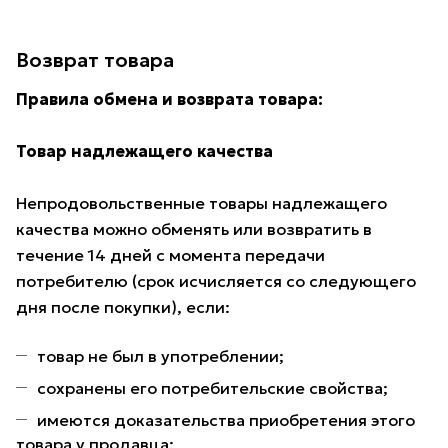
Возврат товара
Правила обмена и возврата товара:
Товар надлежащего качества
Непродовольственные товары надлежащего
качества можно обменять или возвратить в
течение 14 дней с момента передачи
потребителю (срок исчисляется со следующего
дня после покупки), если:
товар не был в употреблении;
сохранены его потребительские свойства;
имеются доказательства приобретения этого
товара у продавца;