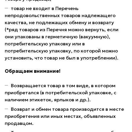
товар не входит в Перечень
непродовольственных товаров надлежащего
качества, не подлежащих обмену и возврату
(*ряд товаров из Перечня можно вернуть, если
они упакованы в герметичную (вакуумную),
потребительскую упаковку или в
потребительскую упаковку, по которой можно
установить, что товар не был в употреблении).
Обращаем внимание!
Возвращается товар в том виде, в котором
приобретался (в потребительской упаковке, с
наличием этикеток, ярлыков и др.).
Возврат и обмен товара производится в месте
приобретения или иных местах, объявленных
продавцом.