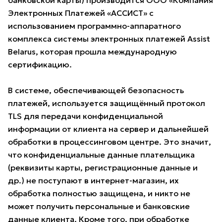
банковской карты) производится ООО «Компания
Электронных Платежей «АССИСТ» с
использованием программно-аппаратного
комплекса системы электронных платежей Assist
Belarus, которая прошла международную
сертификацию.
В системе, обеспечивающей безопасность
платежей, используется защищённый протокол
TLS для передачи конфиденциальной
информации от клиента на сервер и дальнейшей
обработки в процессинговом центре. Это значит,
что конфиденциальные данные плательщика
(реквизиты карты, регистрационные данные и
др.) не поступают в интернет-магазин, их
обработка полностью защищена, и никто не
может получить персональные и банковские
данные клиента. Кроме того, при обработке