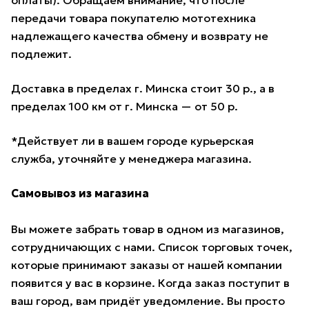
оплаты). Обращаем внимание, что после
передачи товара покупателю мототехника
надлежащего качества обмену и возврату не
подлежит.
Доставка в пределах г. Минска стоит 30 р., а в
пределах 100 км от г. Минска — от 50 р.
*Действует ли в вашем городе курьерская
служба, уточняйте у менеджера магазина.
Самовывоз из магазина
Вы можете забрать товар в одном из магазинов,
сотрудничающих с нами. Список торговых точек,
которые принимают заказы от нашей компании
появится у вас в корзине. Когда заказ поступит в
ваш город, вам придёт уведомление. Вы просто