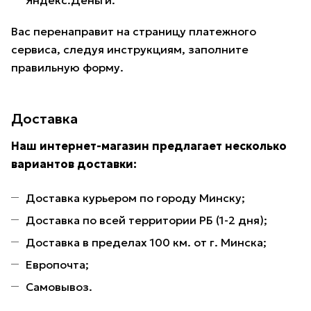
Яндекс.Деньги.
Вас перенаправит на страницу платежного
сервиса, следуя инструкциям, заполните
правильную форму.
Доставка
Наш интернет-магазин предлагает несколько
вариантов доставки:
Доставка курьером по городу Минску;
Доставка по всей территории РБ (1-2 дня);
Доставка в пределах 100 км. от г. Минска;
Европочта;
Самовывоз.