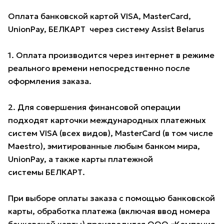
Оплата банковской картой VISA, MasterCard,
UnionPay, БЕЛКАРТ через систему Assist Belarus
1. Оплата производится через интернет в режиме
реального времени непосредственно после
оформления заказа.
2. Для совершения финансовой операции
подходят карточки международных платежных
систем VISA (всех видов), MasterCard (в том числе
Maestro), эмитированные любым банком мира,
UnionPay, а также карты платежной
системы БЕЛКАРТ.
При выборе оплаты заказа с помощью банковской
карты, обработка платежа (включая ввод номера