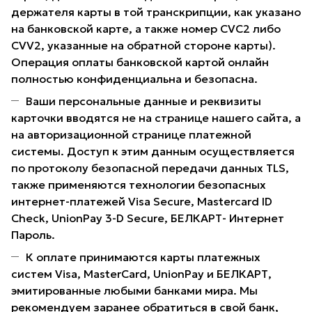
держателя карты в той транскрипции, как указано
на банковской карте, а также номер CVC2 либо
CVV2, указанные на обратной стороне карты).
Операция оплаты банковской картой онлайн
полностью конфиденциальна и безопасна.
Ваши персональные данные и реквизиты
карточки вводятся не на странице нашего сайта, а
на авторизационной странице платежной
системы. Доступ к этим данным осуществляется
по протоколу безопасной передачи данных TLS,
также применяются технологии безопасных
интернет-платежей Visa Secure, Mastercard ID
Check, UnionPay 3-D Secure, БЕЛКАРТ- Интернет
Пароль.
К оплате принимаются карты платежных
систем Visa, MasterCard, UnionPay и БЕЛКАРТ,
эмитированные любыми банками мира. Мы
рекомендуем заранее обратиться в свой банк,