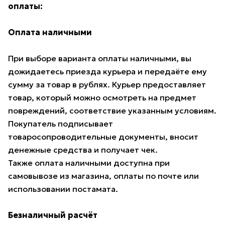
оплаты:
Оплата наличными
При выборе варианта оплаты наличными, вы
дожидаетесь приезда курьера и передаёте ему
сумму за товар в рублях. Курьер предоставляет
товар, который можно осмотреть на предмет
повреждений, соответствие указанным условиям.
Покупатель подписывает
товаросопроводительные документы, вносит
денежные средства и получает чек.
Также оплата наличными доступна при
самовывозе из магазина, оплаты по почте или
использовании постамата.
Безналичный расчёт