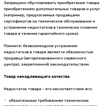
Запрещено обусловливать приобретение товара
приобретением дополнительных товаров и услуг
(например, предлагаемых продавцами
сертификатов на техническое обслуживание и
устранение недостатков в технически сложном
товаре в течение гарантийного срока).
Помните: безвозмездное устранение
недостатков в товаре является обязанностью
продавца (авторизированного сервисного
центра), закрепленной законодательством.
Товар ненадлежащего качества
Недостаток товара – это несоответствие его:
обязательным требованиям технических