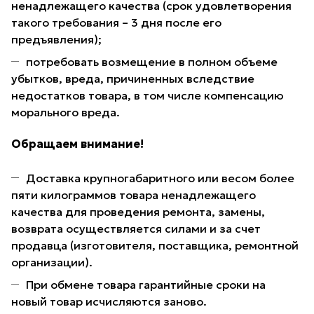
ненадлежащего качества (срок удовлетворения
такого требования – 3 дня после его
предъявления);
потребовать возмещение в полном объеме
убытков, вреда, причиненных вследствие
недостатков товара, в том числе компенсацию
морального вреда.
Обращаем внимание!
Доставка крупногабаритного или весом более
пяти килограммов товара ненадлежащего
качества для проведения ремонта, замены,
возврата осуществляется силами и за счет
продавца (изготовителя, поставщика, ремонтной
организации).
При обмене товара гарантийные сроки на
новый товар исчисляются заново.