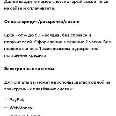
Далее вводите номер счет, который высветился
на сайте и оплачиваете.
Оплата кредит/рассрочка/лизинг
Срок - от 4 до 60 месяцев, без справок и
поручителей. Оформление в течении 2 часов. Без
первого взноса. Также возможно досрочное
погашение кредита.
Электронные системы
Для оплаты вы можете воспользоваться одной из
электронных платёжных систем:
PayPal;
WebMoney;