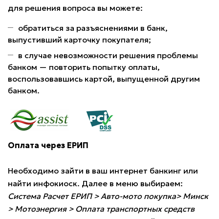
для решения вопроса вы можете:
обратиться за разъяснениями в банк,
выпустивший карточку покупателя;
в случае невозможности решения проблемы
банком — повторить попытку оплаты,
воспользовавшись картой, выпущенной другим
банком.
Оплата через ЕРИП
Необходимо зайти в ваш интернет банкинг или
найти инфокиоск. Далее в меню выбираем:
Система Расчет ЕРИП > Авто-мото покупка> Минск
> Мотоэнергия > Оплата транспортных средств