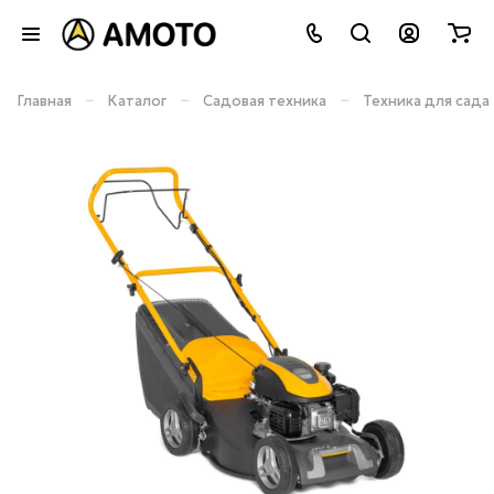
–
–
–
Главная
Каталог
Садовая техника
Техника для сада