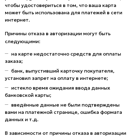
чтобы удостовериться в том, что ваша карта
может быть использована для платежей в сети
интернет.
Причины отказа в авторизации могут быть
следующими:
на карте недостаточно средств для оплаты
заказа;
банк, выпустивший карточку покупателя,
установил запрет на оплату в интернете;
истекло время ожидания ввода данных
банковской карты;
введённые данные не были подтверждены
вами на платежной странице, ошибка формата
данных и т.д.
В зависимости от причины отказа в авторизации