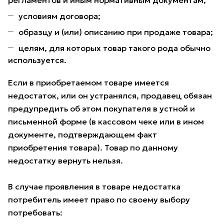
регламентов и иным нормативным документам;
условиям договора;
образцу и (или) описанию при продаже товара;
целям, для которых товар такого рода обычно
используется.
Если в приобретаемом товаре имеется
недостаток, или он устранялся, продавец обязан
предупредить об этом покупателя в устной и
письменной форме (в кассовом чеке или в ином
документе, подтверждающем факт
приобретения товара). Товар по данному
недостатку вернуть нельзя.
В случае проявления в товаре недостатка
потребитель имеет право по своему выбору
потребовать: