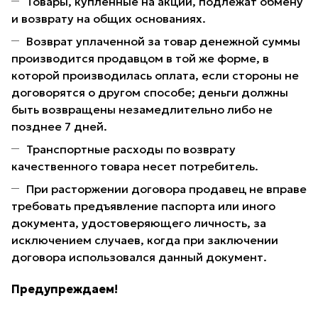
Товары, купленные на акции, подлежат обмену
и возврату на общих основаниях.
Возврат уплаченной за товар денежной суммы
производится продавцом в той же форме, в
которой производилась оплата, если стороны не
договорятся о другом способе; деньги должны
быть возвращены незамедлительно либо не
позднее 7 дней.
Транспортные расходы по возврату
качественного товара несет потребитель.
При расторжении договора продавец не вправе
требовать предъявление паспорта или иного
документа, удостоверяющего личность, за
исключением случаев, когда при заключении
договора использовался данный документ.
Предупреждаем!