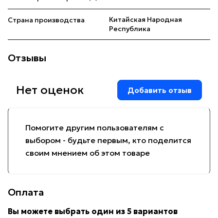
Китайская Народная
Страна производства
Республика
Отзывы
Нет оценок
Добавить отзыв
Помогите другим пользователям с
выбором - будьте первым, кто поделится
своим мнением об этом товаре
Оплата
Вы можете выбрать один из 5 вариантов