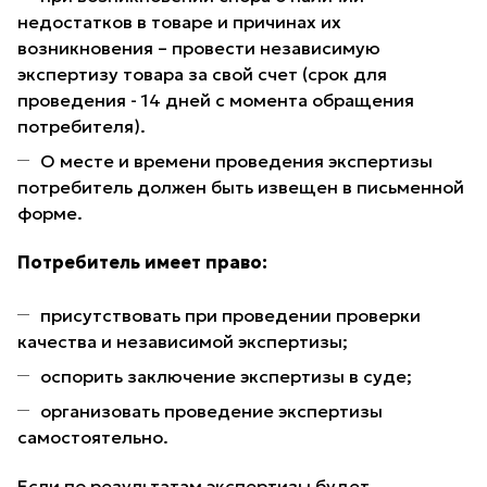
недостатков в товаре и причинах их
возникновения – провести независимую
экспертизу товара за свой счет (срок для
проведения - 14 дней с момента обращения
потребителя).
О месте и времени проведения экспертизы
потребитель должен быть извещен в письменной
форме.
Потребитель имеет право:
присутствовать при проведении проверки
качества и независимой экспертизы;
оспорить заключение экспертизы в суде;
организовать проведение экспертизы
самостоятельно.
Если по результатам экспертизы будет