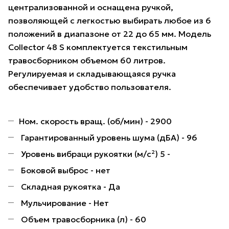
централизованной и оснащена ручкой,
позволяющей с легкостью выбирать любое из 6
положений в диапазоне от 22 до 65 мм. Модель
Collector 48 S комплектуется текстильным
травосборником объемом 60 литров.
Регулируемая и складывающаяся ручка
обеспечивает удобство пользователя.
Ном. скорость вращ. (об/мин) - 2900
Гарантированный уровень шума (дБA) - 96
Уровень вибраци рукоятки (м/с²) 5 -
Боковой выброс - нет
Складная рукоятка - Да
Мульчирование - Нет
Объем травосборника (л) - 60