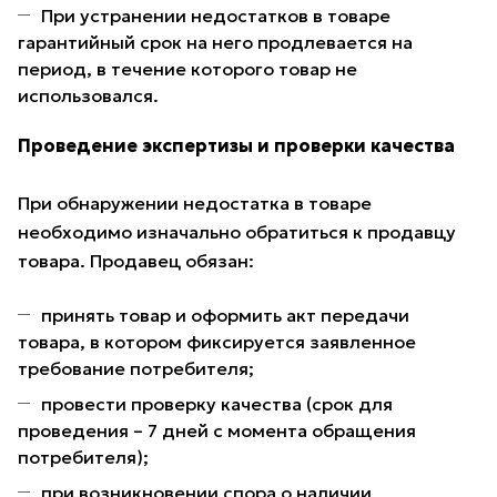
При устранении недостатков в товаре
гарантийный срок на него продлевается на
период, в течение которого товар не
использовался.
Проведение экспертизы и проверки качества
При обнаружении недостатка в товаре
необходимо изначально обратиться к продавцу
товара. Продавец обязан:
принять товар и оформить акт передачи
товара, в котором фиксируется заявленное
требование потребителя;
провести проверку качества (срок для
проведения – 7 дней с момента обращения
потребителя);
при возникновении спора о наличии