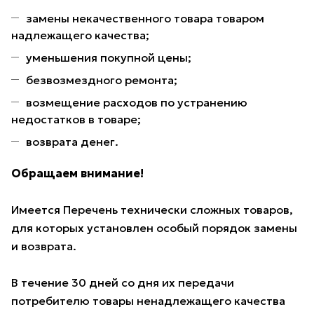
замены некачественного товара товаром
надлежащего качества;
уменьшения покупной цены;
безвозмездного ремонта;
возмещение расходов по устранению
недостатков в товаре;
возврата денег.
Обращаем внимание!
Имеется Перечень технически сложных товаров,
для которых установлен особый порядок замены
и возврата.
В течение 30 дней со дня их передачи
потребителю товары ненадлежащего качества