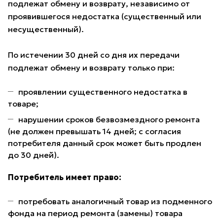
подлежат обмену и возврату, независимо от
проявившегося недостатка (существенный или
несущественный).
По истечении 30 дней со дня их передачи
подлежат обмену и возврату только при:
проявлении существенного недостатка в
товаре;
нарушении сроков безвозмездного ремонта
(не должен превышать 14 дней; с согласия
потребителя данный срок может быть продлен
до 30 дней).
Потребитель имеет право:
потребовать аналогичный товар из подменного
фонда на период ремонта (замены) товара