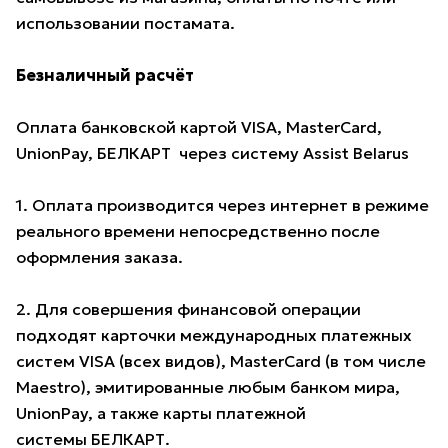
использовании постамата.
Безналичный расчёт
Оплата банковской картой VISA, MasterCard,
UnionPay, БЕЛКАРТ через систему Assist Belarus
1. Оплата производится через интернет в режиме
реального времени непосредственно после
оформления заказа.
2. Для совершения финансовой операции
подходят карточки международных платежных
систем VISA (всех видов), MasterCard (в том числе
Maestro), эмитированные любым банком мира,
UnionPay, а также карты платежной
системы БЕЛКАРТ.