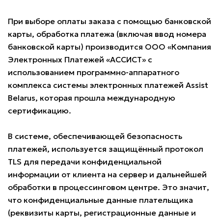
При выборе оплаты заказа с помощью банковской
карты, обработка платежа (включая ввод номера
банковской карты) производится ООО «Компания
Электронных Платежей «АССИСТ» с
использованием программно-аппаратного
комплекса системы электронных платежей Assist
Belarus, которая прошла международную
сертификацию.
В системе, обеспечивающей безопасность
платежей, используется защищённый протокол
TLS для передачи конфиденциальной
информации от клиента на сервер и дальнейшей
обработки в процессинговом центре. Это значит,
что конфиденциальные данные плательщика
(реквизиты карты, регистрационные данные и