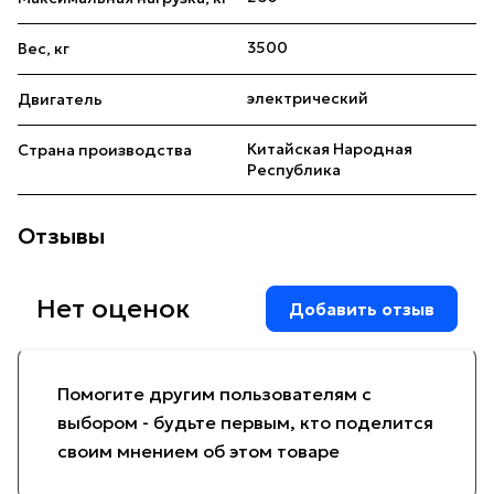
3500
Вес, кг
электрический
Двигатель
Китайская Народная
Страна производства
Республика
Отзывы
Нет оценок
Добавить отзыв
Помогите другим пользователям с
выбором - будьте первым, кто поделится
своим мнением об этом товаре