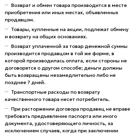
Возврат и обмен товара производится в месте
приобретения или иных местах, объявленных
продавцом.
Товары, купленные на акции, подлежат обмену
и возврату на общих основаниях.
Возврат уплаченной за товар денежной суммы
производится продавцом в той же форме, в
которой производилась оплата, если стороны не
договорятся о другом способе; деньги должны
быть возвращены незамедлительно либо не
позднее 7 дней.
Транспортные расходы по возврату
качественного товара несет потребитель.
При расторжении договора продавец не вправе
требовать предъявление паспорта или иного
документа, удостоверяющего личность, за
исключением случаев, когда при заключении