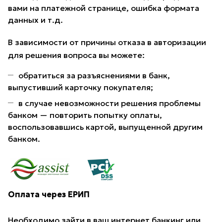
вами на платежной странице, ошибка формата
данных и т.д.
В зависимости от причины отказа в авторизации
для решения вопроса вы можете:
обратиться за разъяснениями в банк,
выпустивший карточку покупателя;
в случае невозможности решения проблемы
банком — повторить попытку оплаты,
воспользовавшись картой, выпущенной другим
банком.
Оплата через ЕРИП
Необходимо зайти в ваш интернет банкинг или