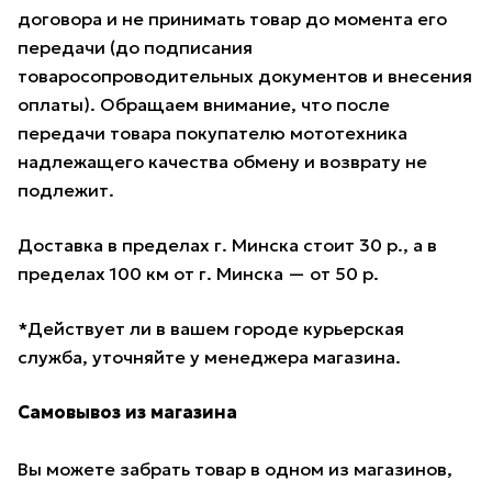
договора и не принимать товар до момента его
передачи (до подписания
товаросопроводительных документов и внесения
оплаты). Обращаем внимание, что после
передачи товара покупателю мототехника
надлежащего качества обмену и возврату не
подлежит.
Доставка в пределах г. Минска стоит 30 р., а в
пределах 100 км от г. Минска — от 50 р.
*Действует ли в вашем городе курьерская
служба, уточняйте у менеджера магазина.
Самовывоз из магазина
Вы можете забрать товар в одном из магазинов,