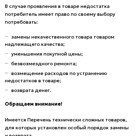
В случае проявления в товаре недостатка
потребитель имеет право по своему выбору
потребовать:
замены некачественного товара товаром
надлежащего качества;
уменьшения покупной цены;
безвозмездного ремонта;
возмещение расходов по устранению
недостатков в товаре;
возврата денег.
Обращаем внимание!
Имеется Перечень технически сложных товаров,
для которых установлен особый порядок замены
и возврата.