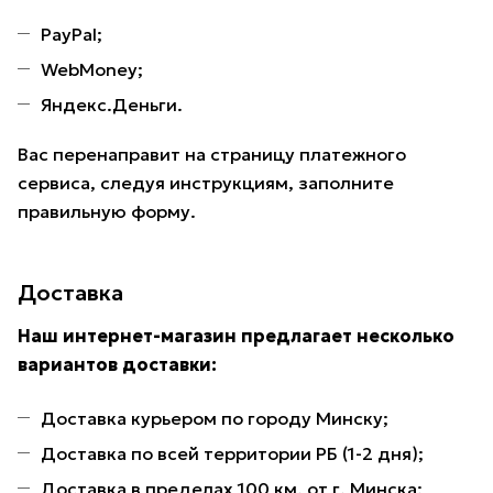
PayPal;
WebMoney;
Яндекс.Деньги.
Вас перенаправит на страницу платежного
сервиса, следуя инструкциям, заполните
правильную форму.
Доставка
Наш интернет-магазин предлагает несколько
вариантов доставки:
Доставка курьером по городу Минску;
Доставка по всей территории РБ (1-2 дня);
Доставка в пределах 100 км. от г. Минска;