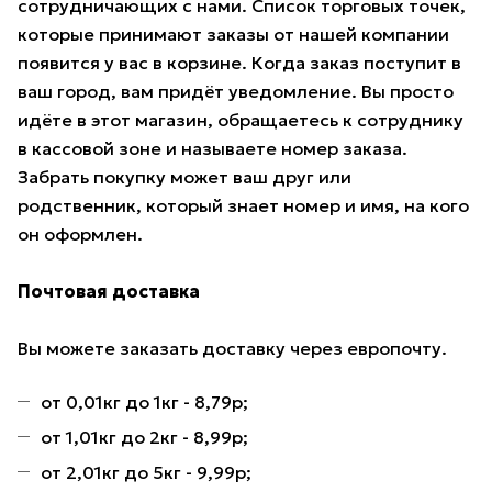
сотрудничающих с нами. Список торговых точек,
которые принимают заказы от нашей компании
появится у вас в корзине. Когда заказ поступит в
ваш город, вам придёт уведомление. Вы просто
идёте в этот магазин, обращаетесь к сотруднику
в кассовой зоне и называете номер заказа.
Забрать покупку может ваш друг или
родственник, который знает номер и имя, на кого
он оформлен.
Почтовая доставка
Вы можете заказать доставку через европочту.
от 0,01кг до 1кг - 8,79р;
от 1,01кг до 2кг - 8,99р;
от 2,01кг до 5кг - 9,99р;