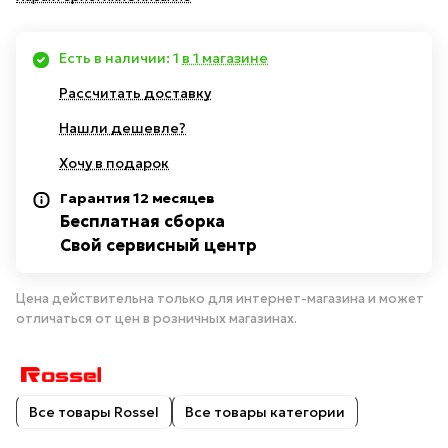
Есть в наличии: 1
в 1 магазине
Рассчитать доставку
Нашли дешевле?
Хочу в подарок
Гарантия 12 месяцев
Бесплатная сборка
Свой сервисный центр
Цена действительна только для интернет-магазина и может
отличаться от цен в розничных магазинах.
Все товары Rossel
Все товары категории