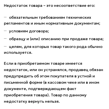
Недостаток товара – это несоответствие его:
обязательным требованиям технических
регламентов и иным нормативным документам;
условиям договора;
образцу и (или) описанию при продаже товара;
целям, для которых товар такого рода обычно
используется.
Если в приобретаемом товаре имеется
недостаток, или он устранялся, продавец обязан
предупредить об этом покупателя в устной и
письменной форме (в кассовом чеке или в ином
документе, подтверждающем факт
приобретения товара). Товар по данному
недостатку вернуть нельзя.