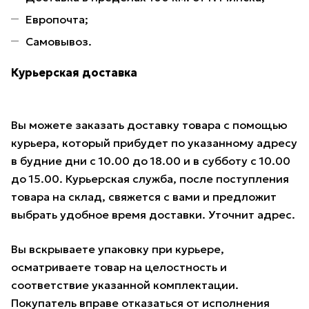
Европочта;
Самовывоз.
Курьерская доставка
Вы можете заказать доставку товара с помощью
курьера, который прибудет по указанному адресу
в будние дни с 10.00 до 18.00 и в субботу с 10.00
до 15.00. Курьерская служба, после поступления
товара на склад, свяжется с вами и предложит
выбрать удобное время доставки. Уточнит адрес.
Вы вскрываете упаковку при курьере,
осматриваете товар на целостность и
соответствие указанной комплектации.
Покупатель вправе отказаться от исполнения