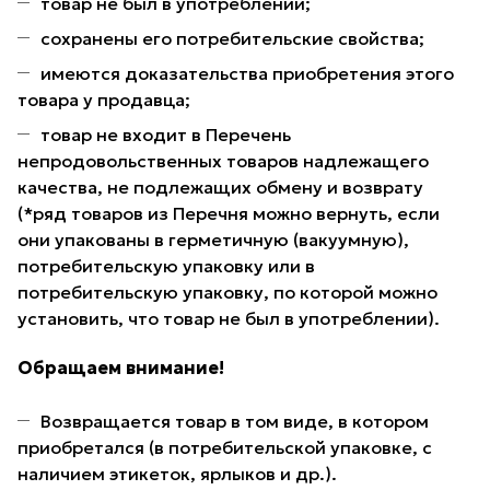
товар не был в употреблении;
сохранены его потребительские свойства;
имеются доказательства приобретения этого
товара у продавца;
товар не входит в Перечень
непродовольственных товаров надлежащего
качества, не подлежащих обмену и возврату
(*ряд товаров из Перечня можно вернуть, если
они упакованы в герметичную (вакуумную),
потребительскую упаковку или в
потребительскую упаковку, по которой можно
установить, что товар не был в употреблении).
Обращаем внимание!
Возвращается товар в том виде, в котором
приобретался (в потребительской упаковке, с
наличием этикеток, ярлыков и др.).