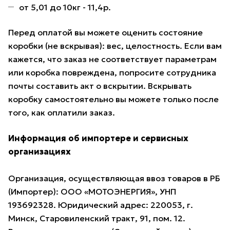
от 5,01 до 10кг - 11,4р.
Перед оплатой вы можете оценить состояние
коробки (не вскрывая): вес, целостность. Если вам
кажется, что заказ не соответствует параметрам
или коробка повреждена, попросите сотрудника
почты составить акт о вскрытии. Вскрывать
коробку самостоятельно вы можете только после
того, как оплатили заказ.
Информация об импортере и сервисных
организациях
Организация, осуществляющая ввоз товаров в РБ
(Импортер): ООО «МОТОЭНЕРГИЯ», УНП
193692328. Юридический адрес: 220053, г.
Минск, Старовиленский тракт, 91, пом. 12.