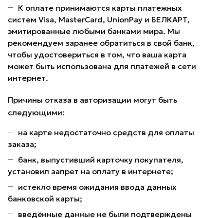
К оплате принимаются карты платежных
систем Visa, MasterCard, UnionPay и БЕЛКАРТ,
эмитированные любыми банками мира. Мы
рекомендуем заранее обратиться в свой банк,
чтобы удостовериться в том, что ваша карта
может быть использована для платежей в сети
интернет.
Причины отказа в авторизации могут быть
следующими:
на карте недостаточно средств для оплаты
заказа;
банк, выпустивший карточку покупателя,
установил запрет на оплату в интернете;
истекло время ожидания ввода данных
банковской карты;
введённые данные не были подтверждены