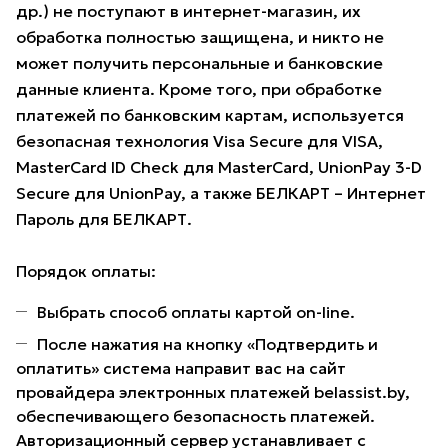
др.) не поступают в интернет-магазин, их
обработка полностью защищена, и никто не
может получить персональные и банковские
данные клиента. Кроме того, при обработке
платежей по банковским картам, используется
безопасная технология Visa Secure для VISA,
MasterCard ID Check для MasterCard, UnionPay 3-D
Secure для UnionPay, а также БЕЛКАРТ – Интернет
Пароль для БЕЛКАРТ.
Порядок оплаты:
Выбрать способ оплаты картой on-line.
После нажатия на кнопку «Подтвердить и
оплатить» система направит вас на сайт
провайдера электронных платежей belassist.by,
обеспечивающего безопасность платежей.
Авторизационный сервер устанавливает с