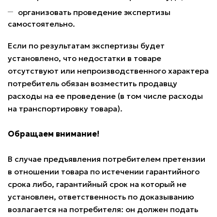
организовать проведение экспертизы
самостоятельно.
Если по результатам экспертизы будет
установлено, что недостатки в товаре
отсутствуют или непроизводственного характера
потребитель обязан возместить продавцу
расходы на ее проведение (в том числе расходы
на транспортировку товара).
Обращаем внимание!
В случае предъявления потребителем претензии
в отношении товара по истечении гарантийного
срока либо, гарантийный срок на который не
установлен, ответственность по доказыванию
возлагается на потребителя: он должен подать