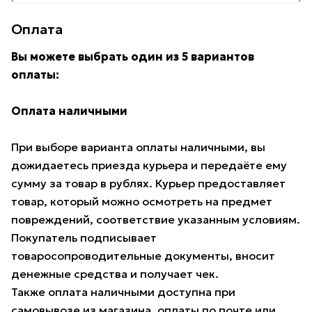
Оплата
Вы можете выбрать один из 5 вариантов
оплаты:
Оплата наличными
При выборе варианта оплаты наличными, вы
дожидаетесь приезда курьера и передаёте ему
сумму за товар в рублях. Курьер предоставляет
товар, который можно осмотреть на предмет
повреждений, соответствие указанным условиям.
Покупатель подписывает
товаросопроводительные документы, вносит
денежные средства и получает чек.
Также оплата наличными доступна при
самовывозе из магазина, оплаты по почте или