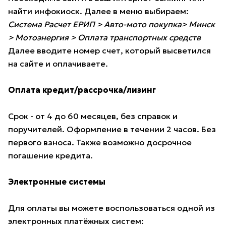
найти инфокиоск. Далее в меню выбираем:
Система Расчет ЕРИП > Авто-мото покупка> Минск
> Мотоэнергия > Оплата транспортных средств
Далее вводите номер счет, который высветился
на сайте и оплачиваете.
Оплата кредит/рассрочка/лизинг
Срок - от 4 до 60 месяцев, без справок и
поручителей. Оформление в течении 2 часов. Без
первого взноса. Также возможно досрочное
погашение кредита.
Электронные системы
Для оплаты вы можете воспользоваться одной из
электронных платёжных систем: