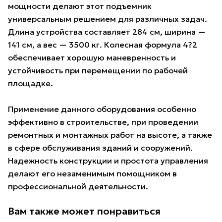
мощности делают этот подъемник
универсальным решением для различных задач.
Длина устройства составляет 284 см, ширина —
141 см, а вес — 3500 кг. Колесная формула 4?2
обеспечивает хорошую маневренность и
устойчивость при перемещении по рабочей
площадке.
Применение данного оборудования особенно
эффективно в строительстве, при проведении
ремонтных и монтажных работ на высоте, а также
в сфере обслуживания зданий и сооружений.
Надежность конструкции и простота управления
делают его незаменимым помощником в
профессиональной деятельности.
Вам также может понравиться