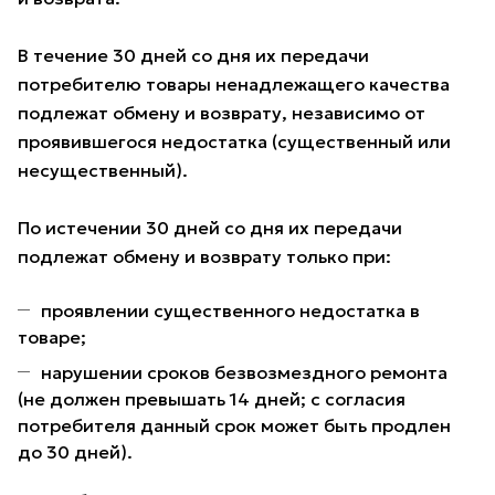
В течение 30 дней со дня их передачи
потребителю товары ненадлежащего качества
подлежат обмену и возврату, независимо от
проявившегося недостатка (существенный или
несущественный).
По истечении 30 дней со дня их передачи
подлежат обмену и возврату только при:
проявлении существенного недостатка в
товаре;
нарушении сроков безвозмездного ремонта
(не должен превышать 14 дней; с согласия
потребителя данный срок может быть продлен
до 30 дней).