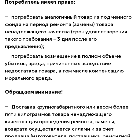
Потребитель имеет право:
потребовать аналогичный товар из подменного
фонда на период ремонта (замены) товара
ненадлежащего качества (срок удовлетворения
такого требования – 3 дня после его
предъявления);
потребовать возмещение в полном объеме
убытков, вреда, причиненных вследствие
недостатков товара, в том числе компенсацию
морального вреда.
Обращаем внимание!
Доставка крупногабаритного или весом более
пяти килограммов товара ненадлежащего
качества для проведения ремонта, замены,
возврата осуществляется силами и за счет
продавца (изготовителя, поставщика, ремонтной