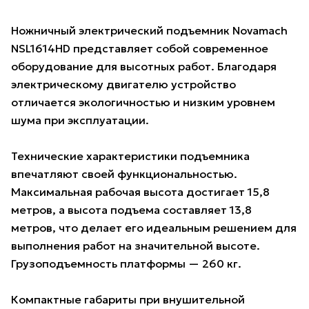
Ножничный электрический подъемник Novamach
NSL1614HD представляет собой современное
оборудование для высотных работ. Благодаря
электрическому двигателю устройство
отличается экологичностью и низким уровнем
шума при эксплуатации.
Технические характеристики подъемника
впечатляют своей функциональностью.
Максимальная рабочая высота достигает 15,8
метров, а высота подъема составляет 13,8
метров, что делает его идеальным решением для
выполнения работ на значительной высоте.
Грузоподъемность платформы — 260 кг.
Компактные габариты при внушительной