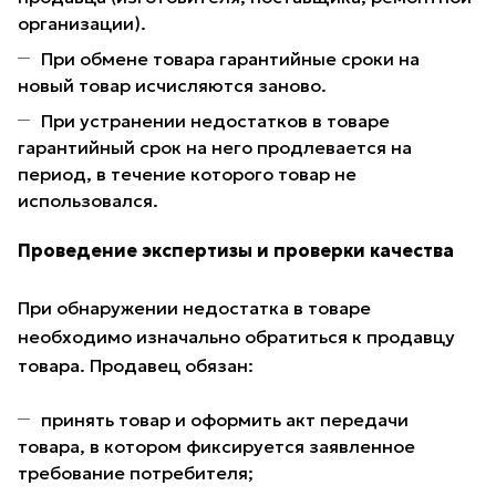
организации).
При обмене товара гарантийные сроки на
новый товар исчисляются заново.
При устранении недостатков в товаре
гарантийный срок на него продлевается на
период, в течение которого товар не
использовался.
Проведение экспертизы и проверки качества
При обнаружении недостатка в товаре
необходимо изначально обратиться к продавцу
товара. Продавец обязан:
принять товар и оформить акт передачи
товара, в котором фиксируется заявленное
требование потребителя;