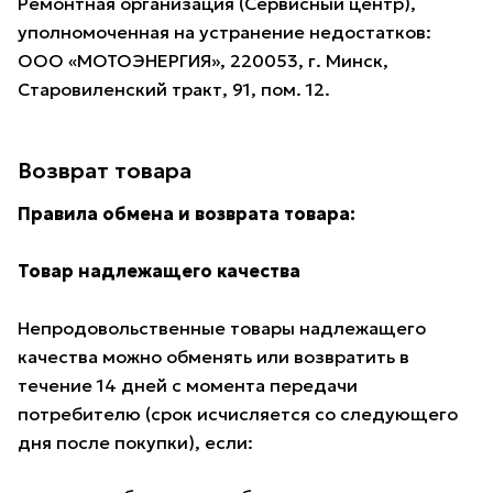
Ремонтная организация (Сервисный центр),
уполномоченная на устранение недостатков:
ООО «МОТОЭНЕРГИЯ», 220053, г. Минск,
Старовиленский тракт, 91, пом. 12.
Возврат товара
Правила обмена и возврата товара:
Товар надлежащего качества
Непродовольственные товары надлежащего
качества можно обменять или возвратить в
течение 14 дней с момента передачи
потребителю (срок исчисляется со следующего
дня после покупки), если: