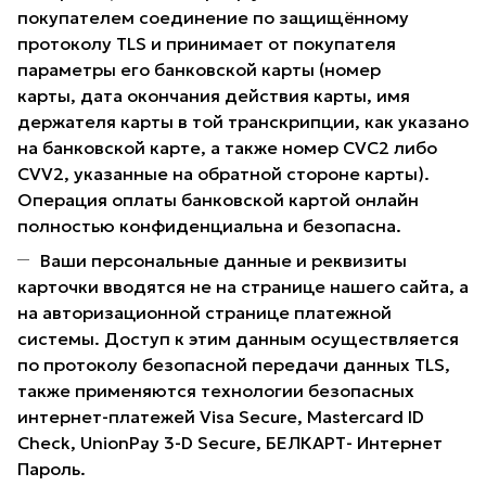
покупателем соединение по защищённому
протоколу TLS и принимает от покупателя
параметры его банковской карты (номер
карты, дата окончания действия карты, имя
держателя карты в той транскрипции, как указано
на банковской карте, а также номер CVC2 либо
CVV2, указанные на обратной стороне карты).
Операция оплаты банковской картой онлайн
полностью конфиденциальна и безопасна.
Ваши персональные данные и реквизиты
карточки вводятся не на странице нашего сайта, а
на авторизационной странице платежной
системы. Доступ к этим данным осуществляется
по протоколу безопасной передачи данных TLS,
также применяются технологии безопасных
интернет-платежей Visa Secure, Mastercard ID
Check, UnionPay 3-D Secure, БЕЛКАРТ- Интернет
Пароль.