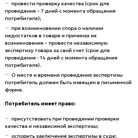
провести проверку качества (срок для
проведения – 7 дней с момента обращения
потребителя);
при возникновении спора о наличии
недостатков в товаре и причинах их
возникновения – провести независимую
экспертизу товара за свой счет (срок для
проведения - 14 дней с момента обращения
потребителя).
О месте и времени проведения экспертизы
потребитель должен быть извещен в письменной
форме.
Потребитель имеет право:
присутствовать при проведении проверки
качества и независимой экспертизы;
оспорить заключение экспертизы в суде;