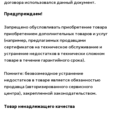
договора использовался данный документ.
Предупреждаем!
Запрещено обусловливать приобретение товара
приобретением дополнительных товаров и услуг
(например, предлагаемых продавцами
сертификатов на техническое обслуживание и
устранение недостатков в технически сложном
товаре в течение гарантийного срока).
Помните: безвозмездное устранение
недостатков в товаре является обязанностью
продавца (авторизированного сервисного
центра), закрепленной законодательством.
Товар ненадлежащего качества