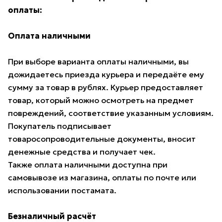
оплаты:
Оплата наличными
При выборе варианта оплаты наличными, вы
дожидаетесь приезда курьера и передаёте ему
сумму за товар в рублях. Курьер предоставляет
товар, который можно осмотреть на предмет
повреждений, соответствие указанным условиям.
Покупатель подписывает
товаросопроводительные документы, вносит
денежные средства и получает чек.
Также оплата наличными доступна при
самовывозе из магазина, оплаты по почте или
использовании постамата.
Безналичный расчёт