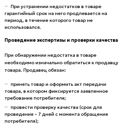
При устранении недостатков в товаре
гарантийный срок на него продлевается на
период, в течение которого товар не
использовался.
Проведение экспертизы и проверки качества
При обнаружении недостатка в товаре
необходимо изначально обратиться к продавцу
товара. Продавец обязан:
принять товар и оформить акт передачи
товара, в котором фиксируется заявленное
требование потребителя;
провести проверку качества (срок для
проведения – 7 дней с момента обращения
потребителя);