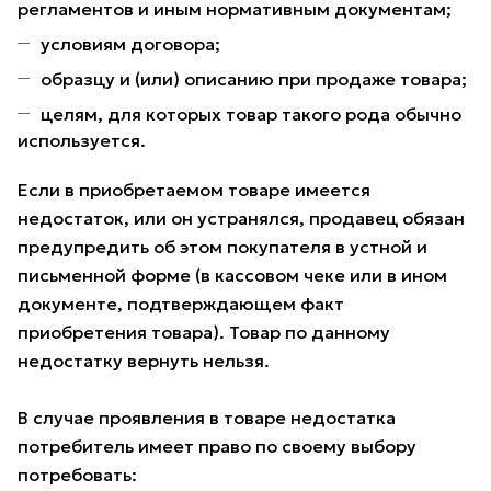
регламентов и иным нормативным документам;
условиям договора;
образцу и (или) описанию при продаже товара;
целям, для которых товар такого рода обычно
используется.
Если в приобретаемом товаре имеется
недостаток, или он устранялся, продавец обязан
предупредить об этом покупателя в устной и
письменной форме (в кассовом чеке или в ином
документе, подтверждающем факт
приобретения товара). Товар по данному
недостатку вернуть нельзя.
В случае проявления в товаре недостатка
потребитель имеет право по своему выбору
потребовать: