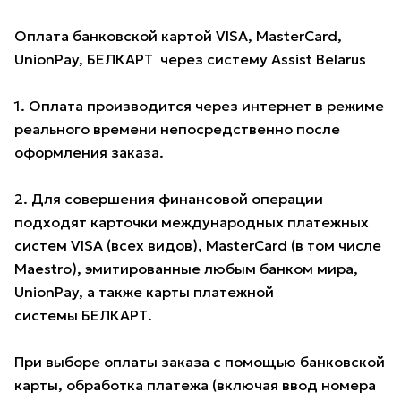
Оплата банковской картой VISA, MasterCard,
UnionPay, БЕЛКАРТ через систему Assist Belarus
1. Оплата производится через интернет в режиме
реального времени непосредственно после
оформления заказа.
2. Для совершения финансовой операции
подходят карточки международных платежных
систем VISA (всех видов), MasterCard (в том числе
Maestro), эмитированные любым банком мира,
UnionPay, а также карты платежной
системы БЕЛКАРТ.
При выборе оплаты заказа с помощью банковской
карты, обработка платежа (включая ввод номера