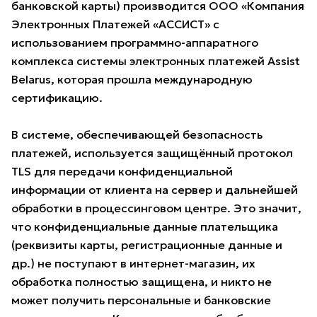
банковской карты) производится ООО «Компания
Электронных Платежей «АССИСТ» с
использованием программно-аппаратного
комплекса системы электронных платежей Assist
Belarus, которая прошла международную
сертификацию.
В системе, обеспечивающей безопасность
платежей, используется защищённый протокол
TLS для передачи конфиденциальной
информации от клиента на сервер и дальнейшей
обработки в процессинговом центре. Это значит,
что конфиденциальные данные плательщика
(реквизиты карты, регистрационные данные и
др.) не поступают в интернет-магазин, их
обработка полностью защищена, и никто не
может получить персональные и банковские