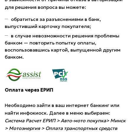
для решения вопроса вы можете:
обратиться за разъяснениями в банк,
выпустивший карточку покупателя;
в случае невозможности решения проблемы
банком — повторить попытку оплаты,
воспользовавшись картой, выпущенной другим
банком.
Оплата через ЕРИП
Необходимо зайти в ваш интернет банкинг или
найти инфокиоск. Далее в меню выбираем:
Система Расчет ЕРИП > Авто-мото покупка> Минск
> Мотоэнергия > Оплата транспортных средств