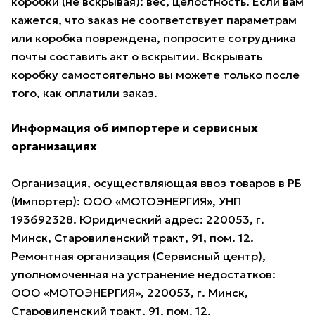
коробки (не вскрывая): вес, целостность. Если вам
кажется, что заказ не соответствует параметрам
или коробка повреждена, попросите сотрудника
почты составить акт о вскрытии. Вскрывать
коробку самостоятельно вы можете только после
того, как оплатили заказ.
Информация об импортере и сервисных
организациях
Организация, осуществляющая ввоз товаров в РБ
(Импортер): ООО «МОТОЭНЕРГИЯ», УНП
193692328. Юридический адрес: 220053, г.
Минск, Старовиленский тракт, 91, пом. 12.
Ремонтная организация (Сервисный центр),
уполномоченная на устранение недостатков:
ООО «МОТОЭНЕРГИЯ», 220053, г. Минск,
Старовиленский тракт, 91, пом. 12.