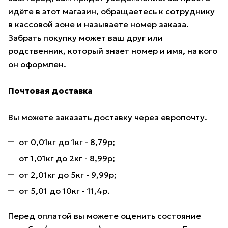
идёте в этот магазин, обращаетесь к сотруднику
в кассовой зоне и называете номер заказа.
Забрать покупку может ваш друг или
родственник, который знает номер и имя, на кого
он оформлен.
Почтовая доставка
Вы можете заказать доставку через европочту.
от 0,01кг до 1кг - 8,79р;
от 1,01кг до 2кг - 8,99р;
от 2,01кг до 5кг - 9,99р;
от 5,01 до 10кг - 11,4р.
Перед оплатой вы можете оценить состояние