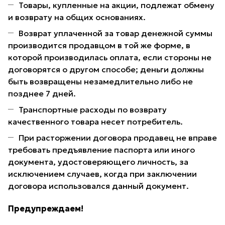
Товары, купленные на акции, подлежат обмену
и возврату на общих основаниях.
Возврат уплаченной за товар денежной суммы
производится продавцом в той же форме, в
которой производилась оплата, если стороны не
договорятся о другом способе; деньги должны
быть возвращены незамедлительно либо не
позднее 7 дней.
Транспортные расходы по возврату
качественного товара несет потребитель.
При расторжении договора продавец не вправе
требовать предъявление паспорта или иного
документа, удостоверяющего личность, за
исключением случаев, когда при заключении
договора использовался данный документ.
Предупреждаем!