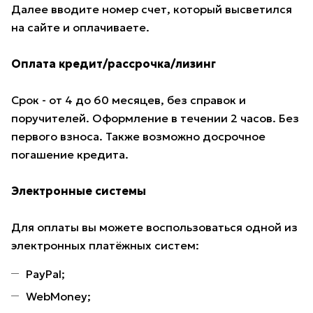
Далее вводите номер счет, который высветился
на сайте и оплачиваете.
Оплата кредит/рассрочка/лизинг
Срок - от 4 до 60 месяцев, без справок и
поручителей. Оформление в течении 2 часов. Без
первого взноса. Также возможно досрочное
погашение кредита.
Электронные системы
Для оплаты вы можете воспользоваться одной из
электронных платёжных систем:
PayPal;
WebMoney;