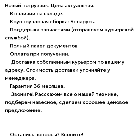
Новый погрузчик. Цена актуальная.
В наличии на складе.
Крупноузловая сборка: Беларусь.
Поддержка запчастями (отправляем курьерской
службой).
Полный пакет документов
Оплата при получении.
Доставка собственным курьером по вашему
адресу. Стоимость доставки уточняйте у
менеджера.
Гарантия 36 месяцев.
Звоните! Расскажем все о нашей технике,
подберем навесное, сделаем хорошее ценовое
предложение!
Остались вопросы? Звоните!