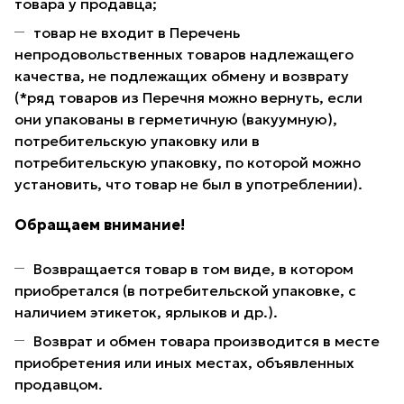
товара у продавца;
товар не входит в Перечень
непродовольственных товаров надлежащего
качества, не подлежащих обмену и возврату
(*ряд товаров из Перечня можно вернуть, если
они упакованы в герметичную (вакуумную),
потребительскую упаковку или в
потребительскую упаковку, по которой можно
установить, что товар не был в употреблении).
Обращаем внимание!
Возвращается товар в том виде, в котором
приобретался (в потребительской упаковке, с
наличием этикеток, ярлыков и др.).
Возврат и обмен товара производится в месте
приобретения или иных местах, объявленных
продавцом.