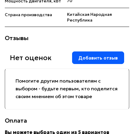
70
Мощность двигателя, кВт
Китайская Народная
Страна производства
Республика
Отзывы
Нет оценок
Добавить отзыв
Помогите другим пользователям с
выбором - будьте первым, кто поделится
своим мнением об этом товаре
Оплата
Вы можете выбрать один из 5 вариантов