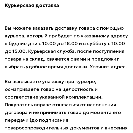
Курьерская доставка
Вы можете заказать доставку товара с помощью
курьера, который прибудет по указанному адресу
в будние дни с 10.00 до 18.00 и в субботу с 10.00
до 15.00. Курьерская служба, после поступления
товара на склад, свяжется с вами и предложит
выбрать удобное время доставки. Уточнит адрес.
Вы вскрываете упаковку при курьере,
осматриваете товар на целостность и
соответствие указанной комплектации.
Покупатель вправе отказаться от исполнения
договора и не принимать товар до момента его
передачи (до подписания
товаросопроводительных документов и внесения