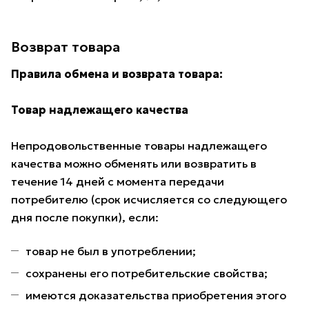
Возврат товара
Правила обмена и возврата товара:
Товар надлежащего качества
Непродовольственные товары надлежащего
качества можно обменять или возвратить в
течение 14 дней с момента передачи
потребителю (срок исчисляется со следующего
дня после покупки), если:
товар не был в употреблении;
сохранены его потребительские свойства;
имеются доказательства приобретения этого