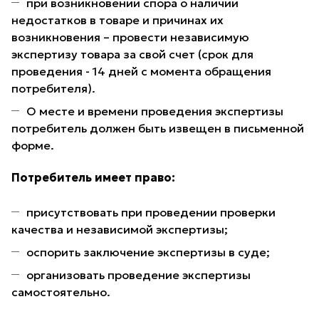
при возникновении спора о наличии
недостатков в товаре и причинах их
возникновения – провести независимую
экспертизу товара за свой счет (срок для
проведения - 14 дней с момента обращения
потребителя).
О месте и времени проведения экспертизы
потребитель должен быть извещен в письменной
форме.
Потребитель имеет право:
присутствовать при проведении проверки
качества и независимой экспертизы;
оспорить заключение экспертизы в суде;
организовать проведение экспертизы
самостоятельно.