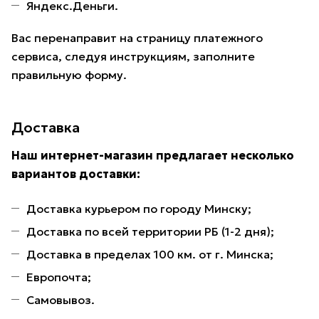
Яндекс.Деньги.
Вас перенаправит на страницу платежного
сервиса, следуя инструкциям, заполните
правильную форму.
Доставка
Наш интернет-магазин предлагает несколько
вариантов доставки:
Доставка курьером по городу Минску;
Доставка по всей территории РБ (1-2 дня);
Доставка в пределах 100 км. от г. Минска;
Европочта;
Самовывоз.