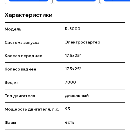
Характеристики
R-3000
Модель
Электростартер
Система запуска
17.5х25"
Колесо переднее
17.5х25"
Колесо заднее
7000
Вес, кг
дизельный
Тип двигателя
95
Мощность двигателя, л.с.
есть
Фары