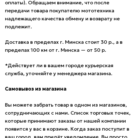
оплаты). Обращаем внимание, что после
передачи товара покупателю мототехника
надлежащего качества обмену и возврату не
подлежит.
Доставка в пределах г. Минска стоит 30 р., а в
пределах 100 км от г. Минска — от 50 р.
*Действует ли в вашем городе курьерская
служба, уточняйте у менеджера магазина.
Самовывоз из магазина
Вы можете забрать товар в одном из магазинов,
сотрудничающих с нами. Список торговых точек,
которые принимают заказы от нашей компании
появится у вас в корзине. Когда заказ поступит в
ваш город, вам придёт уведомление. Вы просто