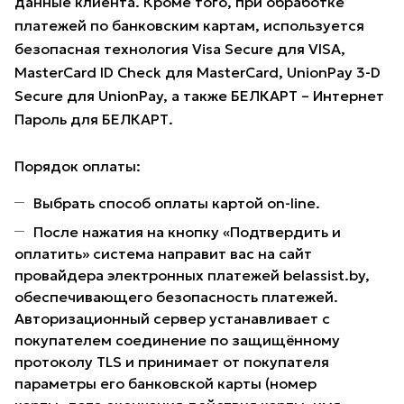
данные клиента. Кроме того, при обработке
платежей по банковским картам, используется
безопасная технология Visa Secure для VISA,
MasterCard ID Check для MasterCard, UnionPay 3-D
Secure для UnionPay, а также БЕЛКАРТ – Интернет
Пароль для БЕЛКАРТ.
Порядок оплаты:
Выбрать способ оплаты картой on-line.
После нажатия на кнопку «Подтвердить и
оплатить» система направит вас на сайт
провайдера электронных платежей belassist.by,
обеспечивающего безопасность платежей.
Авторизационный сервер устанавливает с
покупателем соединение по защищённому
протоколу TLS и принимает от покупателя
параметры его банковской карты (номер