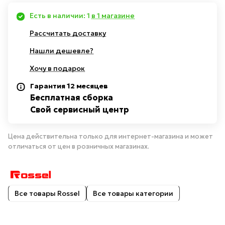
Есть в наличии: 1
в 1 магазине
Рассчитать доставку
Нашли дешевле?
Хочу в подарок
Гарантия 12 месяцев
Бесплатная сборка
Свой сервисный центр
Цена действительна только для интернет-магазина и может
отличаться от цен в розничных магазинах.
Все товары Rossel
Все товары категории