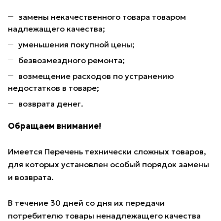
замены некачественного товара товаром
надлежащего качества;
уменьшения покупной цены;
безвозмездного ремонта;
возмещение расходов по устранению
недостатков в товаре;
возврата денег.
Обращаем внимание!
Имеется Перечень технически сложных товаров,
для которых установлен особый порядок замены
и возврата.
В течение 30 дней со дня их передачи
потребителю товары ненадлежащего качества