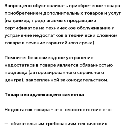
Запрещено обусловливать приобретение товара
приобретением дополнительных товаров и услуг
(например, предлагаемых продавцами
сертификатов на техническое обслуживание и
устранение недостатков в технически сложном
товаре в течение гарантийного срока).
Помните: безвозмездное устранение
недостатков в товаре является обязанностью
продавца (авторизированного сервисного
центра), закрепленной законодательством.
Товар ненадлежащего качества
Недостаток товара – это несоответствие его:
обязательным требованиям технических