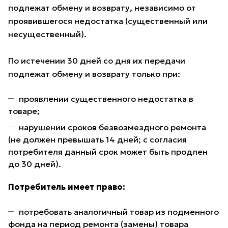
подлежат обмену и возврату, независимо от
проявившегося недостатка (существенный или
несущественный).
По истечении 30 дней со дня их передачи
подлежат обмену и возврату только при:
проявлении существенного недостатка в
товаре;
нарушении сроков безвозмездного ремонта
(не должен превышать 14 дней; с согласия
потребителя данный срок может быть продлен
до 30 дней).
Потребитель имеет право:
потребовать аналогичный товар из подменного
фонда на период ремонта (замены) товара