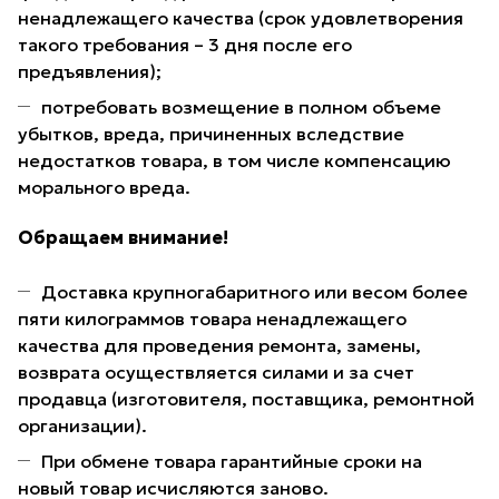
ненадлежащего качества (срок удовлетворения
такого требования – 3 дня после его
предъявления);
потребовать возмещение в полном объеме
убытков, вреда, причиненных вследствие
недостатков товара, в том числе компенсацию
морального вреда.
Обращаем внимание!
Доставка крупногабаритного или весом более
пяти килограммов товара ненадлежащего
качества для проведения ремонта, замены,
возврата осуществляется силами и за счет
продавца (изготовителя, поставщика, ремонтной
организации).
При обмене товара гарантийные сроки на
новый товар исчисляются заново.