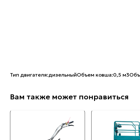
Тип двигателя:дизельныйОбъем ковша:0,5 м3Объ
Вам также может понравиться