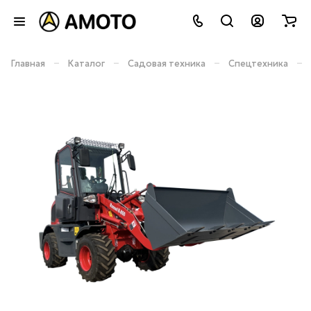
–
–
–
–
Главная
Каталог
Садовая техника
Спецтехника