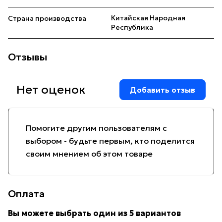
Китайская Народная
Страна производства
Республика
Отзывы
Нет оценок
Добавить отзыв
Помогите другим пользователям с
выбором - будьте первым, кто поделится
своим мнением об этом товаре
Оплата
Вы можете выбрать один из 5 вариантов