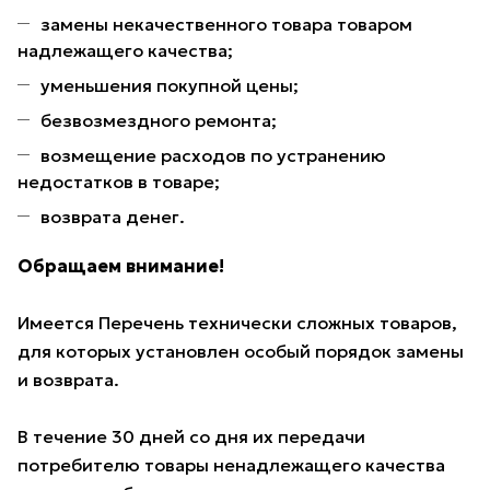
замены некачественного товара товаром
надлежащего качества;
уменьшения покупной цены;
безвозмездного ремонта;
возмещение расходов по устранению
недостатков в товаре;
возврата денег.
Обращаем внимание!
Имеется Перечень технически сложных товаров,
для которых установлен особый порядок замены
и возврата.
В течение 30 дней со дня их передачи
потребителю товары ненадлежащего качества