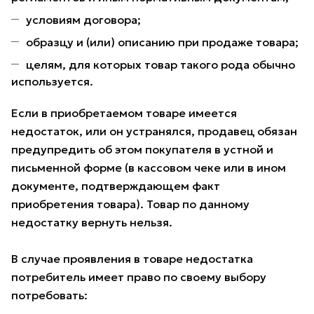
условиям договора;
образцу и (или) описанию при продаже товара;
целям, для которых товар такого рода обычно
используется.
Если в приобретаемом товаре имеется
недостаток, или он устранялся, продавец обязан
предупредить об этом покупателя в устной и
письменной форме (в кассовом чеке или в ином
документе, подтверждающем факт
приобретения товара). Товар по данному
недостатку вернуть нельзя.
В случае проявления в товаре недостатка
потребитель имеет право по своему выбору
потребовать: