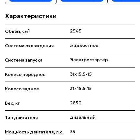
Характеристики
2545
Объём, см³
жидкостное
Система охлаждения
Электростартер
Система запуска
31x15.5-15
Колесо переднее
31x15.5-15
Колесо заднее
2850
Вес, кг
дизельный
Тип двигателя
35
Мощность двигателя, л.с.