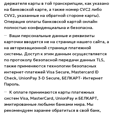
держателя карты в той транскрипции, как указано
на банковской карте, а также номер CVC2 либо
CVV2, указанные на обратной стороне карты).
Операция оплаты банковской картой онлайн
полностью конфиденциальна и безопасна.
Ваши персональные данные и реквизиты
карточки вводятся не на странице нашего сайта, а
на авторизационной странице платежной
системы. Доступ к этим данным осуществляется
по протоколу безопасной передачи данных TLS,
также применяются технологии безопасных
интернет-платежей Visa Secure, Mastercard ID
Check, UnionPay 3-D Secure, БЕЛКАРТ- Интернет
Пароль.
К оплате принимаются карты платежных
систем Visa, MasterCard, UnionPay и БЕЛКАРТ,
эмитированные любыми банками мира. Мы
рекомендуем заранее обратиться в свой банк,