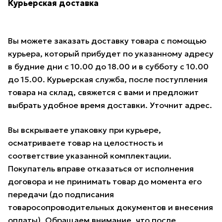
Курьерская доставка
Вы можете заказать доставку товара с помощью
курьера, который прибудет по указанному адресу
в будние дни с 10.00 до 18.00 и в субботу с 10.00
до 15.00. Курьерская служба, после поступления
товара на склад, свяжется с вами и предложит
выбрать удобное время доставки. Уточнит адрес.
Вы вскрываете упаковку при курьере,
осматриваете товар на целостность и
соответствие указанной комплектации.
Покупатель вправе отказаться от исполнения
договора и не принимать товар до момента его
передачи (до подписания
товаросопроводительных документов и внесения
оплаты). Обращаем внимание, что после