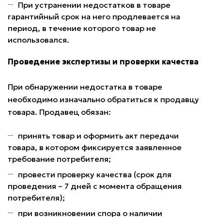
При устранении недостатков в товаре
гарантийный срок на него продлевается на
период, в течение которого товар не
использовался.
Проведение экспертизы и проверки качества
При обнаружении недостатка в товаре
необходимо изначально обратиться к продавцу
товара. Продавец обязан:
принять товар и оформить акт передачи
товара, в котором фиксируется заявленное
требование потребителя;
провести проверку качества (срок для
проведения – 7 дней с момента обращения
потребителя);
при возникновении спора о наличии