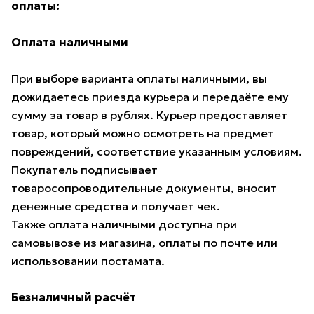
оплаты:
Оплата наличными
При выборе варианта оплаты наличными, вы
дожидаетесь приезда курьера и передаёте ему
сумму за товар в рублях. Курьер предоставляет
товар, который можно осмотреть на предмет
повреждений, соответствие указанным условиям.
Покупатель подписывает
товаросопроводительные документы, вносит
денежные средства и получает чек.
Также оплата наличными доступна при
самовывозе из магазина, оплаты по почте или
использовании постамата.
Безналичный расчёт