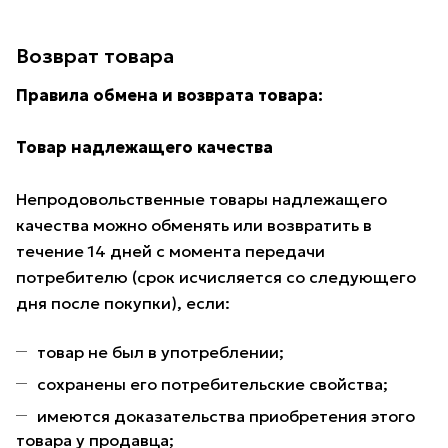
Возврат товара
Правила обмена и возврата товара:
Товар надлежащего качества
Непродовольственные товары надлежащего
качества можно обменять или возвратить в
течение 14 дней с момента передачи
потребителю (срок исчисляется со следующего
дня после покупки), если:
товар не был в употреблении;
сохранены его потребительские свойства;
имеются доказательства приобретения этого
товара у продавца;