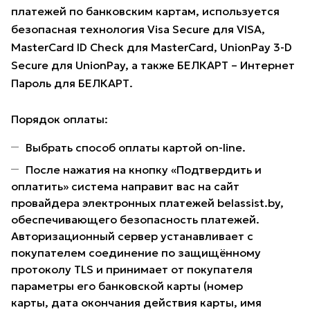
платежей по банковским картам, используется
безопасная технология Visa Secure для VISA,
MasterCard ID Check для MasterCard, UnionPay 3-D
Secure для UnionPay, а также БЕЛКАРТ – Интернет
Пароль для БЕЛКАРТ.
Порядок оплаты:
Выбрать способ оплаты картой on-line.
После нажатия на кнопку «Подтвердить и
оплатить» система направит вас на сайт
провайдера электронных платежей belassist.by,
обеспечивающего безопасность платежей.
Авторизационный сервер устанавливает с
покупателем соединение по защищённому
протоколу TLS и принимает от покупателя
параметры его банковской карты (номер
карты, дата окончания действия карты, имя