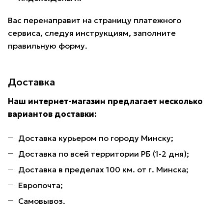
Вас перенаправит на страницу платежного
сервиса, следуя инструкциям, заполните
правильную форму.
Доставка
Наш интернет-магазин предлагает несколько
вариантов доставки:
Доставка курьером по городу Минску;
Доставка по всей территории РБ (1-2 дня);
Доставка в пределах 100 км. от г. Минска;
Европочта;
Самовывоз.