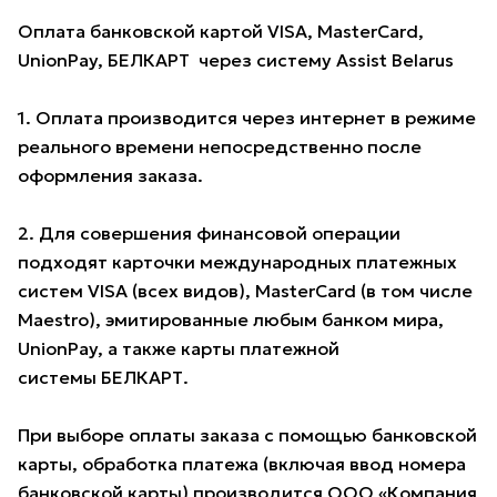
Оплата банковской картой VISA, MasterCard,
UnionPay, БЕЛКАРТ через систему Assist Belarus
1. Оплата производится через интернет в режиме
реального времени непосредственно после
оформления заказа.
2. Для совершения финансовой операции
подходят карточки международных платежных
систем VISA (всех видов), MasterCard (в том числе
Maestro), эмитированные любым банком мира,
UnionPay, а также карты платежной
системы БЕЛКАРТ.
При выборе оплаты заказа с помощью банковской
карты, обработка платежа (включая ввод номера
банковской карты) производится ООО «Компания