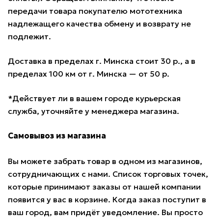
передачи товара покупателю мототехника
надлежащего качества обмену и возврату не
подлежит.
Доставка в пределах г. Минска стоит 30 р., а в
пределах 100 км от г. Минска — от 50 р.
*Действует ли в вашем городе курьерская
служба, уточняйте у менеджера магазина.
Самовывоз из магазина
Вы можете забрать товар в одном из магазинов,
сотрудничающих с нами. Список торговых точек,
которые принимают заказы от нашей компании
появится у вас в корзине. Когда заказ поступит в
ваш город, вам придёт уведомление. Вы просто