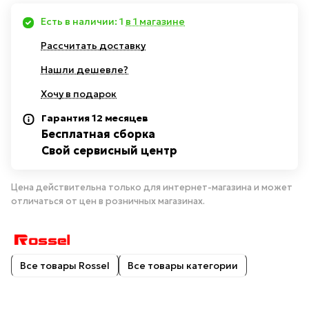
Есть в наличии: 1
в 1 магазине
Рассчитать доставку
Нашли дешевле?
Хочу в подарок
Гарантия 12 месяцев
Бесплатная сборка
Свой сервисный центр
Цена действительна только для интернет-магазина и может
отличаться от цен в розничных магазинах.
Все товары Rossel
Все товары категории