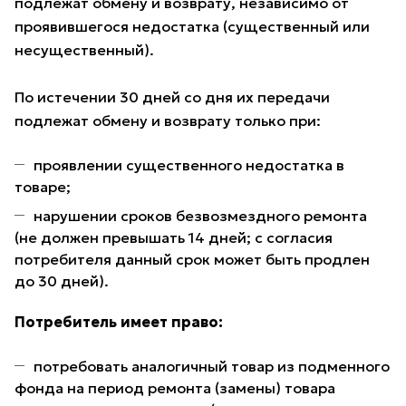
подлежат обмену и возврату, независимо от
проявившегося недостатка (существенный или
несущественный).
По истечении 30 дней со дня их передачи
подлежат обмену и возврату только при:
проявлении существенного недостатка в
товаре;
нарушении сроков безвозмездного ремонта
(не должен превышать 14 дней; с согласия
потребителя данный срок может быть продлен
до 30 дней).
Потребитель имеет право:
потребовать аналогичный товар из подменного
фонда на период ремонта (замены) товара