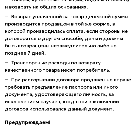
и возврату на общих основаниях.
Возврат уплаченной за товар денежной суммы
производится продавцом в той же форме, в
которой производилась оплата, если стороны не
договорятся о другом способе; деньги должны
быть возвращены незамедлительно либо не
позднее 7 дней.
Транспортные расходы по возврату
качественного товара несет потребитель.
При расторжении договора продавец не вправе
требовать предъявление паспорта или иного
документа, удостоверяющего личность, за
исключением случаев, когда при заключении
договора использовался данный документ.
Предупреждаем!