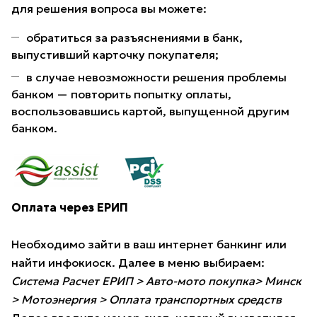
для решения вопроса вы можете:
обратиться за разъяснениями в банк,
выпустивший карточку покупателя;
в случае невозможности решения проблемы
банком — повторить попытку оплаты,
воспользовавшись картой, выпущенной другим
банком.
Оплата через ЕРИП
Необходимо зайти в ваш интернет банкинг или
найти инфокиоск. Далее в меню выбираем:
Система Расчет ЕРИП > Авто-мото покупка> Минск
> Мотоэнергия > Оплата транспортных средств