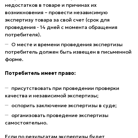
недостатков в товаре и причинах их
возникновения – провести независимую
экспертизу товара за свой счет (срок для
проведения - 14 дней с момента обращения
потребителя).
О месте и времени проведения экспертизы
потребитель должен быть извещен в письменной
форме.
Потребитель имеет право:
присутствовать при проведении проверки
качества и независимой экспертизы;
оспорить заключение экспертизы в суде;
организовать проведение экспертизы
самостоятельно.
Если по результатам экспертизы будет