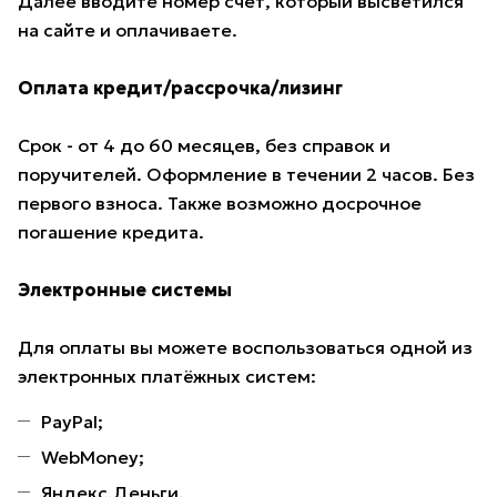
Далее вводите номер счет, который высветился
на сайте и оплачиваете.
Оплата кредит/рассрочка/лизинг
Срок - от 4 до 60 месяцев, без справок и
поручителей. Оформление в течении 2 часов. Без
первого взноса. Также возможно досрочное
погашение кредита.
Электронные системы
Для оплаты вы можете воспользоваться одной из
электронных платёжных систем:
PayPal;
WebMoney;
Яндекс.Деньги.