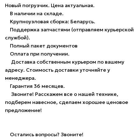
Новый погрузчик. Цена актуальная.
В наличии на складе.
Крупноузловая сборка: Беларусь.
Поддержка запчастями (отправляем курьерской
службой).
Полный пакет документов
Оплата при получении.
Доставка собственным курьером по вашему
адресу. Стоимость доставки уточняйте у
менеджера.
Гарантия 36 месяцев.
Звоните! Расскажем все о нашей технике,
подберем навесное, сделаем хорошее ценовое
предложение!
Остались вопросы? Звоните!