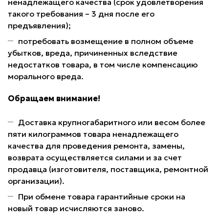
ненадлежащего качества (срок удовлетворения
такого требования – 3 дня после его
предъявления);
потребовать возмещение в полном объеме
убытков, вреда, причиненных вследствие
недостатков товара, в том числе компенсацию
морального вреда.
Обращаем внимание!
Доставка крупногабаритного или весом более
пяти килограммов товара ненадлежащего
качества для проведения ремонта, замены,
возврата осуществляется силами и за счет
продавца (изготовителя, поставщика, ремонтной
организации).
При обмене товара гарантийные сроки на
новый товар исчисляются заново.