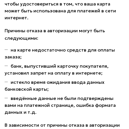
чтобы удостовериться в том, что ваша карта
может быть использована для платежей в сети
интернет.
Причины отказа в авторизации могут быть
следующими:
на карте недостаточно средств для оплаты
заказа;
банк, выпустивший карточку покупателя,
установил запрет на оплату в интернете;
истекло время ожидания ввода данных
банковской карты;
введённые данные не были подтверждены
вами на платежной странице, ошибка формата
данных и т.д.
В зависимости от причины отказа в авторизации