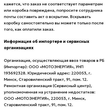
кажется, что заказ не соответствует параметрам
или коробка повреждена, попросите сотрудника
почты составить акт о вскрытии. Вскрывать
коробку самостоятельно вы можете только после
того, как оплатили заказ.
Информация об импортере и сервисных
организациях
Организация, осуществляющая ввоз товаров в РБ
(Импортер): ООО «МОТОЭНЕРГИЯ», УНП
193692328. Юридический адрес: 220053, г.
Минск, Старовиленский тракт, 91, пом. 12.
Ремонтная организация (Сервисный центр),
уполномоченная на устранение недостатков:
ООО «МОТОЭНЕРГИЯ», 220053, г. Минск,
Старовиленский тракт, 91, пом. 12.