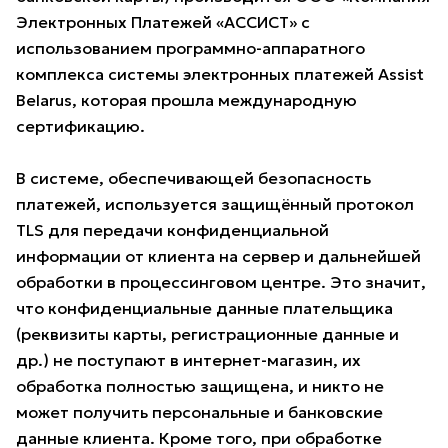
Электронных Платежей «АССИСТ» с
использованием программно-аппаратного
комплекса системы электронных платежей Assist
Belarus, которая прошла международную
сертификацию.
В системе, обеспечивающей безопасность
платежей, используется защищённый протокол
TLS для передачи конфиденциальной
информации от клиента на сервер и дальнейшей
обработки в процессинговом центре. Это значит,
что конфиденциальные данные плательщика
(реквизиты карты, регистрационные данные и
др.) не поступают в интернет-магазин, их
обработка полностью защищена, и никто не
может получить персональные и банковские
данные клиента. Кроме того, при обработке