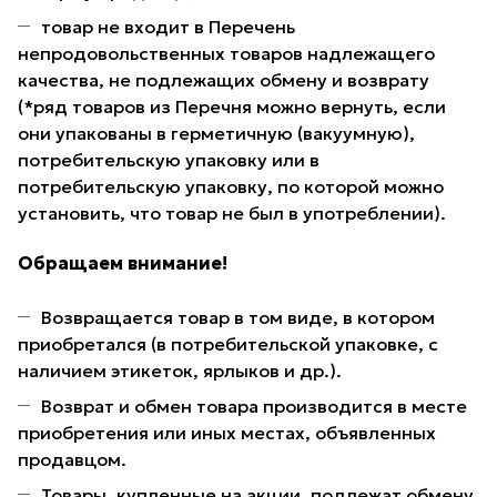
товар не входит в Перечень
непродовольственных товаров надлежащего
качества, не подлежащих обмену и возврату
(*ряд товаров из Перечня можно вернуть, если
они упакованы в герметичную (вакуумную),
потребительскую упаковку или в
потребительскую упаковку, по которой можно
установить, что товар не был в употреблении).
Обращаем внимание!
Возвращается товар в том виде, в котором
приобретался (в потребительской упаковке, с
наличием этикеток, ярлыков и др.).
Возврат и обмен товара производится в месте
приобретения или иных местах, объявленных
продавцом.
Товары, купленные на акции, подлежат обмену