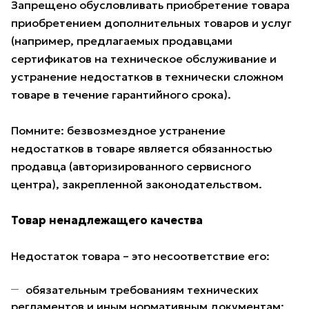
Запрещено обусловливать приобретение товара
приобретением дополнительных товаров и услуг
(например, предлагаемых продавцами
сертификатов на техническое обслуживание и
устранение недостатков в технически сложном
товаре в течение гарантийного срока).
Помните: безвозмездное устранение
недостатков в товаре является обязанностью
продавца (авторизированного сервисного
центра), закрепленной законодательством.
Товар ненадлежащего качества
Недостаток товара – это несоответствие его:
обязательным требованиям технических
регламентов и иным нормативным документам;