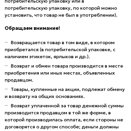
потребительскую упаковку или в
потребительскую упаковку, по которой можно
установить, что товар не был в употреблении).
Обращаем внимание!
Возвращается товар в том виде, в котором
приобретался (в потребительской упаковке, с
наличием этикеток, ярлыков и др.).
Возврат и обмен товара производится в месте
приобретения или иных местах, объявленных
продавцом.
Товары, купленные на акции, подлежат обмену
и возврату на общих основаниях.
Возврат уплаченной за товар денежной суммы
производится продавцом в той же форме, в
которой производилась оплата, если стороны не
договорятся о другом способе; деньги должны