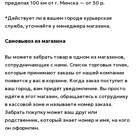
пределах 100 км от г. Минска — от 50 р.
*Действует ли в вашем городе курьерская
служба, уточняйте у менеджера магазина.
Самовывоз из магазина
Вы можете забрать товар в одном из магазинов,
сотрудничающих с нами. Список торговых точек,
которые принимают заказы от нашей компании
появится у вас в корзине. Когда заказ поступит в
ваш город, вам придёт уведомление. Вы просто
идёте в этот магазин, обращаетесь к сотруднику
в кассовой зоне и называете номер заказа.
Забрать покупку может ваш друг или
родственник, который знает номер и имя, на кого
он оформлен.