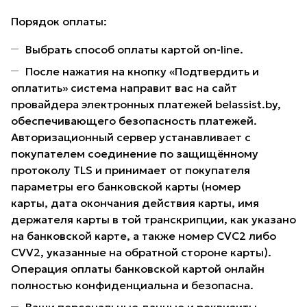
Порядок оплаты:
Выбрать способ оплаты картой on-line.
После нажатия на кнопку «Подтвердить и
оплатить» система направит вас на сайт
провайдера электронных платежей belassist.by,
обеспечивающего безопасность платежей.
Авторизационный сервер устанавливает с
покупателем соединение по защищённому
протоколу TLS и принимает от покупателя
параметры его банковской карты (номер
карты, дата окончания действия карты, имя
держателя карты в той транскрипции, как указано
на банковской карте, а также номер CVC2 либо
CVV2, указанные на обратной стороне карты).
Операция оплаты банковской картой онлайн
полностью конфиденциальна и безопасна.