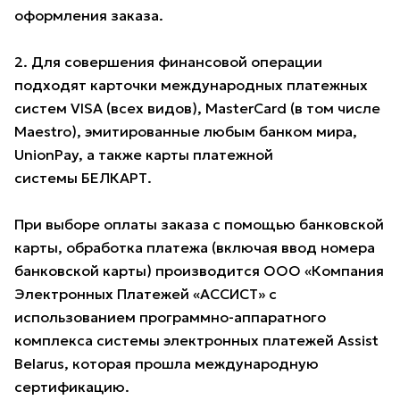
оформления заказа.
2. Для совершения финансовой операции
подходят карточки международных платежных
систем VISA (всех видов), MasterCard (в том числе
Maestro), эмитированные любым банком мира,
UnionPay, а также карты платежной
системы БЕЛКАРТ.
При выборе оплаты заказа с помощью банковской
карты, обработка платежа (включая ввод номера
банковской карты) производится ООО «Компания
Электронных Платежей «АССИСТ» с
использованием программно-аппаратного
комплекса системы электронных платежей Assist
Belarus, которая прошла международную
сертификацию.