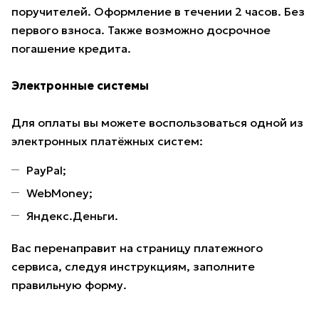
поручителей. Оформление в течении 2 часов. Без
первого взноса. Также возможно досрочное
погашение кредита.
Электронные системы
Для оплаты вы можете воспользоваться одной из
электронных платёжных систем:
PayPal;
WebMoney;
Яндекс.Деньги.
Вас перенаправит на страницу платежного
сервиса, следуя инструкциям, заполните
правильную форму.