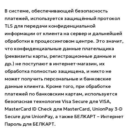
В системе, обеспечивающей безопасность
платежей, используется защищённый протокол
TLS для передачи конфиденциальной
информации от клиента на сервер и дальнейшей
обработки в процессинговом центре. Это значит,
что конфиденциальные данные плательщика
(реквизиты карты, регистрационные данные и
др.) не поступают в интернет-магазин, их
обработка полностью защищена, и никто не
может получить персональные и банковские
данные клиента. Кроме того, при обработке
платежей по банковским картам, используется
безопасная технология Visa Secure для VISA,
MasterCard ID Check для MasterCard, UnionPay 3-D
Secure для UnionPay, а также БЕЛКАРТ – Интернет
Пароль для БЕЛКАРТ.