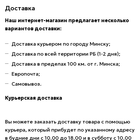
Доставка
Наш интернет-магазин предлагает несколько
вариантов доставки:
Доставка курьером по городу Минску;
Доставка по всей территории РБ (1-2 дня);
Доставка в пределах 100 км. от г. Минска;
Европочта;
Самовывоз.
Курьерская доставка
Вы можете заказать доставку товара с помощью
курьера, который прибудет по указанному адресу
в будние дни с 10.00 до 18.00 и в субботу с 10.00