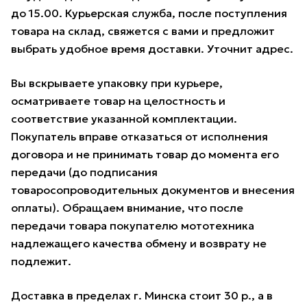
до 15.00. Курьерская служба, после поступления
товара на склад, свяжется с вами и предложит
выбрать удобное время доставки. Уточнит адрес.
Вы вскрываете упаковку при курьере,
осматриваете товар на целостность и
соответствие указанной комплектации.
Покупатель вправе отказаться от исполнения
договора и не принимать товар до момента его
передачи (до подписания
товаросопроводительных документов и внесения
оплаты). Обращаем внимание, что после
передачи товара покупателю мототехника
надлежащего качества обмену и возврату не
подлежит.
Доставка в пределах г. Минска стоит 30 р., а в