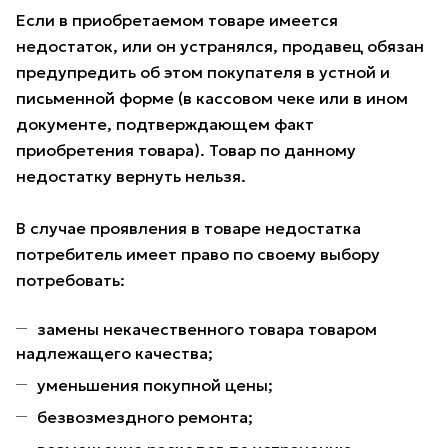
Если в приобретаемом товаре имеется
недостаток, или он устранялся, продавец обязан
предупредить об этом покупателя в устной и
письменной форме (в кассовом чеке или в ином
документе, подтверждающем факт
приобретения товара). Товар по данному
недостатку вернуть нельзя.
В случае проявления в товаре недостатка
потребитель имеет право по своему выбору
потребовать:
замены некачественного товара товаром
надлежащего качества;
уменьшения покупной цены;
безвозмездного ремонта;