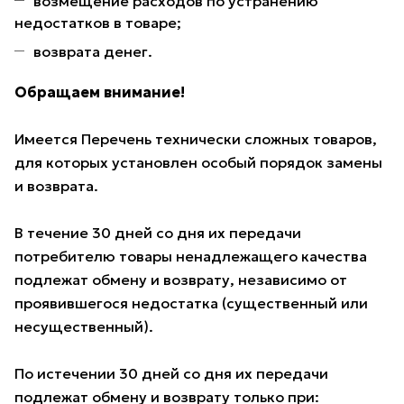
возмещение расходов по устранению
недостатков в товаре;
возврата денег.
Обращаем внимание!
Имеется Перечень технически сложных товаров,
для которых установлен особый порядок замены
и возврата.
В течение 30 дней со дня их передачи
потребителю товары ненадлежащего качества
подлежат обмену и возврату, независимо от
проявившегося недостатка (существенный или
несущественный).
По истечении 30 дней со дня их передачи
подлежат обмену и возврату только при: