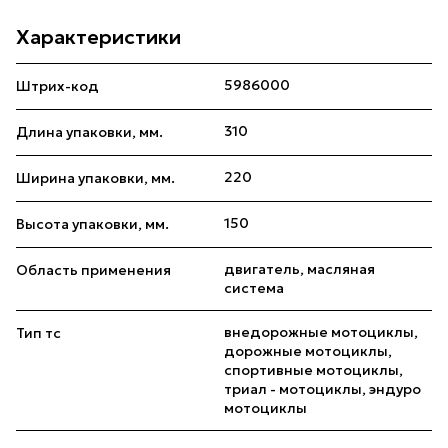
Характеристики
5986000
Штрих-код
310
Длина упаковки, мм.
220
Ширина упаковки, мм.
150
Высота упаковки, мм.
двигатель, масляная
Область применения
система
внедорожные мотоциклы,
Тип тс
дорожные мотоциклы,
спортивные мотоциклы,
триал - мотоциклы, эндуро
мотоциклы