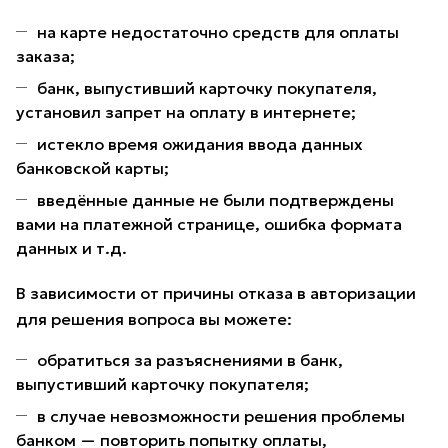
на карте недостаточно средств для оплаты
заказа;
банк, выпустивший карточку покупателя,
установил запрет на оплату в интернете;
истекло время ожидания ввода данных
банковской карты;
введённые данные не были подтверждены
вами на платежной странице, ошибка формата
данных и т.д.
В зависимости от причины отказа в авторизации
для решения вопроса вы можете:
обратиться за разъяснениями в банк,
выпустивший карточку покупателя;
в случае невозможности решения проблемы
банком — повторить попытку оплаты,