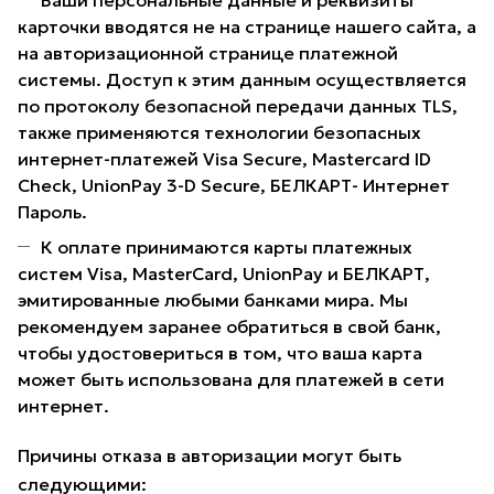
Ваши персональные данные и реквизиты
карточки вводятся не на странице нашего сайта, а
на авторизационной странице платежной
системы. Доступ к этим данным осуществляется
по протоколу безопасной передачи данных TLS,
также применяются технологии безопасных
интернет-платежей Visa Secure, Mastercard ID
Check, UnionPay 3-D Secure, БЕЛКАРТ- Интернет
Пароль.
К оплате принимаются карты платежных
систем Visa, MasterCard, UnionPay и БЕЛКАРТ,
эмитированные любыми банками мира. Мы
рекомендуем заранее обратиться в свой банк,
чтобы удостовериться в том, что ваша карта
может быть использована для платежей в сети
интернет.
Причины отказа в авторизации могут быть
следующими: