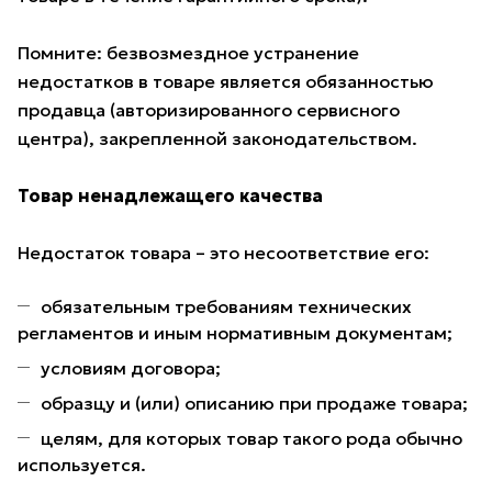
Помните: безвозмездное устранение
недостатков в товаре является обязанностью
продавца (авторизированного сервисного
центра), закрепленной законодательством.
Товар ненадлежащего качества
Недостаток товара – это несоответствие его:
обязательным требованиям технических
регламентов и иным нормативным документам;
условиям договора;
образцу и (или) описанию при продаже товара;
целям, для которых товар такого рода обычно
используется.