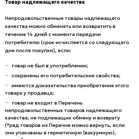
Товар надлежащего качества
Непродовольственные товары надлежащего
качества можно обменять или возвратить в
течение 14 дней с момента передачи
потребителю (срок исчисляется со следующего
дня после покупки), если:
товар не был в употреблении;
сохранены его потребительские свойства;
имеются доказательства приобретения этого
товара у продавца;
товар не входит в Перечень
непродовольственных товаров надлежащего
качества, не подлежащих обмену и возврату
(*ряд товаров из Перечня можно вернуть, если
они упакованы в герметичную (вакуумную),