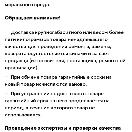
морального вреда.
Обращаем внимание!
Доставка крупногабаритного или весом более
пяти килограммов товара ненадлежащего
качества для проведения ремонта, замены,
возврата осуществляется силами и за счет
продавца (изготовителя, поставщика, ремонтной
организации).
При обмене товара гарантийные сроки на
новый товар исчисляются заново.
При устранении недостатков в товаре
гарантийный срок на него продлевается на
период, в течение которого товар не
использовался.
Проведение экспертизы и проверки качества