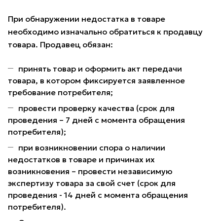
При обнаружении недостатка в товаре
необходимо изначально обратиться к продавцу
товара. Продавец обязан:
принять товар и оформить акт передачи
товара, в котором фиксируется заявленное
требование потребителя;
провести проверку качества (срок для
проведения – 7 дней с момента обращения
потребителя);
при возникновении спора о наличии
недостатков в товаре и причинах их
возникновения – провести независимую
экспертизу товара за свой счет (срок для
проведения - 14 дней с момента обращения
потребителя).