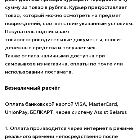
сумму за товар в рублях. Курьер предоставляет
товар, который можно осмотреть на предмет
повреждений, соответствие указанным условиям.
Покупатель подписывает
товаросопроводительные документы, вносит
денежные средства и получает чек.
Также оплата наличными доступна при
самовывозе из магазина, оплаты по почте или
использовании постамата.
Безналичный расчёт
Оплата банковской картой VISA, MasterCard,
UnionPay, БЕЛКАРТ через систему Assist Belarus
1. Оплата производится через интернет в режиме
реального времени непосредственно после