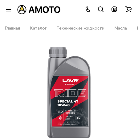
–
–
–
–
Главная
Каталог
Технические жидкости
Масла