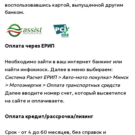
воспользовавшись картой, выпущенной другим
банком.
Оплата через ЕРИП
Необходимо зайти в ваш интернет банкинг или
найти инфокиоск. Далее в меню выбираем:
Система Расчет ЕРИП > Авто-мото покупка> Минск
> Мотоэнергия > Оплата транспортных средств
Далее вводите номер счет, который высветился
на сайте и оплачиваете.
Оплата кредит/рассрочка/лизинг
Срок - от 4 до 60 месяцев, без справок и