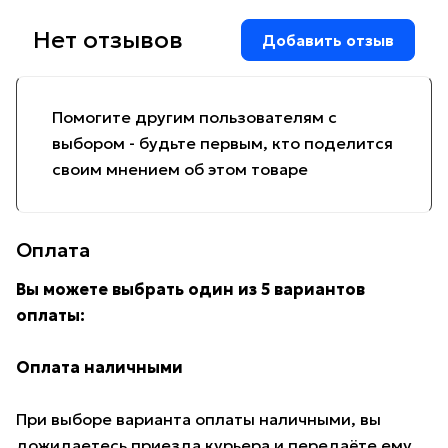
Нет отзывов
Добавить отзыв
Помогите другим пользователям с
выбором - будьте первым, кто поделится
своим мнением об этом товаре
Оплата
Вы можете выбрать один из 5 вариантов
оплаты:
Оплата наличными
При выборе варианта оплаты наличными, вы
дожидаетесь приезда курьера и передаёте ему