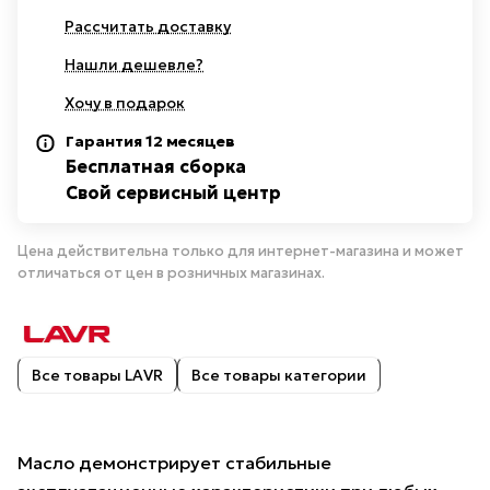
Рассчитать доставку
Нашли дешевле?
Хочу в подарок
Гарантия 12 месяцев
Бесплатная сборка
Свой сервисный центр
Цена действительна только для интернет-магазина и может
отличаться от цен в розничных магазинах.
Все товары LAVR
Все товары категории
Масло демонстрирует стабильные