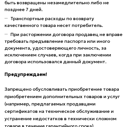
быть возвращены незамедлительно либо не
позднее 7 дней.
Транспортные расходы по возврату
качественного товара несет потребитель.
При расторжении договора продавец не вправе
требовать предъявление паспорта или иного
документа, удостоверяющего личность, за
исключением случаев, когда при заключении
договора использовался данный документ.
Предупреждаем!
Запрещено обусловливать приобретение товара
приобретением дополнительных товаров и услуг
(например, предлагаемых продавцами
сертификатов на техническое обслуживание и
устранение недостатков в технически сложном
товаре в течение гарантийного срока).