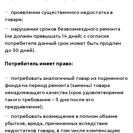
проявлении существенного недостатка в
товаре;
нарушении сроков безвозмездного ремонта
(не должен превышать 14 дней; с согласия
потребителя данный срок может быть продлен
до 30 дней).
Потребитель имеет право:
потребовать аналогичный товар из подменного
фонда на период ремонта (замены) товара
ненадлежащего качества (срок удовлетворения
такого требования – 3 дня после его
предъявления);
потребовать возмещение в полном объеме
убытков, вреда, причиненных вследствие
недостатков товара, в том числе компенсацию