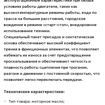
эксплуатационные характеристики при любых
условиях работы двигателя, таких как
высокотемпературные режимы работы, езда по
трассе на большие расстояния, городское
вождение в режиме «старт-стоп», внедорожное
использование техники.
Специальный пакет присадок и синтетическая
основа обеспечивают высокий коэффициент
трения в фрикционных элементах, что позволяет
избежать их износа за счёт предотвращения
проскальзывания и обеспечивают четкость и
плавность работы сцепления при трогании,
разгоне и движении с постоянной скоростью, что
позволяет легко переключать передачи.
Технические характеристики:
Тип товара: моторное масло;