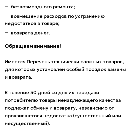
безвозмездного ремонта;
возмещение расходов по устранению
недостатков в товаре;
возврата денег.
Обращаем внимание!
Имеется Перечень технически сложных товаров,
для которых установлен особый порядок замены
и возврата.
В течение 30 дней со дня их передачи
потребителю товары ненадлежащего качества
подлежат обмену и возврату, независимо от
проявившегося недостатка (существенный или
несущественный).