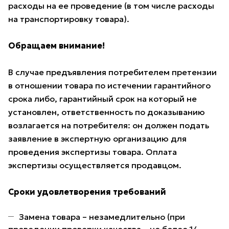
расходы на ее проведение (в том числе расходы
на транспортировку товара).
Обращаем внимание!
В случае предъявления потребителем претензии
в отношении товара по истечении гарантийного
срока либо, гарантийный срок на который не
установлен, ответственность по доказыванию
возлагается на потребителя: он должен подать
заявление в экспертную организацию для
проведения экспертизы товара. Оплата
экспертизы осуществляется продавцом.
Сроки удовлетворения требований
Замена товара – незамедлительно (при