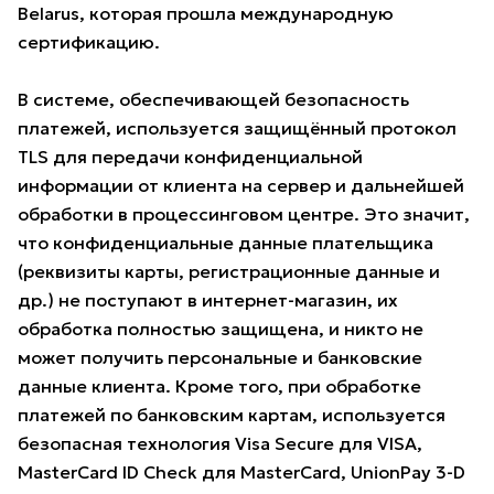
Belarus, которая прошла международную
сертификацию.
В системе, обеспечивающей безопасность
платежей, используется защищённый протокол
TLS для передачи конфиденциальной
информации от клиента на сервер и дальнейшей
обработки в процессинговом центре. Это значит,
что конфиденциальные данные плательщика
(реквизиты карты, регистрационные данные и
др.) не поступают в интернет-магазин, их
обработка полностью защищена, и никто не
может получить персональные и банковские
данные клиента. Кроме того, при обработке
платежей по банковским картам, используется
безопасная технология Visa Secure для VISA,
MasterCard ID Check для MasterCard, UnionPay 3-D