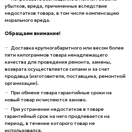
убытков, вреда, причиненных вследствие
недостатков товара, в том числе компенсацию
морального вреда.
Обращаем внимание!
Доставка крупногабаритного или весом более
пяти килограммов товара ненадлежащего
качества для проведения ремонта, замены,
возврата осуществляется силами и за счет
продавца (изготовителя, поставщика, ремонтной
организации).
При обмене товара гарантийные сроки на
новый товар исчисляются заново.
При устранении недостатков в товаре
гарантийный срок на него продлевается на
период, в течение которого товар не
использовался.