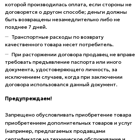
которой производилась оплата, если стороны не
договорятся о другом способе; деньги должны
быть возвращены незамедлительно либо не
позднее 7 дней.
Транспортные расходы по возврату
качественного товара несет потребитель.
При расторжении договора продавец не вправе
требовать предъявление паспорта или иного
документа, удостоверяющего личность, за
исключением случаев, когда при заключении
договора использовался данный документ.
Предупреждаем!
Запрещено обусловливать приобретение товара
приобретением дополнительных товаров и услуг
(например, предлагаемых продавцами
сертификатов на техническое обслуживание и