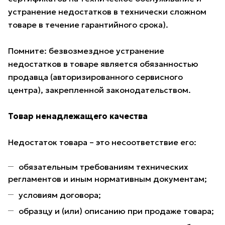
устранение недостатков в технически сложном
товаре в течение гарантийного срока).
Помните: безвозмездное устранение
недостатков в товаре является обязанностью
продавца (авторизированного сервисного
центра), закрепленной законодательством.
Товар ненадлежащего качества
Недостаток товара – это несоответствие его:
обязательным требованиям технических
регламентов и иным нормативным документам;
условиям договора;
образцу и (или) описанию при продаже товара;