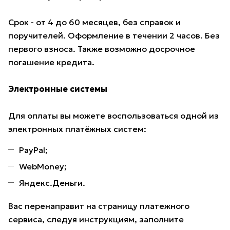
Срок - от 4 до 60 месяцев, без справок и
поручителей. Оформление в течении 2 часов. Без
первого взноса. Также возможно досрочное
погашение кредита.
Электронные системы
Для оплаты вы можете воспользоваться одной из
электронных платёжных систем:
PayPal;
WebMoney;
Яндекс.Деньги.
Вас перенаправит на страницу платежного
сервиса, следуя инструкциям, заполните