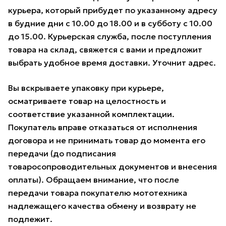
курьера, который прибудет по указанному адресу
в будние дни с 10.00 до 18.00 и в субботу с 10.00
до 15.00. Курьерская служба, после поступления
товара на склад, свяжется с вами и предложит
выбрать удобное время доставки. Уточнит адрес.
Вы вскрываете упаковку при курьере,
осматриваете товар на целостность и
соответствие указанной комплектации.
Покупатель вправе отказаться от исполнения
договора и не принимать товар до момента его
передачи (до подписания
товаросопроводительных документов и внесения
оплаты). Обращаем внимание, что после
передачи товара покупателю мототехника
надлежащего качества обмену и возврату не
подлежит.