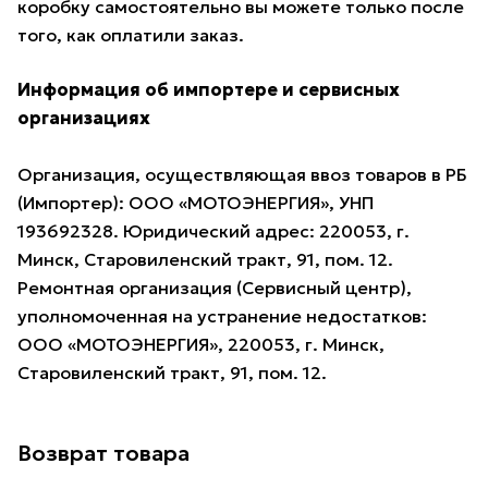
коробку самостоятельно вы можете только после
того, как оплатили заказ.
Информация об импортере и сервисных
организациях
Организация, осуществляющая ввоз товаров в РБ
(Импортер): ООО «МОТОЭНЕРГИЯ», УНП
193692328. Юридический адрес: 220053, г.
Минск, Старовиленский тракт, 91, пом. 12.
Ремонтная организация (Сервисный центр),
уполномоченная на устранение недостатков:
ООО «МОТОЭНЕРГИЯ», 220053, г. Минск,
Старовиленский тракт, 91, пом. 12.
Возврат товара