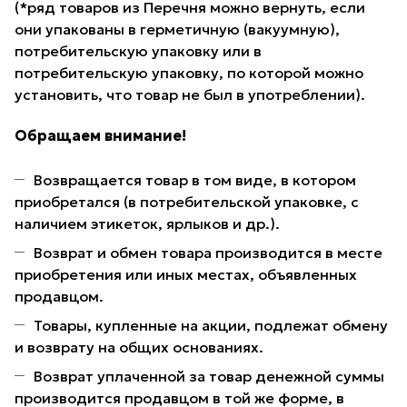
(*ряд товаров из Перечня можно вернуть, если
они упакованы в герметичную (вакуумную),
потребительскую упаковку или в
потребительскую упаковку, по которой можно
установить, что товар не был в употреблении).
Обращаем внимание!
Возвращается товар в том виде, в котором
приобретался (в потребительской упаковке, с
наличием этикеток, ярлыков и др.).
Возврат и обмен товара производится в месте
приобретения или иных местах, объявленных
продавцом.
Товары, купленные на акции, подлежат обмену
и возврату на общих основаниях.
Возврат уплаченной за товар денежной суммы
производится продавцом в той же форме, в