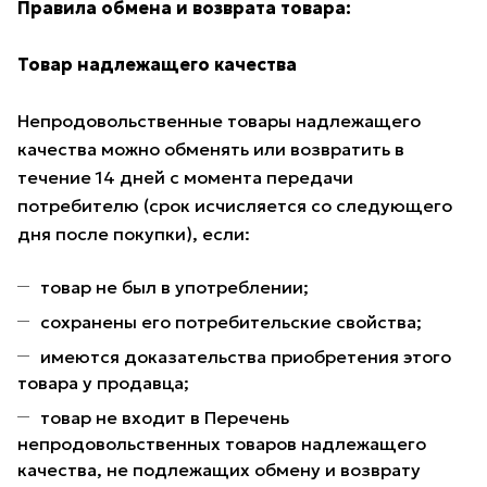
Правила обмена и возврата товара:
Товар надлежащего качества
Непродовольственные товары надлежащего
качества можно обменять или возвратить в
течение 14 дней с момента передачи
потребителю (срок исчисляется со следующего
дня после покупки), если:
товар не был в употреблении;
сохранены его потребительские свойства;
имеются доказательства приобретения этого
товара у продавца;
товар не входит в Перечень
непродовольственных товаров надлежащего
качества, не подлежащих обмену и возврату