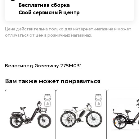
Бесплатная сборка
Свой сервисный центр
Цена действительна только для интернет-магазина и может
отличаться от цен в розничных магазинах.
Велосипед Greenway 275M031
Вам также может понравиться