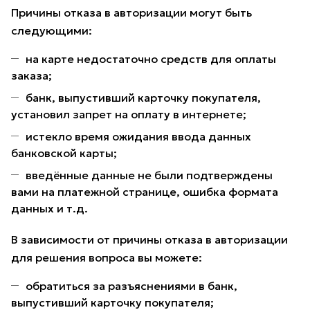
Причины отказа в авторизации могут быть
следующими:
на карте недостаточно средств для оплаты
заказа;
банк, выпустивший карточку покупателя,
установил запрет на оплату в интернете;
истекло время ожидания ввода данных
банковской карты;
введённые данные не были подтверждены
вами на платежной странице, ошибка формата
данных и т.д.
В зависимости от причины отказа в авторизации
для решения вопроса вы можете:
обратиться за разъяснениями в банк,
выпустивший карточку покупателя;