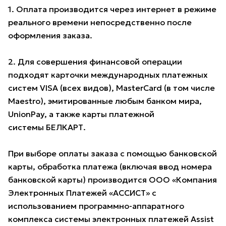
1. Оплата производится через интернет в режиме
реального времени непосредственно после
оформления заказа.
2. Для совершения финансовой операции
подходят карточки международных платежных
систем VISA (всех видов), MasterCard (в том числе
Maestro), эмитированные любым банком мира,
UnionPay, а также карты платежной
системы БЕЛКАРТ.
При выборе оплаты заказа с помощью банковской
карты, обработка платежа (включая ввод номера
банковской карты) производится ООО «Компания
Электронных Платежей «АССИСТ» с
использованием программно-аппаратного
комплекса системы электронных платежей Assist