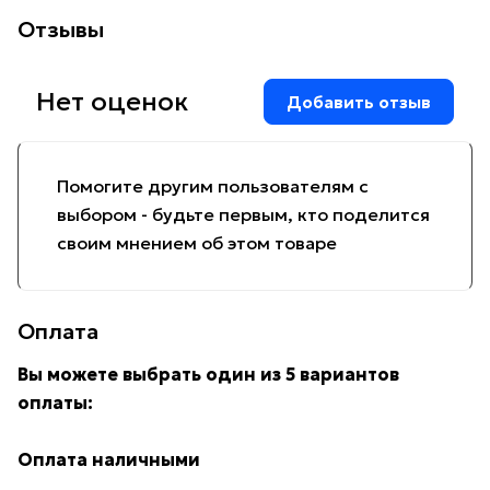
Отзывы
Нет оценок
Добавить отзыв
Помогите другим пользователям с
выбором - будьте первым, кто поделится
своим мнением об этом товаре
Оплата
Вы можете выбрать один из 5 вариантов
оплаты:
Оплата наличными