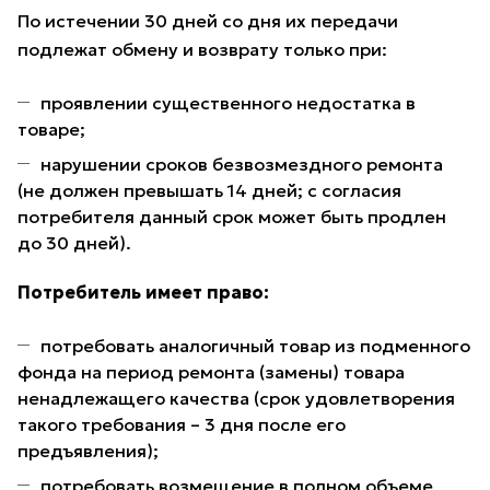
По истечении 30 дней со дня их передачи
подлежат обмену и возврату только при:
проявлении существенного недостатка в
товаре;
нарушении сроков безвозмездного ремонта
(не должен превышать 14 дней; с согласия
потребителя данный срок может быть продлен
до 30 дней).
Потребитель имеет право:
потребовать аналогичный товар из подменного
фонда на период ремонта (замены) товара
ненадлежащего качества (срок удовлетворения
такого требования – 3 дня после его
предъявления);
потребовать возмещение в полном объеме