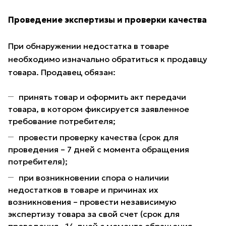
Проведение экспертизы и проверки качества
При обнаружении недостатка в товаре
необходимо изначально обратиться к продавцу
товара. Продавец обязан:
принять товар и оформить акт передачи
товара, в котором фиксируется заявленное
требование потребителя;
провести проверку качества (срок для
проведения – 7 дней с момента обращения
потребителя);
при возникновении спора о наличии
недостатков в товаре и причинах их
возникновения – провести независимую
экспертизу товара за свой счет (срок для