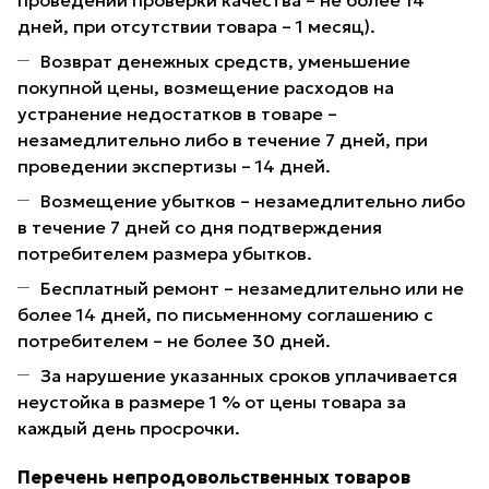
проведении проверки качества – не более 14
дней, при отсутствии товара – 1 месяц).
Возврат денежных средств, уменьшение
покупной цены, возмещение расходов на
устранение недостатков в товаре –
незамедлительно либо в течение 7 дней, при
проведении экспертизы – 14 дней.
Возмещение убытков – незамедлительно либо
в течение 7 дней со дня подтверждения
потребителем размера убытков.
Бесплатный ремонт – незамедлительно или не
более 14 дней, по письменному соглашению с
потребителем – не более 30 дней.
За нарушение указанных сроков уплачивается
неустойка в размере 1 % от цены товара за
каждый день просрочки.
Перечень непродовольственных товаров