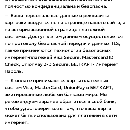
полностью конфиденциальна и безопасна.
Ваши персональные данные и реквизиты
карточки вводятся не на странице нашего сайта, а
на авторизационной странице платежной
системы. Доступ к этим данным осуществляется
по протоколу безопасной передачи данных TLS,
также применяются технологии безопасных
интернет-платежей Visa Secure, Mastercard ID
Check, UnionPay 3-D Secure, БЕЛКАРТ- Интернет
Пароль.
К оплате принимаются карты платежных
систем Visa, MasterCard, UnionPay и БЕЛКАРТ,
эмитированные любыми банками мира. Мы
рекомендуем заранее обратиться в свой банк,
чтобы удостовериться в том, что ваша карта
может быть использована для платежей в сети
интернет.