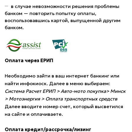
в случае невозможности решения проблемы
банком — повторить попытку оплаты,
воспользовавшись картой, выпущенной другим
банком.
Оплата через ЕРИП
Необходимо зайти в ваш интернет банкинг или
найти инфокиоск. Далее в меню выбираем:
Система Расчет ЕРИП > Авто-мото покупка> Минск
> Мотоэнергия > Оплата транспортных средств
Далее вводите номер счет, который высветился
на сайте и оплачиваете.
Оплата кредит/рассрочка/лизинг