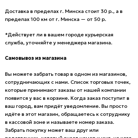
Доставка в пределах г. Минска стоит 30 р., а в
пределах 100 км от г. Минска — от 50 р.
*Действует ли в вашем городе курьерская
служба, уточняйте у менеджера магазина.
Самовывоз из магазина
Вы можете забрать товар в одном из магазинов,
сотрудничающих с нами. Список торговых точек,
которые принимают заказы от нашей компании
появится у вас в корзине. Когда заказ поступит в
ваш город, вам придёт уведомление. Вы просто
идёте в этот магазин, обращаетесь к сотруднику
в кассовой зоне и называете номер заказа.
Забрать покупку может ваш друг или