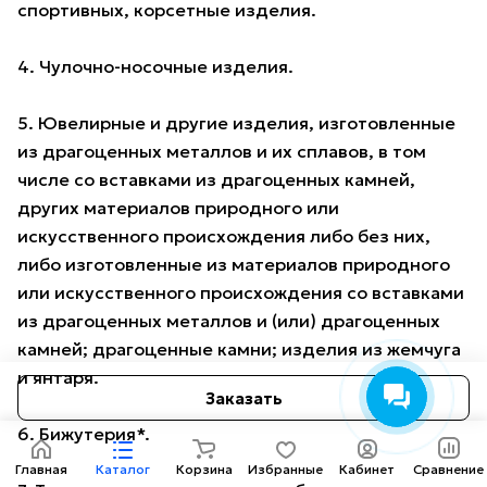
спортивных, корсетные изделия.
4. Чулочно-носочные изделия.
5. Ювелирные и другие изделия, изготовленные
из драгоценных металлов и их сплавов, в том
числе со вставками из драгоценных камней,
других материалов природного или
искусственного происхождения либо без них,
либо изготовленные из материалов природного
или искусственного происхождения со вставками
из драгоценных металлов и (или) драгоценных
камней; драгоценные камни; изделия из жемчуга
и янтаря.
Заказать
6. Бижутерия*.
Главная
Каталог
Корзина
Избранные
Кабинет
Сравнение