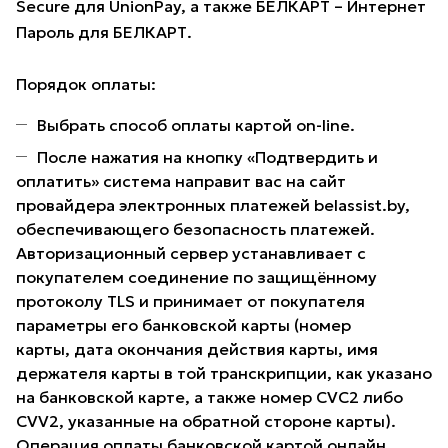
Secure для UnionPay, а также БЕЛКАРТ – Интернет
Пароль для БЕЛКАРТ.
Порядок оплаты:
Выбрать способ оплаты картой on-line.
После нажатия на кнопку «Подтвердить и
оплатить» система направит вас на сайт
провайдера электронных платежей belassist.by,
обеспечивающего безопасность платежей.
Авторизационный сервер устанавливает с
покупателем соединение по защищённому
протоколу TLS и принимает от покупателя
параметры его банковской карты (номер
карты, дата окончания действия карты, имя
держателя карты в той транскрипции, как указано
на банковской карте, а также номер CVC2 либо
CVV2, указанные на обратной стороне карты).
Операция оплаты банковской картой онлайн