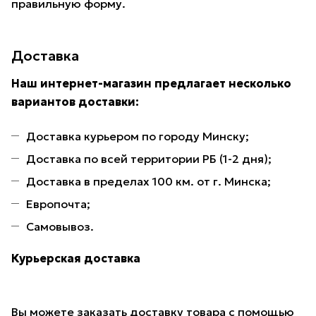
правильную форму.
Доставка
Наш интернет-магазин предлагает несколько
вариантов доставки:
Доставка курьером по городу Минску;
Доставка по всей территории РБ (1-2 дня);
Доставка в пределах 100 км. от г. Минска;
Европочта;
Самовывоз.
Курьерская доставка
Вы можете заказать доставку товара с помощью