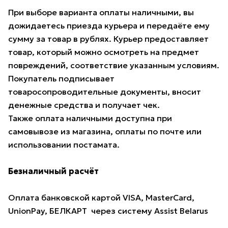
При выборе варианта оплаты наличными, вы
дожидаетесь приезда курьера и передаёте ему
сумму за товар в рублях. Курьер предоставляет
товар, который можно осмотреть на предмет
повреждений, соответствие указанным условиям.
Покупатель подписывает
товаросопроводительные документы, вносит
денежные средства и получает чек.
Также оплата наличными доступна при
самовывозе из магазина, оплаты по почте или
использовании постамата.
Безналичный расчёт
Оплата банковской картой VISA, MasterCard,
UnionPay, БЕЛКАРТ через систему Assist Belarus