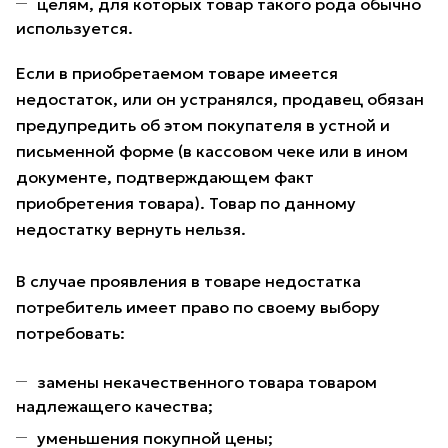
целям, для которых товар такого рода обычно
используется.
Если в приобретаемом товаре имеется
недостаток, или он устранялся, продавец обязан
предупредить об этом покупателя в устной и
письменной форме (в кассовом чеке или в ином
документе, подтверждающем факт
приобретения товара). Товар по данному
недостатку вернуть нельзя.
В случае проявления в товаре недостатка
потребитель имеет право по своему выбору
потребовать:
замены некачественного товара товаром
надлежащего качества;
уменьшения покупной цены;