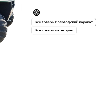
Все товары Вологодский каракат
Все товары категории