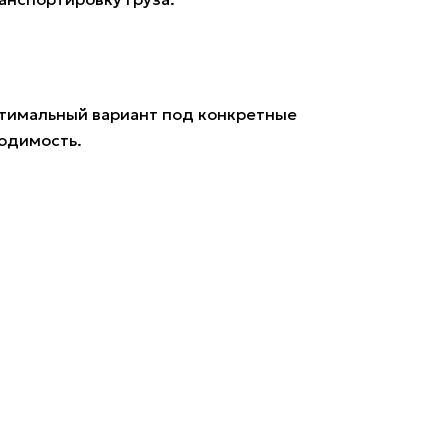
птимальный вариант под конкретные
ходимость.