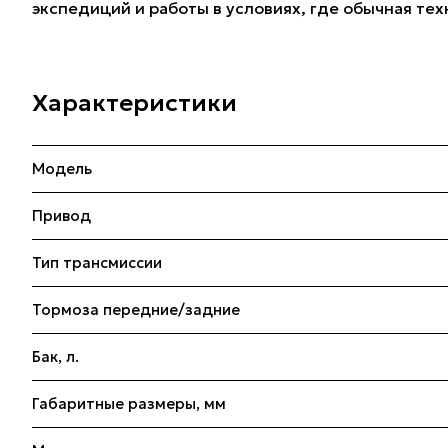
экспедиций и работы в условиях, где обычная те
Характеристики
Модель
Привод
Тип трансмиссии
Тормоза передние/задние
Бак, л.
Габаритные размеры, мм