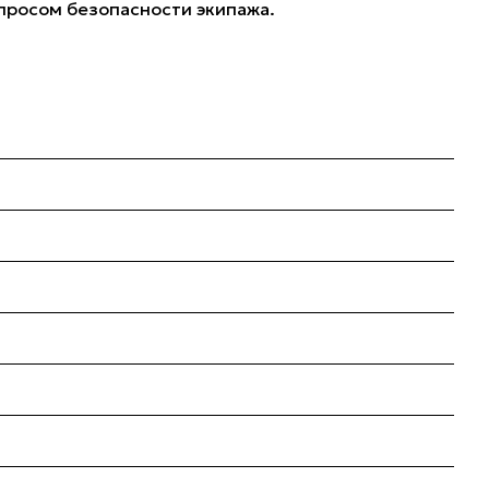
опросом безопасности экипажа.