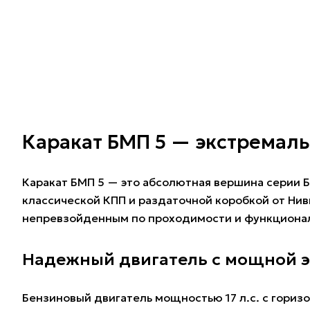
Каракат БМП 5 — экстремаль
Каракат БМП 5 — это абсолютная вершина серии 
классической КПП и раздаточной коробкой от Ни
непревзойденным по проходимости и функциона
Надежный двигатель с мощной 
Бензиновый двигатель мощностью 17 л.с. с гори