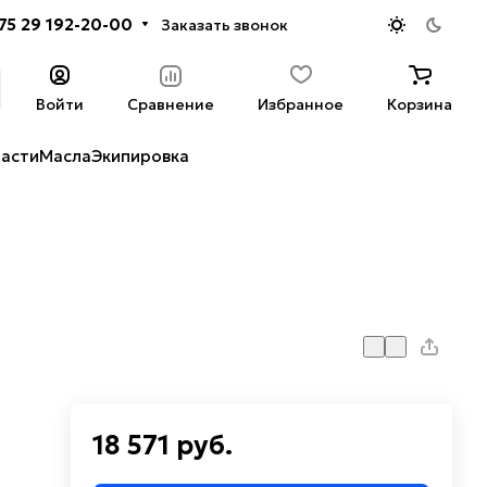
75 29 192-20-00
Заказать звонок
Войти
Сравнение
Избранное
Корзина
части
Масла
Экипировка
18 571 руб.