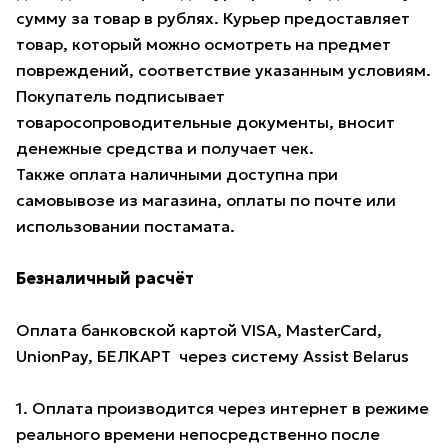
сумму за товар в рублях. Курьер предоставляет
товар, который можно осмотреть на предмет
повреждений, соответствие указанным условиям.
Покупатель подписывает
товаросопроводительные документы, вносит
денежные средства и получает чек.
Также оплата наличными доступна при
самовывозе из магазина, оплаты по почте или
использовании постамата.
Безналичный расчёт
Оплата банковской картой VISA, MasterCard,
UnionPay, БЕЛКАРТ через систему Assist Belarus
1. Оплата производится через интернет в режиме
реального времени непосредственно после