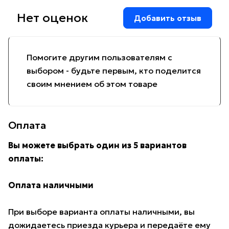
Нет оценок
Добавить отзыв
Помогите другим пользователям с
выбором - будьте первым, кто поделится
своим мнением об этом товаре
Оплата
Вы можете выбрать один из 5 вариантов
оплаты:
Оплата наличными
При выборе варианта оплаты наличными, вы
дожидаетесь приезда курьера и передаёте ему