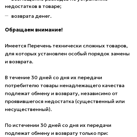
недостатков в товаре;
возврата денег.
Обращаем внимание!
Имеется Перечень технически сложных товаров,
для которых установлен особый порядок замены
и возврата.
В течение 30 дней со дня их передачи
потребителю товары ненадлежащего качества
подлежат обмену и возврату, независимо от
проявившегося недостатка (существенный или
несущественный).
По истечении 30 дней со дня их передачи
подлежат обмену и возврату только при: