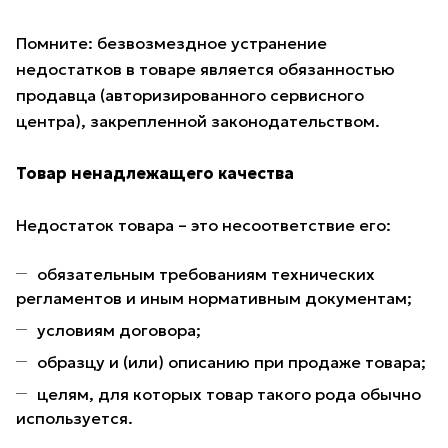
Помните: безвозмездное устранение
недостатков в товаре является обязанностью
продавца (авторизированного сервисного
центра), закрепленной законодательством.
Товар ненадлежащего качества
Недостаток товара – это несоответствие его:
обязательным требованиям технических
регламентов и иным нормативным документам;
условиям договора;
образцу и (или) описанию при продаже товара;
целям, для которых товар такого рода обычно
используется.