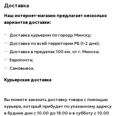
Доставка
Наш интернет-магазин предлагает несколько
вариантов доставки:
Доставка курьером по городу Минску;
Доставка по всей территории РБ (1-2 дня);
Доставка в пределах 100 км. от г. Минска;
Европочта;
Самовывоз.
Курьерская доставка
Вы можете заказать доставку товара с помощью
курьера, который прибудет по указанному адресу
в будние дни с 10.00 до 18.00 и в субботу с 10.00