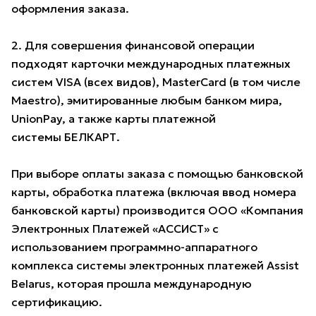
оформления заказа.
2. Для совершения финансовой операции
подходят карточки международных платежных
систем VISA (всех видов), MasterCard (в том числе
Maestro), эмитированные любым банком мира,
UnionPay, а также карты платежной
системы БЕЛКАРТ.
При выборе оплаты заказа с помощью банковской
карты, обработка платежа (включая ввод номера
банковской карты) производится ООО «Компания
Электронных Платежей «АССИСТ» с
использованием программно-аппаратного
комплекса системы электронных платежей Assist
Belarus, которая прошла международную
сертификацию.