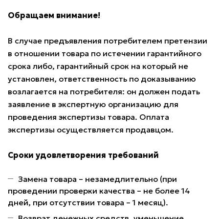
Обращаем внимание!
В случае предъявления потребителем претензии
в отношении товара по истечении гарантийного
срока либо, гарантийный срок на который не
установлен, ответственность по доказыванию
возлагается на потребителя: он должен подать
заявление в экспертную организацию для
проведения экспертизы товара. Оплата
экспертизы осуществляется продавцом.
Сроки удовлетворения требований
Замена товара – незамедлительно (при
проведении проверки качества – не более 14
дней, при отсутствии товара – 1 месяц).
Возврат денежных средств, уменьшение