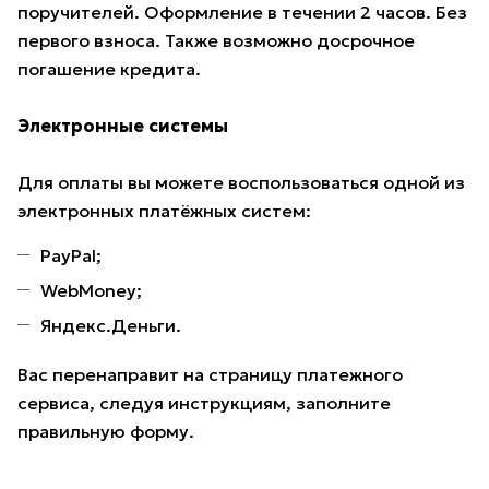
поручителей. Оформление в течении 2 часов. Без
первого взноса. Также возможно досрочное
погашение кредита.
Электронные системы
Для оплаты вы можете воспользоваться одной из
электронных платёжных систем:
PayPal;
WebMoney;
Яндекс.Деньги.
Вас перенаправит на страницу платежного
сервиса, следуя инструкциям, заполните
правильную форму.