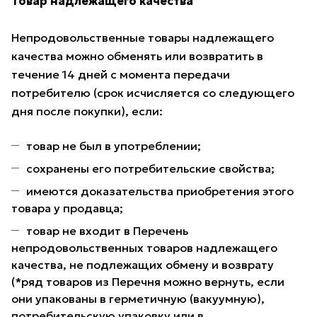
Товар надлежащего качества
Непродовольственные товары надлежащего
качества можно обменять или возвратить в
течение 14 дней с момента передачи
потребителю (срок исчисляется со следующего
дня после покупки), если:
товар не был в употреблении;
сохранены его потребительские свойства;
имеются доказательства приобретения этого
товара у продавца;
товар не входит в Перечень
непродовольственных товаров надлежащего
качества, не подлежащих обмену и возврату
(*ряд товаров из Перечня можно вернуть, если
они упакованы в герметичную (вакуумную),
потребительскую упаковку или в