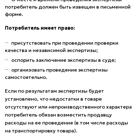
потребитель должен быть извещен в письменной
форме.
Потребитель имеет право:
присутствовать при проведении проверки
качества и независимой экспертизы;
оспорить заключение экспертизы в суде;
организовать проведение экспертизы
самостоятельно.
Если по результатам экспертизы будет
установлено, что недостатки в товаре
отсутствуют или непроизводственного характера
потребитель обязан возместить продавцу
расходы на ее проведение (в том числе расходы
на транспортировку товара).