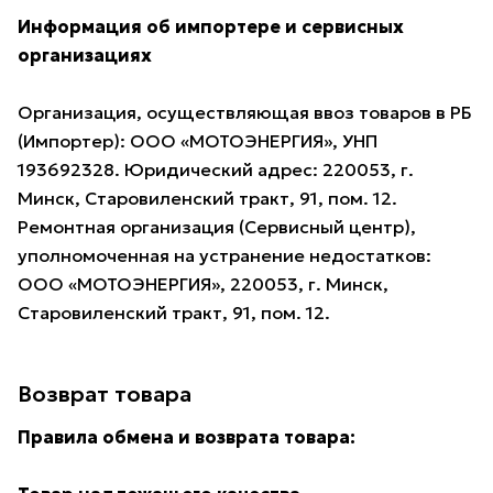
Информация об импортере и сервисных
организациях
Организация, осуществляющая ввоз товаров в РБ
(Импортер): ООО «МОТОЭНЕРГИЯ», УНП
193692328. Юридический адрес: 220053, г.
Минск, Старовиленский тракт, 91, пом. 12.
Ремонтная организация (Сервисный центр),
уполномоченная на устранение недостатков:
ООО «МОТОЭНЕРГИЯ», 220053, г. Минск,
Старовиленский тракт, 91, пом. 12.
Возврат товара
Правила обмена и возврата товара: