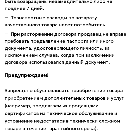
быть возвращены незамедлительно либо не
позднее 7 дней.
Транспортные расходы по возврату
качественного товара несет потребитель.
При расторжении договора продавец не вправе
требовать предъявление паспорта или иного
документа, удостоверяющего личность, за
исключением случаев, когда при заключении
договора использовался данный документ.
Предупреждаем!
Запрещено обусловливать приобретение товара
приобретением дополнительных товаров и услуг
(например, предлагаемых продавцами
сертификатов на техническое обслуживание и
устранение недостатков в технически сложном
товаре в течение гарантийного срока).