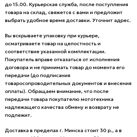
до 15.00. Курьерская служба, после поступления
товара на склад, свяжется с вами и предложит
выбрать удобное время доставки. Уточнит адрес.
Вы вскрываете упаковку при курьере,
осматриваете товар на целостность и
соответствие указанной комплектации.
Покупатель вправе отказаться от исполнения
договора и не принимать товар до момента его
передачи (до подписания
товаросопроводительных документов и внесения
оплаты). Обращаем внимание, что после
передачи товара покупателю мототехника
надлежащего качества обмену и возврату не
подлежит.
Доставка в пределах г. Минска стоит 30 р., а в