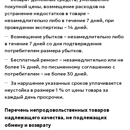
покупной цены, возмещение расходов на
устранение недостатков в товаре –
незамедлительно либо в течение 7 дней, при
проведении экспертизы – 14 дней.
Возмещение убытков – незамедлительно либо
в течение 7 дней со дня подтверждения
потребителем размера убытков.
Бесплатный ремонт – незамедлительно или не
более 14 дней, по письменному соглашению с
потребителем – не более 30 дней.
За нарушение указанных сроков уплачивается
неустойка в размере 1 % от цены товара за
каждый день просрочки.
Перечень непродовольственных товаров
надлежащего качества, не подлежащих
обмену и возврату