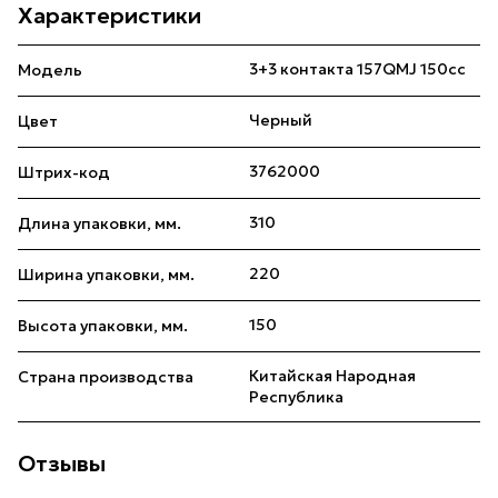
Характеристики
3+3 контакта 157QMJ 150cc
Модель
Черный
Цвет
3762000
Штрих-код
310
Длина упаковки, мм.
220
Ширина упаковки, мм.
150
Высота упаковки, мм.
Китайская Народная
Страна производства
Республика
Отзывы