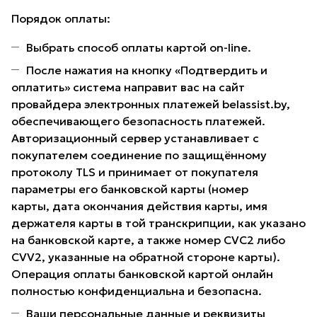
Порядок оплаты:
Выбрать способ оплаты картой on-line.
После нажатия на кнопку «Подтвердить и
оплатить» система направит вас на сайт
провайдера электронных платежей belassist.by,
обеспечивающего безопасность платежей.
Авторизационный сервер устанавливает с
покупателем соединение по защищённому
протоколу TLS и принимает от покупателя
параметры его банковской карты (номер
карты, дата окончания действия карты, имя
держателя карты в той транскрипции, как указано
на банковской карте, а также номер CVC2 либо
CVV2, указанные на обратной стороне карты).
Операция оплаты банковской картой онлайн
полностью конфиденциальна и безопасна.
Ваши персональные данные и реквизиты