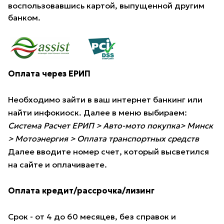
воспользовавшись картой, выпущенной другим
банком.
Оплата через ЕРИП
Необходимо зайти в ваш интернет банкинг или
найти инфокиоск. Далее в меню выбираем:
Система Расчет ЕРИП > Авто-мото покупка> Минск
> Мотоэнергия > Оплата транспортных средств
Далее вводите номер счет, который высветился
на сайте и оплачиваете.
Оплата кредит/рассрочка/лизинг
Срок - от 4 до 60 месяцев, без справок и