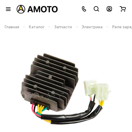
–
–
–
–
Главная
Каталог
Запчасти
Электрика
Реле заря