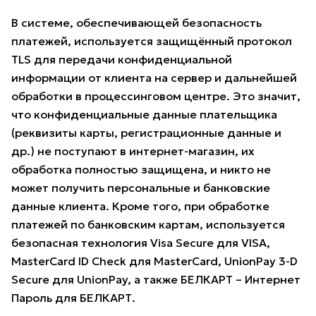
В системе, обеспечивающей безопасность
платежей, используется защищённый протокол
TLS для передачи конфиденциальной
информации от клиента на сервер и дальнейшей
обработки в процессинговом центре. Это значит,
что конфиденциальные данные плательщика
(реквизиты карты, регистрационные данные и
др.) не поступают в интернет-магазин, их
обработка полностью защищена, и никто не
может получить персональные и банковские
данные клиента. Кроме того, при обработке
платежей по банковским картам, используется
безопасная технология Visa Secure для VISA,
MasterCard ID Check для MasterCard, UnionPay 3-D
Secure для UnionPay, а также БЕЛКАРТ – Интернет
Пароль для БЕЛКАРТ.