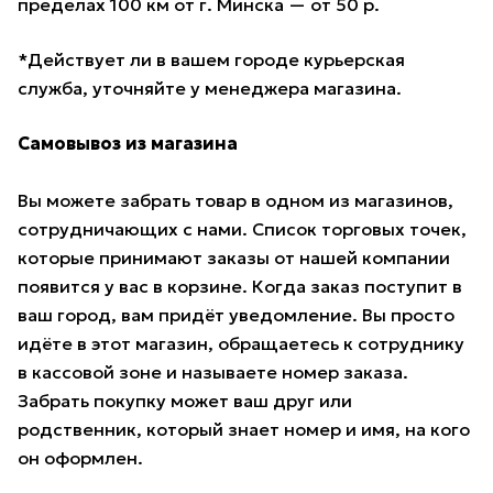
пределах 100 км от г. Минска — от 50 р.
*Действует ли в вашем городе курьерская
служба, уточняйте у менеджера магазина.
Самовывоз из магазина
Вы можете забрать товар в одном из магазинов,
сотрудничающих с нами. Список торговых точек,
которые принимают заказы от нашей компании
появится у вас в корзине. Когда заказ поступит в
ваш город, вам придёт уведомление. Вы просто
идёте в этот магазин, обращаетесь к сотруднику
в кассовой зоне и называете номер заказа.
Забрать покупку может ваш друг или
родственник, который знает номер и имя, на кого
он оформлен.