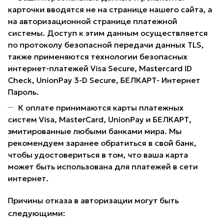
карточки вводятся не на странице нашего сайта, а
на авторизационной странице платежной
системы. Доступ к этим данным осуществляется
по протоколу безопасной передачи данных TLS,
также применяются технологии безопасных
интернет-платежей Visa Secure, Mastercard ID
Check, UnionPay 3-D Secure, БЕЛКАРТ- Интернет
Пароль.
К оплате принимаются карты платежных
систем Visa, MasterCard, UnionPay и БЕЛКАРТ,
эмитированные любыми банками мира. Мы
рекомендуем заранее обратиться в свой банк,
чтобы удостовериться в том, что ваша карта
может быть использована для платежей в сети
интернет.
Причины отказа в авторизации могут быть
следующими: