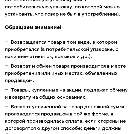
потребительскую упаковку, по которой можно
установить, что товар не был в употреблении).
Обращаем внимание!
Возвращается товар в том виде, в котором
приобретался (в потребительской упаковке, с
наличием этикеток, ярлыков и др.).
Возврат и обмен товара производится в месте
приобретения или иных местах, объявленных
продавцом.
Товары, купленные на акции, подлежат обмену
и возврату на общих основаниях.
Возврат уплаченной за товар денежной суммы
производится продавцом в той же форме, в
которой производилась оплата, если стороны не
договорятся о другом способе; деньги должны