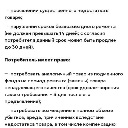
проявлении существенного недостатка в
товаре;
нарушении сроков безвозмездного ремонта
(не должен превышать 14 дней; с согласия
потребителя данный срок может быть продлен
до 30 дней).
Потребитель имеет право:
потребовать аналогичный товар из подменного
фонда на период ремонта (замены) товара
ненадлежащего качества (срок удовлетворения
такого требования – 3 дня после его
предъявления);
потребовать возмещение в полном объеме
убытков, вреда, причиненных вследствие
недостатков товара, в том числе компенсацию