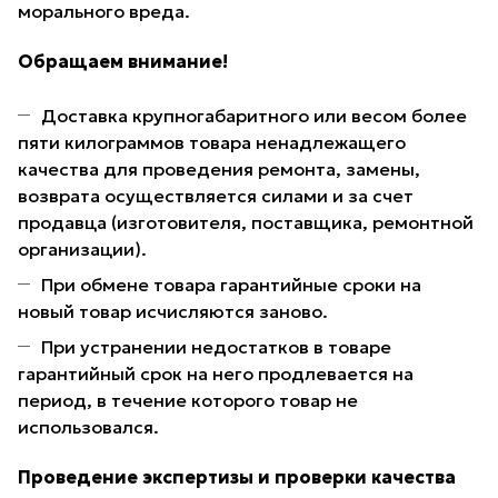
морального вреда.
Обращаем внимание!
Доставка крупногабаритного или весом более
пяти килограммов товара ненадлежащего
качества для проведения ремонта, замены,
возврата осуществляется силами и за счет
продавца (изготовителя, поставщика, ремонтной
организации).
При обмене товара гарантийные сроки на
новый товар исчисляются заново.
При устранении недостатков в товаре
гарантийный срок на него продлевается на
период, в течение которого товар не
использовался.
Проведение экспертизы и проверки качества