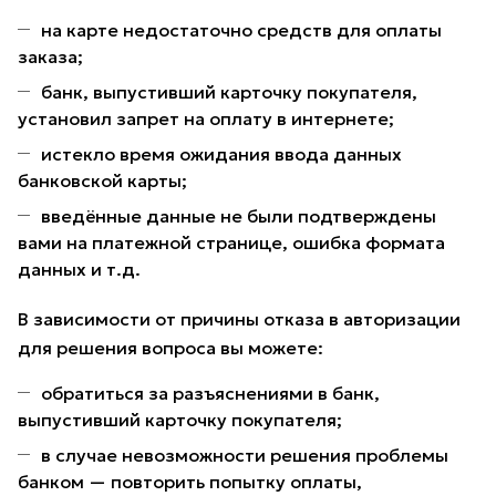
на карте недостаточно средств для оплаты
заказа;
банк, выпустивший карточку покупателя,
установил запрет на оплату в интернете;
истекло время ожидания ввода данных
банковской карты;
введённые данные не были подтверждены
вами на платежной странице, ошибка формата
данных и т.д.
В зависимости от причины отказа в авторизации
для решения вопроса вы можете:
обратиться за разъяснениями в банк,
выпустивший карточку покупателя;
в случае невозможности решения проблемы
банком — повторить попытку оплаты,