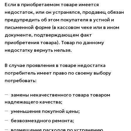
Если в приобретаемом товаре имеется
недостаток, или он устранялся, продавец обязан
предупредить об этом покупателя в устной и
письменной форме (в кассовом чеке или в ином
документе, подтверждающем факт
приобретения товара). Товар по данному
недостатку вернуть нельзя.
В случае проявления в товаре недостатка
потребитель имеет право по своему выбору
потребовать:
замены некачественного товара товаром
надлежащего качества;
уменьшения покупной цены;
безвозмездного ремонта;
возмещение расходов по устранению