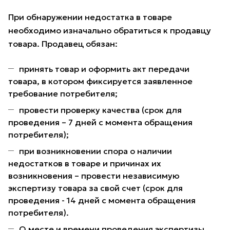
При обнаружении недостатка в товаре
необходимо изначально обратиться к продавцу
товара. Продавец обязан:
принять товар и оформить акт передачи
товара, в котором фиксируется заявленное
требование потребителя;
провести проверку качества (срок для
проведения – 7 дней с момента обращения
потребителя);
при возникновении спора о наличии
недостатков в товаре и причинах их
возникновения – провести независимую
экспертизу товара за свой счет (срок для
проведения - 14 дней с момента обращения
потребителя).
О месте и времени проведения экспертизы