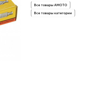
Все товары AMOTO
Все товары категории