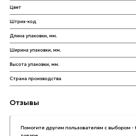
Цвет
Штрих-код
Длина упаковки, мм.
Ширина упаковки, мм.
Высота упаковки, мм.
Страна производства
Отзывы
Помогите другим пользователям с выбором - 
товаре