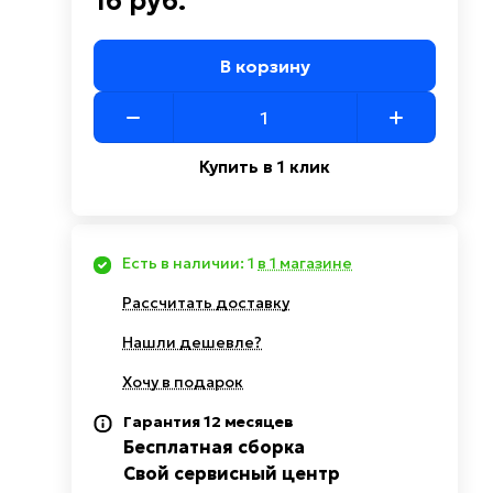
16 руб.
В корзину
Купить в 1 клик
Есть в наличии: 1
в 1 магазине
Рассчитать доставку
Нашли дешевле?
Хочу в подарок
Гарантия 12 месяцев
Бесплатная сборка
Свой сервисный центр