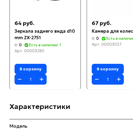
64 руб.
67 руб.
Зеркала заднего вида d10
Камера для колес
mm ZX-2751
0
Есть в наличии
Арт.
00003057
0
Есть в наличии: 1
Арт.
00003285
В корзину
В корзину
Характеристики
Модель