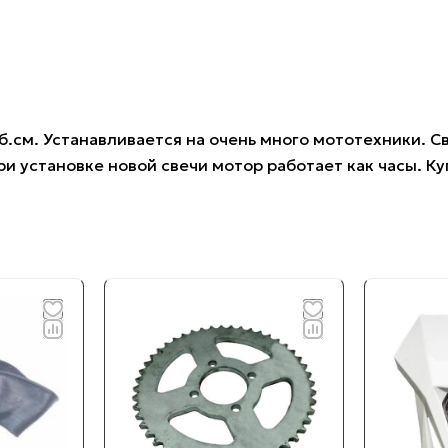
б.см. Устанавливается на очень много мототехники. С
и установке новой свечи мотор работает как часы. Ку