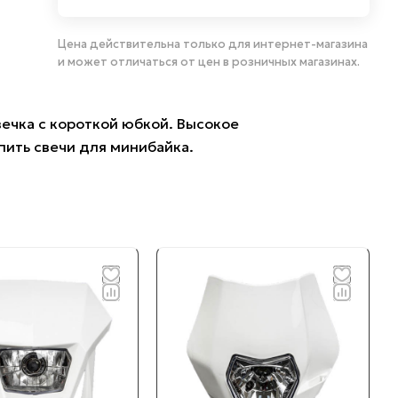
Цена действительна только для интернет-магазина
и может отличаться от цен в розничных магазинах.
вечка с короткой юбкой. Высокое
пить свечи для минибайка.