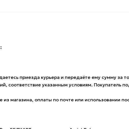
:
аетесь приезда курьера и передаёте ему сумму за тов
ий, соответствие указанным условиям. Покупатель 
 из магазина, оплаты по почте или использовании по