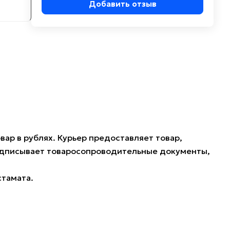
Добавить отзыв
ар в рублях. Курьер предоставляет товар,
подписывает товаросопроводительные документы,
стамата.