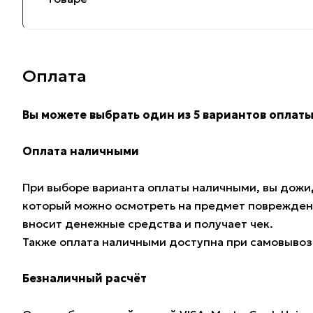
Оплата
Вы можете выбрать один из 5 вариантов оплаты
Оплата наличными
При выборе варианта оплаты наличными, вы дожид
который можно осмотреть на предмет поврежден
вносит денежные средства и получает чек.
Также оплата наличными доступна при самовывозе
Безналичный расчёт