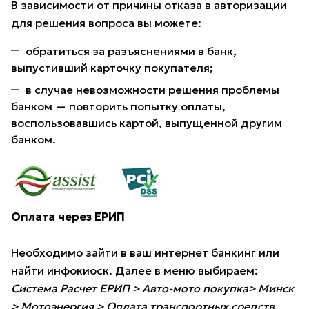
В зависимости от причины отказа в авторизации
для решения вопроса вы можете:
обратиться за разъяснениями в банк,
выпустивший карточку покупателя;
в случае невозможности решения проблемы
банком — повторить попытку оплаты,
воспользовавшись картой, выпущенной другим
банком.
Оплата через ЕРИП
Необходимо зайти в ваш интернет банкинг или
найти инфокиоск. Далее в меню выбираем:
Система Расчет ЕРИП > Авто-мото покупка> Минск
> Мотоэнергия > Оплата транспортных средств