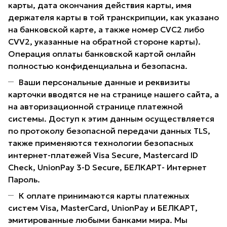
карты, дата окончания действия карты, имя
держателя карты в той транскрипции, как указано
на банковской карте, а также номер CVC2 либо
CVV2, указанные на обратной стороне карты).
Операция оплаты банковской картой онлайн
полностью конфиденциальна и безопасна.
Ваши персональные данные и реквизиты
карточки вводятся не на странице нашего сайта, а
на авторизационной странице платежной
системы. Доступ к этим данным осуществляется
по протоколу безопасной передачи данных TLS,
также применяются технологии безопасных
интернет-платежей Visa Secure, Mastercard ID
Check, UnionPay 3-D Secure, БЕЛКАРТ- Интернет
Пароль.
К оплате принимаются карты платежных
систем Visa, MasterCard, UnionPay и БЕЛКАРТ,
эмитированные любыми банками мира. Мы