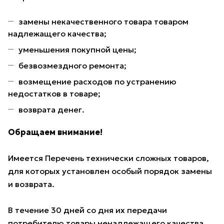
замены некачественного товара товаром
надлежащего качества;
уменьшения покупной цены;
безвозмездного ремонта;
возмещение расходов по устранению
недостатков в товаре;
возврата денег.
Обращаем внимание!
Имеется Перечень технически сложных товаров,
для которых установлен особый порядок замены
и возврата.
В течение 30 дней со дня их передачи
потребителю товары ненадлежащего качества