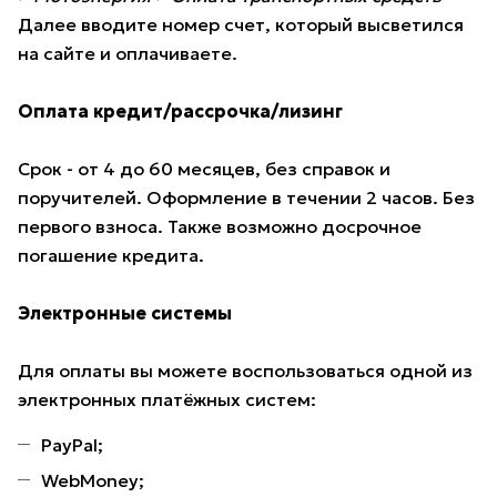
Далее вводите номер счет, который высветился
на сайте и оплачиваете.
Оплата кредит/рассрочка/лизинг
Срок - от 4 до 60 месяцев, без справок и
поручителей. Оформление в течении 2 часов. Без
первого взноса. Также возможно досрочное
погашение кредита.
Электронные системы
Для оплаты вы можете воспользоваться одной из
электронных платёжных систем:
PayPal;
WebMoney;