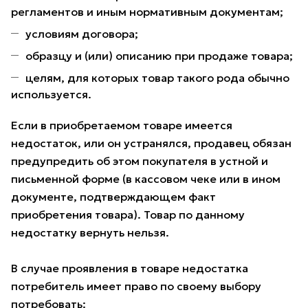
регламентов и иным нормативным документам;
условиям договора;
образцу и (или) описанию при продаже товара;
целям, для которых товар такого рода обычно
используется.
Если в приобретаемом товаре имеется
недостаток, или он устранялся, продавец обязан
предупредить об этом покупателя в устной и
письменной форме (в кассовом чеке или в ином
документе, подтверждающем факт
приобретения товара). Товар по данному
недостатку вернуть нельзя.
В случае проявления в товаре недостатка
потребитель имеет право по своему выбору
потребовать: