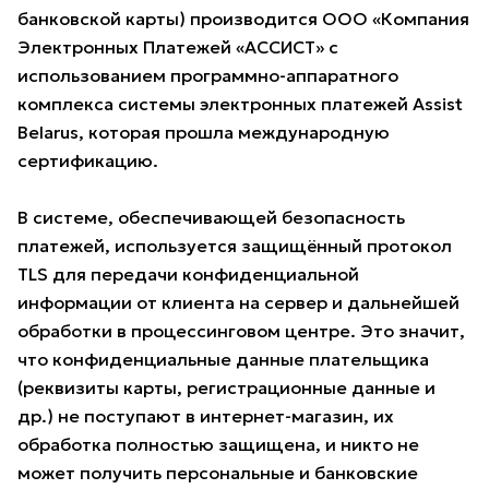
банковской карты) производится ООО «Компания
Электронных Платежей «АССИСТ» с
использованием программно-аппаратного
комплекса системы электронных платежей Assist
Belarus, которая прошла международную
сертификацию.
В системе, обеспечивающей безопасность
платежей, используется защищённый протокол
TLS для передачи конфиденциальной
информации от клиента на сервер и дальнейшей
обработки в процессинговом центре. Это значит,
что конфиденциальные данные плательщика
(реквизиты карты, регистрационные данные и
др.) не поступают в интернет-магазин, их
обработка полностью защищена, и никто не
может получить персональные и банковские