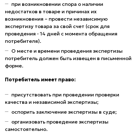
при возникновении спора о наличии
недостатков в товаре и причинах их
возникновения – провести независимую
экспертизу товара за свой счет (срок для
проведения - 14 дней с момента обращения
потребителя).
О месте и времени проведения экспертизы
потребитель должен быть извещен в письменной
форме.
Потребитель имеет право:
присутствовать при проведении проверки
качества и независимой экспертизы;
оспорить заключение экспертизы в суде;
организовать проведение экспертизы
самостоятельно.