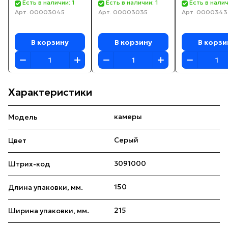
Есть в наличии: 1
Есть в наличии: 1
Есть в налич
Арт.
00003045
Арт.
00003035
Арт.
0000343
В корзину
В корзину
В корзи
Характеристики
камеры
Модель
Серый
Цвет
3091000
Штрих-код
150
Длина упаковки, мм.
215
Ширина упаковки, мм.