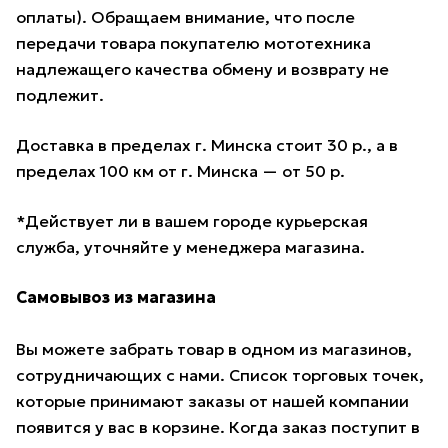
оплаты). Обращаем внимание, что после
передачи товара покупателю мототехника
надлежащего качества обмену и возврату не
подлежит.
Доставка в пределах г. Минска стоит 30 р., а в
пределах 100 км от г. Минска — от 50 р.
*Действует ли в вашем городе курьерская
служба, уточняйте у менеджера магазина.
Самовывоз из магазина
Вы можете забрать товар в одном из магазинов,
сотрудничающих с нами. Список торговых точек,
которые принимают заказы от нашей компании
появится у вас в корзине. Когда заказ поступит в