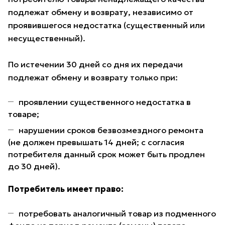
подлежат обмену и возврату, независимо от
проявившегося недостатка (существенный или
несущественный).
По истечении 30 дней со дня их передачи
подлежат обмену и возврату только при:
проявлении существенного недостатка в
товаре;
нарушении сроков безвозмездного ремонта
(не должен превышать 14 дней; с согласия
потребителя данный срок может быть продлен
до 30 дней).
Потребитель имеет право:
потребовать аналогичный товар из подменного