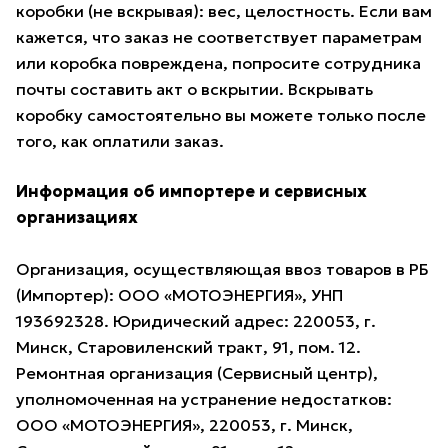
коробки (не вскрывая): вес, целостность. Если вам
кажется, что заказ не соответствует параметрам
или коробка повреждена, попросите сотрудника
почты составить акт о вскрытии. Вскрывать
коробку самостоятельно вы можете только после
того, как оплатили заказ.
Информация об импортере и сервисных
организациях
Организация, осуществляющая ввоз товаров в РБ
(Импортер): ООО «МОТОЭНЕРГИЯ», УНП
193692328. Юридический адрес: 220053, г.
Минск, Старовиленский тракт, 91, пом. 12.
Ремонтная организация (Сервисный центр),
уполномоченная на устранение недостатков:
ООО «МОТОЭНЕРГИЯ», 220053, г. Минск,