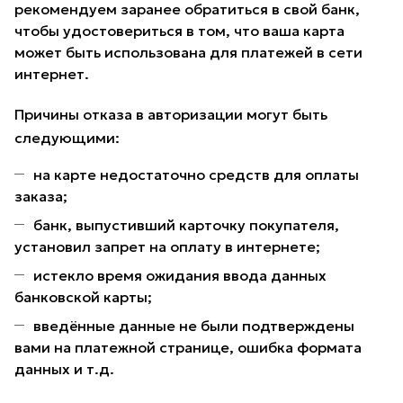
рекомендуем заранее обратиться в свой банк,
чтобы удостовериться в том, что ваша карта
может быть использована для платежей в сети
интернет.
Причины отказа в авторизации могут быть
следующими:
на карте недостаточно средств для оплаты
заказа;
банк, выпустивший карточку покупателя,
установил запрет на оплату в интернете;
истекло время ожидания ввода данных
банковской карты;
введённые данные не были подтверждены
вами на платежной странице, ошибка формата
данных и т.д.