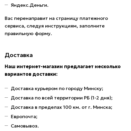
Яндекс.Деньги.
Вас перенаправит на страницу платежного
сервиса, следуя инструкциям, заполните
правильную форму.
Доставка
Наш интернет-магазин предлагает несколько
вариантов доставки:
Доставка курьером по городу Минску;
Доставка по всей территории РБ (1-2 дня);
Доставка в пределах 100 км. от г. Минска;
Европочта;
Самовывоз.