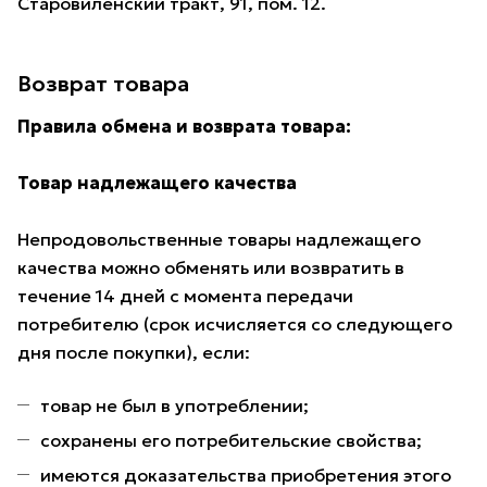
Старовиленский тракт, 91, пом. 12.
Возврат товара
Правила обмена и возврата товара:
Товар надлежащего качества
Непродовольственные товары надлежащего
качества можно обменять или возвратить в
течение 14 дней с момента передачи
потребителю (срок исчисляется со следующего
дня после покупки), если:
товар не был в употреблении;
сохранены его потребительские свойства;
имеются доказательства приобретения этого