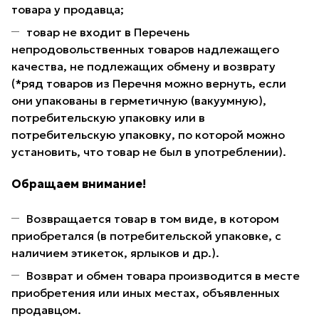
товара у продавца;
товар не входит в Перечень
непродовольственных товаров надлежащего
качества, не подлежащих обмену и возврату
(*ряд товаров из Перечня можно вернуть, если
они упакованы в герметичную (вакуумную),
потребительскую упаковку или в
потребительскую упаковку, по которой можно
установить, что товар не был в употреблении).
Обращаем внимание!
Возвращается товар в том виде, в котором
приобретался (в потребительской упаковке, с
наличием этикеток, ярлыков и др.).
Возврат и обмен товара производится в месте
приобретения или иных местах, объявленных
продавцом.