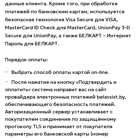
данные клиента. Кроме того, при обработке
платежей по банковским картам, используется
безопасная технология Visa Secure для VISA,
MasterCard ID Check для MasterCard, UnionPay 3-D
Secure для UnionPay, а также БЕЛКАРТ – Интернет
Пароль для БЕЛКАРТ.
Порядок оплаты:
Выбрать способ оплаты картой on-line.
После нажатия на кнопку «Подтвердить и
оплатить» система направит вас на сайт
провайдера электронных платежей belassist.by,
обеспечивающего безопасность платежей.
Авторизационный сервер устанавливает с
покупателем соединение по защищённому
протоколу TLS и принимает от покупателя
параметры его банковской карты (номер