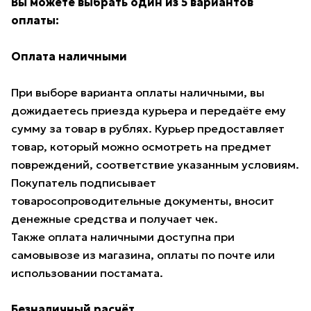
Вы можете выбрать один из 5 вариантов
оплаты:
Оплата наличными
При выборе варианта оплаты наличными, вы
дожидаетесь приезда курьера и передаёте ему
сумму за товар в рублях. Курьер предоставляет
товар, который можно осмотреть на предмет
повреждений, соответствие указанным условиям.
Покупатель подписывает
товаросопроводительные документы, вносит
денежные средства и получает чек.
Также оплата наличными доступна при
самовывозе из магазина, оплаты по почте или
использовании постамата.
Безналичный расчёт