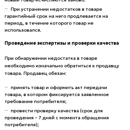
При устранении недостатков в товаре
гарантийный срок на него продлевается на
период, в течение которого товар не
использовался.
Проведение экспертизы и проверки качества
При обнаружении недостатка в товаре
необходимо изначально обратиться к продавцу
товара. Продавец обязан:
принять товар и оформить акт передачи
товара, в котором фиксируется заявленное
требование потребителя;
провести проверку качества (срок для
проведения – 7 дней с момента обращения
потребителя);