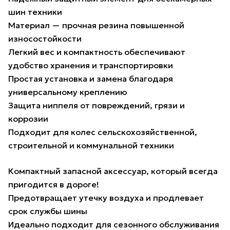
шин техники
Материал — прочная резина повышенной
износостойкости
Легкий вес и компактность обеспечивают
удобство хранения и транспортировки
Простая установка и замена благодаря
универсальному креплению
Защита ниппеля от повреждений, грязи и
коррозии
Подходит для колес сельскохозяйственной,
строительной и коммунальной техники
Компактный запасной аксессуар, который всегда
пригодится в дороге!
Предотвращает утечку воздуха и продлевает
срок службы шины
Идеально подходит для сезонного обслуживания