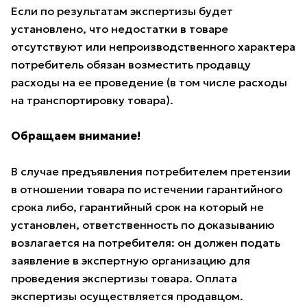
Если по результатам экспертизы будет
установлено, что недостатки в товаре
отсутствуют или непроизводственного характера
потребитель обязан возместить продавцу
расходы на ее проведение (в том числе расходы
на транспортировку товара).
Обращаем внимание!
В случае предъявления потребителем претензии
в отношении товара по истечении гарантийного
срока либо, гарантийный срок на который не
установлен, ответственность по доказыванию
возлагается на потребителя: он должен подать
заявление в экспертную организацию для
проведения экспертизы товара. Оплата
экспертизы осуществляется продавцом.