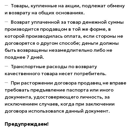
Товары, купленные на акции, подлежат обмену
и возврату на общих основаниях.
Возврат уплаченной за товар денежной суммы
производится продавцом в той же форме, в
которой производилась оплата, если стороны не
договорятся о другом способе; деньги должны
быть возвращены незамедлительно либо не
позднее 7 дней.
Транспортные расходы по возврату
качественного товара несет потребитель.
При расторжении договора продавец не вправе
требовать предъявление паспорта или иного
документа, удостоверяющего личность, за
исключением случаев, когда при заключении
договора использовался данный документ.
Предупреждаем!