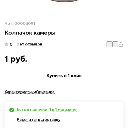
Арт.
00003091
Колпачок камеры
Нет отзывов
0
1 руб.
Купить в 1 клик
Характеристики
Описание
Есть в наличии: 1
в 1 магазине
Рассчитать доставку