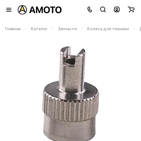
–
–
–
–
Главная
Каталог
Запчасти
Колеса для техники