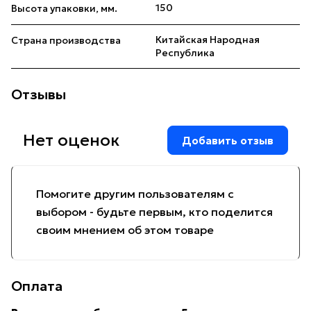
150
Высота упаковки, мм.
Китайская Народная
Страна производства
Республика
Отзывы
Нет оценок
Добавить отзыв
Помогите другим пользователям с
выбором - будьте первым, кто поделится
своим мнением об этом товаре
Оплата