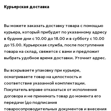
Курьерская доставка
Вы можете заказать доставку товара с помощью
курьера, который прибудет по указанному адресу
в будние дни с 10.00 до 18.00 и в субботу с 10.00
до 15.00. Курьерская служба, после поступления
товара на склад, свяжется с вами и предложит
выбрать удобное время доставки. Уточнит адрес.
Вы вскрываете упаковку при курьере,
осматриваете товар на целостность и
соответствие указанной комплектации.
Покупатель вправе отказаться от исполнения
договора и не принимать товар до момента его
передачи (до подписания
товаросопроводительных документов и внесения