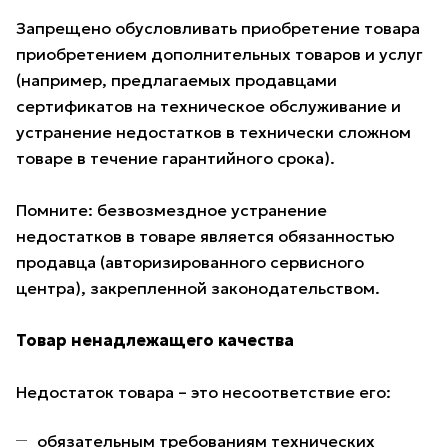
Запрещено обусловливать приобретение товара
приобретением дополнительных товаров и услуг
(например, предлагаемых продавцами
сертификатов на техническое обслуживание и
устранение недостатков в технически сложном
товаре в течение гарантийного срока).
Помните: безвозмездное устранение
недостатков в товаре является обязанностью
продавца (авторизированного сервисного
центра), закрепленной законодательством.
Товар ненадлежащего качества
Недостаток товара – это несоответствие его:
обязательным требованиям технических