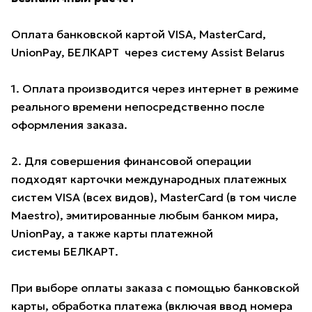
Оплата банковской картой VISA, MasterCard,
UnionPay, БЕЛКАРТ через систему Assist Belarus
1. Оплата производится через интернет в режиме
реального времени непосредственно после
оформления заказа.
2. Для совершения финансовой операции
подходят карточки международных платежных
систем VISA (всех видов), MasterCard (в том числе
Maestro), эмитированные любым банком мира,
UnionPay, а также карты платежной
системы БЕЛКАРТ.
При выборе оплаты заказа с помощью банковской
карты, обработка платежа (включая ввод номера