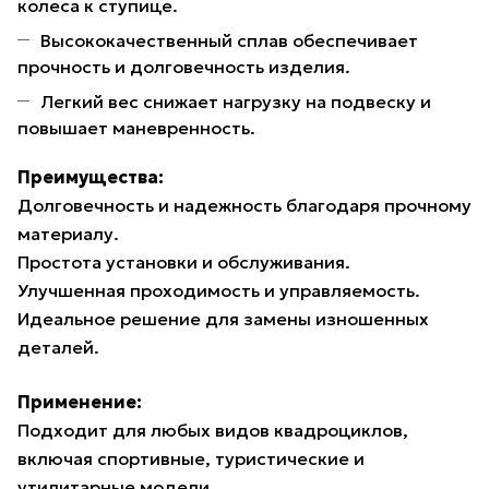
колеса к ступице.
Высококачественный сплав обеспечивает
прочность и долговечность изделия.
Легкий вес снижает нагрузку на подвеску и
повышает маневренность.
Преимущества:
Долговечность и надежность благодаря прочному
материалу.
Простота установки и обслуживания.
Улучшенная проходимость и управляемость.
Идеальное решение для замены изношенных
деталей.
Применение:
Подходит для любых видов квадроциклов,
включая спортивные, туристические и
утилитарные модели.