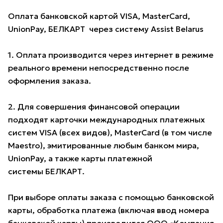
Оплата банковской картой VISA, MasterCard,
UnionPay, БЕЛКАРТ через систему Assist Belarus
1. Оплата производится через интернет в режиме
реального времени непосредственно после
оформления заказа.
2. Для совершения финансовой операции
подходят карточки международных платежных
систем VISA (всех видов), MasterCard (в том числе
Maestro), эмитированные любым банком мира,
UnionPay, а также карты платежной
системы БЕЛКАРТ.
При выборе оплаты заказа с помощью банковской
карты, обработка платежа (включая ввод номера