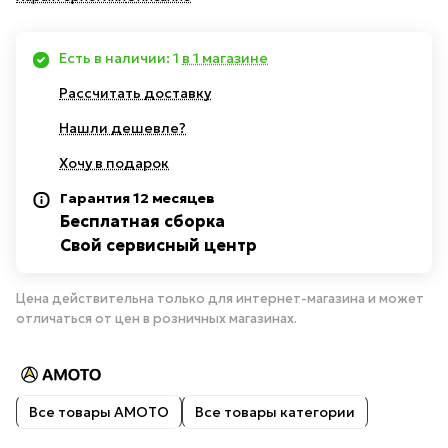
Есть в наличии: 1
в 1 магазине
Рассчитать доставку
Нашли дешевле?
Хочу в подарок
Гарантия 12 месяцев
Бесплатная сборка
Свой сервисный центр
Цена действительна только для интернет-магазина и может
отличаться от цен в розничных магазинах.
Все товары AMOTO
Все товары категории