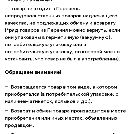
товар не входит в Перечень
непродовольственных товаров надлежащего
качества, не подлежащих обмену и возврату
(*ряд товаров из Перечня можно вернуть, если
они упакованы в герметичную (вакуумную),
потребительскую упаковку или в
потребительскую упаковку, по которой можно
установить, что товар не был в употреблении).
Обращаем внимание!
Возвращается товар в том виде, в котором
приобретался (в потребительской упаковке, с
наличием этикеток, ярлыков и др.).
Возврат и обмен товара производится в месте
приобретения или иных местах, объявленных
продавцом.