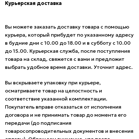
Курьерская доставка
Вы можете заказать доставку товара с помощью
курьера, который прибудет по указанному адресу
в будние дни с 10.00 до 18.00 и в субботу с 10.00
до 15.00. Курьерская служба, после поступления
товара на склад, свяжется с вами и предложит
выбрать удобное время доставки. Уточнит адрес.
Вы вскрываете упаковку при курьере,
осматриваете товар на целостность и
соответствие указанной комплектации.
Покупатель вправе отказаться от исполнения
договора и не принимать товар до момента его
передачи (до подписания
товаросопроводительных документов и внесения