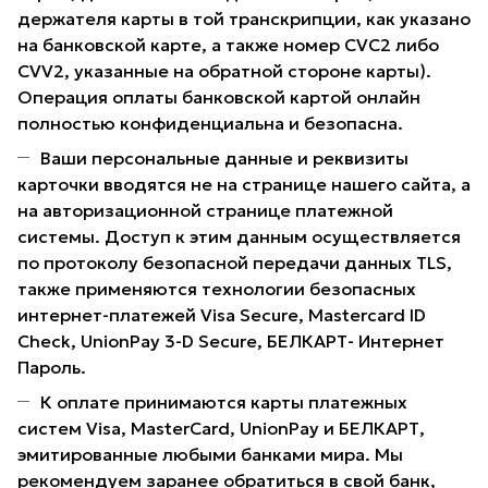
держателя карты в той транскрипции, как указано
на банковской карте, а также номер CVC2 либо
CVV2, указанные на обратной стороне карты).
Операция оплаты банковской картой онлайн
полностью конфиденциальна и безопасна.
Ваши персональные данные и реквизиты
карточки вводятся не на странице нашего сайта, а
на авторизационной странице платежной
системы. Доступ к этим данным осуществляется
по протоколу безопасной передачи данных TLS,
также применяются технологии безопасных
интернет-платежей Visa Secure, Mastercard ID
Check, UnionPay 3-D Secure, БЕЛКАРТ- Интернет
Пароль.
К оплате принимаются карты платежных
систем Visa, MasterCard, UnionPay и БЕЛКАРТ,
эмитированные любыми банками мира. Мы
рекомендуем заранее обратиться в свой банк,