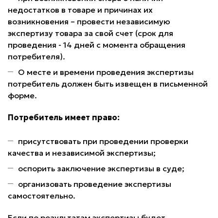
недостатков в товаре и причинах их
возникновения – провести независимую
экспертизу товара за свой счет (срок для
проведения - 14 дней с момента обращения
потребителя).
О месте и времени проведения экспертизы
потребитель должен быть извещен в письменной
форме.
Потребитель имеет право:
присутствовать при проведении проверки
качества и независимой экспертизы;
оспорить заключение экспертизы в суде;
организовать проведение экспертизы
самостоятельно.
Если по результатам экспертизы будет