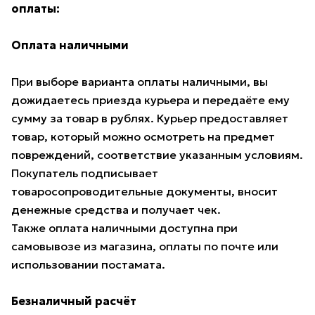
оплаты:
Оплата наличными
При выборе варианта оплаты наличными, вы
дожидаетесь приезда курьера и передаёте ему
сумму за товар в рублях. Курьер предоставляет
товар, который можно осмотреть на предмет
повреждений, соответствие указанным условиям.
Покупатель подписывает
товаросопроводительные документы, вносит
денежные средства и получает чек.
Также оплата наличными доступна при
самовывозе из магазина, оплаты по почте или
использовании постамата.
Безналичный расчёт