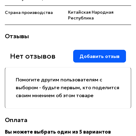
Китайская Народная
Страна производства
Республика
Отзывы
Нет отзывов
Добавить отзыв
Помогите другим пользователям с
выбором - будьте первым, кто поделится
своим мнением об этом товаре
Оплата
Вы можете выбрать один из 5 вариантов