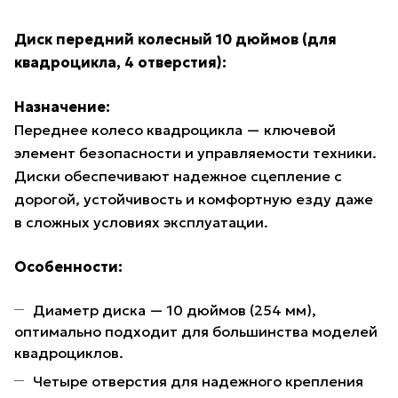
Диск передний колесный 10 дюймов (для
квадроцикла, 4 отверстия):
Назначение:
Переднее колесо квадроцикла — ключевой
элемент безопасности и управляемости техники.
Диски обеспечивают надежное сцепление с
дорогой, устойчивость и комфортную езду даже
в сложных условиях эксплуатации.
Особенности:
Диаметр диска — 10 дюймов (254 мм),
оптимально подходит для большинства моделей
квадроциклов.
Четыре отверстия для надежного крепления