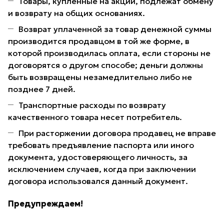
Товары, купленные на акции, подлежат обмену
и возврату на общих основаниях.
Возврат уплаченной за товар денежной суммы
производится продавцом в той же форме, в
которой производилась оплата, если стороны не
договорятся о другом способе; деньги должны
быть возвращены незамедлительно либо не
позднее 7 дней.
Транспортные расходы по возврату
качественного товара несет потребитель.
При расторжении договора продавец не вправе
требовать предъявление паспорта или иного
документа, удостоверяющего личность, за
исключением случаев, когда при заключении
договора использовался данный документ.
Предупреждаем!