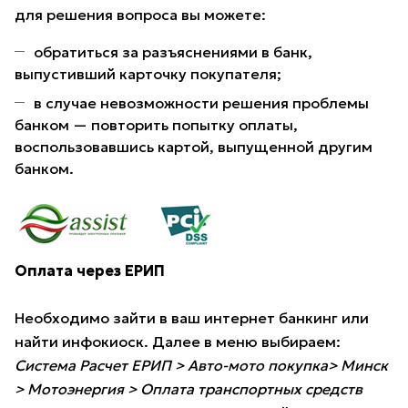
для решения вопроса вы можете:
обратиться за разъяснениями в банк,
выпустивший карточку покупателя;
в случае невозможности решения проблемы
банком — повторить попытку оплаты,
воспользовавшись картой, выпущенной другим
банком.
Оплата через ЕРИП
Необходимо зайти в ваш интернет банкинг или
найти инфокиоск. Далее в меню выбираем:
Система Расчет ЕРИП > Авто-мото покупка> Минск
> Мотоэнергия > Оплата транспортных средств