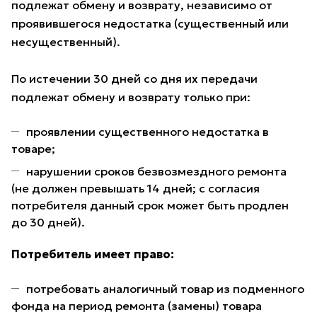
подлежат обмену и возврату, независимо от
проявившегося недостатка (существенный или
несущественный).
По истечении 30 дней со дня их передачи
подлежат обмену и возврату только при:
проявлении существенного недостатка в
товаре;
нарушении сроков безвозмездного ремонта
(не должен превышать 14 дней; с согласия
потребителя данный срок может быть продлен
до 30 дней).
Потребитель имеет право:
потребовать аналогичный товар из подменного
фонда на период ремонта (замены) товара