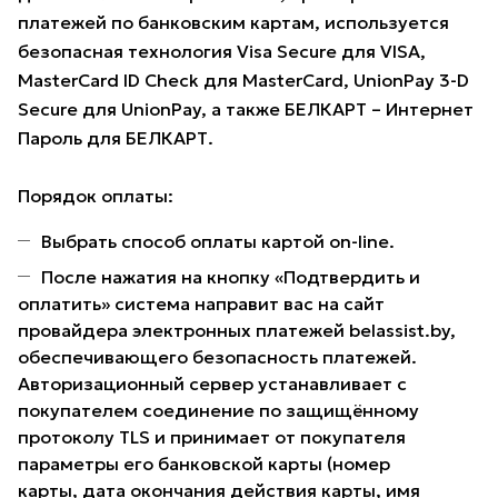
платежей по банковским картам, используется
безопасная технология Visa Secure для VISA,
MasterCard ID Check для MasterCard, UnionPay 3-D
Secure для UnionPay, а также БЕЛКАРТ – Интернет
Пароль для БЕЛКАРТ.
Порядок оплаты:
Выбрать способ оплаты картой on-line.
После нажатия на кнопку «Подтвердить и
оплатить» система направит вас на сайт
провайдера электронных платежей belassist.by,
обеспечивающего безопасность платежей.
Авторизационный сервер устанавливает с
покупателем соединение по защищённому
протоколу TLS и принимает от покупателя
параметры его банковской карты (номер
карты, дата окончания действия карты, имя