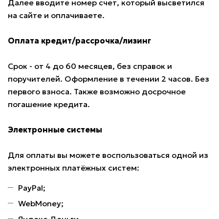
Далее вводите номер счет, который высветился
на сайте и оплачиваете.
Оплата кредит/рассрочка/лизинг
Срок - от 4 до 60 месяцев, без справок и
поручителей. Оформление в течении 2 часов. Без
первого взноса. Также возможно досрочное
погашение кредита.
Электронные системы
Для оплаты вы можете воспользоваться одной из
электронных платёжных систем:
PayPal;
WebMoney;