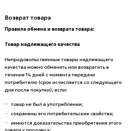
Возврат товара
Правила обмена и возврата товара:
Товар надлежащего качества
Непродовольственные товары надлежащего
качества можно обменять или возвратить в
течение 14 дней с момента передачи
потребителю (срок исчисляется со следующего
дня после покупки), если:
товар не был в употреблении;
сохранены его потребительские свойства;
имеются доказательства приобретения этого
товара у продавца;