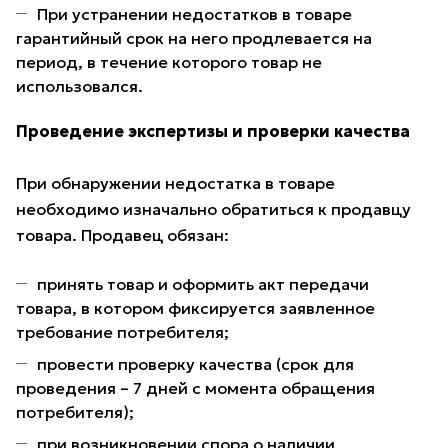
При устранении недостатков в товаре
гарантийный срок на него продлевается на
период, в течение которого товар не
использовался.
Проведение экспертизы и проверки качества
При обнаружении недостатка в товаре
необходимо изначально обратиться к продавцу
товара. Продавец обязан:
принять товар и оформить акт передачи
товара, в котором фиксируется заявленное
требование потребителя;
провести проверку качества (срок для
проведения – 7 дней с момента обращения
потребителя);
при возникновении спора о наличии