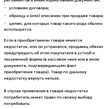
регламентов и иным нормативным документам;
условиям договора;
образцу и (или) описанию при продаже товара;
целям, для которых товар такого рода обычно
используется.
Если в приобретаемом товаре имеется
недостаток, или он устранялся, продавец обязан
предупредить об этом покупателя в устной и
письменной форме (в кассовом чеке или в ином
документе, подтверждающем факт
приобретения товара). Товар по данному
недостатку вернуть нельзя.
В случае проявления в товаре недостатка
потребитель имеет право по своему выбору
потребовать: