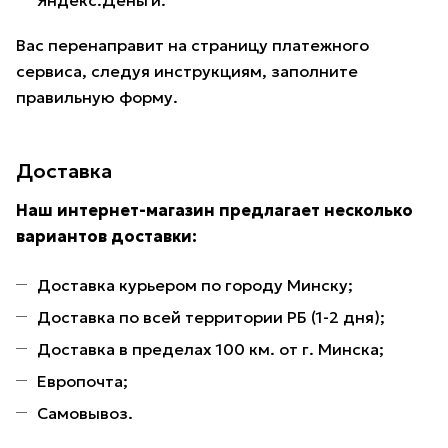
Яндекс.Деньги.
Вас перенаправит на страницу платежного
сервиса, следуя инструкциям, заполните
правильную форму.
Доставка
Наш интернет-магазин предлагает несколько
вариантов доставки:
Доставка курьером по городу Минску;
Доставка по всей территории РБ (1-2 дня);
Доставка в пределах 100 км. от г. Минска;
Европочта;
Самовывоз.