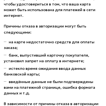
чтобы удостовериться в том, что ваша карта
может быть использована для платежей в сети
интернет.
Причины отказа в авторизации могут быть
следующими:
на карте недостаточно средств для оплаты
заказа;
банк, выпустивший карточку покупателя,
установил запрет на оплату в интернете;
истекло время ожидания ввода данных
банковской карты;
введённые данные не были подтверждены
вами на платежной странице, ошибка формата
данных и т.д.
В зависимости от причины отказа в авторизации