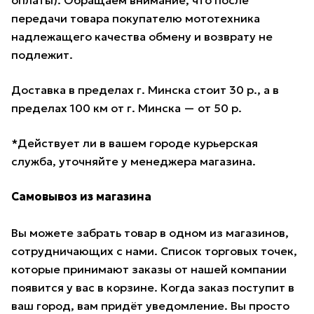
оплаты). Обращаем внимание, что после
передачи товара покупателю мототехника
надлежащего качества обмену и возврату не
подлежит.
Доставка в пределах г. Минска стоит 30 р., а в
пределах 100 км от г. Минска — от 50 р.
*Действует ли в вашем городе курьерская
служба, уточняйте у менеджера магазина.
Самовывоз из магазина
Вы можете забрать товар в одном из магазинов,
сотрудничающих с нами. Список торговых точек,
которые принимают заказы от нашей компании
появится у вас в корзине. Когда заказ поступит в
ваш город, вам придёт уведомление. Вы просто