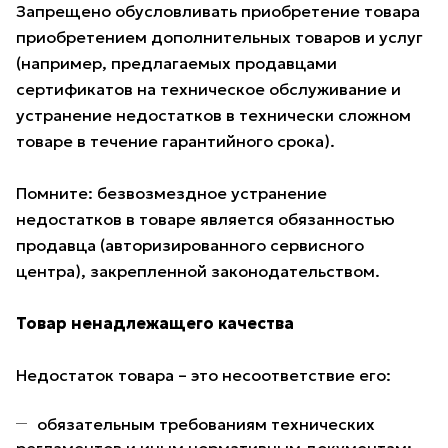
Запрещено обусловливать приобретение товара
приобретением дополнительных товаров и услуг
(например, предлагаемых продавцами
сертификатов на техническое обслуживание и
устранение недостатков в технически сложном
товаре в течение гарантийного срока).
Помните: безвозмездное устранение
недостатков в товаре является обязанностью
продавца (авторизированного сервисного
центра), закрепленной законодательством.
Товар ненадлежащего качества
Недостаток товара – это несоответствие его:
обязательным требованиям технических