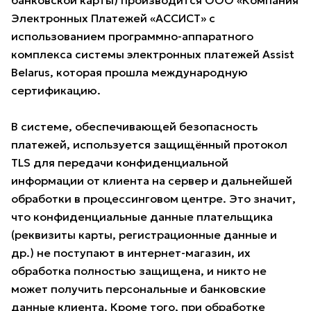
банковской карты) производится ООО «Компания
Электронных Платежей «АССИСТ» с
использованием программно-аппаратного
комплекса системы электронных платежей Assist
Belarus, которая прошла международную
сертификацию.
В системе, обеспечивающей безопасность
платежей, используется защищённый протокол
TLS для передачи конфиденциальной
информации от клиента на сервер и дальнейшей
обработки в процессинговом центре. Это значит,
что конфиденциальные данные плательщика
(реквизиты карты, регистрационные данные и
др.) не поступают в интернет-магазин, их
обработка полностью защищена, и никто не
может получить персональные и банковские
данные клиента. Кроме того, при обработке