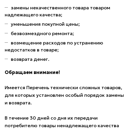
замены некачественного товара товаром
надлежащего качества;
уменьшения покупной цены;
безвозмездного ремонта;
возмещение расходов по устранению
недостатков в товаре;
возврата денег.
Обращаем внимание!
Имеется Перечень технически сложных товаров,
для которых установлен особый порядок замены
и возврата.
В течение 30 дней со дня их передачи
потребителю товары ненадлежащего качества