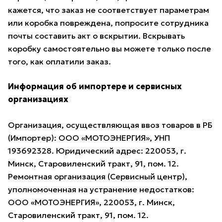
кажется, что заказ не соответствует параметрам
или коробка повреждена, попросите сотрудника
почты составить акт о вскрытии. Вскрывать
коробку самостоятельно вы можете только после
того, как оплатили заказ.
Информация об импортере и сервисных
организациях
Организация, осуществляющая ввоз товаров в РБ
(Импортер): ООО «МОТОЭНЕРГИЯ», УНП
193692328. Юридический адрес: 220053, г.
Минск, Старовиленский тракт, 91, пом. 12.
Ремонтная организация (Сервисный центр),
уполномоченная на устранение недостатков:
ООО «МОТОЭНЕРГИЯ», 220053, г. Минск,
Старовиленский тракт, 91, пом. 12.