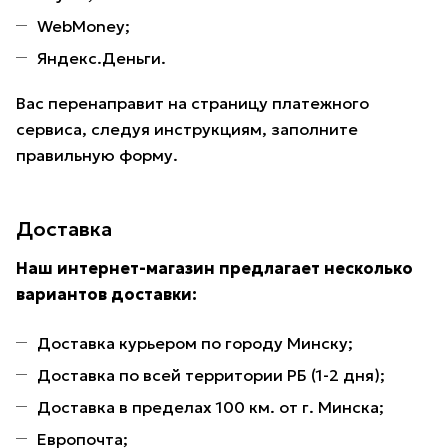
WebMoney;
Яндекс.Деньги.
Вас перенаправит на страницу платежного
сервиса, следуя инструкциям, заполните
правильную форму.
Доставка
Наш интернет-магазин предлагает несколько
вариантов доставки:
Доставка курьером по городу Минску;
Доставка по всей территории РБ (1-2 дня);
Доставка в пределах 100 км. от г. Минска;
Европочта;