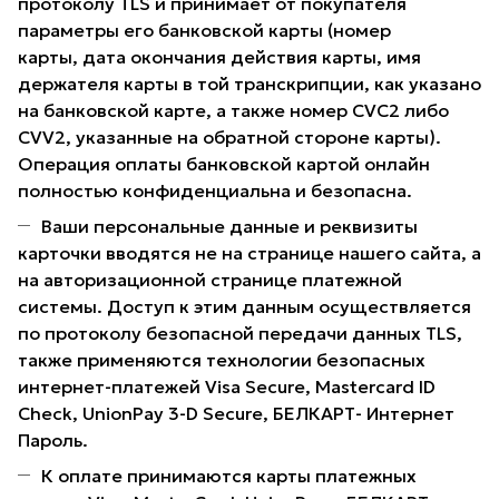
протоколу TLS и принимает от покупателя
параметры его банковской карты (номер
карты, дата окончания действия карты, имя
держателя карты в той транскрипции, как указано
на банковской карте, а также номер CVC2 либо
CVV2, указанные на обратной стороне карты).
Операция оплаты банковской картой онлайн
полностью конфиденциальна и безопасна.
Ваши персональные данные и реквизиты
карточки вводятся не на странице нашего сайта, а
на авторизационной странице платежной
системы. Доступ к этим данным осуществляется
по протоколу безопасной передачи данных TLS,
также применяются технологии безопасных
интернет-платежей Visa Secure, Mastercard ID
Check, UnionPay 3-D Secure, БЕЛКАРТ- Интернет
Пароль.
К оплате принимаются карты платежных