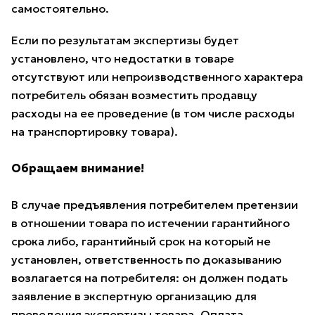
самостоятельно.
Если по результатам экспертизы будет
установлено, что недостатки в товаре
отсутствуют или непроизводственного характера
потребитель обязан возместить продавцу
расходы на ее проведение (в том числе расходы
на транспортировку товара).
Обращаем внимание!
В случае предъявления потребителем претензии
в отношении товара по истечении гарантийного
срока либо, гарантийный срок на который не
установлен, ответственность по доказыванию
возлагается на потребителя: он должен подать
заявление в экспертную организацию для
проведения экспертизы товара. Оплата