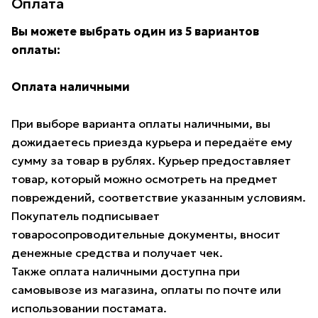
Оплата
Вы можете выбрать один из 5 вариантов
оплаты:
Оплата наличными
При выборе варианта оплаты наличными, вы
дожидаетесь приезда курьера и передаёте ему
сумму за товар в рублях. Курьер предоставляет
товар, который можно осмотреть на предмет
повреждений, соответствие указанным условиям.
Покупатель подписывает
товаросопроводительные документы, вносит
денежные средства и получает чек.
Также оплата наличными доступна при
самовывозе из магазина, оплаты по почте или
использовании постамата.