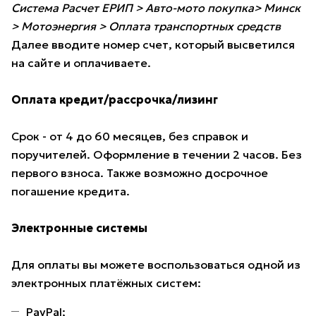
Система Расчет ЕРИП > Авто-мото покупка> Минск
> Мотоэнергия > Оплата транспортных средств
Далее вводите номер счет, который высветился
на сайте и оплачиваете.
Оплата кредит/рассрочка/лизинг
Срок - от 4 до 60 месяцев, без справок и
поручителей. Оформление в течении 2 часов. Без
первого взноса. Также возможно досрочное
погашение кредита.
Электронные системы
Для оплаты вы можете воспользоваться одной из
электронных платёжных систем:
PayPal;