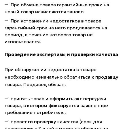
При обмене товара гарантийные сроки на
новый товар исчисляются заново.
При устранении недостатков в товаре
гарантийный срок на него продлевается на
период, в течение которого товар не
использовался.
Проведение экспертизы и проверки качества
При обнаружении недостатка в товаре
необходимо изначально обратиться к продавцу
товара. Продавец обязан:
принять товар и оформить акт передачи
товара, в котором фиксируется заявленное
требование потребителя;
провести проверку качества (срок для
проведения – 7 дней с момента обращения