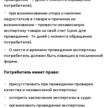
потребителя);
при возникновении спора о наличии
недостатков в товаре и причинах их
возникновения – провести независимую
экспертизу товара за свой счет (срок для
проведения - 14 дней с момента обращения
потребителя).
О месте и времени проведения экспертизы
потребитель должен быть извещен в письменной
форме.
Потребитель имеет право:
присутствовать при проведении проверки
качества и независимой экспертизы;
оспорить заключение экспертизы в суде;
организовать проведение экспертизы