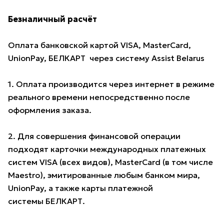
Безналичный расчёт
Оплата банковской картой VISA, MasterCard,
UnionPay, БЕЛКАРТ через систему Assist Belarus
1. Оплата производится через интернет в режиме
реального времени непосредственно после
оформления заказа.
2. Для совершения финансовой операции
подходят карточки международных платежных
систем VISA (всех видов), MasterCard (в том числе
Maestro), эмитированные любым банком мира,
UnionPay, а также карты платежной
системы БЕЛКАРТ.