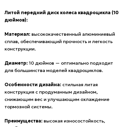
Литой передний диск колеса квадроцикла (10
дюймов):
Материал:
высококачественный алюминиевый
сплав, обеспечивающий прочность и легкость
конструкции.
Диаметр:
10 дюймов — оптимально подходит
для большинства моделей квадроциклов.
Особенности дизайна:
стильная литая
конструкция с продуманным дизайном,
снижающим вес и улучшающим охлаждение
тормозной системы.
Преимущества:
высокая износостойкость,