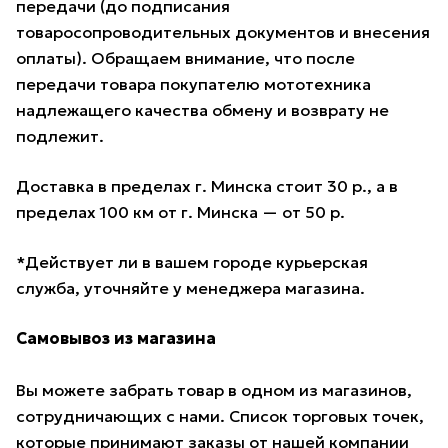
передачи (до подписания
товаросопроводительных документов и внесения
оплаты). Обращаем внимание, что после
передачи товара покупателю мототехника
надлежащего качества обмену и возврату не
подлежит.
Доставка в пределах г. Минска стоит 30 р., а в
пределах 100 км от г. Минска — от 50 р.
*Действует ли в вашем городе курьерская
служба, уточняйте у менеджера магазина.
Самовывоз из магазина
Вы можете забрать товар в одном из магазинов,
сотрудничающих с нами. Список торговых точек,
которые принимают заказы от нашей компании