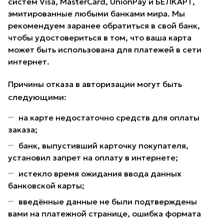
систем Visa, MasterCard, UnionPay и БЕЛКАРТ,
эмитированные любыми банками мира. Мы
рекомендуем заранее обратиться в свой банк,
чтобы удостовериться в том, что ваша карта
может быть использована для платежей в сети
интернет.
Причины отказа в авторизации могут быть
следующими:
на карте недостаточно средств для оплаты
заказа;
банк, выпустивший карточку покупателя,
установил запрет на оплату в интернете;
истекло время ожидания ввода данных
банковской карты;
введённые данные не были подтверждены
вами на платежной странице, ошибка формата