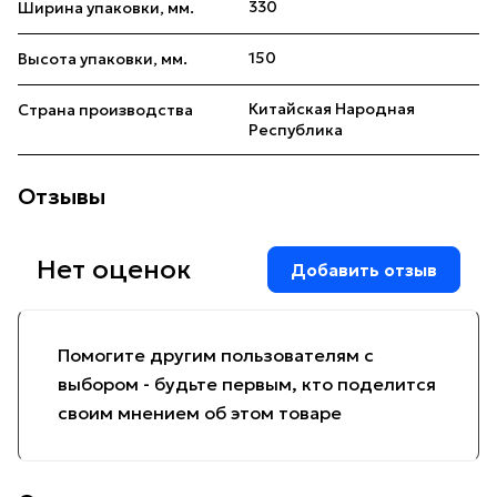
330
Ширина упаковки, мм.
150
Высота упаковки, мм.
Китайская Народная
Страна производства
Республика
Отзывы
Нет оценок
Добавить отзыв
Помогите другим пользователям с
выбором - будьте первым, кто поделится
своим мнением об этом товаре