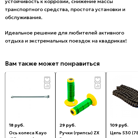
устойчивость к коррозии, снижение массы
транспортного средства, простота установки и
обслуживания.
Идеальное решение для любителей активного
отдыха и экстремальных поездок на квадриках!
Вам также может понравиться
18 руб.
29 руб.
109 руб.
Ось колеса Kayo
Ручки (грипсы) ZX
Цепь 530 (7