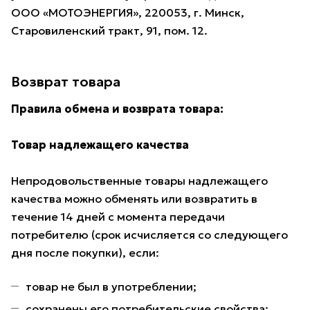
ООО «МОТОЭНЕРГИЯ», 220053, г. Минск,
Старовиленский тракт, 91, пом. 12.
Возврат товара
Правила обмена и возврата товара:
Товар надлежащего качества
Непродовольственные товары надлежащего
качества можно обменять или возвратить в
течение 14 дней с момента передачи
потребителю (срок исчисляется со следующего
дня после покупки), если:
товар не был в употреблении;
сохранены его потребительские свойства;