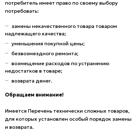
потребитель имеет право по своему выбору
потребовать:
замены некачественного товара товаром
надлежащего качества;
уменьшения покупной цены;
безвозмездного ремонта;
возмещение расходов по устранению
недостатков в товаре;
возврата денег.
Обращаем внимание!
Имеется Перечень технически сложных товаров,
для которых установлен особый порядок замены
и возврата.