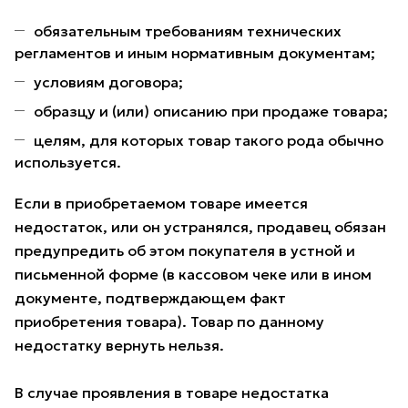
обязательным требованиям технических
регламентов и иным нормативным документам;
условиям договора;
образцу и (или) описанию при продаже товара;
целям, для которых товар такого рода обычно
используется.
Если в приобретаемом товаре имеется
недостаток, или он устранялся, продавец обязан
предупредить об этом покупателя в устной и
письменной форме (в кассовом чеке или в ином
документе, подтверждающем факт
приобретения товара). Товар по данному
недостатку вернуть нельзя.
В случае проявления в товаре недостатка