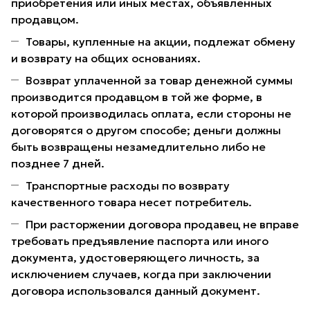
приобретения или иных местах, объявленных
продавцом.
Товары, купленные на акции, подлежат обмену
и возврату на общих основаниях.
Возврат уплаченной за товар денежной суммы
производится продавцом в той же форме, в
которой производилась оплата, если стороны не
договорятся о другом способе; деньги должны
быть возвращены незамедлительно либо не
позднее 7 дней.
Транспортные расходы по возврату
качественного товара несет потребитель.
При расторжении договора продавец не вправе
требовать предъявление паспорта или иного
документа, удостоверяющего личность, за
исключением случаев, когда при заключении
договора использовался данный документ.