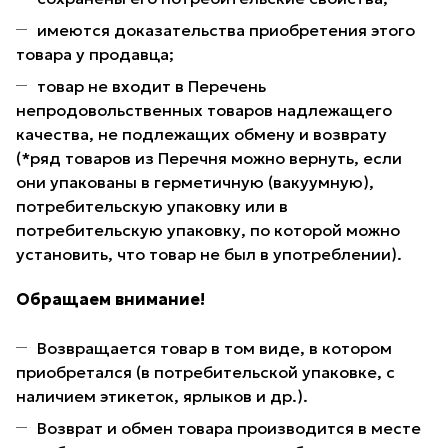
имеются доказательства приобретения этого
товара у продавца;
товар не входит в Перечень
непродовольственных товаров надлежащего
качества, не подлежащих обмену и возврату
(*ряд товаров из Перечня можно вернуть, если
они упакованы в герметичную (вакуумную),
потребительскую упаковку или в
потребительскую упаковку, по которой можно
установить, что товар не был в употреблении).
Обращаем внимание!
Возвращается товар в том виде, в котором
приобретался (в потребительской упаковке, с
наличием этикеток, ярлыков и др.).
Возврат и обмен товара производится в месте