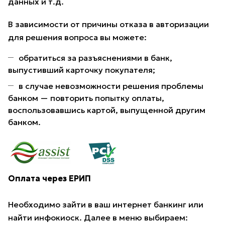
данных и т.д.
В зависимости от причины отказа в авторизации
для решения вопроса вы можете:
обратиться за разъяснениями в банк,
выпустивший карточку покупателя;
в случае невозможности решения проблемы
банком — повторить попытку оплаты,
воспользовавшись картой, выпущенной другим
банком.
Оплата через ЕРИП
Необходимо зайти в ваш интернет банкинг или
найти инфокиоск. Далее в меню выбираем: