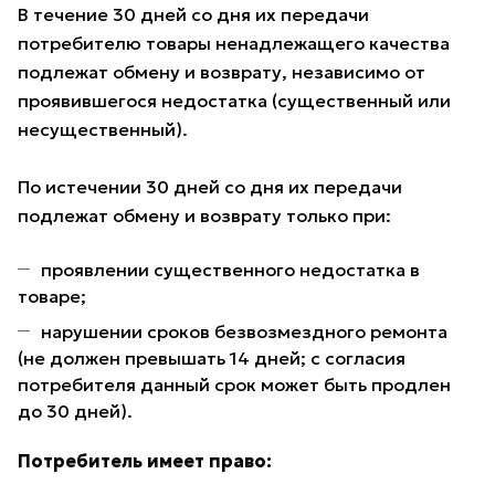
В течение 30 дней со дня их передачи
потребителю товары ненадлежащего качества
подлежат обмену и возврату, независимо от
проявившегося недостатка (существенный или
несущественный).
По истечении 30 дней со дня их передачи
подлежат обмену и возврату только при:
проявлении существенного недостатка в
товаре;
нарушении сроков безвозмездного ремонта
(не должен превышать 14 дней; с согласия
потребителя данный срок может быть продлен
до 30 дней).
Потребитель имеет право: