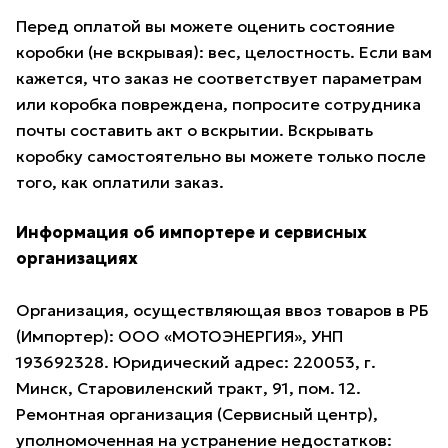
Перед оплатой вы можете оценить состояние
коробки (не вскрывая): вес, целостность. Если вам
кажется, что заказ не соответствует параметрам
или коробка повреждена, попросите сотрудника
почты составить акт о вскрытии. Вскрывать
коробку самостоятельно вы можете только после
того, как оплатили заказ.
Информация об импортере и сервисных
организациях
Организация, осуществляющая ввоз товаров в РБ
(Импортер): ООО «МОТОЭНЕРГИЯ», УНП
193692328. Юридический адрес: 220053, г.
Минск, Старовиленский тракт, 91, пом. 12.
Ремонтная организация (Сервисный центр),
уполномоченная на устранение недостатков: