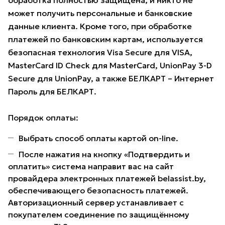
обработка полностью защищена, и никто не
может получить персональные и банковские
данные клиента. Кроме того, при обработке
платежей по банковским картам, используется
безопасная технология Visa Secure для VISA,
MasterCard ID Check для MasterCard, UnionPay 3-D
Secure для UnionPay, а также БЕЛКАРТ – Интернет
Пароль для БЕЛКАРТ.
Порядок оплаты:
Выбрать способ оплаты картой on-line.
После нажатия на кнопку «Подтвердить и
оплатить» система направит вас на сайт
провайдера электронных платежей belassist.by,
обеспечивающего безопасность платежей.
Авторизационный сервер устанавливает с
покупателем соединение по защищённому