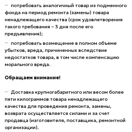
потребовать аналогичный товар из подменного
фонда на период ремонта (замены) товара
ненадлежащего качества (срок удовлетворения
такого требования – 3 дня после его
предъявления);
потребовать возмещение в полном объеме
убытков, вреда, причиненных вследствие
недостатков товара, в том числе компенсацию
морального вреда.
Обращаем внимание!
Доставка крупногабаритного или весом более
пяти килограммов товара ненадлежащего
качества для проведения ремонта, замены,
возврата осуществляется силами и за счет
продавца (изготовителя, поставщика, ремонтной
организации).