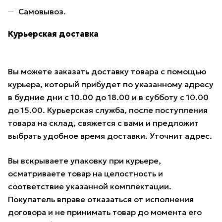
Самовывоз.
Курьерская доставка
Вы можете заказать доставку товара с помощью
курьера, который прибудет по указанному адресу
в будние дни с 10.00 до 18.00 и в субботу с 10.00
до 15.00. Курьерская служба, после поступления
товара на склад, свяжется с вами и предложит
выбрать удобное время доставки. Уточнит адрес.
Вы вскрываете упаковку при курьере,
осматриваете товар на целостность и
соответствие указанной комплектации.
Покупатель вправе отказаться от исполнения
договора и не принимать товар до момента его