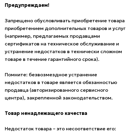
Предупреждаем!
Запрещено обусловливать приобретение товара
приобретением дополнительных товаров и услуг
(например, предлагаемых продавцами
сертификатов на техническое обслуживание и
устранение недостатков в технически сложном
товаре в течение гарантийного срока).
Помните: безвозмездное устранение
недостатков в товаре является обязанностью
продавца (авторизированного сервисного
центра), закрепленной законодательством.
Товар ненадлежащего качества
Недостаток товара – это несоответствие его: