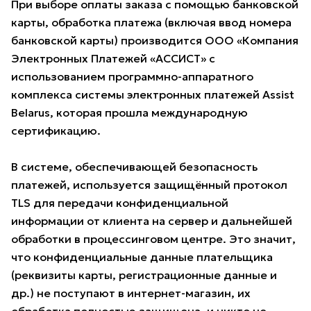
При выборе оплаты заказа с помощью банковской
карты, обработка платежа (включая ввод номера
банковской карты) производится ООО «Компания
Электронных Платежей «АССИСТ» с
использованием программно-аппаратного
комплекса системы электронных платежей Assist
Belarus, которая прошла международную
сертификацию.
В системе, обеспечивающей безопасность
платежей, используется защищённый протокол
TLS для передачи конфиденциальной
информации от клиента на сервер и дальнейшей
обработки в процессинговом центре. Это значит,
что конфиденциальные данные плательщика
(реквизиты карты, регистрационные данные и
др.) не поступают в интернет-магазин, их