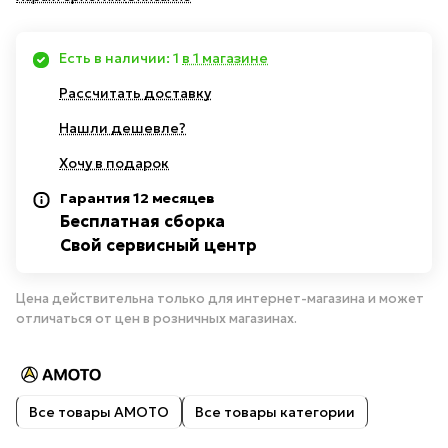
Есть в наличии: 1
в 1 магазине
Рассчитать доставку
Нашли дешевле?
Хочу в подарок
Гарантия 12 месяцев
Бесплатная сборка
Свой сервисный центр
Цена действительна только для интернет-магазина и может
отличаться от цен в розничных магазинах.
Все товары AMOTO
Все товары категории