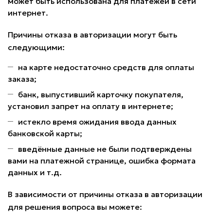
может быть использована для платежей в сети
интернет.
Причины отказа в авторизации могут быть
следующими:
на карте недостаточно средств для оплаты
заказа;
банк, выпустивший карточку покупателя,
установил запрет на оплату в интернете;
истекло время ожидания ввода данных
банковской карты;
введённые данные не были подтверждены
вами на платежной странице, ошибка формата
данных и т.д.
В зависимости от причины отказа в авторизации
для решения вопроса вы можете: