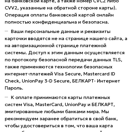
на банковской карте, а также номер CVC2 либо
CVV2, указанные на обратной стороне карты).
Операция оплаты банковской картой онлайн
полностью конфиденциальна и безопасна.
Ваши персональные данные и реквизиты
карточки вводятся не на странице нашего сайта, а
на авторизационной странице платежной
системы. Доступ к этим данным осуществляется
по протоколу безопасной передачи данных TLS,
также применяются технологии безопасных
интернет-платежей Visa Secure, Mastercard ID
Check, UnionPay 3-D Secure, БЕЛКАРТ- Интернет
Пароль.
К оплате принимаются карты платежных
систем Visa, MasterCard, UnionPay и БЕЛКАРТ,
эмитированные любыми банками мира. Мы
рекомендуем заранее обратиться в свой банк,
чтобы удостовериться в том, что ваша карта