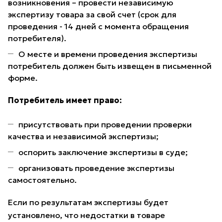
возникновения – провести независимую
экспертизу товара за свой счет (срок для
проведения - 14 дней с момента обращения
потребителя).
О месте и времени проведения экспертизы
потребитель должен быть извещен в письменной
форме.
Потребитель имеет право:
присутствовать при проведении проверки
качества и независимой экспертизы;
оспорить заключение экспертизы в суде;
организовать проведение экспертизы
самостоятельно.
Если по результатам экспертизы будет
установлено, что недостатки в товаре