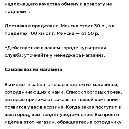
надлежащего качества обмену и возврату не
подлежит.
Доставка в пределах г. Минска стоит 30 р., а в
пределах 100 км от г. Минска — от 50 р.
*Действует ли в вашем городе курьерская
служба, уточняйте у менеджера магазина.
Самовывоз из магазина
Вы можете забрать товар в одном из магазинов,
сотрудничающих с нами. Список торговых точек,
которые принимают заказы от нашей компании
появится у вас в корзине. Когда заказ поступит в
ваш город, вам придёт уведомление. Вы просто
идёте в этот магазин, обращаетесь к сотруднику