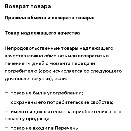
Возврат товара
Правила обмена и возврата товара:
Товар надлежащего качества
Непродовольственные товары надлежащего
качества можно обменять или возвратить в
течение 14 дней с момента передачи
потребителю (срок исчисляется со следующего
дня после покупки), если:
товар не был в употреблении;
сохранены его потребительские свойства;
имеются доказательства приобретения этого
товара у продавца;
товар не входит в Перечень