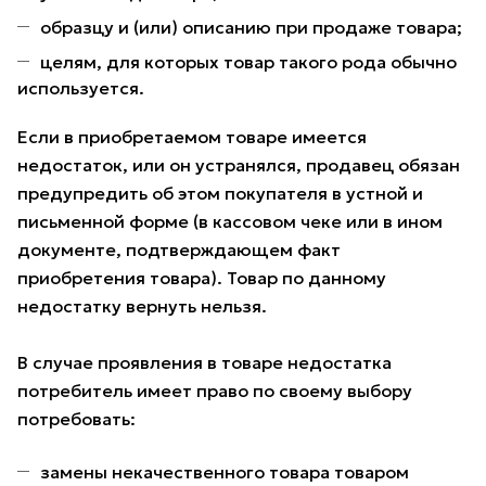
образцу и (или) описанию при продаже товара;
целям, для которых товар такого рода обычно
используется.
Если в приобретаемом товаре имеется
недостаток, или он устранялся, продавец обязан
предупредить об этом покупателя в устной и
письменной форме (в кассовом чеке или в ином
документе, подтверждающем факт
приобретения товара). Товар по данному
недостатку вернуть нельзя.
В случае проявления в товаре недостатка
потребитель имеет право по своему выбору
потребовать:
замены некачественного товара товаром