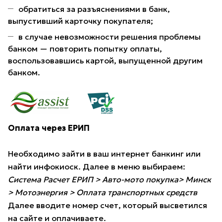
обратиться за разъяснениями в банк,
выпустивший карточку покупателя;
в случае невозможности решения проблемы
банком — повторить попытку оплаты,
воспользовавшись картой, выпущенной другим
банком.
Оплата через ЕРИП
Необходимо зайти в ваш интернет банкинг или
найти инфокиоск. Далее в меню выбираем:
Система Расчет ЕРИП > Авто-мото покупка> Минск
> Мотоэнергия > Оплата транспортных средств
Далее вводите номер счет, который высветился
на сайте и оплачиваете.