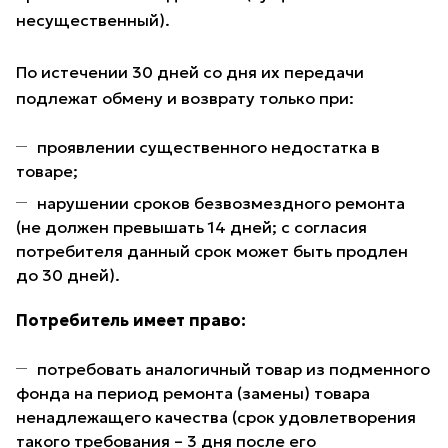
несущественный).
По истечении 30 дней со дня их передачи
подлежат обмену и возврату только при:
проявлении существенного недостатка в
товаре;
нарушении сроков безвозмездного ремонта
(не должен превышать 14 дней; с согласия
потребителя данный срок может быть продлен
до 30 дней).
Потребитель имеет право:
потребовать аналогичный товар из подменного
фонда на период ремонта (замены) товара
ненадлежащего качества (срок удовлетворения
такого требования – 3 дня после его