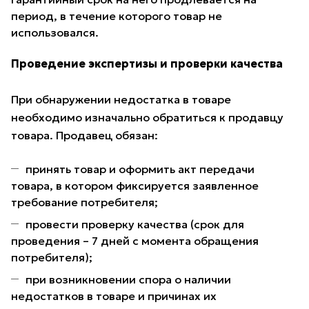
период, в течение которого товар не
использовался.
Проведение экспертизы и проверки качества
При обнаружении недостатка в товаре
необходимо изначально обратиться к продавцу
товара. Продавец обязан:
принять товар и оформить акт передачи
товара, в котором фиксируется заявленное
требование потребителя;
провести проверку качества (срок для
проведения – 7 дней с момента обращения
потребителя);
при возникновении спора о наличии
недостатков в товаре и причинах их