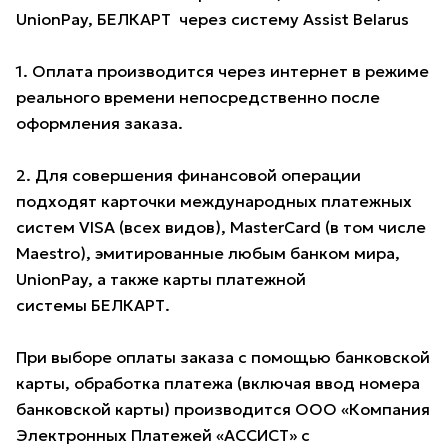
UnionPay, БЕЛКАРТ через систему Assist Belarus
1. Оплата производится через интернет в режиме
реального времени непосредственно после
оформления заказа.
2. Для совершения финансовой операции
подходят карточки международных платежных
систем VISA (всех видов), MasterCard (в том числе
Maestro), эмитированные любым банком мира,
UnionPay, а также карты платежной
системы БЕЛКАРТ.
При выборе оплаты заказа с помощью банковской
карты, обработка платежа (включая ввод номера
банковской карты) производится ООО «Компания
Электронных Платежей «АССИСТ» с