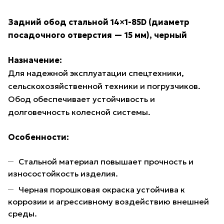
Задний обод стальной 14×1-85D (диаметр
посадочного отверстия — 15 мм), черный
Назначение:
Для надежной эксплуатации спецтехники,
сельскохозяйственной техники и погрузчиков.
Обод обеспечивает устойчивость и
долговечность колесной системы.
Особенности:
Стальной материал повышает прочность и
износостойкость изделия.
Черная порошковая окраска устойчива к
коррозии и агрессивному воздействию внешней
среды.