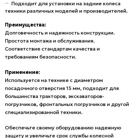
Подходит для установки на задние колеса
техники различных моделей и производителей.
Преимущества:
Долговечность и надежность конструкции.
Простота монтажа и обслуживания.
Соответствие стандартам качества и
требованиям безопасности.
Применение:
Используется на технике с диаметром
посадочного отверстия 15 мм, подходит для
большинства тракторов, экскаваторов-
погрузчиков, фронтальных погрузчиков и другой
специализированной техники.
Обеспечьте своему оборудованию надежную
защиту и увеличьте срок службы колесной