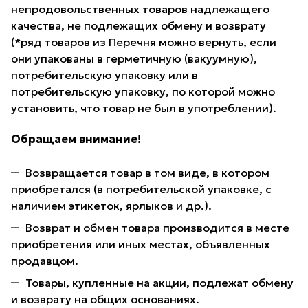
непродовольственных товаров надлежащего
качества, не подлежащих обмену и возврату
(*ряд товаров из Перечня можно вернуть, если
они упакованы в герметичную (вакуумную),
потребительскую упаковку или в
потребительскую упаковку, по которой можно
установить, что товар не был в употреблении).
Обращаем внимание!
Возвращается товар в том виде, в котором
приобретался (в потребительской упаковке, с
наличием этикеток, ярлыков и др.).
Возврат и обмен товара производится в месте
приобретения или иных местах, объявленных
продавцом.
Товары, купленные на акции, подлежат обмену
и возврату на общих основаниях.