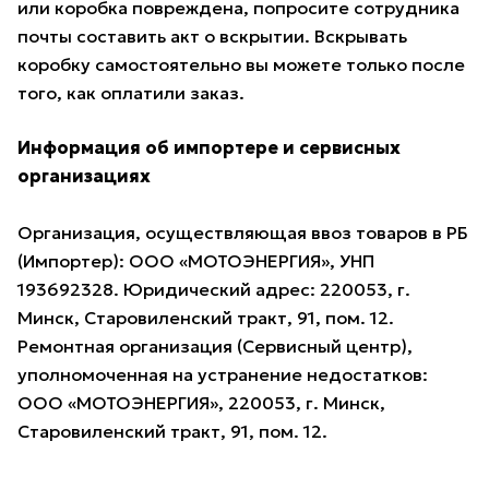
или коробка повреждена, попросите сотрудника
почты составить акт о вскрытии. Вскрывать
коробку самостоятельно вы можете только после
того, как оплатили заказ.
Информация об импортере и сервисных
организациях
Организация, осуществляющая ввоз товаров в РБ
(Импортер): ООО «МОТОЭНЕРГИЯ», УНП
193692328. Юридический адрес: 220053, г.
Минск, Старовиленский тракт, 91, пом. 12.
Ремонтная организация (Сервисный центр),
уполномоченная на устранение недостатков:
ООО «МОТОЭНЕРГИЯ», 220053, г. Минск,
Старовиленский тракт, 91, пом. 12.