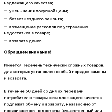
надлежащего качества;
уменьшения покупной цены;
безвозмездного ремонта;
возмещение расходов по устранению
недостатков в товаре;
возврата денег.
Обращаем внимание!
Имеется Перечень технически сложных товаров,
для которых установлен особый порядок замены
и возврата.
В течение 30 дней со дня их передачи
потребителю товары ненадлежащего качества
подлежат обмену и возврату, независимо от
проявившегося недостатка (существенный или