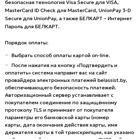
безопасная технология Visa Secure для VISA,
MasterCard ID Check для MasterCard, UnionPay 3-D
Secure для UnionPay, а также БЕЛКАРТ – Интернет
Пароль для БЕЛКАРТ.
Порядок оплаты:
Выбрать способ оплаты картой on-line.
После нажатия на кнопку «Подтвердить и
оплатить» система направит вас на сайт
провайдера электронных платежей belassist.by,
обеспечивающего безопасность платежей.
Авторизационный сервер устанавливает с
покупателем соединение по защищённому
протоколу TLS и принимает от покупателя
параметры его банковской карты (номер
карты, дата окончания действия карты, имя
держателя карты в той транскрипции, как указано