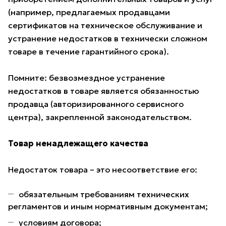
(например, предлагаемых продавцами
сертификатов на техническое обслуживание и
устранение недостатков в технически сложном
товаре в течение гарантийного срока).
Помните: безвозмездное устранение
недостатков в товаре является обязанностью
продавца (авторизированного сервисного
центра), закрепленной законодательством.
Товар ненадлежащего качества
Недостаток товара – это несоответствие его:
обязательным требованиям технических
регламентов и иным нормативным документам;
условиям договора;