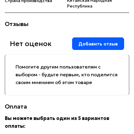
Китайская Народная
Страна производства
Республика
Отзывы
Нет оценок
Добавить отзыв
Помогите другим пользователям с
выбором - будьте первым, кто поделится
своим мнением об этом товаре
Оплата
Вы можете выбрать один из 5 вариантов
оплаты: