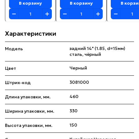
В корзину
В корзину
В корзи
Характеристики
задний 14" (1.85, d=15мм)
Модель
сталь, чёрный
Черный
Цвет
3081000
Штрих-код
460
Длина упаковки, мм.
330
Ширина упаковки, мм.
150
Высота упаковки, мм.