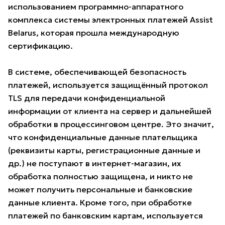
использованием программно-аппаратного
комплекса системы электронных платежей Assist
Belarus, которая прошла международную
сертификацию.
В системе, обеспечивающей безопасность
платежей, используется защищённый протокол
TLS для передачи конфиденциальной
информации от клиента на сервер и дальнейшей
обработки в процессинговом центре. Это значит,
что конфиденциальные данные плательщика
(реквизиты карты, регистрационные данные и
др.) не поступают в интернет-магазин, их
обработка полностью защищена, и никто не
может получить персональные и банковские
данные клиента. Кроме того, при обработке
платежей по банковским картам, используется