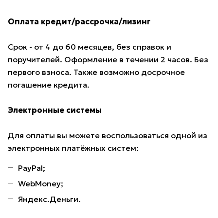
Оплата кредит/рассрочка/лизинг
Срок - от 4 до 60 месяцев, без справок и
поручителей. Оформление в течении 2 часов. Без
первого взноса. Также возможно досрочное
погашение кредита.
Электронные системы
Для оплаты вы можете воспользоваться одной из
электронных платёжных систем:
PayPal;
WebMoney;
Яндекс.Деньги.