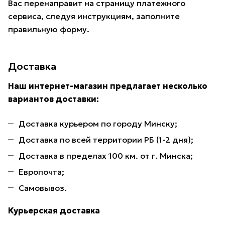
Вас перенаправит на страницу платежного
сервиса, следуя инструкциям, заполните
правильную форму.
Доставка
Наш интернет-магазин предлагает несколько
вариантов доставки:
Доставка курьером по городу Минску;
Доставка по всей территории РБ (1-2 дня);
Доставка в пределах 100 км. от г. Минска;
Европочта;
Самовывоз.
Курьерская доставка