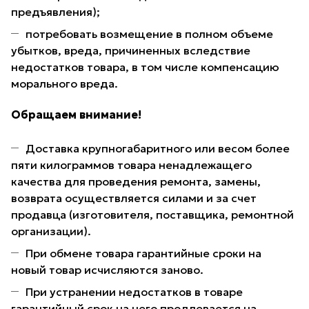
предъявления);
потребовать возмещение в полном объеме
убытков, вреда, причиненных вследствие
недостатков товара, в том числе компенсацию
морального вреда.
Обращаем внимание!
Доставка крупногабаритного или весом более
пяти килограммов товара ненадлежащего
качества для проведения ремонта, замены,
возврата осуществляется силами и за счет
продавца (изготовителя, поставщика, ремонтной
организации).
При обмене товара гарантийные сроки на
новый товар исчисляются заново.
При устранении недостатков в товаре
гарантийный срок на него продлевается на