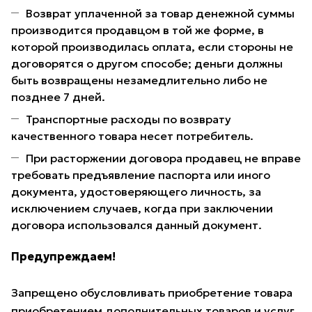
Возврат уплаченной за товар денежной суммы
производится продавцом в той же форме, в
которой производилась оплата, если стороны не
договорятся о другом способе; деньги должны
быть возвращены незамедлительно либо не
позднее 7 дней.
Транспортные расходы по возврату
качественного товара несет потребитель.
При расторжении договора продавец не вправе
требовать предъявление паспорта или иного
документа, удостоверяющего личность, за
исключением случаев, когда при заключении
договора использовался данный документ.
Предупреждаем!
Запрещено обусловливать приобретение товара
приобретением дополнительных товаров и услуг