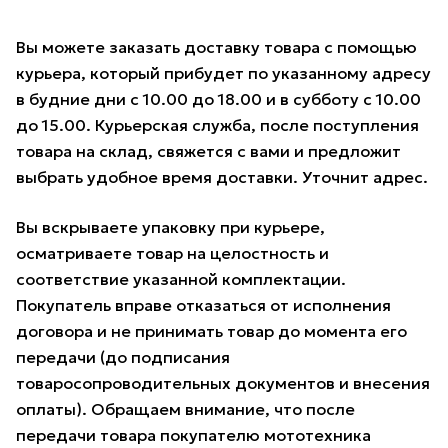
Вы можете заказать доставку товара с помощью
курьера, который прибудет по указанному адресу
в будние дни с 10.00 до 18.00 и в субботу с 10.00
до 15.00. Курьерская служба, после поступления
товара на склад, свяжется с вами и предложит
выбрать удобное время доставки. Уточнит адрес.
Вы вскрываете упаковку при курьере,
осматриваете товар на целостность и
соответствие указанной комплектации.
Покупатель вправе отказаться от исполнения
договора и не принимать товар до момента его
передачи (до подписания
товаросопроводительных документов и внесения
оплаты). Обращаем внимание, что после
передачи товара покупателю мототехника