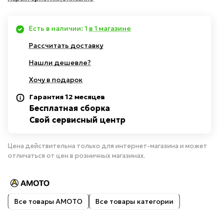
Есть в наличии: 1
в 1 магазине
Рассчитать доставку
Нашли дешевле?
Хочу в подарок
Гарантия 12 месяцев
Бесплатная сборка
Свой сервисный центр
Цена действительна только для интернет-магазина и может
отличаться от цен в розничных магазинах.
Все товары AMOTO
Все товары категории