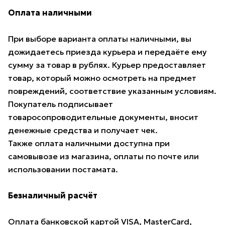
Оплата наличными
При выборе варианта оплаты наличными, вы
дожидаетесь приезда курьера и передаёте ему
сумму за товар в рублях. Курьер предоставляет
товар, который можно осмотреть на предмет
повреждений, соответствие указанным условиям.
Покупатель подписывает
товаросопроводительные документы, вносит
денежные средства и получает чек.
Также оплата наличными доступна при
самовывозе из магазина, оплаты по почте или
использовании постамата.
Безналичный расчёт
Оплата банковской картой VISA, MasterCard,