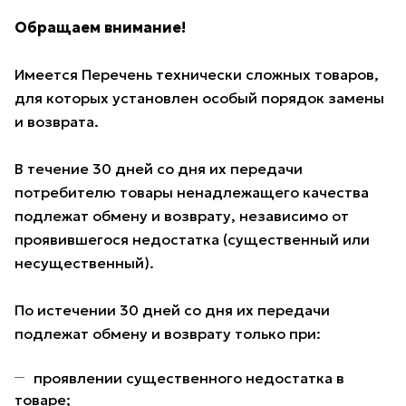
Обращаем внимание!
Имеется Перечень технически сложных товаров,
для которых установлен особый порядок замены
и возврата.
В течение 30 дней со дня их передачи
потребителю товары ненадлежащего качества
подлежат обмену и возврату, независимо от
проявившегося недостатка (существенный или
несущественный).
По истечении 30 дней со дня их передачи
подлежат обмену и возврату только при:
проявлении существенного недостатка в
товаре;