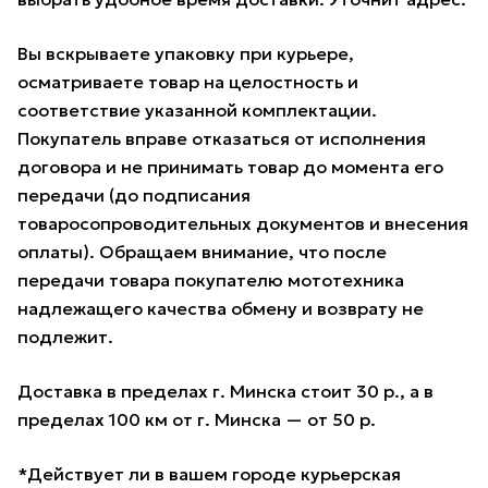
Вы вскрываете упаковку при курьере,
осматриваете товар на целостность и
соответствие указанной комплектации.
Покупатель вправе отказаться от исполнения
договора и не принимать товар до момента его
передачи (до подписания
товаросопроводительных документов и внесения
оплаты). Обращаем внимание, что после
передачи товара покупателю мототехника
надлежащего качества обмену и возврату не
подлежит.
Доставка в пределах г. Минска стоит 30 р., а в
пределах 100 км от г. Минска — от 50 р.
*Действует ли в вашем городе курьерская