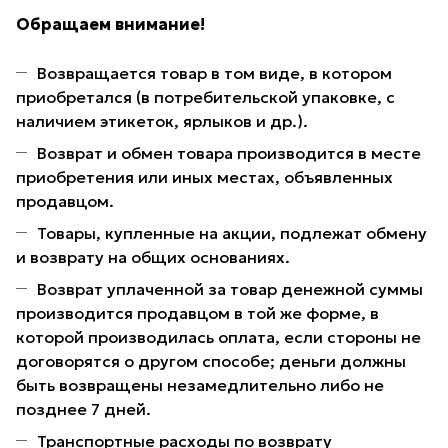
Обращаем внимание!
Возвращается товар в том виде, в котором
приобретался (в потребительской упаковке, с
наличием этикеток, ярлыков и др.).
Возврат и обмен товара производится в месте
приобретения или иных местах, объявленных
продавцом.
Товары, купленные на акции, подлежат обмену
и возврату на общих основаниях.
Возврат уплаченной за товар денежной суммы
производится продавцом в той же форме, в
которой производилась оплата, если стороны не
договорятся о другом способе; деньги должны
быть возвращены незамедлительно либо не
позднее 7 дней.
Транспортные расходы по возврату