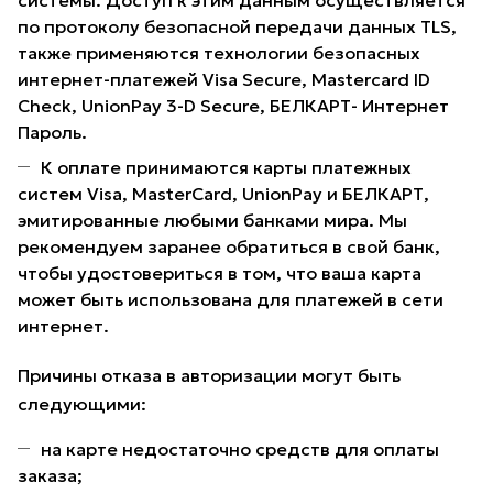
системы. Доступ к этим данным осуществляется
по протоколу безопасной передачи данных TLS,
также применяются технологии безопасных
интернет-платежей Visa Secure, Mastercard ID
Check, UnionPay 3-D Secure, БЕЛКАРТ- Интернет
Пароль.
К оплате принимаются карты платежных
систем Visa, MasterCard, UnionPay и БЕЛКАРТ,
эмитированные любыми банками мира. Мы
рекомендуем заранее обратиться в свой банк,
чтобы удостовериться в том, что ваша карта
может быть использована для платежей в сети
интернет.
Причины отказа в авторизации могут быть
следующими:
на карте недостаточно средств для оплаты
заказа;