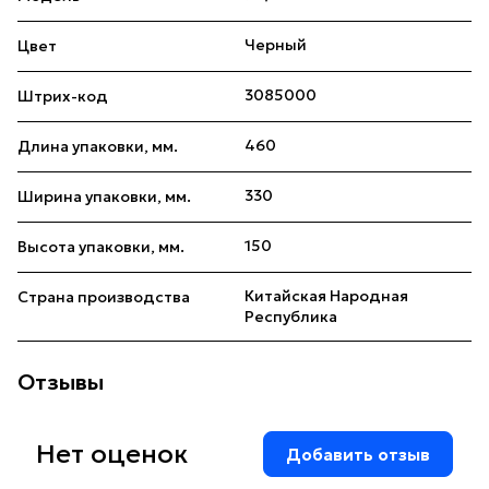
Черный
Цвет
3085000
Штрих-код
460
Длина упаковки, мм.
330
Ширина упаковки, мм.
150
Высота упаковки, мм.
Китайская Народная
Страна производства
Республика
Отзывы
Нет оценок
Добавить отзыв