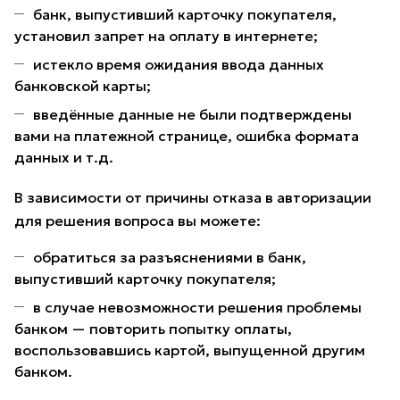
банк, выпустивший карточку покупателя,
установил запрет на оплату в интернете;
истекло время ожидания ввода данных
банковской карты;
введённые данные не были подтверждены
вами на платежной странице, ошибка формата
данных и т.д.
В зависимости от причины отказа в авторизации
для решения вопроса вы можете:
обратиться за разъяснениями в банк,
выпустивший карточку покупателя;
в случае невозможности решения проблемы
банком — повторить попытку оплаты,
воспользовавшись картой, выпущенной другим
банком.