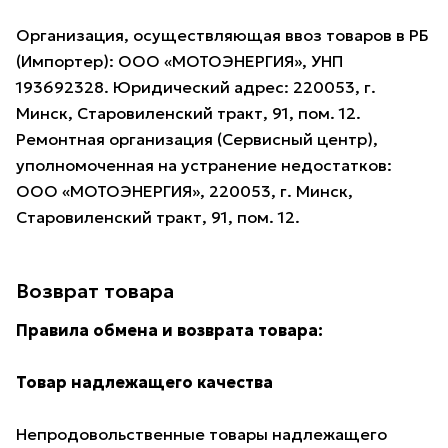
Организация, осуществляющая ввоз товаров в РБ
(Импортер): ООО «МОТОЭНЕРГИЯ», УНП
193692328. Юридический адрес: 220053, г.
Минск, Старовиленский тракт, 91, пом. 12.
Ремонтная организация (Сервисный центр),
уполномоченная на устранение недостатков:
ООО «МОТОЭНЕРГИЯ», 220053, г. Минск,
Старовиленский тракт, 91, пом. 12.
Возврат товара
Правила обмена и возврата товара:
Товар надлежащего качества
Непродовольственные товары надлежащего