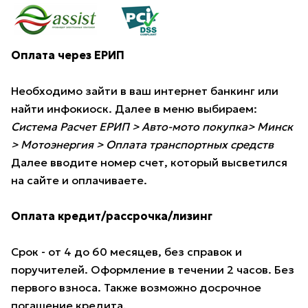
Оплата через ЕРИП
Необходимо зайти в ваш интернет банкинг или
найти инфокиоск. Далее в меню выбираем:
Система Расчет ЕРИП > Авто-мото покупка> Минск
> Мотоэнергия > Оплата транспортных средств
Далее вводите номер счет, который высветился
на сайте и оплачиваете.
Оплата кредит/рассрочка/лизинг
Срок - от 4 до 60 месяцев, без справок и
поручителей. Оформление в течении 2 часов. Без
первого взноса. Также возможно досрочное
погашение кредита.