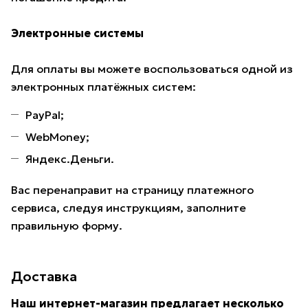
Электронные системы
Для оплаты вы можете воспользоваться одной из
электронных платёжных систем:
PayPal;
WebMoney;
Яндекс.Деньги.
Вас перенаправит на страницу платежного
сервиса, следуя инструкциям, заполните
правильную форму.
Доставка
Наш интернет-магазин предлагает несколько