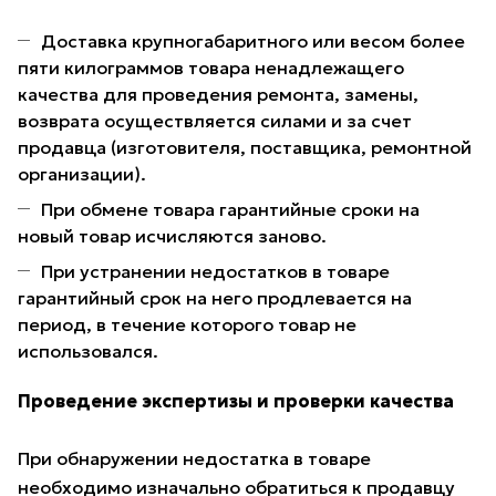
Доставка крупногабаритного или весом более
пяти килограммов товара ненадлежащего
качества для проведения ремонта, замены,
возврата осуществляется силами и за счет
продавца (изготовителя, поставщика, ремонтной
организации).
При обмене товара гарантийные сроки на
новый товар исчисляются заново.
При устранении недостатков в товаре
гарантийный срок на него продлевается на
период, в течение которого товар не
использовался.
Проведение экспертизы и проверки качества
При обнаружении недостатка в товаре
необходимо изначально обратиться к продавцу