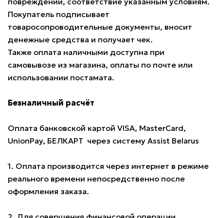
повреждений, соответствие указанным условиям.
Покупатель подписывает
товаросопроводительные документы, вносит
денежные средства и получает чек.
Также оплата наличными доступна при
самовывозе из магазина, оплаты по почте или
использовании постамата.
Безналичный расчёт
Оплата банковской картой VISA, MasterCard,
UnionPay, БЕЛКАРТ через систему Assist Belarus
1. Оплата производится через интернет в режиме
реального времени непосредственно после
оформления заказа.
2. Для совершения финансовой операции