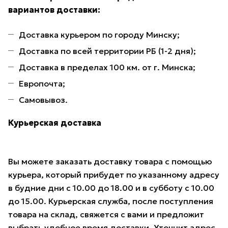
вариантов доставки:
Доставка курьером по городу Минску;
Доставка по всей территории РБ (1-2 дня);
Доставка в пределах 100 км. от г. Минска;
Европочта;
Самовывоз.
Курьерская доставка
Вы можете заказать доставку товара с помощью
курьера, который прибудет по указанному адресу
в будние дни с 10.00 до 18.00 и в субботу с 10.00
до 15.00. Курьерская служба, после поступления
товара на склад, свяжется с вами и предложит
выбрать удобное время доставки. Уточнит адрес.