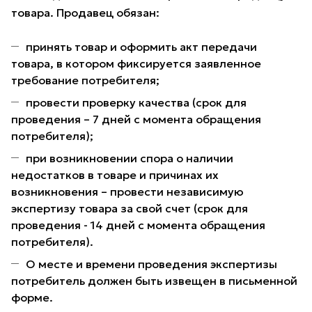
товара. Продавец обязан:
принять товар и оформить акт передачи
товара, в котором фиксируется заявленное
требование потребителя;
провести проверку качества (срок для
проведения – 7 дней с момента обращения
потребителя);
при возникновении спора о наличии
недостатков в товаре и причинах их
возникновения – провести независимую
экспертизу товара за свой счет (срок для
проведения - 14 дней с момента обращения
потребителя).
О месте и времени проведения экспертизы
потребитель должен быть извещен в письменной
форме.