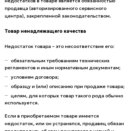
недостатков в товаре является обязанностью
продавца (авторизированного сервисного
центра), закрепленной законодательством.
Товар ненадлежащего качества
Недостаток товара – это несоответствие его:
обязательным требованиям технических
регламентов и иным нормативным документам;
условиям договора;
образцу и (или) описанию при продаже товара;
целям, для которых товар такого рода обычно
используется.
Если в приобретаемом товаре имеется
недостаток, или он устранялся, продавец обязан