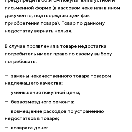
предупредить об этом покупателя в устной и
письменной форме (в кассовом чеке или в ином
документе, подтверждающем факт
приобретения товара). Товар по данному
недостатку вернуть нельзя.
В случае проявления в товаре недостатка
потребитель имеет право по своему выбору
потребовать:
замены некачественного товара товаром
надлежащего качества;
уменьшения покупной цены;
безвозмездного ремонта;
возмещение расходов по устранению
недостатков в товаре;
возврата денег.