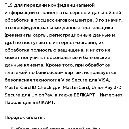
TLS для передачи конфиденциальной
информации от клиента на сервер и дальнейшей
обработки в процессинговом центре. Это значит,
что конфиденциальные данные плательщика
(реквизиты карты, регистрационные данные и
др.) не поступают в интернет-магазин, их
обработка полностью защищена, и никто не
может получить персональные и банковские
данные клиента. Кроме того, при обработке
платежей по банковским картам, используется
безопасная технология Visa Secure для VISA,
MasterCard ID Check для MasterCard, UnionPay 3-D
Secure для UnionPay, а также БЕЛКАРТ – Интернет
Пароль для БЕЛКАРТ.
Порядок оплаты: