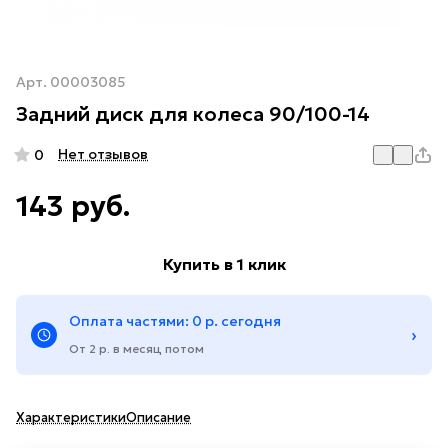
Арт.
00003085
Задний диск для колеса 90/100-14
Нет отзывов
0
143 руб.
Купить в 1 клик
Оплата частями: 0 р. сегодня
›
От 2 р. в месяц потом
Характеристики
Описание