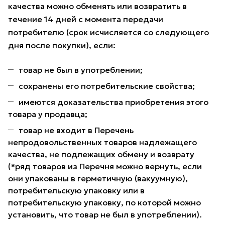
качества можно обменять или возвратить в
течение 14 дней с момента передачи
потребителю (срок исчисляется со следующего
дня после покупки), если:
товар не был в употреблении;
сохранены его потребительские свойства;
имеются доказательства приобретения этого
товара у продавца;
товар не входит в Перечень
непродовольственных товаров надлежащего
качества, не подлежащих обмену и возврату
(*ряд товаров из Перечня можно вернуть, если
они упакованы в герметичную (вакуумную),
потребительскую упаковку или в
потребительскую упаковку, по которой можно
установить, что товар не был в употреблении).