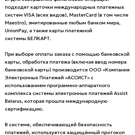
подходят карточки международных платежных
систем VISA (всех видов), MasterCard (в том числе
Maestro), эмитированные любым банком мира,
UnionPay, а также карты платежной
системы БЕЛКАРТ.
При выборе оплаты заказа с помощью банковской
карты, обработка платежа (включая ввод номера
банковской карты) производится ООО «Компания
Электронных Платежей «АССИСТ» с
использованием программно-аппаратного
комплекса системы электронных платежей Assist
Belarus, которая прошла международную
сертификацию.
В системе, обеспечивающей безопасность
платежей, используется защищённый протокол