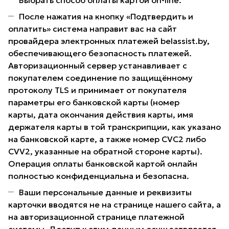
Выбрать способ оплаты картой on-line.
После нажатия на кнопку «Подтвердить и
оплатить» система направит вас на сайт
провайдера электронных платежей belassist.by,
обеспечивающего безопасность платежей.
Авторизационный сервер устанавливает с
покупателем соединение по защищённому
протоколу TLS и принимает от покупателя
параметры его банковской карты (номер
карты, дата окончания действия карты, имя
держателя карты в той транскрипции, как указано
на банковской карте, а также номер CVC2 либо
CVV2, указанные на обратной стороне карты).
Операция оплаты банковской картой онлайн
полностью конфиденциальна и безопасна.
Ваши персональные данные и реквизиты
карточки вводятся не на странице нашего сайта, а
на авторизационной странице платежной