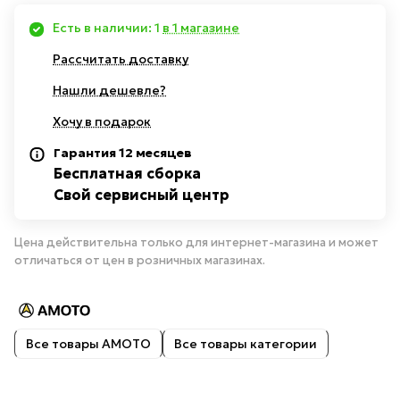
Есть в наличии: 1
в 1 магазине
Рассчитать доставку
Нашли дешевле?
Хочу в подарок
Гарантия 12 месяцев
Бесплатная сборка
Свой сервисный центр
Цена действительна только для интернет-магазина и может
отличаться от цен в розничных магазинах.
Все товары AMOTO
Все товары категории