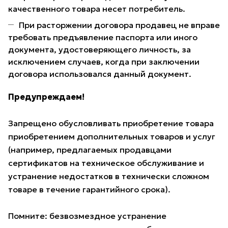
качественного товара несет потребитель.
При расторжении договора продавец не вправе
требовать предъявление паспорта или иного
документа, удостоверяющего личность, за
исключением случаев, когда при заключении
договора использовался данный документ.
Предупреждаем!
Запрещено обусловливать приобретение товара
приобретением дополнительных товаров и услуг
(например, предлагаемых продавцами
сертификатов на техническое обслуживание и
устранение недостатков в технически сложном
товаре в течение гарантийного срока).
Помните: безвозмездное устранение