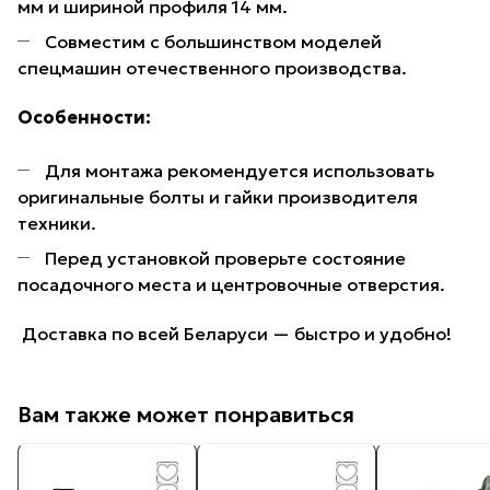
мм и шириной профиля 14 мм.
Совместим с большинством моделей
спецмашин отечественного производства.
Особенности:
️ Для монтажа рекомендуется использовать
оригинальные болты и гайки производителя
техники.
️ Перед установкой проверьте состояние
посадочного места и центровочные отверстия.
️ Доставка по всей Беларуси — быстро и удобно!
Вам также может понравиться