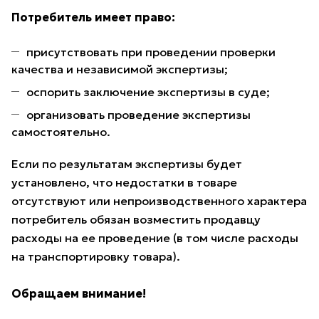
Потребитель имеет право:
присутствовать при проведении проверки
качества и независимой экспертизы;
оспорить заключение экспертизы в суде;
организовать проведение экспертизы
самостоятельно.
Если по результатам экспертизы будет
установлено, что недостатки в товаре
отсутствуют или непроизводственного характера
потребитель обязан возместить продавцу
расходы на ее проведение (в том числе расходы
на транспортировку товара).
Обращаем внимание!