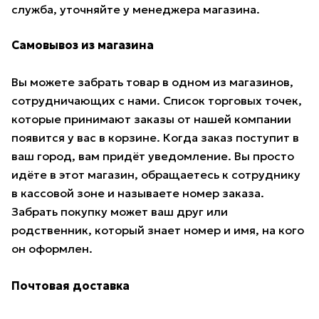
служба, уточняйте у менеджера магазина.
Самовывоз из магазина
Вы можете забрать товар в одном из магазинов,
сотрудничающих с нами. Список торговых точек,
которые принимают заказы от нашей компании
появится у вас в корзине. Когда заказ поступит в
ваш город, вам придёт уведомление. Вы просто
идёте в этот магазин, обращаетесь к сотруднику
в кассовой зоне и называете номер заказа.
Забрать покупку может ваш друг или
родственник, который знает номер и имя, на кого
он оформлен.
Почтовая доставка