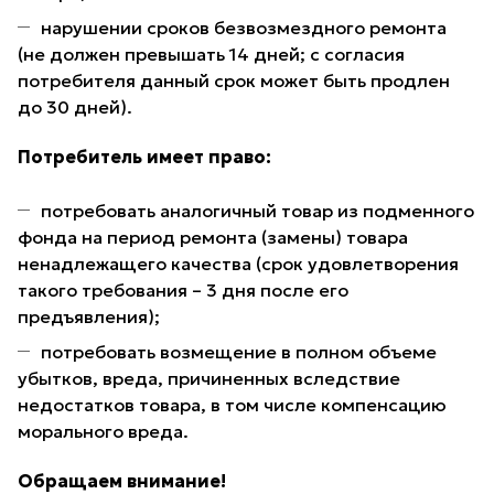
нарушении сроков безвозмездного ремонта
(не должен превышать 14 дней; с согласия
потребителя данный срок может быть продлен
до 30 дней).
Потребитель имеет право:
потребовать аналогичный товар из подменного
фонда на период ремонта (замены) товара
ненадлежащего качества (срок удовлетворения
такого требования – 3 дня после его
предъявления);
потребовать возмещение в полном объеме
убытков, вреда, причиненных вследствие
недостатков товара, в том числе компенсацию
морального вреда.
Обращаем внимание!