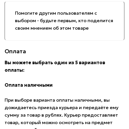
Помогите другим пользователям с
выбором - будьте первым, кто поделится
своим мнением об этом товаре
Оплата
Вы можете выбрать один из 5 вариантов
оплаты:
Оплата наличными
При выборе варианта оплаты наличными, вы
дожидаетесь приезда курьера и передаёте ему
сумму за товар в рублях. Курьер предоставляет
товар, который можно осмотреть на предмет