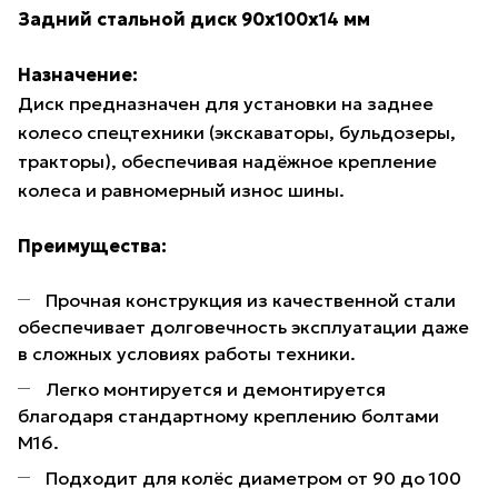
Задний стальной диск 90х100х14 мм
Назначение:
Диск предназначен для установки на заднее
колесо спецтехники (экскаваторы, бульдозеры,
тракторы), обеспечивая надёжное крепление
колеса и равномерный износ шины.
Преимущества:
Прочная конструкция из качественной стали
обеспечивает долговечность эксплуатации даже
в сложных условиях работы техники.
Легко монтируется и демонтируется
благодаря стандартному креплению болтами
М16.
Подходит для колёс диаметром от 90 до 100