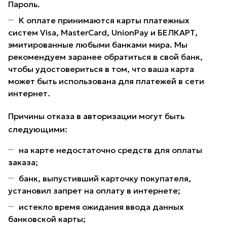
Пароль.
К оплате принимаются карты платежных
систем Visa, MasterCard, UnionPay и БЕЛКАРТ,
эмитированные любыми банками мира. Мы
рекомендуем заранее обратиться в свой банк,
чтобы удостовериться в том, что ваша карта
может быть использована для платежей в сети
интернет.
Причины отказа в авторизации могут быть
следующими:
на карте недостаточно средств для оплаты
заказа;
банк, выпустивший карточку покупателя,
установил запрет на оплату в интернете;
истекло время ожидания ввода данных
банковской карты;