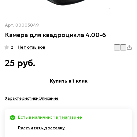
Арт.
00003049
Камера для квадроцикла 4.00-6
Нет отзывов
0
25 руб.
Купить в 1 клик
Характеристики
Описание
Есть в наличии: 1
в 1 магазине
Рассчитать доставку