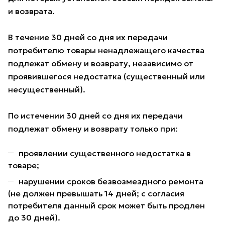
и возврата.
В течение 30 дней со дня их передачи
потребителю товары ненадлежащего качества
подлежат обмену и возврату, независимо от
проявившегося недостатка (существенный или
несущественный).
По истечении 30 дней со дня их передачи
подлежат обмену и возврату только при:
проявлении существенного недостатка в
товаре;
нарушении сроков безвозмездного ремонта
(не должен превышать 14 дней; с согласия
потребителя данный срок может быть продлен
до 30 дней).