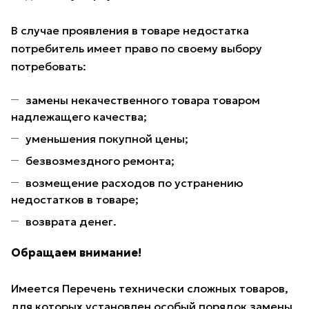
В случае проявления в товаре недостатка
потребитель имеет право по своему выбору
потребовать:
замены некачественного товара товаром
надлежащего качества;
уменьшения покупной цены;
безвозмездного ремонта;
возмещение расходов по устранению
недостатков в товаре;
возврата денег.
Обращаем внимание!
Имеется Перечень технически сложных товаров,
для которых установлен особый порядок замены