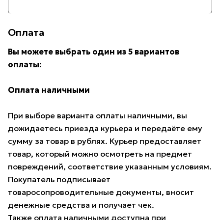
Оплата
Вы можете выбрать один из 5 вариантов
оплаты:
Оплата наличными
При выборе варианта оплаты наличными, вы
дожидаетесь приезда курьера и передаёте ему
сумму за товар в рублях. Курьер предоставляет
товар, который можно осмотреть на предмет
повреждений, соответствие указанным условиям.
Покупатель подписывает
товаросопроводительные документы, вносит
денежные средства и получает чек.
Также оплата наличными доступна при