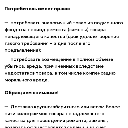
Потребитель имеет право:
потребовать аналогичный товар из подменного
фонда на период ремонта (замены) товара
ненадлежащего качества (срок удовлетворения
такого требования – 3 дня после его
предъявления);
потребовать возмещение в полном объеме
убытков, вреда, причиненных вследствие
недостатков товара, в том числе компенсацию
морального вреда.
Обращаем внимание!
Доставка крупногабаритного или весом более
пяти килограммов товара ненадлежащего
качества для проведения ремонта, замены,
возврата осуществляется силами и за счет