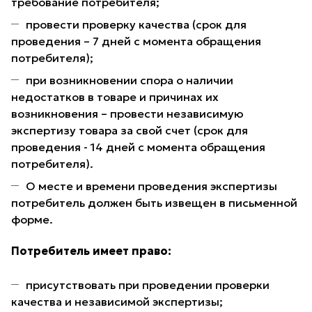
требование потребителя;
провести проверку качества (срок для
проведения – 7 дней с момента обращения
потребителя);
при возникновении спора о наличии
недостатков в товаре и причинах их
возникновения – провести независимую
экспертизу товара за свой счет (срок для
проведения - 14 дней с момента обращения
потребителя).
О месте и времени проведения экспертизы
потребитель должен быть извещен в письменной
форме.
Потребитель имеет право:
присутствовать при проведении проверки
качества и независимой экспертизы;