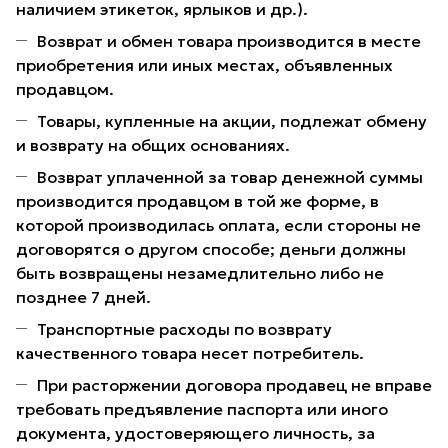
наличием этикеток, ярлыков и др.).
Возврат и обмен товара производится в месте
приобретения или иных местах, объявленных
продавцом.
Товары, купленные на акции, подлежат обмену
и возврату на общих основаниях.
Возврат уплаченной за товар денежной суммы
производится продавцом в той же форме, в
которой производилась оплата, если стороны не
договорятся о другом способе; деньги должны
быть возвращены незамедлительно либо не
позднее 7 дней.
Транспортные расходы по возврату
качественного товара несет потребитель.
При расторжении договора продавец не вправе
требовать предъявление паспорта или иного
документа, удостоверяющего личность, за