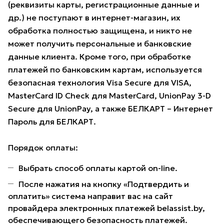
(реквизиты карты, регистрационные данные и
др.) не поступают в интернет-магазин, их
обработка полностью защищена, и никто не
может получить персональные и банковские
данные клиента. Кроме того, при обработке
платежей по банковским картам, используется
безопасная технология Visa Secure для VISA,
MasterCard ID Check для MasterCard, UnionPay 3-D
Secure для UnionPay, а также БЕЛКАРТ – Интернет
Пароль для БЕЛКАРТ.
Порядок оплаты:
Выбрать способ оплаты картой on-line.
После нажатия на кнопку «Подтвердить и
оплатить» система направит вас на сайт
провайдера электронных платежей belassist.by,
обеспечивающего безопасность платежей.