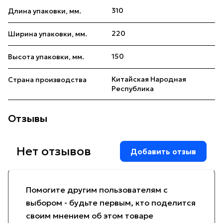
310
Длина упаковки, мм.
220
Ширина упаковки, мм.
150
Высота упаковки, мм.
Китайская Народная
Страна производства
Республика
Отзывы
Нет отзывов
Добавить отзыв
Помогите другим пользователям с
выбором - будьте первым, кто поделится
своим мнением об этом товаре