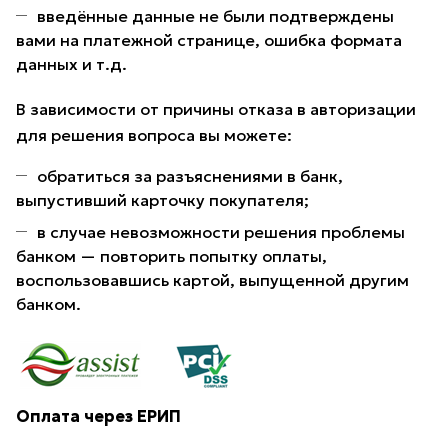
введённые данные не были подтверждены
вами на платежной странице, ошибка формата
данных и т.д.
В зависимости от причины отказа в авторизации
для решения вопроса вы можете:
обратиться за разъяснениями в банк,
выпустивший карточку покупателя;
в случае невозможности решения проблемы
банком — повторить попытку оплаты,
воспользовавшись картой, выпущенной другим
банком.
Оплата через ЕРИП