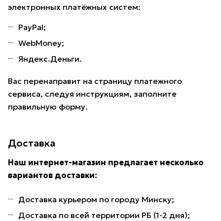
электронных платёжных систем:
PayPal;
WebMoney;
Яндекс.Деньги.
Вас перенаправит на страницу платежного
сервиса, следуя инструкциям, заполните
правильную форму.
Доставка
Наш интернет-магазин предлагает несколько
вариантов доставки:
Доставка курьером по городу Минску;
Доставка по всей территории РБ (1-2 дня);