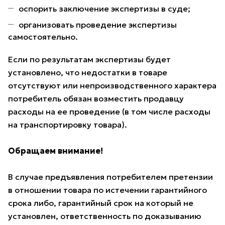
оспорить заключение экспертизы в суде;
организовать проведение экспертизы
самостоятельно.
Если по результатам экспертизы будет
установлено, что недостатки в товаре
отсутствуют или непроизводственного характера
потребитель обязан возместить продавцу
расходы на ее проведение (в том числе расходы
на транспортировку товара).
Обращаем внимание!
В случае предъявления потребителем претензии
в отношении товара по истечении гарантийного
срока либо, гарантийный срок на который не
установлен, ответственность по доказыванию