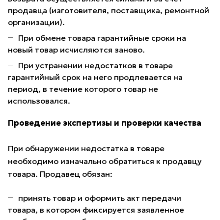
продавца (изготовителя, поставщика, ремонтной
организации).
При обмене товара гарантийные сроки на
новый товар исчисляются заново.
При устранении недостатков в товаре
гарантийный срок на него продлевается на
период, в течение которого товар не
использовался.
Проведение экспертизы и проверки качества
При обнаружении недостатка в товаре
необходимо изначально обратиться к продавцу
товара. Продавец обязан:
принять товар и оформить акт передачи
товара, в котором фиксируется заявленное