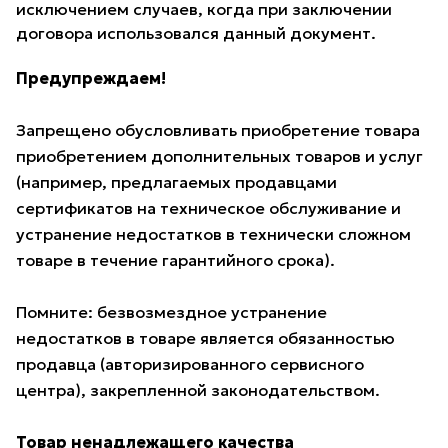
исключением случаев, когда при заключении
договора использовался данный документ.
Предупреждаем!
Запрещено обусловливать приобретение товара
приобретением дополнительных товаров и услуг
(например, предлагаемых продавцами
сертификатов на техническое обслуживание и
устранение недостатков в технически сложном
товаре в течение гарантийного срока).
Помните: безвозмездное устранение
недостатков в товаре является обязанностью
продавца (авторизированного сервисного
центра), закрепленной законодательством.
Товар ненадлежащего качества