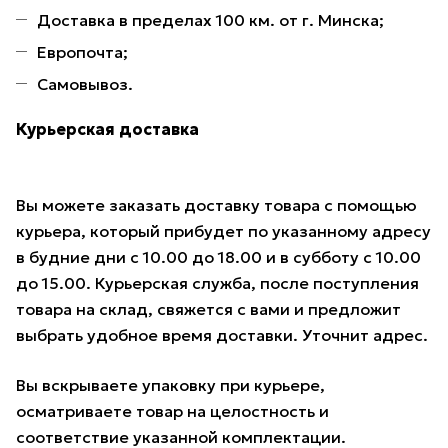
Доставка в пределах 100 км. от г. Минска;
Европочта;
Самовывоз.
Курьерская доставка
Вы можете заказать доставку товара с помощью
курьера, который прибудет по указанному адресу
в будние дни с 10.00 до 18.00 и в субботу с 10.00
до 15.00. Курьерская служба, после поступления
товара на склад, свяжется с вами и предложит
выбрать удобное время доставки. Уточнит адрес.
Вы вскрываете упаковку при курьере,
осматриваете товар на целостность и
соответствие указанной комплектации.