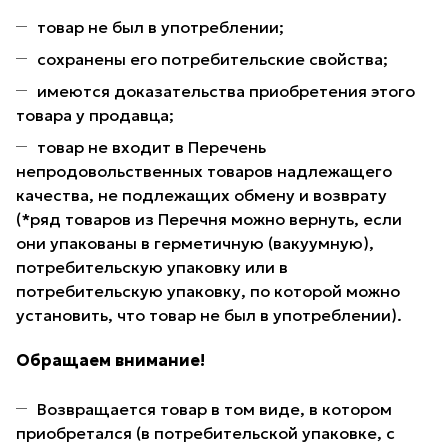
товар не был в употреблении;
сохранены его потребительские свойства;
имеются доказательства приобретения этого
товара у продавца;
товар не входит в Перечень
непродовольственных товаров надлежащего
качества, не подлежащих обмену и возврату
(*ряд товаров из Перечня можно вернуть, если
они упакованы в герметичную (вакуумную),
потребительскую упаковку или в
потребительскую упаковку, по которой можно
установить, что товар не был в употреблении).
Обращаем внимание!
Возвращается товар в том виде, в котором
приобретался (в потребительской упаковке, с