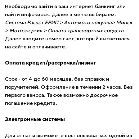
Необходимо зайти в ваш интернет банкинг или
найти инфокиоск. Далее в меню выбираем:
Система Расчет ЕРИП > Авто-мото покупка> Минск
> Мотоэнергия > Оплата транспортных средств
Далее вводите номер счет, который высветился
на сайте и оплачиваете.
Оплата кредит/рассрочка/лизинг
Срок - от 4 до 60 месяцев, без справок и
поручителей. Оформление в течении 2 часов. Без
первого взноса. Также возможно досрочное
погашение кредита.
Электронные системы
Для оплаты вы можете воспользоваться одной из