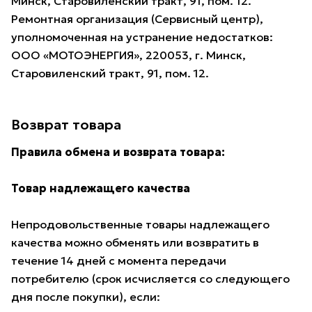
Минск, Старовиленский тракт, 91, пом. 12.
Ремонтная организация (Сервисный центр),
уполномоченная на устранение недостатков:
ООО «МОТОЭНЕРГИЯ», 220053, г. Минск,
Старовиленский тракт, 91, пом. 12.
Возврат товара
Правила обмена и возврата товара:
Товар надлежащего качества
Непродовольственные товары надлежащего
качества можно обменять или возвратить в
течение 14 дней с момента передачи
потребителю (срок исчисляется со следующего
дня после покупки), если: