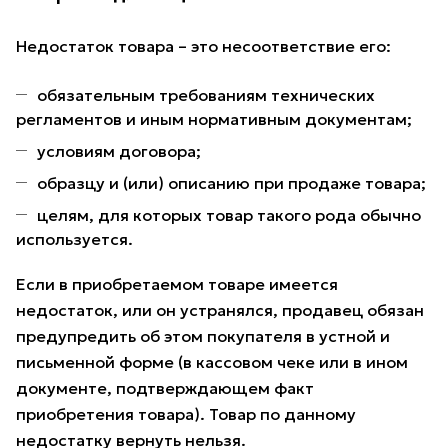
Недостаток товара – это несоответствие его:
обязательным требованиям технических
регламентов и иным нормативным документам;
условиям договора;
образцу и (или) описанию при продаже товара;
целям, для которых товар такого рода обычно
используется.
Если в приобретаемом товаре имеется
недостаток, или он устранялся, продавец обязан
предупредить об этом покупателя в устной и
письменной форме (в кассовом чеке или в ином
документе, подтверждающем факт
приобретения товара). Товар по данному
недостатку вернуть нельзя.