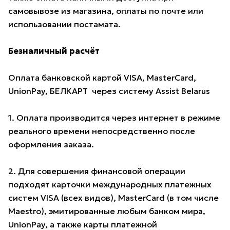
самовывозе из магазина, оплаты по почте или
использовании постамата.
Безналичный расчёт
Оплата банковской картой VISA, MasterCard,
UnionPay, БЕЛКАРТ через систему Assist Belarus
1. Оплата производится через интернет в режиме
реального времени непосредственно после
оформления заказа.
2. Для совершения финансовой операции
подходят карточки международных платежных
систем VISA (всех видов), MasterCard (в том числе
Maestro), эмитированные любым банком мира,
UnionPay, а также карты платежной