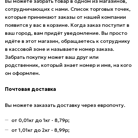
Вы можете забрать товар в одном из магазинов,
сотрудничающих с нами. Список торговых точек,
которые принимают заказы от нашей компании
появится у вас в корзине. Когда заказ поступит в
ваш город, вам придёт уведомление. Вы просто
идёте в этот магазин, обращаетесь к сотруднику
в кассовой зоне и называете номер заказа.
Забрать покупку может ваш друг или
родственник, который знает номер и имя, на кого
он оформлен.
Почтовая доставка
Вы можете заказать доставку через европочту.
от 0,01кг до 1кг - 8,79р;
от 1,01кг до 2кг - 8,99р;