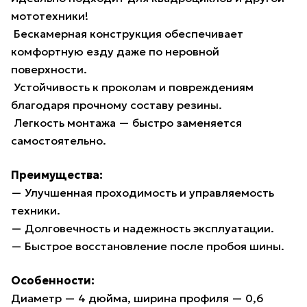
мототехники!
️ Бескамерная конструкция обеспечивает
комфортную езду даже по неровной
поверхности.
️ Устойчивость к проколам и повреждениям
благодаря прочному составу резины.
️ Легкость монтажа — быстро заменяется
самостоятельно.
Преимущества:
— Улучшенная проходимость и управляемость
техники.
— Долговечность и надежность эксплуатации.
— Быстрое восстановление после пробоя шины.
Особенности:
Диаметр — 4 дюйма, ширина профиля — 0,6