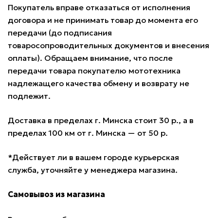
Покупатель вправе отказаться от исполнения
договора и не принимать товар до момента его
передачи (до подписания
товаросопроводительных документов и внесения
оплаты). Обращаем внимание, что после
передачи товара покупателю мототехника
надлежащего качества обмену и возврату не
подлежит.
Доставка в пределах г. Минска стоит 30 р., а в
пределах 100 км от г. Минска — от 50 р.
*Действует ли в вашем городе курьерская
служба, уточняйте у менеджера магазина.
Самовывоз из магазина