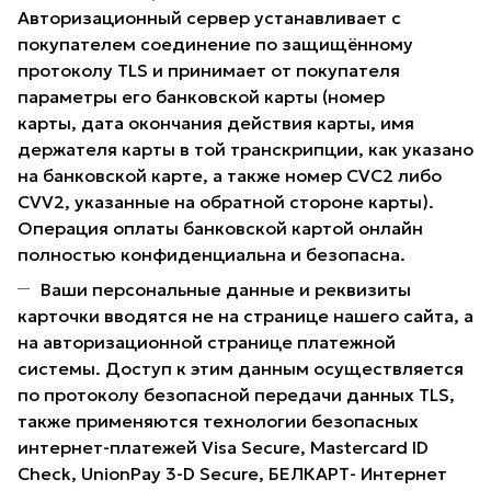
Авторизационный сервер устанавливает с
покупателем соединение по защищённому
протоколу TLS и принимает от покупателя
параметры его банковской карты (номер
карты, дата окончания действия карты, имя
держателя карты в той транскрипции, как указано
на банковской карте, а также номер CVC2 либо
CVV2, указанные на обратной стороне карты).
Операция оплаты банковской картой онлайн
полностью конфиденциальна и безопасна.
Ваши персональные данные и реквизиты
карточки вводятся не на странице нашего сайта, а
на авторизационной странице платежной
системы. Доступ к этим данным осуществляется
по протоколу безопасной передачи данных TLS,
также применяются технологии безопасных
интернет-платежей Visa Secure, Mastercard ID
Check, UnionPay 3-D Secure, БЕЛКАРТ- Интернет