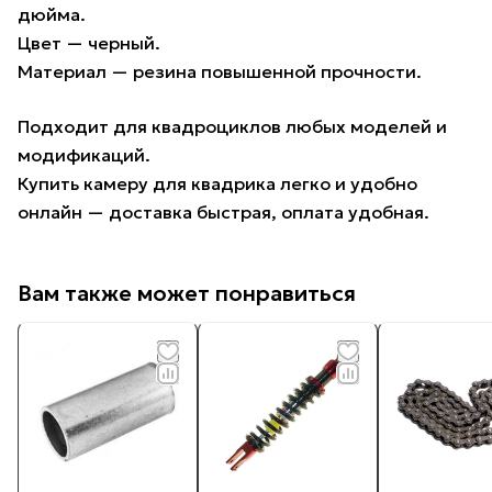
дюйма.
Цвет — черный.
Материал — резина повышенной прочности.
Подходит для квадроциклов любых моделей и
модификаций.
Купить камеру для квадрика легко и удобно
онлайн — доставка быстрая, оплата удобная.
Вам также может понравиться