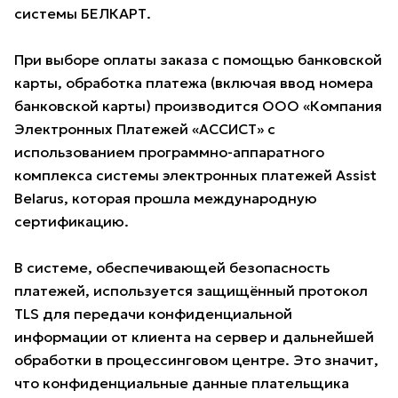
системы БЕЛКАРТ.
При выборе оплаты заказа с помощью банковской
карты, обработка платежа (включая ввод номера
банковской карты) производится ООО «Компания
Электронных Платежей «АССИСТ» с
использованием программно-аппаратного
комплекса системы электронных платежей Assist
Belarus, которая прошла международную
сертификацию.
В системе, обеспечивающей безопасность
платежей, используется защищённый протокол
TLS для передачи конфиденциальной
информации от клиента на сервер и дальнейшей
обработки в процессинговом центре. Это значит,
что конфиденциальные данные плательщика