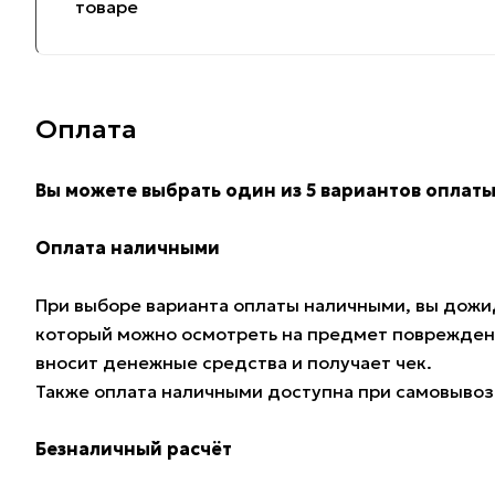
товаре
Оплата
Вы можете выбрать один из 5 вариантов оплаты
Оплата наличными
При выборе варианта оплаты наличными, вы дожид
который можно осмотреть на предмет поврежден
вносит денежные средства и получает чек.
Также оплата наличными доступна при самовывозе
Безналичный расчёт