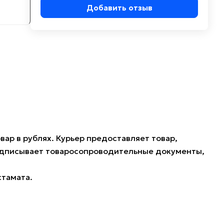
Добавить отзыв
ар в рублях. Курьер предоставляет товар,
подписывает товаросопроводительные документы,
стамата.