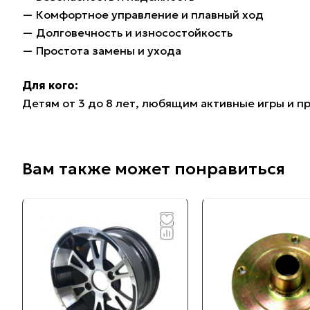
— Комфортное управление и плавный ход
— Долговечность и износостойкость
— Простота замены и ухода
Для кого:
Детям от 3 до 8 лет, любящим активные игры и п
Вам также может понравиться