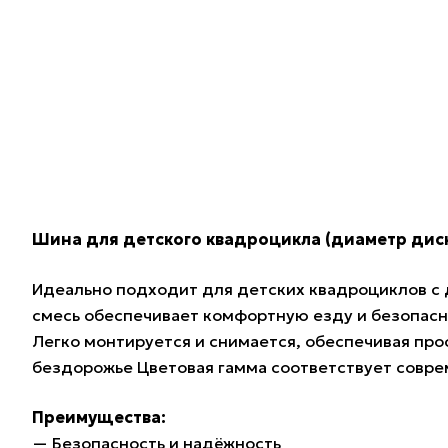
Шина для детского квадроцикла (диаметр дис
Идеально подходит для детских квадроциклов с 
смесь обеспечивает комфортную езду и безопасно
Легко монтируется и снимается, обеспечивая про
бездорожье Цветовая гамма соответствует совр
Преимущества:
— Безопасность и надёжность