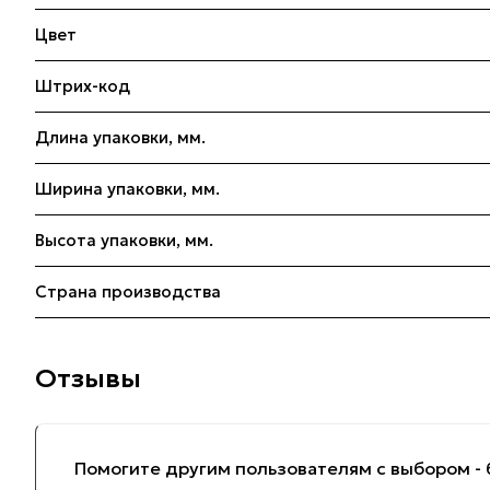
Цвет
Штрих-код
Длина упаковки, мм.
Ширина упаковки, мм.
Высота упаковки, мм.
Страна производства
Отзывы
Помогите другим пользователям с выбором - 