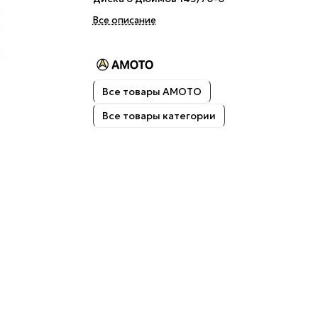
Все описание
Все товары AMOTO
Все товары категории