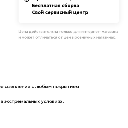
Бесплатная сборка
Свой сервисный центр
Цена действительна только для интернет-магазина
и может отличаться от цен в розничных магазинах.
ное сцепление с любым покрытием
 в экстремальных условиях.