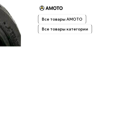
Все товары AMOTO
Все товары категории