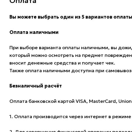
Оплата
Вы можете выбрать один из 5 вариантов оплаты
Оплата наличными
При выборе варианта оплаты наличными, вы дожид
который можно осмотреть на предмет поврежден
вносит денежные средства и получает чек.
Также оплата наличными доступна при самовывозе
Безналичный расчёт
Оплата банковской картой VISA, MasterCard, Union
1. Оплата производится через интернет в режим
2. Для совершения финансовой операции подходят