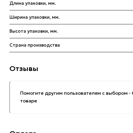
Длина упаковки, мм.
Ширина упаковки, мм.
Высота упаковки, мм.
Страна производства
Отзывы
Помогите другим пользователям с выбором - 
товаре