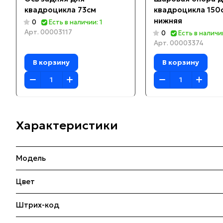
квадроцикла 73см
квадроцикла 150
нижняя
0
Есть в наличии: 1
Арт.
00003117
0
Есть в наличии
Арт.
00003374
В корзину
В корзину
Характеристики
Модель
Цвет
Штрих-код