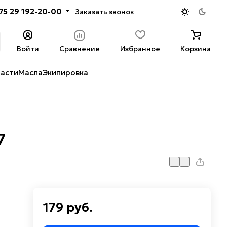
75 29 192-20-00
Заказать звонок
Войти
Сравнение
Избранное
Корзина
части
Масла
Экипировка
7
179 руб.