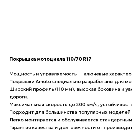
Покрышка мотоцикла 110/70 R17
Мощность и управляемость — ключевые характери
Покрышки Amoto специально разработаны для мо
Широкий профиль (110 мм), высокая боковина и 
дороги.
Максимальная скорость до 200 км/ч, устойчивост
Подходит для большинства популярных моделей 
Легко монтируется и обслуживается стандартны
Гарантия качества и долговечности от производи