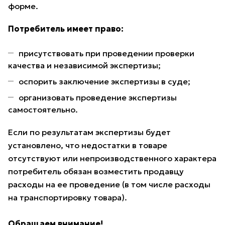
форме.
Потребитель имеет право:
присутствовать при проведении проверки
качества и независимой экспертизы;
оспорить заключение экспертизы в суде;
организовать проведение экспертизы
самостоятельно.
Если по результатам экспертизы будет
установлено, что недостатки в товаре
отсутствуют или непроизводственного характера
потребитель обязан возместить продавцу
расходы на ее проведение (в том числе расходы
на транспортировку товара).
Обращаем внимание!