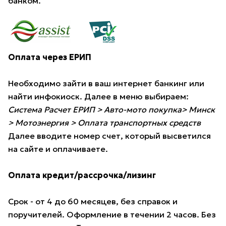
банком.
Оплата через ЕРИП
Необходимо зайти в ваш интернет банкинг или
найти инфокиоск. Далее в меню выбираем:
Система Расчет ЕРИП > Авто-мото покупка> Минск
> Мотоэнергия > Оплата транспортных средств
Далее вводите номер счет, который высветился
на сайте и оплачиваете.
Оплата кредит/рассрочка/лизинг
Срок - от 4 до 60 месяцев, без справок и
поручителей. Оформление в течении 2 часов. Без