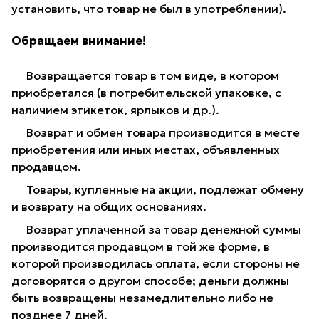
установить, что товар не был в употреблении).
Обращаем внимание!
Возвращается товар в том виде, в котором
приобретался (в потребительской упаковке, с
наличием этикеток, ярлыков и др.).
Возврат и обмен товара производится в месте
приобретения или иных местах, объявленных
продавцом.
Товары, купленные на акции, подлежат обмену
и возврату на общих основаниях.
Возврат уплаченной за товар денежной суммы
производится продавцом в той же форме, в
которой производилась оплата, если стороны не
договорятся о другом способе; деньги должны
быть возвращены незамедлительно либо не
позднее 7 дней.