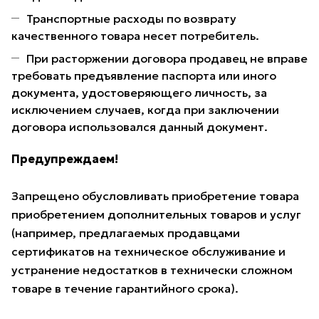
Транспортные расходы по возврату
качественного товара несет потребитель.
При расторжении договора продавец не вправе
требовать предъявление паспорта или иного
документа, удостоверяющего личность, за
исключением случаев, когда при заключении
договора использовался данный документ.
Предупреждаем!
Запрещено обусловливать приобретение товара
приобретением дополнительных товаров и услуг
(например, предлагаемых продавцами
сертификатов на техническое обслуживание и
устранение недостатков в технически сложном
товаре в течение гарантийного срока).