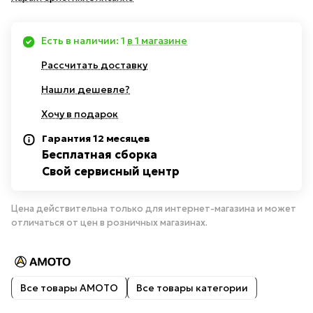
Есть в наличии: 1
в 1 магазине
Рассчитать доставку
Нашли дешевле?
Хочу в подарок
Гарантия 12 месяцев
Бесплатная сборка
Свой сервисный центр
Цена действительна только для интернет-магазина и может
отличаться от цен в розничных магазинах.
Все товары AMOTO
Все товары категории