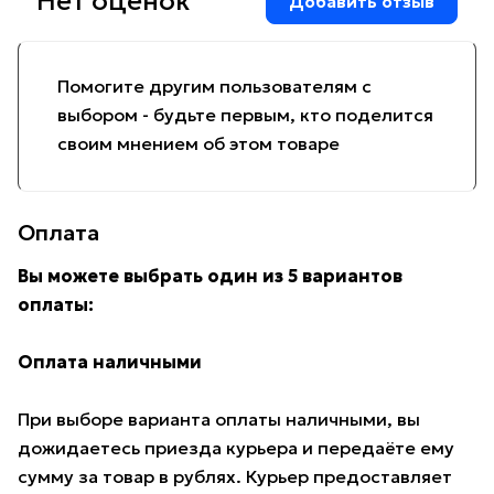
Нет оценок
Добавить отзыв
Помогите другим пользователям с
выбором - будьте первым, кто поделится
своим мнением об этом товаре
Оплата
Вы можете выбрать один из 5 вариантов
оплаты:
Оплата наличными
При выборе варианта оплаты наличными, вы
дожидаетесь приезда курьера и передаёте ему
сумму за товар в рублях. Курьер предоставляет