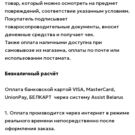
товар, который можно осмотреть на предмет
повреждений, соответствие указанным условиям.
Покупатель подписывает
товаросопроводительные документы, вносит
денежные средства и получает чек.
Также оплата наличными доступна при
самовывозе из магазина, оплаты по почте или
использовании постамата.
Безналичный расчёт
Оплата банковской картой VISA, MasterCard,
UnionPay, БЕЛКАРТ через систему Assist Belarus
1. Оплата производится через интернет в режиме
реального времени непосредственно после
оформления заказа.