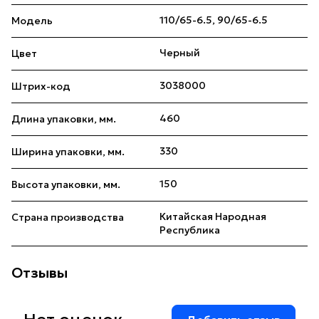
110/65-6.5, 90/65-6.5
Модель
Черный
Цвет
3038000
Штрих-код
460
Длина упаковки, мм.
330
Ширина упаковки, мм.
150
Высота упаковки, мм.
Китайская Народная
Страна производства
Республика
Отзывы