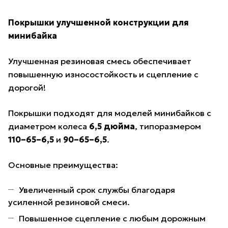
Покрышки улучшенной конструкции для
минибайка
Улучшенная резиновая смесь обеспечивает
повышенную износостойкость и сцепление с
дорогой!
Покрышки подходят для моделей минибайков с
диаметром колеса
6,5 дюйма
, типоразмером
110–65–6,5
и
90–65–6,5
.
Основные преимущества:
Увеличенный срок службы благодаря
усиленной резиновой смеси.
Повышенное сцепление с любым дорожным