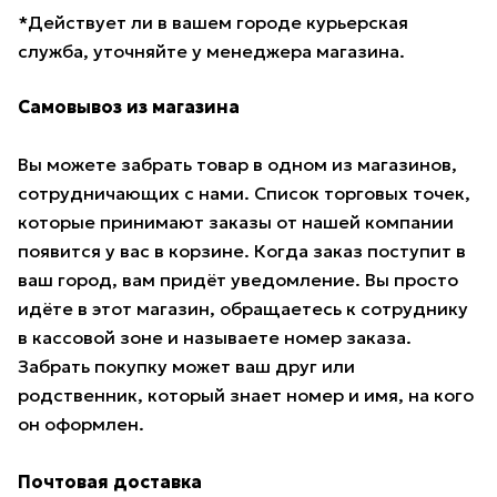
*Действует ли в вашем городе курьерская
служба, уточняйте у менеджера магазина.
Самовывоз из магазина
Вы можете забрать товар в одном из магазинов,
сотрудничающих с нами. Список торговых точек,
которые принимают заказы от нашей компании
появится у вас в корзине. Когда заказ поступит в
ваш город, вам придёт уведомление. Вы просто
идёте в этот магазин, обращаетесь к сотруднику
в кассовой зоне и называете номер заказа.
Забрать покупку может ваш друг или
родственник, который знает номер и имя, на кого
он оформлен.
Почтовая доставка