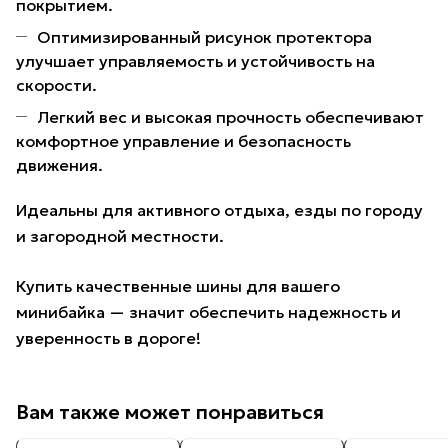
покрытием.
Оптимизированный рисунок протектора
улучшает управляемость и устойчивость на
скорости.
Легкий вес и высокая прочность обеспечивают
комфортное управление и безопасность
движения.
Идеальны для активного отдыха, езды по городу
и загородной местности.
Купить качественные шины для вашего
минибайка — значит обеспечить надежность и
уверенность в дороге!
Вам также может понравиться