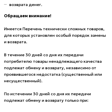
возврата денег.
Обращаем внимание!
Имеется Перечень технически сложных товаров,
для которых установлен особый порядок замены
и возврата.
В течение 30 дней со дня их передачи
потребителю товары ненадлежащего качества
подлежат обмену и возврату, независимо от
проявившегося недостатка (существенный или
несущественный).
По истечении 30 дней со дня их передачи
подлежат обмену и возврату только при: