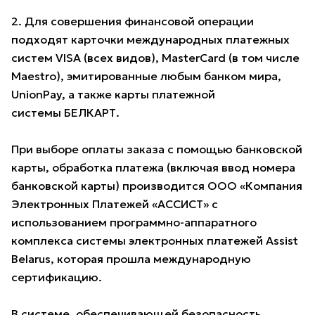
2. Для совершения финансовой операции
подходят карточки международных платежных
систем VISA (всех видов), MasterCard (в том числе
Maestro), эмитированные любым банком мира,
UnionPay, а также карты платежной
системы БЕЛКАРТ.
При выборе оплаты заказа с помощью банковской
карты, обработка платежа (включая ввод номера
банковской карты) производится ООО «Компания
Электронных Платежей «АССИСТ» с
использованием программно-аппаратного
комплекса системы электронных платежей Assist
Belarus, которая прошла международную
сертификацию.
В системе, обеспечивающей безопасность