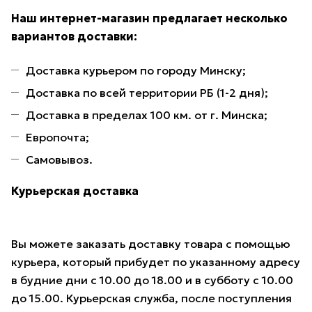
Наш интернет-магазин предлагает несколько
вариантов доставки:
Доставка курьером по городу Минску;
Доставка по всей территории РБ (1-2 дня);
Доставка в пределах 100 км. от г. Минска;
Европочта;
Самовывоз.
Курьерская доставка
Вы можете заказать доставку товара с помощью
курьера, который прибудет по указанному адресу
в будние дни с 10.00 до 18.00 и в субботу с 10.00
до 15.00. Курьерская служба, после поступления