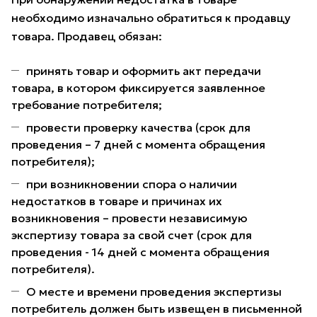
необходимо изначально обратиться к продавцу
товара. Продавец обязан:
принять товар и оформить акт передачи
товара, в котором фиксируется заявленное
требование потребителя;
провести проверку качества (срок для
проведения – 7 дней с момента обращения
потребителя);
при возникновении спора о наличии
недостатков в товаре и причинах их
возникновения – провести независимую
экспертизу товара за свой счет (срок для
проведения - 14 дней с момента обращения
потребителя).
О месте и времени проведения экспертизы
потребитель должен быть извещен в письменной