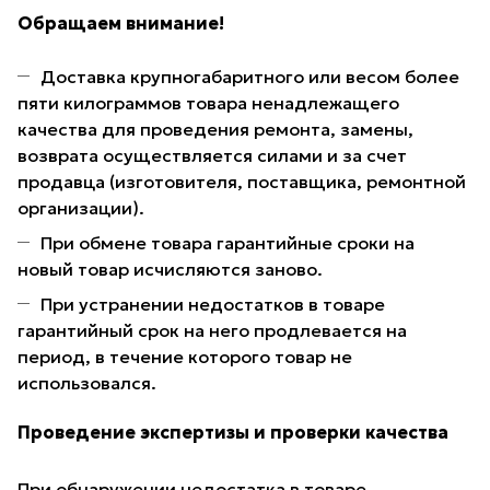
Обращаем внимание!
Доставка крупногабаритного или весом более
пяти килограммов товара ненадлежащего
качества для проведения ремонта, замены,
возврата осуществляется силами и за счет
продавца (изготовителя, поставщика, ремонтной
организации).
При обмене товара гарантийные сроки на
новый товар исчисляются заново.
При устранении недостатков в товаре
гарантийный срок на него продлевается на
период, в течение которого товар не
использовался.
Проведение экспертизы и проверки качества
При обнаружении недостатка в товаре