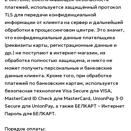
платежей, используется защищённый протокол
TLS для передачи конфиденциальной
информации от клиента на сервер и дальнейшей
обработки в процессинговом центре. Это значит,
что конфиденциальные данные плательщика
(реквизиты карты, регистрационные данные и
др.) не поступают в интернет-магазин, их
обработка полностью защищена, и никто не
может получить персональные и банковские
данные клиента. Кроме того, при обработке
платежей по банковским картам, используется
безопасная технология Visa Secure для VISA,
MasterCard ID Check для MasterCard, UnionPay 3-D
Secure для UnionPay, а также БЕЛКАРТ – Интернет
Пароль для БЕЛКАРТ.
Порядок оплаты: