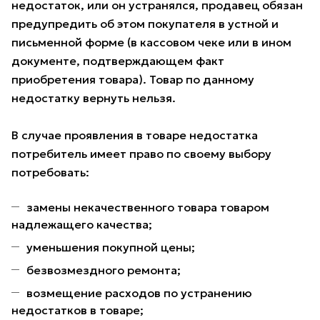
недостаток, или он устранялся, продавец обязан
предупредить об этом покупателя в устной и
письменной форме (в кассовом чеке или в ином
документе, подтверждающем факт
приобретения товара). Товар по данному
недостатку вернуть нельзя.
В случае проявления в товаре недостатка
потребитель имеет право по своему выбору
потребовать:
замены некачественного товара товаром
надлежащего качества;
уменьшения покупной цены;
безвозмездного ремонта;
возмещение расходов по устранению
недостатков в товаре;