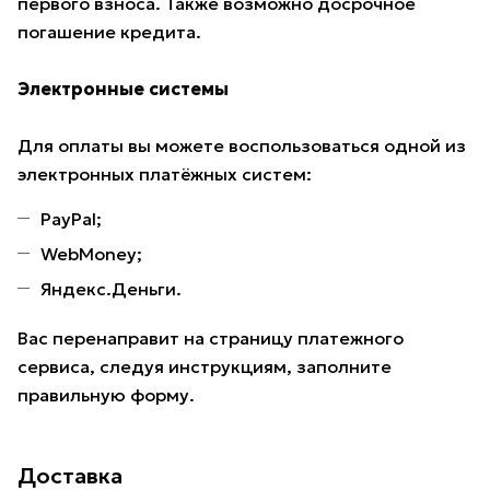
первого взноса. Также возможно досрочное
погашение кредита.
Электронные системы
Для оплаты вы можете воспользоваться одной из
электронных платёжных систем:
PayPal;
WebMoney;
Яндекс.Деньги.
Вас перенаправит на страницу платежного
сервиса, следуя инструкциям, заполните
правильную форму.
Доставка