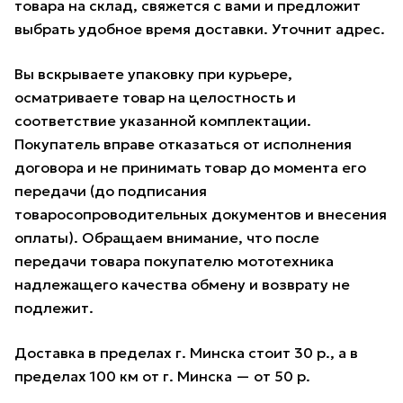
товара на склад, свяжется с вами и предложит
выбрать удобное время доставки. Уточнит адрес.
Вы вскрываете упаковку при курьере,
осматриваете товар на целостность и
соответствие указанной комплектации.
Покупатель вправе отказаться от исполнения
договора и не принимать товар до момента его
передачи (до подписания
товаросопроводительных документов и внесения
оплаты). Обращаем внимание, что после
передачи товара покупателю мототехника
надлежащего качества обмену и возврату не
подлежит.
Доставка в пределах г. Минска стоит 30 р., а в
пределах 100 км от г. Минска — от 50 р.