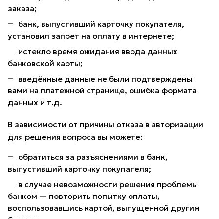
заказа;
банк, выпустивший карточку покупателя,
установил запрет на оплату в интернете;
истекло время ожидания ввода данных
банковской карты;
введённые данные не были подтверждены
вами на платежной странице, ошибка формата
данных и т.д.
В зависимости от причины отказа в авторизации
для решения вопроса вы можете:
обратиться за разъяснениями в банк,
выпустивший карточку покупателя;
в случае невозможности решения проблемы
банком — повторить попытку оплаты,
воспользовавшись картой, выпущенной другим