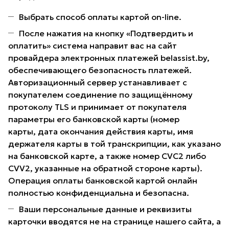
Выбрать способ оплаты картой on-line.
После нажатия на кнопку «Подтвердить и
оплатить» система направит вас на сайт
провайдера электронных платежей belassist.by,
обеспечивающего безопасность платежей.
Авторизационный сервер устанавливает с
покупателем соединение по защищённому
протоколу TLS и принимает от покупателя
параметры его банковской карты (номер
карты, дата окончания действия карты, имя
держателя карты в той транскрипции, как указано
на банковской карте, а также номер CVC2 либо
CVV2, указанные на обратной стороне карты).
Операция оплаты банковской картой онлайн
полностью конфиденциальна и безопасна.
Ваши персональные данные и реквизиты
карточки вводятся не на странице нашего сайта, а