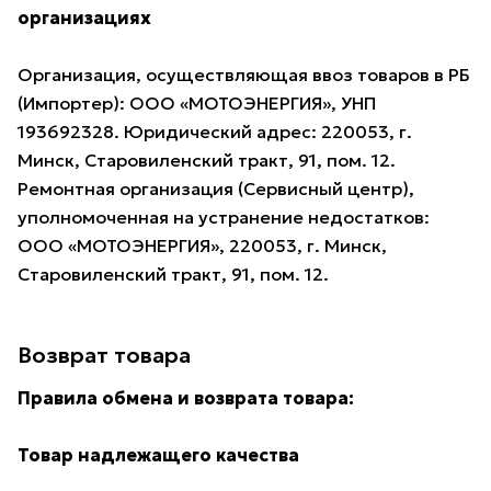
организациях
Организация, осуществляющая ввоз товаров в РБ
(Импортер): ООО «МОТОЭНЕРГИЯ», УНП
193692328. Юридический адрес: 220053, г.
Минск, Старовиленский тракт, 91, пом. 12.
Ремонтная организация (Сервисный центр),
уполномоченная на устранение недостатков:
ООО «МОТОЭНЕРГИЯ», 220053, г. Минск,
Старовиленский тракт, 91, пом. 12.
Возврат товара
Правила обмена и возврата товара:
Товар надлежащего качества