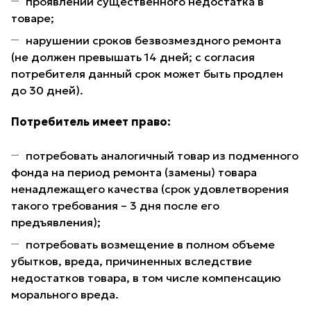
проявлении существенного недостатка в
товаре;
нарушении сроков безвозмездного ремонта
(не должен превышать 14 дней; с согласия
потребителя данный срок может быть продлен
до 30 дней).
Потребитель имеет право:
потребовать аналогичный товар из подменного
фонда на период ремонта (замены) товара
ненадлежащего качества (срок удовлетворения
такого требования – 3 дня после его
предъявления);
потребовать возмещение в полном объеме
убытков, вреда, причиненных вследствие
недостатков товара, в том числе компенсацию
морального вреда.