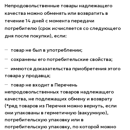
Непродовольственные товары надлежащего
качества можно обменять или возвратить в
течение 14 дней с момента передачи
потребителю (срок исчисляется со следующего
дня после покупки), если:
товар не был в употреблении;
сохранены его потребительские свойства;
имеются доказательства приобретения этого
товара у продавца;
товар не входит в Перечень
непродовольственных товаров надлежащего
качества, не подлежащих обмену и возврату
(*ряд товаров из Перечня можно вернуть, если
они упакованы в герметичную (вакуумную),
потребительскую упаковку или в
потребительскую упаковку, по которой можно