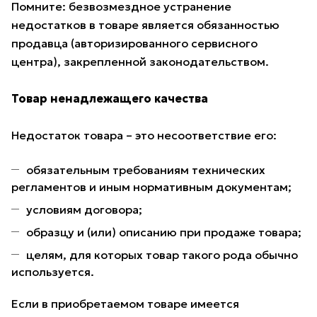
Помните: безвозмездное устранение
недостатков в товаре является обязанностью
продавца (авторизированного сервисного
центра), закрепленной законодательством.
Товар ненадлежащего качества
Недостаток товара – это несоответствие его:
обязательным требованиям технических
регламентов и иным нормативным документам;
условиям договора;
образцу и (или) описанию при продаже товара;
целям, для которых товар такого рода обычно
используется.
Если в приобретаемом товаре имеется