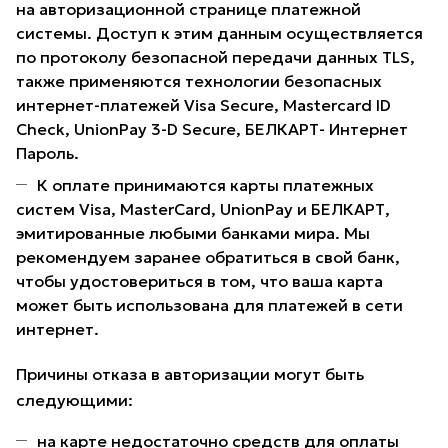
на авторизационной странице платежной
системы. Доступ к этим данным осуществляется
по протоколу безопасной передачи данных TLS,
также применяются технологии безопасных
интернет-платежей Visa Secure, Mastercard ID
Check, UnionPay 3-D Secure, БЕЛКАРТ- Интернет
Пароль.
К оплате принимаются карты платежных
систем Visa, MasterCard, UnionPay и БЕЛКАРТ,
эмитированные любыми банками мира. Мы
рекомендуем заранее обратиться в свой банк,
чтобы удостовериться в том, что ваша карта
может быть использована для платежей в сети
интернет.
Причины отказа в авторизации могут быть
следующими:
на карте недостаточно средств для оплаты