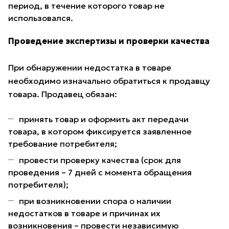
период, в течение которого товар не
использовался.
Проведение экспертизы и проверки качества
При обнаружении недостатка в товаре
необходимо изначально обратиться к продавцу
товара. Продавец обязан:
принять товар и оформить акт передачи
товара, в котором фиксируется заявленное
требование потребителя;
провести проверку качества (срок для
проведения – 7 дней с момента обращения
потребителя);
при возникновении спора о наличии
недостатков в товаре и причинах их
возникновения – провести независимую