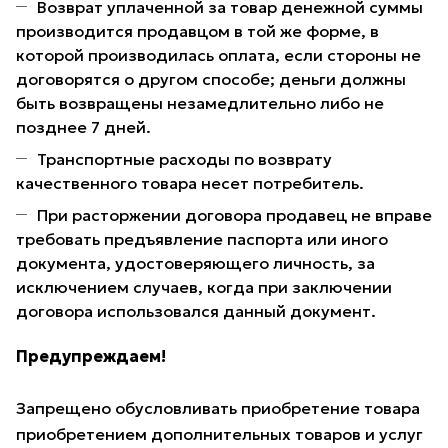
Возврат уплаченной за товар денежной суммы
производится продавцом в той же форме, в
которой производилась оплата, если стороны не
договорятся о другом способе; деньги должны
быть возвращены незамедлительно либо не
позднее 7 дней.
Транспортные расходы по возврату
качественного товара несет потребитель.
При расторжении договора продавец не вправе
требовать предъявление паспорта или иного
документа, удостоверяющего личность, за
исключением случаев, когда при заключении
договора использовался данный документ.
Предупреждаем!
Запрещено обусловливать приобретение товара
приобретением дополнительных товаров и услуг