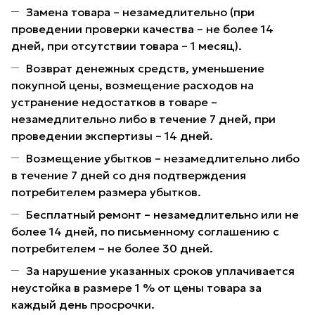
Замена товара – незамедлительно (при
проведении проверки качества – не более 14
дней, при отсутствии товара – 1 месяц).
Возврат денежных средств, уменьшение
покупной цены, возмещение расходов на
устранение недостатков в товаре –
незамедлительно либо в течение 7 дней, при
проведении экспертизы – 14 дней.
Возмещение убытков – незамедлительно либо
в течение 7 дней со дня подтверждения
потребителем размера убытков.
Бесплатный ремонт – незамедлительно или не
более 14 дней, по письменному соглашению с
потребителем – не более 30 дней.
За нарушение указанных сроков уплачивается
неустойка в размере 1 % от цены товара за
каждый день просрочки.