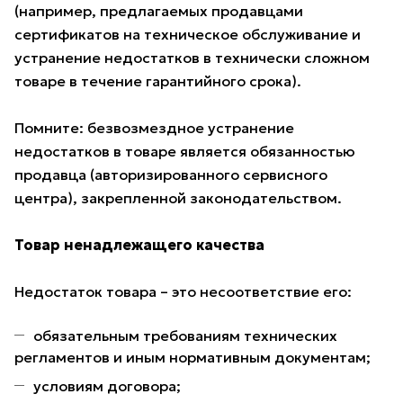
(например, предлагаемых продавцами
сертификатов на техническое обслуживание и
устранение недостатков в технически сложном
товаре в течение гарантийного срока).
Помните: безвозмездное устранение
недостатков в товаре является обязанностью
продавца (авторизированного сервисного
центра), закрепленной законодательством.
Товар ненадлежащего качества
Недостаток товара – это несоответствие его:
обязательным требованиям технических
регламентов и иным нормативным документам;
условиям договора;