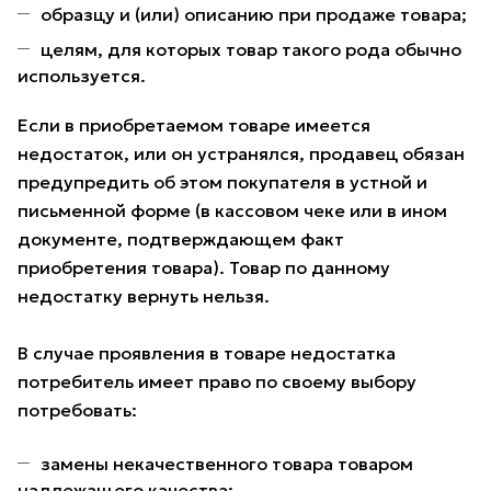
образцу и (или) описанию при продаже товара;
целям, для которых товар такого рода обычно
используется.
Если в приобретаемом товаре имеется
недостаток, или он устранялся, продавец обязан
предупредить об этом покупателя в устной и
письменной форме (в кассовом чеке или в ином
документе, подтверждающем факт
приобретения товара). Товар по данному
недостатку вернуть нельзя.
В случае проявления в товаре недостатка
потребитель имеет право по своему выбору
потребовать:
замены некачественного товара товаром
надлежащего качества;