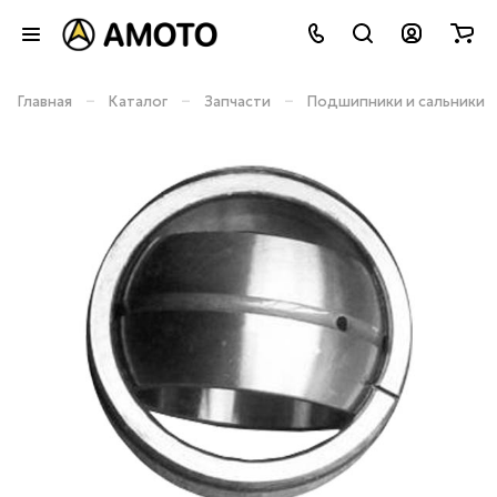
–
–
–
Главная
Каталог
Запчасти
Подшипники и сальники