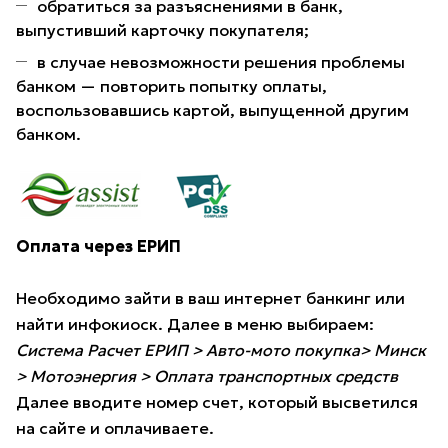
обратиться за разъяснениями в банк,
выпустивший карточку покупателя;
в случае невозможности решения проблемы
банком — повторить попытку оплаты,
воспользовавшись картой, выпущенной другим
банком.
Оплата через ЕРИП
Необходимо зайти в ваш интернет банкинг или
найти инфокиоск. Далее в меню выбираем:
Система Расчет ЕРИП > Авто-мото покупка> Минск
> Мотоэнергия > Оплата транспортных средств
Далее вводите номер счет, который высветился
на сайте и оплачиваете.