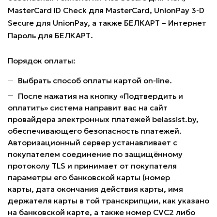
MasterCard ID Check для MasterCard, UnionPay 3-D
Secure для UnionPay, а также БЕЛКАРТ – Интернет
Пароль для БЕЛКАРТ.
Порядок оплаты:
Выбрать способ оплаты картой on-line.
После нажатия на кнопку «Подтвердить и
оплатить» система направит вас на сайт
провайдера электронных платежей belassist.by,
обеспечивающего безопасность платежей.
Авторизационный сервер устанавливает с
покупателем соединение по защищённому
протоколу TLS и принимает от покупателя
параметры его банковской карты (номер
карты, дата окончания действия карты, имя
держателя карты в той транскрипции, как указано
на банковской карте, а также номер CVC2 либо