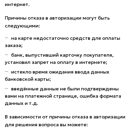
интернет.
Причины отказа в авторизации могут быть
следующими:
на карте недостаточно средств для оплаты
заказа;
банк, выпустивший карточку покупателя,
установил запрет на оплату в интернете;
истекло время ожидания ввода данных
банковской карты;
введённые данные не были подтверждены
вами на платежной странице, ошибка формата
данных и т.д.
В зависимости от причины отказа в авторизации
для решения вопроса вы можете: