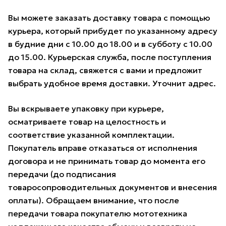
Вы можете заказать доставку товара с помощью
курьера, который прибудет по указанному адресу
в будние дни с 10.00 до 18.00 и в субботу с 10.00
до 15.00. Курьерская служба, после поступления
товара на склад, свяжется с вами и предложит
выбрать удобное время доставки. Уточнит адрес.
Вы вскрываете упаковку при курьере,
осматриваете товар на целостность и
соответствие указанной комплектации.
Покупатель вправе отказаться от исполнения
договора и не принимать товар до момента его
передачи (до подписания
товаросопроводительных документов и внесения
оплаты). Обращаем внимание, что после
передачи товара покупателю мототехника