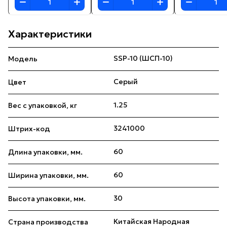
Характеристики
SSP-10 (ШСП-10)
Модель
Серый
Цвет
1.25
Вес с упаковкой, кг
3241000
Штрих-код
60
Длина упаковки, мм.
60
Ширина упаковки, мм.
30
Высота упаковки, мм.
Китайская Народная
Страна производства