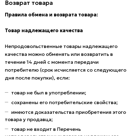
Возврат товара
Правила обмена и возврата товара:
Товар надлежащего качества
Непродовольственные товары надлежащего
качества можно обменять или возвратить в
течение 14 дней с момента передачи
потребителю (срок исчисляется со следующего
дня после покупки), если:
товар не был в употреблении;
сохранены его потребительские свойства;
имеются доказательства приобретения этого
товара у продавца;
товар не входит в Перечень