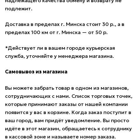
надлежащего качества обмену и возврату не
подлежит.
Доставка в пределах г. Минска стоит 30 р., а в
пределах 100 км от г. Минска — от 50 р.
*Действует ли в вашем городе курьерская
служба, уточняйте у менеджера магазина.
Самовывоз из магазина
Вы можете забрать товар в одном из магазинов,
сотрудничающих с нами. Список торговых точек,
которые принимают заказы от нашей компании
появится у вас в корзине. Когда заказ поступит в
ваш город, вам придёт уведомление. Вы просто
идёте в этот магазин, обращаетесь к сотруднику
в кассовой зоне и называете номер заказа.