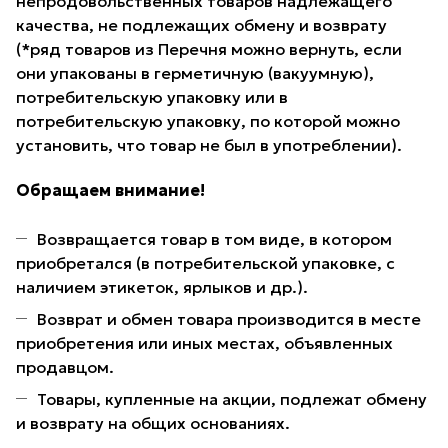
непродовольственных товаров надлежащего
качества, не подлежащих обмену и возврату
(*ряд товаров из Перечня можно вернуть, если
они упакованы в герметичную (вакуумную),
потребительскую упаковку или в
потребительскую упаковку, по которой можно
установить, что товар не был в употреблении).
Обращаем внимание!
Возвращается товар в том виде, в котором
приобретался (в потребительской упаковке, с
наличием этикеток, ярлыков и др.).
Возврат и обмен товара производится в месте
приобретения или иных местах, объявленных
продавцом.
Товары, купленные на акции, подлежат обмену
и возврату на общих основаниях.