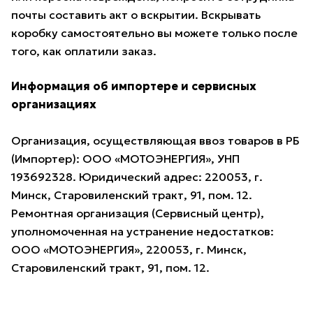
почты составить акт о вскрытии. Вскрывать
коробку самостоятельно вы можете только после
того, как оплатили заказ.
Информация об импортере и сервисных
организациях
Организация, осуществляющая ввоз товаров в РБ
(Импортер): ООО «МОТОЭНЕРГИЯ», УНП
193692328. Юридический адрес: 220053, г.
Минск, Старовиленский тракт, 91, пом. 12.
Ремонтная организация (Сервисный центр),
уполномоченная на устранение недостатков:
ООО «МОТОЭНЕРГИЯ», 220053, г. Минск,
Старовиленский тракт, 91, пом. 12.