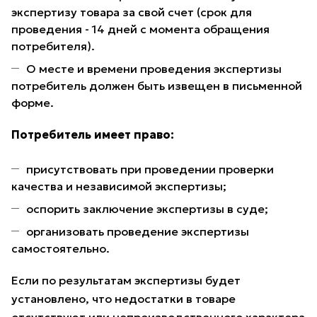
экспертизу товара за свой счет (срок для
проведения - 14 дней с момента обращения
потребителя).
О месте и времени проведения экспертизы
потребитель должен быть извещен в письменной
форме.
Потребитель имеет право:
присутствовать при проведении проверки
качества и независимой экспертизы;
оспорить заключение экспертизы в суде;
организовать проведение экспертизы
самостоятельно.
Если по результатам экспертизы будет
установлено, что недостатки в товаре