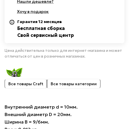
Нашли дешевле?
Хочу в подарок
Гарантия 12 месяцев
Бесплатная сборка
Свой сервисный центр
Цена действительна только для интернет-магазина и может
отличаться от цен в розничных магазинах.
Все товары Craft
Все товары категории
Внутренний диаметр d = 10мм.
Внешний диаметр D = 20мм.
Ширина B = 9/6мм.