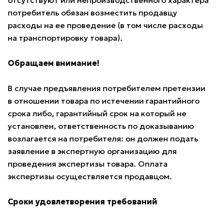
отсутствуют или непроизводственного характера
потребитель обязан возместить продавцу
расходы на ее проведение (в том числе расходы
на транспортировку товара).
Обращаем внимание!
В случае предъявления потребителем претензии
в отношении товара по истечении гарантийного
срока либо, гарантийный срок на который не
установлен, ответственность по доказыванию
возлагается на потребителя: он должен подать
заявление в экспертную организацию для
проведения экспертизы товара. Оплата
экспертизы осуществляется продавцом.
Сроки удовлетворения требований