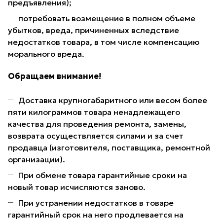
предъявления);
потребовать возмещение в полном объеме
убытков, вреда, причиненных вследствие
недостатков товара, в том числе компенсацию
морального вреда.
Обращаем внимание!
Доставка крупногабаритного или весом более
пяти килограммов товара ненадлежащего
качества для проведения ремонта, замены,
возврата осуществляется силами и за счет
продавца (изготовителя, поставщика, ремонтной
организации).
При обмене товара гарантийные сроки на
новый товар исчисляются заново.
При устранении недостатков в товаре
гарантийный срок на него продлевается на