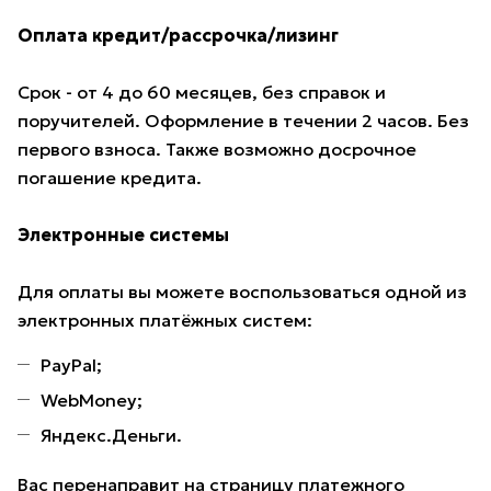
Оплата кредит/рассрочка/лизинг
Срок - от 4 до 60 месяцев, без справок и
поручителей. Оформление в течении 2 часов. Без
первого взноса. Также возможно досрочное
погашение кредита.
Электронные системы
Для оплаты вы можете воспользоваться одной из
электронных платёжных систем:
PayPal;
WebMoney;
Яндекс.Деньги.
Вас перенаправит на страницу платежного