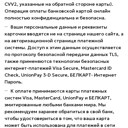
CVV2, указанные на обратной стороне карты).
Операция оплаты банковской картой онлайн
полностью конфиденциальна и безопасна.
Ваши персональные данные и реквизиты
карточки вводятся не на странице нашего сайта, а
на авторизационной странице платежной
системы. Доступ к этим данным осуществляется
по протоколу безопасной передачи данных TLS,
также применяются технологии безопасных
интернет-платежей Visa Secure, Mastercard ID
Check, UnionPay 3-D Secure, БЕЛКАРТ- Интернет
Пароль.
К оплате принимаются карты платежных
систем Visa, MasterCard, UnionPay и БЕЛКАРТ,
эмитированные любыми банками мира. Мы
рекомендуем заранее обратиться в свой банк,
чтобы удостовериться в том, что ваша карта
может быть использована для платежей в сети