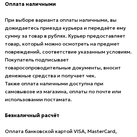
Оплата наличными
При выборе варианта оплаты наличными, вы
дожидаетесь приезда курьера и передаёте ему
сумму за товар в рублях. Курьер предоставляет
товар, который можно осмотреть на предмет
повреждений, соответствие указанным условиям.
Покупатель подписывает
товаросопроводительные документы, вносит
денежные средства и получает чек.
Также оплата наличными доступна при
самовывозе из магазина, оплаты по почте или
использовании постамата.
Безналичный расчёт
Оплата банковской картой VISA, MasterCard,