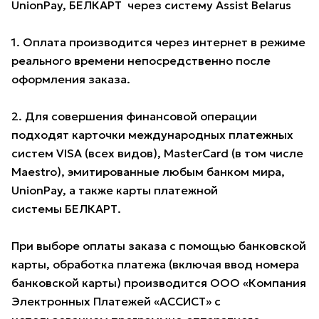
UnionPay, БЕЛКАРТ через систему Assist Belarus
1. Оплата производится через интернет в режиме
реального времени непосредственно после
оформления заказа.
2. Для совершения финансовой операции
подходят карточки международных платежных
систем VISA (всех видов), MasterCard (в том числе
Maestro), эмитированные любым банком мира,
UnionPay, а также карты платежной
системы БЕЛКАРТ.
При выборе оплаты заказа с помощью банковской
карты, обработка платежа (включая ввод номера
банковской карты) производится ООО «Компания
Электронных Платежей «АССИСТ» с