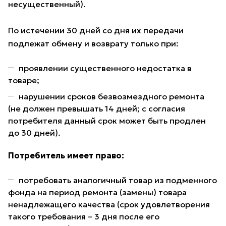
несущественный).
По истечении 30 дней со дня их передачи
подлежат обмену и возврату только при:
проявлении существенного недостатка в
товаре;
нарушении сроков безвозмездного ремонта
(не должен превышать 14 дней; с согласия
потребителя данный срок может быть продлен
до 30 дней).
Потребитель имеет право:
потребовать аналогичный товар из подменного
фонда на период ремонта (замены) товара
ненадлежащего качества (срок удовлетворения
такого требования – 3 дня после его