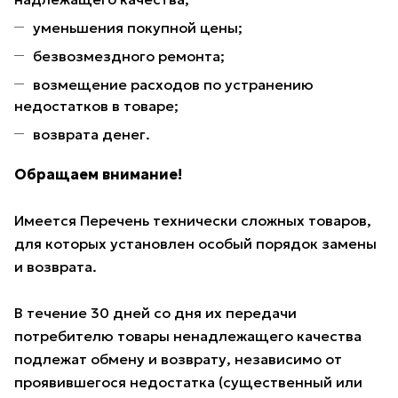
уменьшения покупной цены;
безвозмездного ремонта;
возмещение расходов по устранению
недостатков в товаре;
возврата денег.
Обращаем внимание!
Имеется Перечень технически сложных товаров,
для которых установлен особый порядок замены
и возврата.
В течение 30 дней со дня их передачи
потребителю товары ненадлежащего качества
подлежат обмену и возврату, независимо от
проявившегося недостатка (существенный или