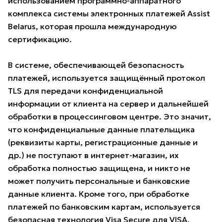
использованием программно-аппаратного
комплекса системы электронных платежей Assist
Belarus, которая прошла международную
сертификацию.
В системе, обеспечивающей безопасность
платежей, используется защищённый протокол
TLS для передачи конфиденциальной
информации от клиента на сервер и дальнейшей
обработки в процессинговом центре. Это значит,
что конфиденциальные данные плательщика
(реквизиты карты, регистрационные данные и
др.) не поступают в интернет-магазин, их
обработка полностью защищена, и никто не
может получить персональные и банковские
данные клиента. Кроме того, при обработке
платежей по банковским картам, используется
безопасная технология Visa Secure для VISA,