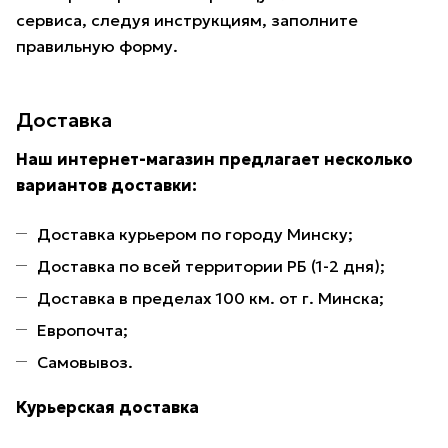
сервиса, следуя инструкциям, заполните
правильную форму.
Доставка
Наш интернет-магазин предлагает несколько
вариантов доставки:
Доставка курьером по городу Минску;
Доставка по всей территории РБ (1-2 дня);
Доставка в пределах 100 км. от г. Минска;
Европочта;
Самовывоз.
Курьерская доставка