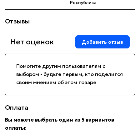
Республика
Отзывы
Нет оценок
Добавить отзыв
Помогите другим пользователям с
выбором - будьте первым, кто поделится
своим мнением об этом товаре
Оплата
Вы можете выбрать один из 5 вариантов
оплаты: