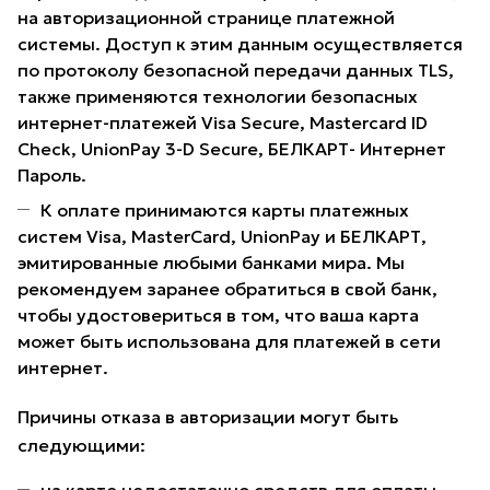
на авторизационной странице платежной
системы. Доступ к этим данным осуществляется
по протоколу безопасной передачи данных TLS,
также применяются технологии безопасных
интернет-платежей Visa Secure, Mastercard ID
Check, UnionPay 3-D Secure, БЕЛКАРТ- Интернет
Пароль.
К оплате принимаются карты платежных
систем Visa, MasterCard, UnionPay и БЕЛКАРТ,
эмитированные любыми банками мира. Мы
рекомендуем заранее обратиться в свой банк,
чтобы удостовериться в том, что ваша карта
может быть использована для платежей в сети
интернет.
Причины отказа в авторизации могут быть
следующими: