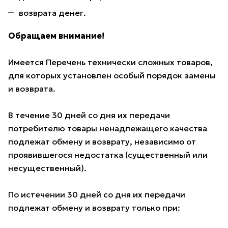
возврата денег.
Обращаем внимание!
Имеется Перечень технически сложных товаров,
для которых установлен особый порядок замены
и возврата.
В течение 30 дней со дня их передачи
потребителю товары ненадлежащего качества
подлежат обмену и возврату, независимо от
проявившегося недостатка (существенный или
несущественный).
По истечении 30 дней со дня их передачи
подлежат обмену и возврату только при: