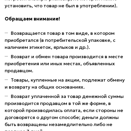
установить, что товар не был в употреблении).
Обращаем внимание!
Возвращается товар в том виде, в котором
приобретался (в потребительской упаковке, с
наличием этикеток, ярлыков и др.).
Возврат и обмен товара производится в месте
приобретения или иных местах, объявленных
продавцом.
Товары, купленные на акции, подлежат обмену
и возврату на общих основаниях.
Возврат уплаченной за товар денежной суммы
производится продавцом в той же форме, в
которой производилась оплата, если стороны не
договорятся о другом способе; деньги должны
быть возвращены незамедлительно либо не