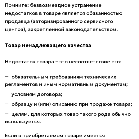
Помните: безвозмездное устранение
недостатков в товаре является обязанностью
продавца (авторизированного сервисного
центра), закрепленной законодательством.
Товар ненадлежащего качества
Недостаток товара – это несоответствие его:
обязательным требованиям технических
регламентов и иным нормативным документам;
условиям договора;
образцу и (или) описанию при продаже товара;
целям, для которых товар такого рода обычно
используется.
Если в приобретаемом товаре имеется