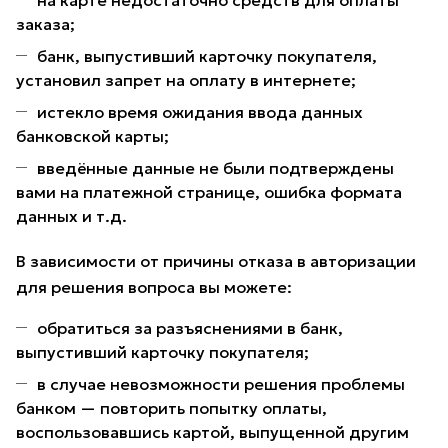
на карте недостаточно средств для оплаты
заказа;
банк, выпустивший карточку покупателя,
установил запрет на оплату в интернете;
истекло время ожидания ввода данных
банковской карты;
введённые данные не были подтверждены
вами на платежной странице, ошибка формата
данных и т.д.
В зависимости от причины отказа в авторизации
для решения вопроса вы можете:
обратиться за разъяснениями в банк,
выпустивший карточку покупателя;
в случае невозможности решения проблемы
банком — повторить попытку оплаты,
воспользовавшись картой, выпущенной другим