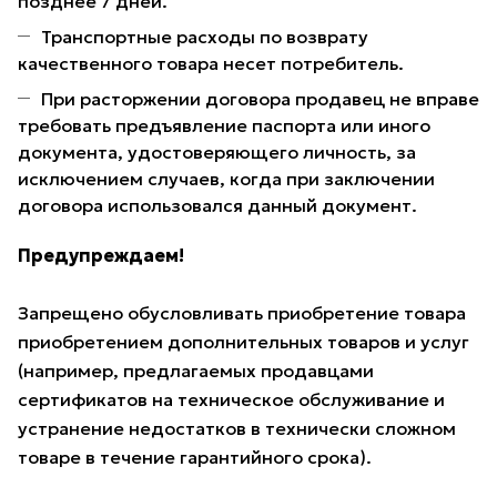
позднее 7 дней.
Транспортные расходы по возврату
качественного товара несет потребитель.
При расторжении договора продавец не вправе
требовать предъявление паспорта или иного
документа, удостоверяющего личность, за
исключением случаев, когда при заключении
договора использовался данный документ.
Предупреждаем!
Запрещено обусловливать приобретение товара
приобретением дополнительных товаров и услуг
(например, предлагаемых продавцами
сертификатов на техническое обслуживание и
устранение недостатков в технически сложном
товаре в течение гарантийного срока).