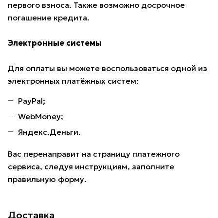
первого взноса. Также возможно досрочное
погашение кредита.
Электронные системы
Для оплаты вы можете воспользоваться одной из
электронных платёжных систем:
PayPal;
WebMoney;
Яндекс.Деньги.
Вас перенаправит на страницу платежного
сервиса, следуя инструкциям, заполните
правильную форму.
Доставка