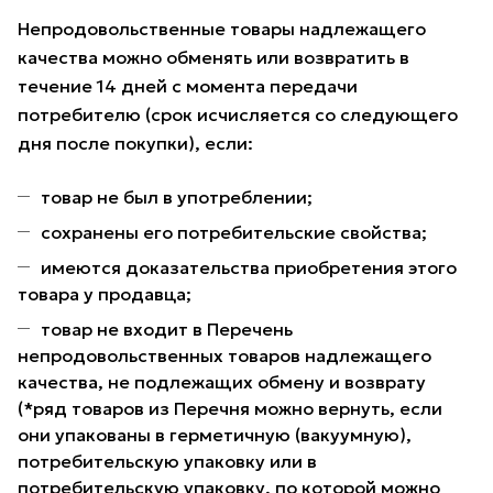
Непродовольственные товары надлежащего
качества можно обменять или возвратить в
течение 14 дней с момента передачи
потребителю (срок исчисляется со следующего
дня после покупки), если:
товар не был в употреблении;
сохранены его потребительские свойства;
имеются доказательства приобретения этого
товара у продавца;
товар не входит в Перечень
непродовольственных товаров надлежащего
качества, не подлежащих обмену и возврату
(*ряд товаров из Перечня можно вернуть, если
они упакованы в герметичную (вакуумную),
потребительскую упаковку или в
потребительскую упаковку, по которой можно