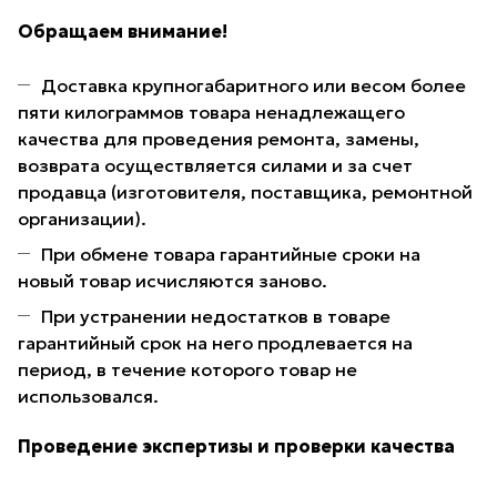
Обращаем внимание!
Доставка крупногабаритного или весом более
пяти килограммов товара ненадлежащего
качества для проведения ремонта, замены,
возврата осуществляется силами и за счет
продавца (изготовителя, поставщика, ремонтной
организации).
При обмене товара гарантийные сроки на
новый товар исчисляются заново.
При устранении недостатков в товаре
гарантийный срок на него продлевается на
период, в течение которого товар не
использовался.
Проведение экспертизы и проверки качества