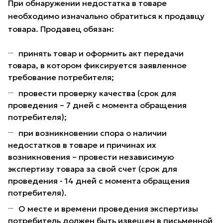
При обнаружении недостатка в товаре
необходимо изначально обратиться к продавцу
товара. Продавец обязан:
принять товар и оформить акт передачи
товара, в котором фиксируется заявленное
требование потребителя;
провести проверку качества (срок для
проведения – 7 дней с момента обращения
потребителя);
при возникновении спора о наличии
недостатков в товаре и причинах их
возникновения – провести независимую
экспертизу товара за свой счет (срок для
проведения - 14 дней с момента обращения
потребителя).
О месте и времени проведения экспертизы
потребитель должен быть извещен в письменной