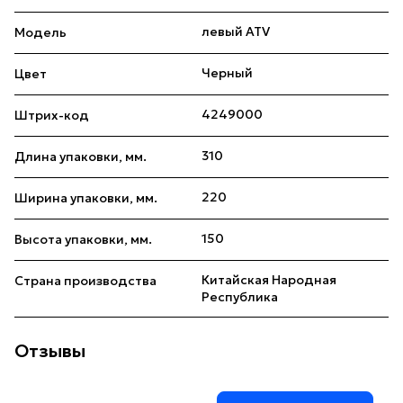
левый ATV
Модель
Черный
Цвет
4249000
Штрих-код
310
Длина упаковки, мм.
220
Ширина упаковки, мм.
150
Высота упаковки, мм.
Китайская Народная
Страна производства
Республика
Отзывы