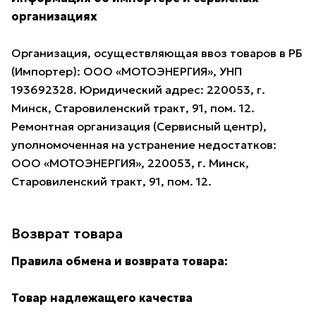
организациях
Организация, осуществляющая ввоз товаров в РБ
(Импортер): ООО «МОТОЭНЕРГИЯ», УНП
193692328. Юридический адрес: 220053, г.
Минск, Старовиленский тракт, 91, пом. 12.
Ремонтная организация (Сервисный центр),
уполномоченная на устранение недостатков:
ООО «МОТОЭНЕРГИЯ», 220053, г. Минск,
Старовиленский тракт, 91, пом. 12.
Возврат товара
Правила обмена и возврата товара:
Товар надлежащего качества