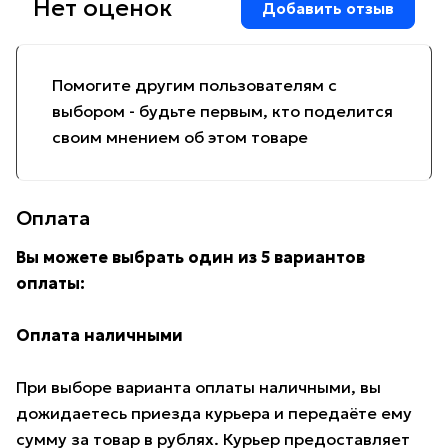
Нет оценок
Добавить отзыв
Помогите другим пользователям с
выбором - будьте первым, кто поделится
своим мнением об этом товаре
Оплата
Вы можете выбрать один из 5 вариантов
оплаты:
Оплата наличными
При выборе варианта оплаты наличными, вы
дожидаетесь приезда курьера и передаёте ему
сумму за товар в рублях. Курьер предоставляет