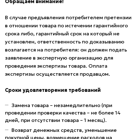
Обращаем внимание!
В случае предъявления потребителем претензии
в отношении товара по истечении гарантийного
срока либо, гарантийный срок на который не
установлен, ответственность по доказыванию
возлагается на потребителя: он должен подать
заявление в экспертную организацию для
проведения экспертизы товара. Оплата
экспертизы осуществляется продавцом.
Сроки удовлетворения требований
Замена товара – незамедлительно (при
проведении проверки качества – не более 14
дней, при отсутствии товара – 1 месяц).
Возврат денежных средств, уменьшение
покупной цены, возмещение расходов на