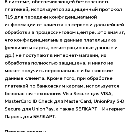
В системе, обеспечивающей безопасность
платежей, используется защищённый протокол
TLS для передачи конфиденциальной
информации от клиента на сервер и дальнейшей
обработки в процессинговом центре. Это значит,
что конфиденциальные данные плательщика
(реквизиты карты, регистрационные данные и
др.) не поступают в интернет-магазин, их
обработка полностью защищена, и никто не
может получить персональные и банковские
данные клиента. Кроме того, при обработке
платежей по банковским картам, используется
безопасная технология Visa Secure для VISA,
MasterCard ID Check для MasterCard, UnionPay 3-D
Secure для UnionPay, а также БЕЛКАРТ – Интернет
Пароль для БЕЛКАРТ.
Порядок оплаты: