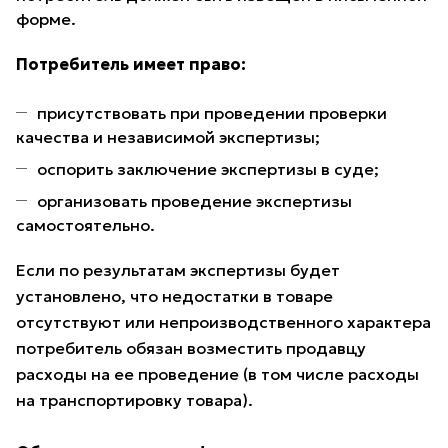
форме.
Потребитель имеет право:
присутствовать при проведении проверки
качества и независимой экспертизы;
оспорить заключение экспертизы в суде;
организовать проведение экспертизы
самостоятельно.
Если по результатам экспертизы будет
установлено, что недостатки в товаре
отсутствуют или непроизводственного характера
потребитель обязан возместить продавцу
расходы на ее проведение (в том числе расходы
на транспортировку товара).