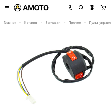
–
–
–
–
Главная
Каталог
Запчасти
Прочее
Пульт управ