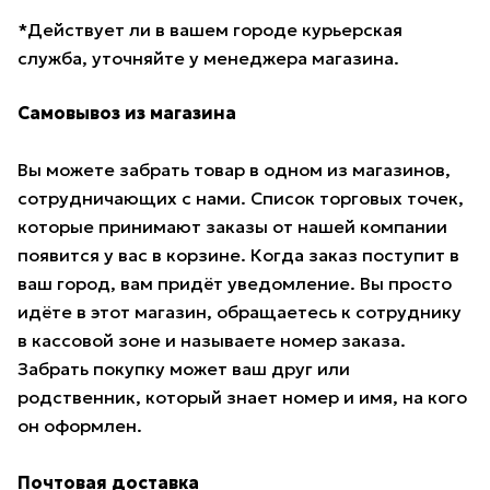
*Действует ли в вашем городе курьерская
служба, уточняйте у менеджера магазина.
Самовывоз из магазина
Вы можете забрать товар в одном из магазинов,
сотрудничающих с нами. Список торговых точек,
которые принимают заказы от нашей компании
появится у вас в корзине. Когда заказ поступит в
ваш город, вам придёт уведомление. Вы просто
идёте в этот магазин, обращаетесь к сотруднику
в кассовой зоне и называете номер заказа.
Забрать покупку может ваш друг или
родственник, который знает номер и имя, на кого
он оформлен.
Почтовая доставка