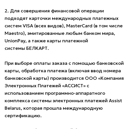
2. Для совершения финансовой операции
подходят карточки международных платежных
систем VISA (всех видов), MasterCard (в том числе
Maestro), эмитированные любым банком мира,
UnionPay, а также карты платежной
системы БЕЛКАРТ.
При выборе оплаты заказа с помощью банковской
карты, обработка платежа (включая ввод номера
банковской карты) производится ООО «Компания
Электронных Платежей «АССИСТ» с
использованием программно-аппаратного
комплекса системы электронных платежей Assist
Belarus, которая прошла международную
сертификацию.