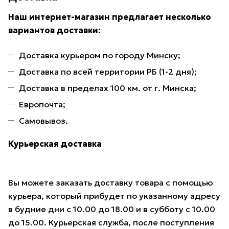
Наш интернет-магазин предлагает несколько
вариантов доставки:
Доставка курьером по городу Минску;
Доставка по всей территории РБ (1-2 дня);
Доставка в пределах 100 км. от г. Минска;
Европочта;
Самовывоз.
Курьерская доставка
Вы можете заказать доставку товара с помощью
курьера, который прибудет по указанному адресу
в будние дни с 10.00 до 18.00 и в субботу с 10.00
до 15.00. Курьерская служба, после поступления