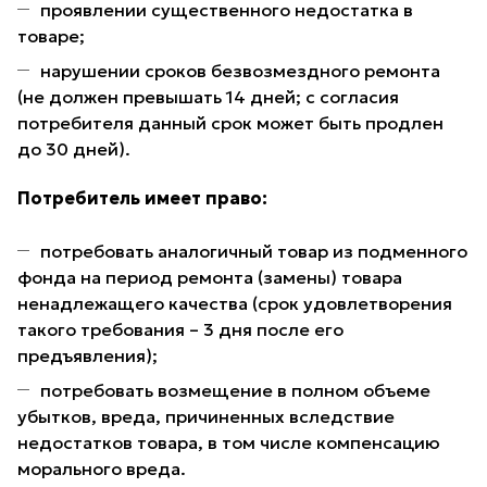
проявлении существенного недостатка в
товаре;
нарушении сроков безвозмездного ремонта
(не должен превышать 14 дней; с согласия
потребителя данный срок может быть продлен
до 30 дней).
Потребитель имеет право:
потребовать аналогичный товар из подменного
фонда на период ремонта (замены) товара
ненадлежащего качества (срок удовлетворения
такого требования – 3 дня после его
предъявления);
потребовать возмещение в полном объеме
убытков, вреда, причиненных вследствие
недостатков товара, в том числе компенсацию
морального вреда.