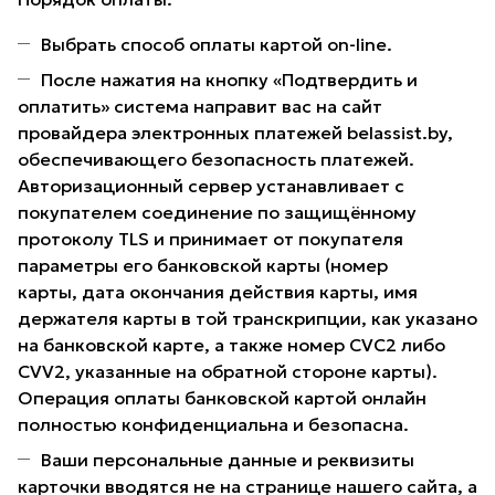
Выбрать способ оплаты картой on-line.
После нажатия на кнопку «Подтвердить и
оплатить» система направит вас на сайт
провайдера электронных платежей belassist.by,
обеспечивающего безопасность платежей.
Авторизационный сервер устанавливает с
покупателем соединение по защищённому
протоколу TLS и принимает от покупателя
параметры его банковской карты (номер
карты, дата окончания действия карты, имя
держателя карты в той транскрипции, как указано
на банковской карте, а также номер CVC2 либо
CVV2, указанные на обратной стороне карты).
Операция оплаты банковской картой онлайн
полностью конфиденциальна и безопасна.
Ваши персональные данные и реквизиты
карточки вводятся не на странице нашего сайта, а