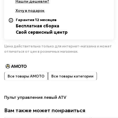
Нашли дешевле?
Хочу в подарок
Гарантия 12 месяцев
Бесплатная сборка
Свой сервисный центр
Цена действительна только для интернет-магазина и может
отличаться от цен в розничных магазинах.
Все товары AMOTO
Все товары категории
Пульт управления левый ATV
Вам также может понравиться