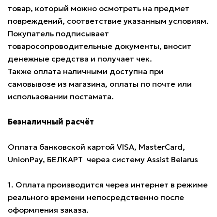
товар, который можно осмотреть на предмет
повреждений, соответствие указанным условиям.
Покупатель подписывает
товаросопроводительные документы, вносит
денежные средства и получает чек.
Также оплата наличными доступна при
самовывозе из магазина, оплаты по почте или
использовании постамата.
Безналичный расчёт
Оплата банковской картой VISA, MasterCard,
UnionPay, БЕЛКАРТ через систему Assist Belarus
1. Оплата производится через интернет в режиме
реального времени непосредственно после
оформления заказа.