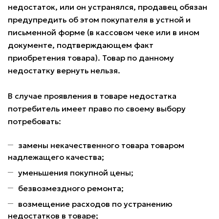
недостаток, или он устранялся, продавец обязан
предупредить об этом покупателя в устной и
письменной форме (в кассовом чеке или в ином
документе, подтверждающем факт
приобретения товара). Товар по данному
недостатку вернуть нельзя.
В случае проявления в товаре недостатка
потребитель имеет право по своему выбору
потребовать:
замены некачественного товара товаром
надлежащего качества;
уменьшения покупной цены;
безвозмездного ремонта;
возмещение расходов по устранению
недостатков в товаре;