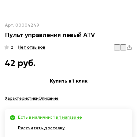
Арт.
00004249
Пульт управления левый ATV
Нет отзывов
0
42 руб.
Купить в 1 клик
Характеристики
Описание
Есть в наличии: 1
в 1 магазине
Рассчитать доставку