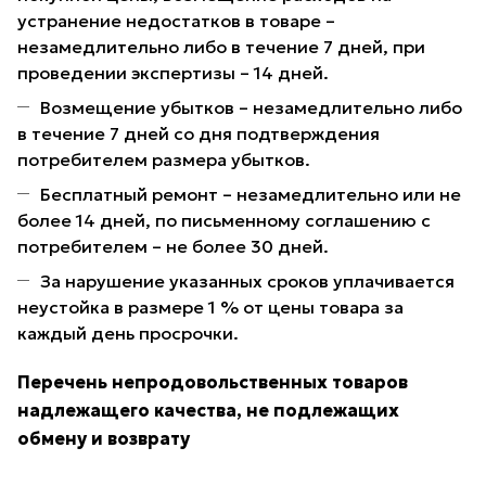
устранение недостатков в товаре –
незамедлительно либо в течение 7 дней, при
проведении экспертизы – 14 дней.
Возмещение убытков – незамедлительно либо
в течение 7 дней со дня подтверждения
потребителем размера убытков.
Бесплатный ремонт – незамедлительно или не
более 14 дней, по письменному соглашению с
потребителем – не более 30 дней.
За нарушение указанных сроков уплачивается
неустойка в размере 1 % от цены товара за
каждый день просрочки.
Перечень непродовольственных товаров
надлежащего качества, не подлежащих
обмену и возврату