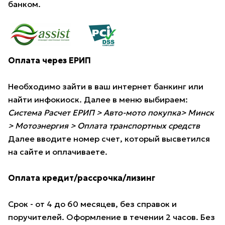
банком.
Оплата через ЕРИП
Необходимо зайти в ваш интернет банкинг или
найти инфокиоск. Далее в меню выбираем:
Система Расчет ЕРИП > Авто-мото покупка> Минск
> Мотоэнергия > Оплата транспортных средств
Далее вводите номер счет, который высветился
на сайте и оплачиваете.
Оплата кредит/рассрочка/лизинг
Срок - от 4 до 60 месяцев, без справок и
поручителей. Оформление в течении 2 часов. Без