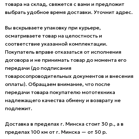
товара на склад, свяжется с вами и предложит
выбрать удобное время доставки. Уточнит адрес.
Вы вскрываете упаковку при курьере,
осматриваете товар на целостность и
соответствие указанной комплектации.
Покупатель вправе отказаться от исполнения
договора и не принимать товар до момента его
передачи (до подписания
товаросопроводительных документов и внесения
оплаты). Обращаем внимание, что после
передачи товара покупателю мототехника
надлежащего качества обмену и возврату не
подлежит.
Доставка в пределах г. Минска стоит 30 р., а в
пределах 100 км от г. Минска — от 50 р.