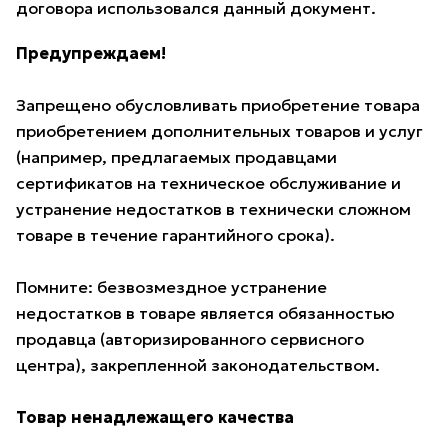
договора использовался данный документ.
Предупреждаем!
Запрещено обусловливать приобретение товара
приобретением дополнительных товаров и услуг
(например, предлагаемых продавцами
сертификатов на техническое обслуживание и
устранение недостатков в технически сложном
товаре в течение гарантийного срока).
Помните: безвозмездное устранение
недостатков в товаре является обязанностью
продавца (авторизированного сервисного
центра), закрепленной законодательством.
Товар ненадлежащего качества