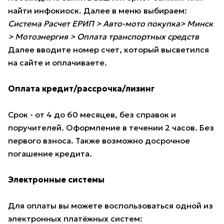
найти инфокиоск. Далее в меню выбираем:
Система Расчет ЕРИП > Авто-мото покупка> Минск
> Мотоэнергия > Оплата транспортных средств
Далее вводите номер счет, который высветился
на сайте и оплачиваете.
Оплата кредит/рассрочка/лизинг
Срок - от 4 до 60 месяцев, без справок и
поручителей. Оформление в течении 2 часов. Без
первого взноса. Также возможно досрочное
погашение кредита.
Электронные системы
Для оплаты вы можете воспользоваться одной из
электронных платёжных систем: