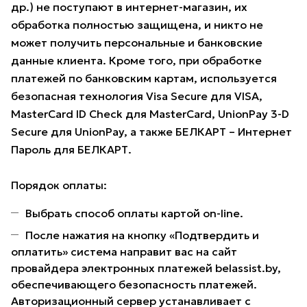
др.) не поступают в интернет-магазин, их
обработка полностью защищена, и никто не
может получить персональные и банковские
данные клиента. Кроме того, при обработке
платежей по банковским картам, используется
безопасная технология Visa Secure для VISA,
MasterCard ID Check для MasterCard, UnionPay 3-D
Secure для UnionPay, а также БЕЛКАРТ – Интернет
Пароль для БЕЛКАРТ.
Порядок оплаты:
Выбрать способ оплаты картой on-line.
После нажатия на кнопку «Подтвердить и
оплатить» система направит вас на сайт
провайдера электронных платежей belassist.by,
обеспечивающего безопасность платежей.
Авторизационный сервер устанавливает с