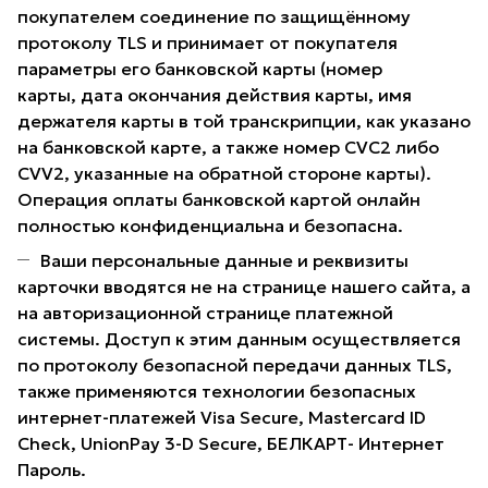
покупателем соединение по защищённому
протоколу TLS и принимает от покупателя
параметры его банковской карты (номер
карты, дата окончания действия карты, имя
держателя карты в той транскрипции, как указано
на банковской карте, а также номер CVC2 либо
CVV2, указанные на обратной стороне карты).
Операция оплаты банковской картой онлайн
полностью конфиденциальна и безопасна.
Ваши персональные данные и реквизиты
карточки вводятся не на странице нашего сайта, а
на авторизационной странице платежной
системы. Доступ к этим данным осуществляется
по протоколу безопасной передачи данных TLS,
также применяются технологии безопасных
интернет-платежей Visa Secure, Mastercard ID
Check, UnionPay 3-D Secure, БЕЛКАРТ- Интернет
Пароль.