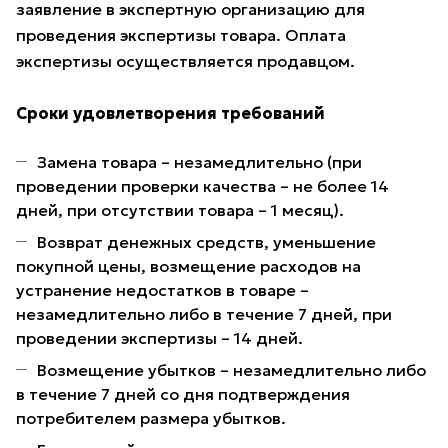
заявление в экспертную организацию для
проведения экспертизы товара. Оплата
экспертизы осуществляется продавцом.
Сроки удовлетворения требований
Замена товара – незамедлительно (при
проведении проверки качества – не более 14
дней, при отсутствии товара – 1 месяц).
Возврат денежных средств, уменьшение
покупной цены, возмещение расходов на
устранение недостатков в товаре –
незамедлительно либо в течение 7 дней, при
проведении экспертизы – 14 дней.
Возмещение убытков – незамедлительно либо
в течение 7 дней со дня подтверждения
потребителем размера убытков.