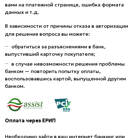
вами на платежной странице, ошибка формата
данных и т.д.
В зависимости от причины отказа в авторизации
для решения вопроса вы можете:
обратиться за разъяснениями в банк,
выпустивший карточку покупателя;
в случае невозможности решения проблемы
банком — повторить попытку оплаты,
воспользовавшись картой, выпущенной другим
банком.
Оплата через ЕРИП
Необходимо зайти в ваш интернет банкинг или