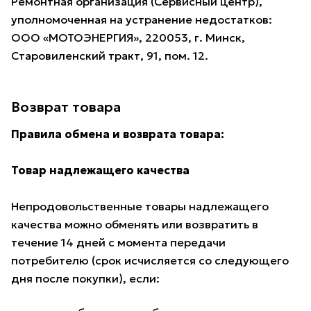
Ремонтная организация (Сервисный центр),
уполномоченная на устранение недостатков:
ООО «МОТОЭНЕРГИЯ», 220053, г. Минск,
Старовиленский тракт, 91, пом. 12.
Возврат товара
Правила обмена и возврата товара:
Товар надлежащего качества
Непродовольственные товары надлежащего
качества можно обменять или возвратить в
течение 14 дней с момента передачи
потребителю (срок исчисляется со следующего
дня после покупки), если: