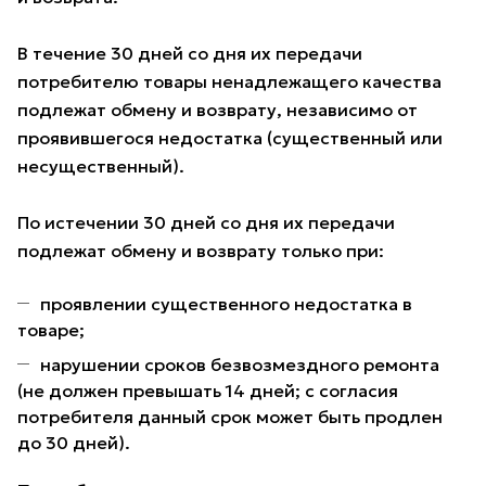
В течение 30 дней со дня их передачи
потребителю товары ненадлежащего качества
подлежат обмену и возврату, независимо от
проявившегося недостатка (существенный или
несущественный).
По истечении 30 дней со дня их передачи
подлежат обмену и возврату только при:
проявлении существенного недостатка в
товаре;
нарушении сроков безвозмездного ремонта
(не должен превышать 14 дней; с согласия
потребителя данный срок может быть продлен
до 30 дней).