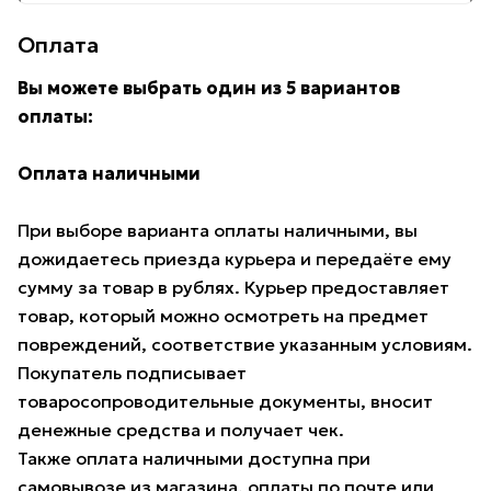
Оплата
Вы можете выбрать один из 5 вариантов
оплаты:
Оплата наличными
При выборе варианта оплаты наличными, вы
дожидаетесь приезда курьера и передаёте ему
сумму за товар в рублях. Курьер предоставляет
товар, который можно осмотреть на предмет
повреждений, соответствие указанным условиям.
Покупатель подписывает
товаросопроводительные документы, вносит
денежные средства и получает чек.
Также оплата наличными доступна при
самовывозе из магазина, оплаты по почте или