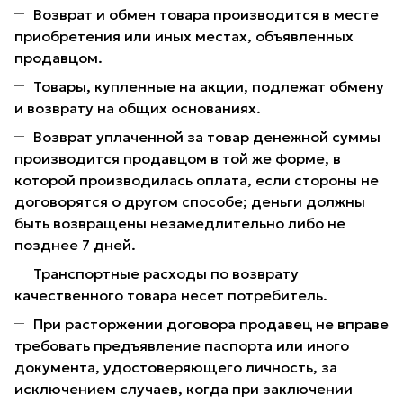
Возврат и обмен товара производится в месте
приобретения или иных местах, объявленных
продавцом.
Товары, купленные на акции, подлежат обмену
и возврату на общих основаниях.
Возврат уплаченной за товар денежной суммы
производится продавцом в той же форме, в
которой производилась оплата, если стороны не
договорятся о другом способе; деньги должны
быть возвращены незамедлительно либо не
позднее 7 дней.
Транспортные расходы по возврату
качественного товара несет потребитель.
При расторжении договора продавец не вправе
требовать предъявление паспорта или иного
документа, удостоверяющего личность, за
исключением случаев, когда при заключении