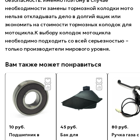
безопасность. Именно поэтому в случае
необходимости замены тормозной колодки мото
нельзя откладывать дело в долгий ящик или
экономить на стоимости тормозных колодок для
мотоцикла.К выбору колодок мотоцикла
необходимо подходить со всей серьезностью –
только производители мирового уровня.
Вам также может понравиться
10 руб.
45 руб.
80 руб.
Подшипник в
Бак для
Ручка газа с