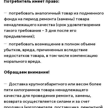
Потребитель имеет право:
потребовать аналогичный товар из подменного
фонда на период ремонта (замены) товара
ненадлежащего качества (срок удовлетворения
такого требования – 3 дня после его
предъявления);
потребовать возмещение в полном объеме
убытков, вреда, причиненных вследствие
недостатков товара, в том числе компенсацию
морального вреда.
Обращаем внимание!
Доставка крупногабаритного или весом более
пяти килограммов товара ненадлежащего
качества для проведения ремонта, замены,
возврата осуществляется силами и за счет
продавца (изготовителя, поставщика, ремонтной