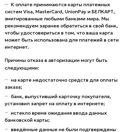
К оплате принимаются карты платежных
систем Visa, MasterCard, UnionPay и БЕЛКАРТ,
эмитированные любыми банками мира. Мы
рекомендуем заранее обратиться в свой банк,
чтобы удостовериться в том, что ваша карта
может быть использована для платежей в сети
интернет.
Причины отказа в авторизации могут быть
следующими:
на карте недостаточно средств для оплаты
заказа;
банк, выпустивший карточку покупателя,
установил запрет на оплату в интернете;
истекло время ожидания ввода данных
банковской карты;
введённые данные не были подтверждены