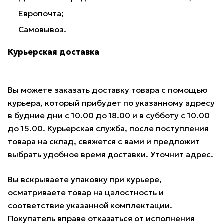
Европочта;
Самовывоз.
Курьерская доставка
Вы можете заказать доставку товара с помощью
курьера, который прибудет по указанному адресу
в будние дни с 10.00 до 18.00 и в субботу с 10.00
до 15.00. Курьерская служба, после поступления
товара на склад, свяжется с вами и предложит
выбрать удобное время доставки. Уточнит адрес.
Вы вскрываете упаковку при курьере,
осматриваете товар на целостность и
соответствие указанной комплектации.
Покупатель вправе отказаться от исполнения