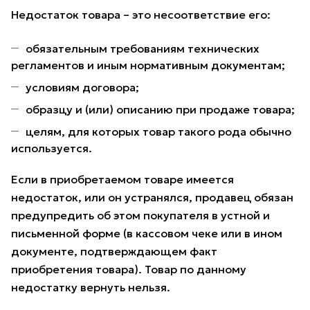
Недостаток товара – это несоответствие его:
обязательным требованиям технических
регламентов и иным нормативным документам;
условиям договора;
образцу и (или) описанию при продаже товара;
целям, для которых товар такого рода обычно
используется.
Если в приобретаемом товаре имеется
недостаток, или он устранялся, продавец обязан
предупредить об этом покупателя в устной и
письменной форме (в кассовом чеке или в ином
документе, подтверждающем факт
приобретения товара). Товар по данному
недостатку вернуть нельзя.