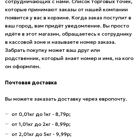
сотрудничающих с нами. Список торговых точек,
которые принимают заказы от нашей компании
появится у вас в корзине. Когда заказ поступит в
ваш город, вам придёт уведомление. Вы просто
идёте в этот магазин, обращаетесь к сотруднику
в кассовой зоне и называете номер заказа.
Забрать покупку может ваш друг или
родственник, который знает номер и имя, на кого
он оформлен.
Почтовая доставка
Вы можете заказать доставку через европочту.
от 0,01кг до 1кг - 8,79р;
от 1,01кг до 2кг - 8,99р;
от 2,01кг до 5кг - 9,99р;