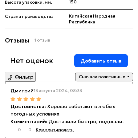
150
Высота упаковки, мм.
Китайская Народная
Страна производства
Республика
Отзывы
1 отзыв
Нет оценок
Добавить отзыв
Фильтр
Сначала позитивные
Дмитрий
13 августа 2024, 08:33
Хорошо работают в любых
погодных условиях
Доставили быстро, подошли.
0
0
Комментировать