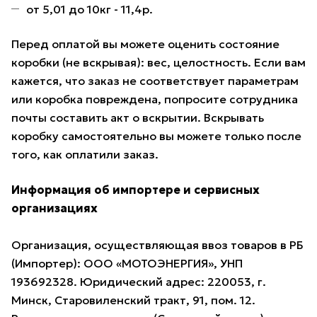
от 5,01 до 10кг - 11,4р.
Перед оплатой вы можете оценить состояние
коробки (не вскрывая): вес, целостность. Если вам
кажется, что заказ не соответствует параметрам
или коробка повреждена, попросите сотрудника
почты составить акт о вскрытии. Вскрывать
коробку самостоятельно вы можете только после
того, как оплатили заказ.
Информация об импортере и сервисных
организациях
Организация, осуществляющая ввоз товаров в РБ
(Импортер): ООО «МОТОЭНЕРГИЯ», УНП
193692328. Юридический адрес: 220053, г.
Минск, Старовиленский тракт, 91, пом. 12.