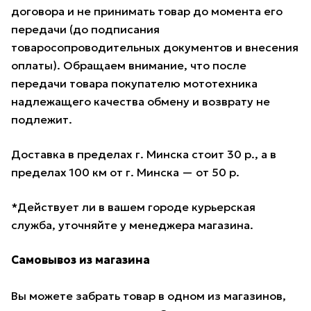
договора и не принимать товар до момента его
передачи (до подписания
товаросопроводительных документов и внесения
оплаты). Обращаем внимание, что после
передачи товара покупателю мототехника
надлежащего качества обмену и возврату не
подлежит.
Доставка в пределах г. Минска стоит 30 р., а в
пределах 100 км от г. Минска — от 50 р.
*Действует ли в вашем городе курьерская
служба, уточняйте у менеджера магазина.
Самовывоз из магазина
Вы можете забрать товар в одном из магазинов,