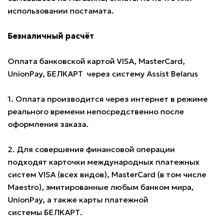
использовании постамата.
Безналичный расчёт
Оплата банковской картой VISA, MasterCard,
UnionPay, БЕЛКАРТ через систему Assist Belarus
1. Оплата производится через интернет в режиме
реального времени непосредственно после
оформления заказа.
2. Для совершения финансовой операции
подходят карточки международных платежных
систем VISA (всех видов), MasterCard (в том числе
Maestro), эмитированные любым банком мира,
UnionPay, а также карты платежной
системы БЕЛКАРТ.