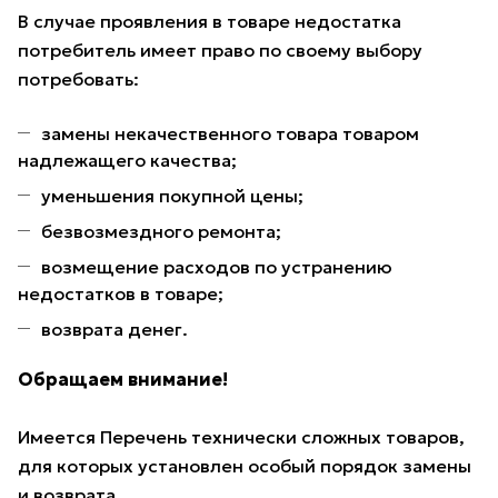
В случае проявления в товаре недостатка
потребитель имеет право по своему выбору
потребовать:
замены некачественного товара товаром
надлежащего качества;
уменьшения покупной цены;
безвозмездного ремонта;
возмещение расходов по устранению
недостатков в товаре;
возврата денег.
Обращаем внимание!
Имеется Перечень технически сложных товаров,
для которых установлен особый порядок замены
и возврата.