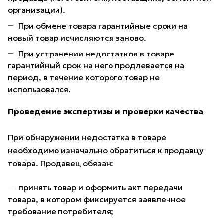
организации).
При обмене товара гарантийные сроки на
новый товар исчисляются заново.
При устранении недостатков в товаре
гарантийный срок на него продлевается на
период, в течение которого товар не
использовался.
Проведение экспертизы и проверки качества
При обнаружении недостатка в товаре
необходимо изначально обратиться к продавцу
товара. Продавец обязан:
принять товар и оформить акт передачи
товара, в котором фиксируется заявленное
требование потребителя;