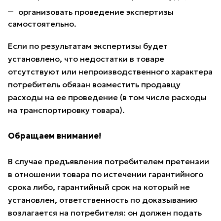
организовать проведение экспертизы
самостоятельно.
Если по результатам экспертизы будет
установлено, что недостатки в товаре
отсутствуют или непроизводственного характера
потребитель обязан возместить продавцу
расходы на ее проведение (в том числе расходы
на транспортировку товара).
Обращаем внимание!
В случае предъявления потребителем претензии
в отношении товара по истечении гарантийного
срока либо, гарантийный срок на который не
установлен, ответственность по доказыванию
возлагается на потребителя: он должен подать