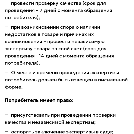
провести проверку качества (срок для
проведения – 7 дней с момента обращения
потребителя);
при возникновении спора о наличии
недостатков в товаре и причинах их
возникновения – провести независимую
экспертизу товара за свой счет (срок для
проведения - 14 дней с момента обращения
потребителя).
О месте и времени проведения экспертизы
потребитель должен быть извещен в письменной
форме.
Потребитель имеет право:
присутствовать при проведении проверки
качества и независимой экспертизы;
оспорить заключение экспертизы в суде;