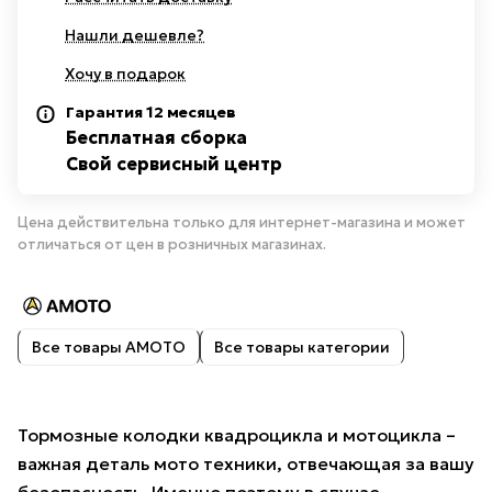
Нашли дешевле?
Хочу в подарок
Гарантия 12 месяцев
Бесплатная сборка
Свой сервисный центр
Цена действительна только для интернет-магазина и может
отличаться от цен в розничных магазинах.
Все товары AMOTO
Все товары категории
Тормозные колодки квадроцикла и мотоцикла –
важная деталь мото техники, отвечающая за вашу