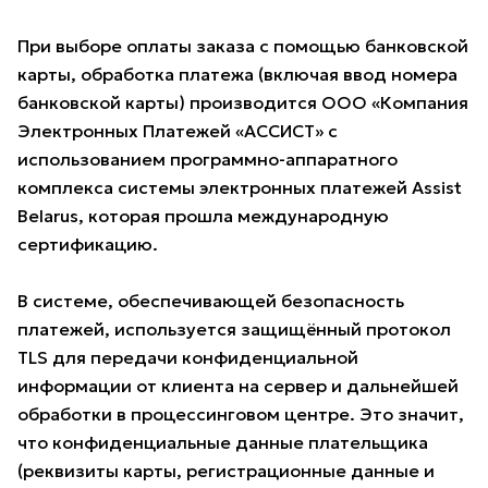
При выборе оплаты заказа с помощью банковской
карты, обработка платежа (включая ввод номера
банковской карты) производится ООО «Компания
Электронных Платежей «АССИСТ» с
использованием программно-аппаратного
комплекса системы электронных платежей Assist
Belarus, которая прошла международную
сертификацию.
В системе, обеспечивающей безопасность
платежей, используется защищённый протокол
TLS для передачи конфиденциальной
информации от клиента на сервер и дальнейшей
обработки в процессинговом центре. Это значит,
что конфиденциальные данные плательщика
(реквизиты карты, регистрационные данные и