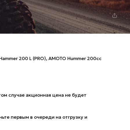
ammer 200 L (PRO)
,
AMOTO Hummer 200cc
том случае акционная цена не будет
ьте первым в очереди на отгрузку и