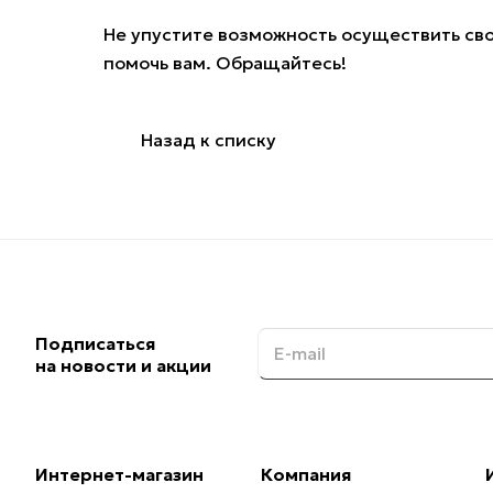
Не упустите возможность осуществить сво
помочь вам.
Обращайтесь
!
Назад к списку
Подписаться
на новости и акции
Интернет-магазин
Компания