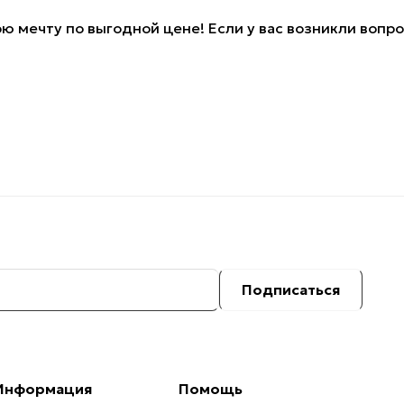
ю мечту по выгодной цене! Если у вас возникли вопр
Подписаться
Информация
Помощь