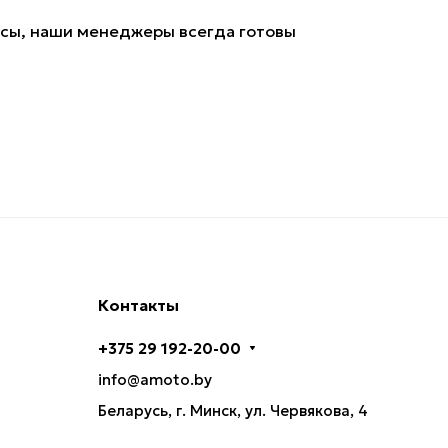
осы, наши менеджеры всегда готовы
Контакты
+375 29 192-20-00
info@amoto.by
Беларусь, г. Минск, ул. Червякова, 4