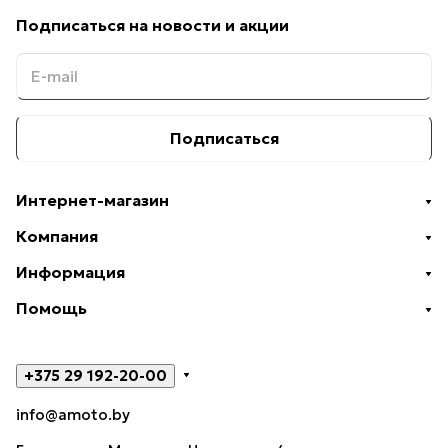
Подписаться
на новости и акции
Подписаться
Интернет-магазин
Компания
Информация
Помощь
+375 29 192-20-00
info@amoto.by