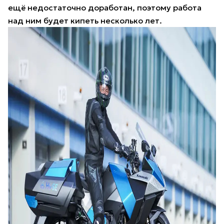
ещё недостаточно доработан, поэтому работа
над ним будет кипеть несколько лет.