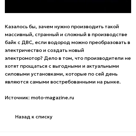
Казалось бы, зачем нужно производить такой
массивный, странный и сложный в производстве
байк с ДВС, если водород можно преобразовать в
электричество и создать новый
электромотор? Дело в том, что производители не
хотят прощаться с выгодными и актуальными
силовыми установками, которые по сей день
являются самыми востребованными на рынке.
Источник:
moto-magazine.ru
Назад к списку