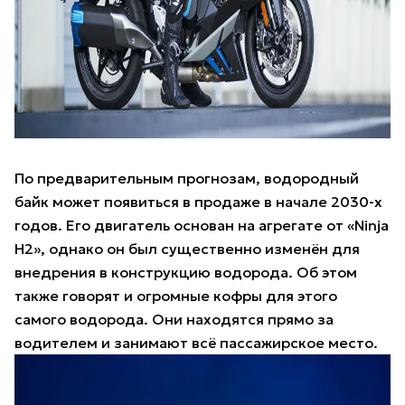
По предварительным прогнозам, водородный
байк может появиться в продаже в начале 2030-х
годов. Его двигатель основан на агрегате от «Ninja
H2», однако он был существенно изменён для
внедрения в конструкцию водорода. Об этом
также говорят и огромные кофры для этого
самого водорода. Они находятся прямо за
водителем и занимают всё пассажирское место.