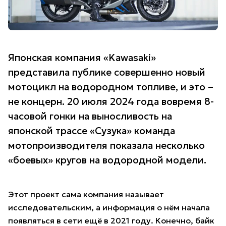
Японская компания «Kawasaki»
представила публике совершенно новый
мотоцикл на водородном топливе, и это –
не концерн. 20 июля 2024 года вовремя 8-
часовой гонки на выносливость на
японской трассе «Сузука» команда
мотопроизводителя показала несколько
«боевых» кругов на водородной модели.
Этот проект сама компания называет
исследовательским, а информация о нём начала
появляться в сети ещё в 2021 году. Конечно, байк